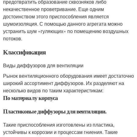
предотвратить образование сквозняков либо
некачественное проветривание. Еще одним
достоинством этого приспособления является
шумоизоляция. С помощью данного агрегата можно
устранить шум «гуляющих» по помещению воздушных
потоков.
Классификация
Виды диффузоров для вентиляции
Рынок вентиляционного оборудования имеет достаточно
широкий ассортимент диффузоров. Их разделяют на
несколько видов по таким характеристикам:
По материалу корпуса
Пластиковые диффузоры для вентиляции.
Такие приспособления изготовлены из пластика,
устойчивы к коррозии и процессам гниения. Такие