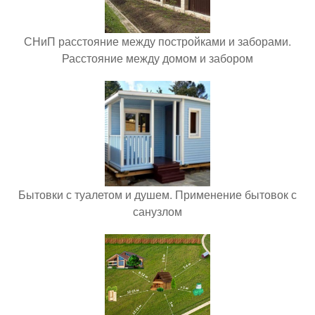
СНиП расстояние между постройками и заборами.
Расстояние между домом и забором
Бытовки с туалетом и душем. Применение бытовок с
санузлом