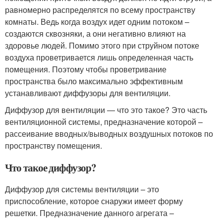
равномерно распределятся по всему пространству
комнаты. Ведь когда воздух идет одним потоком –
создаются сквозняки, а они негативно влияют на
здоровье людей. Помимо этого при струйном потоке
воздуха проветривается лишь определенная часть
помещения. Поэтому чтобы проветривание
пространства было максимально эффективным
устанавливают диффузоры для вентиляции.
Диффузор для вентиляции — что это такое? Это часть
вентиляционной системы, предназначение которой –
рассеивание вводных/выводных воздушных потоков по
пространству помещения.
Что такое диффузор?
Диффузор для системы вентиляции – это
приспособление, которое снаружи имеет форму
решетки. Предназначение данного агрегата –