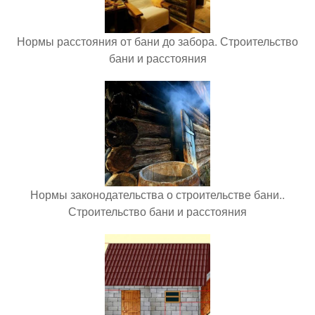
Нормы расстояния от бани до забора. Строительство
бани и расстояния
Нормы законодательства о строительстве бани..
Строительство бани и расстояния