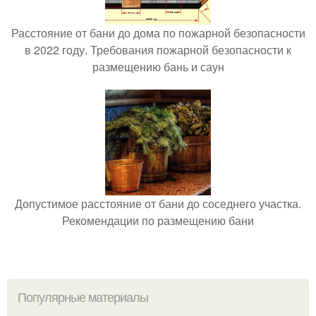
Расстояние от бани до дома по пожарной безопасности
в 2022 году. Требования пожарной безопасности к
размещению бань и саун
Допустимое расстояние от бани до соседнего участка.
Рекомендации по размещению бани
Популярные материалы