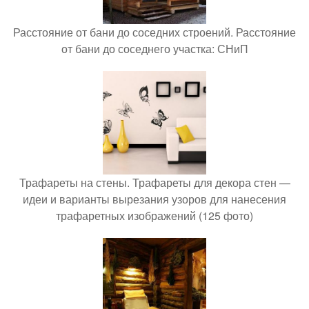
Расстояние от бани до соседних строений. Расстояние
от бани до соседнего участка: СНиП
Трафареты на стены. Трафареты для декора стен —
идеи и варианты вырезания узоров для нанесения
трафаретных изображений (125 фото)