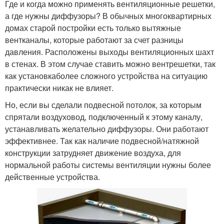
Где и когда можно применять вентиляционные решетки,
а где нужны диффузоры? В обычных многоквартирных
домах старой постройки есть только вытяжные
вентканалы, которые работают за счет разницы
давления. Расположены выходы вентиляционных шахт
в стенах. В этом случае ставить можно вентрешетки, так
как установкаболее сложного устройства на ситуацию
практически никак не влияет.
Но, если вы сделали подвесной потолок, за которым
спрятали воздуховод, подключенный к этому каналу,
устанавливать желательно диффузоры. Они работают
эффективнее. Так как наличие подвесной/натяжной
конструкции затрудняет движение воздуха, для
нормальной работы системы вентиляции нужны более
действенные устройства.