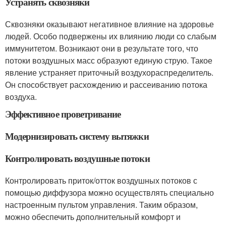
Устранять сквозняки
Сквозняки оказывают негативное влияние на здоровье
людей. Особо подвержены их влиянию люди со слабым
иммунитетом. Возникают они в результате того, что
потоки воздушных масс образуют единую струю. Такое
явление устраняет приточный воздухораспределитель.
Он способствует расхождению и рассеиванию потока
воздуха.
Эффективное проветривание
Модернизировать систему вытяжки
Контролировать воздушные потоки
Контролировать приток/отток воздушных потоков с
помощью диффузора можно осуществлять специально
настроенным пультом управления. Таким образом,
можно обеспечить дополнительный комфорт и