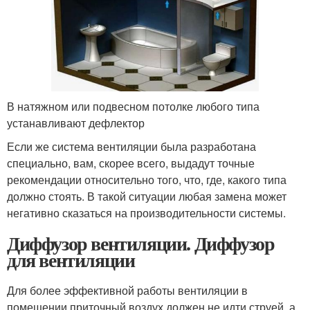
В натяжном или подвесном потолке любого типа
устанавливают дефлектор
Если же система вентиляции была разработана
специально, вам, скорее всего, выдадут точные
рекомендации относительно того, что, где, какого типа
должно стоять. В такой ситуации любая замена может
негативно сказаться на производительности системы.
Диффузор вентиляции. Диффузор
для вентиляции
Для более эффективной работы вентиляции в
помещении приточный воздух должен не идти струей, а