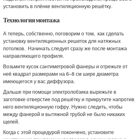
установить в плёнке вентиляционную решётку.
Технология монтажа
А теперь, собственно, поговорим о том, как сделать
установку вентиляционных решеток для натяжных
потолков. Начинать следует сразу же после монтажа
направляющего профиля.
Возьмите кусок сантиметровой фанеры и отрежьте от
неё квадрат размерами на 6–8 см шире диаметра
имеющегося у вас диффузора.
Дальше при помощи электролобзика вырежьте в
заготовке отверстие под решётку и прикрутите напротив
него вентиляционную гофру. Нужно следить, чтобы
между фанерой и вытяжной трубой не было никаких
щелей.
Когда с этой процедурой покончено, установите