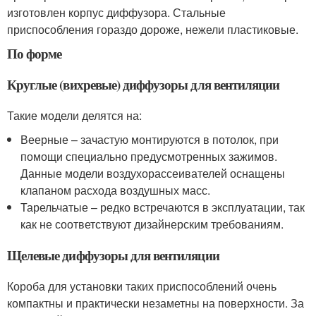
изготовлен корпус диффузора. Стальные
приспособления гораздо дороже, нежели пластиковые.
По форме
Круглые (вихревые) диффузоры для вентиляции
Такие модели делятся на:
Веерные – зачастую монтируются в потолок, при
помощи специально предусмотренных зажимов.
Данные модели воздухорассеивателей оснащены
клапаном расхода воздушных масс.
Тарельчатые – редко встречаются в эксплуатации, так
как не соответствуют дизайнерским требованиям.
Щелевые диффузоры для вентиляции
Короба для установки таких приспособлений очень
компактны и практически незаметны на поверхности. За