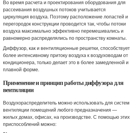
Во время расчета и проектирования оборудования для
рассеивания воздушных потоков учитывается
циркуляция воздуха. Поэтому расположение лопастей и
перегородок конструкции проводится так, чтобы потоки
воздуха максимально эффективно перемешивались и
равномерно распределялись по пространству комнаты.
Диффузор, как и вентиляционные решетки, способствует
более интенсивному притоку воздуха к воздуховодам от
кондиционера, только делает это в более замедленной и
плавной форме.
Применение и принцип работы диффузора для
вентиляции
Воздухораспределитель можно использовать для систем
вентиляции помещений любого предназначения —
жилых домах, офисах, на производстве. С помощью этих
приспособлений можно: