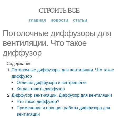
СТРОИТЬ ВСЕ
главная
новости
статьи
Потолочные диффузоры для
вентиляции. Что такое
диффузор
Содержание
Потолочные диффузоры для вентиляции. Что такое
диффузор
Отличие диффузора и вентрешетки
Когда ставить диффузор
Диффузор вентиляции. Диффузор для вентиляции
Что такое диффузор?
Применение и принцип работы диффузора для
вентиляции