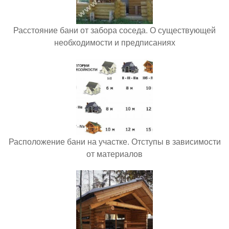
Расстояние бани от забора соседа. О существующей
необходимости и предписаниях
Расположение бани на участке. Отступы в зависимости
от материалов