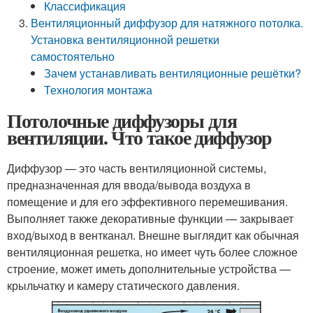
Классификация
Вентиляционный диффузор для натяжного потолка.
Установка вентиляционной решетки
самостоятельно
Зачем устанавливать вентиляционные решётки?
Технология монтажа
Потолочные диффузоры для
вентиляции. Что такое диффузор
Диффузор — это часть вентиляционной системы,
предназначенная для ввода/вывода воздуха в
помещение и для его эффективного перемешивания.
Выполняет также декоративные функции — закрывает
вход/выход в вентканал. Внешне выглядит как обычная
вентиляционная решетка, но имеет чуть более сложное
строение, может иметь дополнительные устройства —
крыльчатку и камеру статического давления.