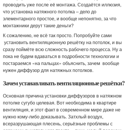
проводить уже после её монтажа. Создаётся иллюзия,
что установка натяжного потолка – дело до
элементарного простое, и вообще непонятно, за что
монтажники дерут такие деньги?
К сожалению, не всё так просто. Попробуйте сами
установить вентиляционную решётку на потолок, и вы
сразу поймёте всю сложность рабочего процесса. Ну а
пока не будем вдаваться в подробности технологии и
постараемся «на пальцах» объяснить, зачем вообще
нужен диффузор для натяжных потолков.
Зачем устанавливать вентиляционные решётки?
Основная причина установки диффузоров в натяжном
потолке сугубо целевая. Вот необходима в квартире
вентиляция, и этот факт в современном мире даже не
нужно кому-либо доказывать. Затхлый воздух,
всеразрушающая плесень, серьёзные проблемы с