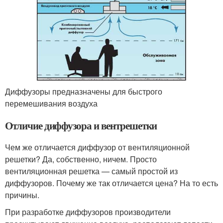
Диффузоры предназначены для быстрого
перемешивания воздуха
Отличие диффузора и вентрешетки
Чем же отличается диффузор от вентиляционной
решетки? Да, собственно, ничем. Просто
вентиляционная решетка — самый простой из
диффузоров. Почему же так отличается цена? На то есть
причины.
При разработке диффузоров производители