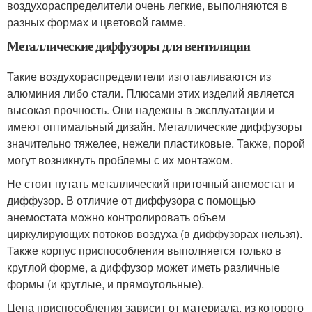
воздухораспределители очень легкие, выполняются в
разных формах и цветовой гамме.
Металлические диффузоры для вентиляции
Такие воздухораспределители изготавливаются из
алюминия либо стали. Плюсами этих изделий является
высокая прочность. Они надежны в эксплуатации и
имеют оптимальный дизайн. Металлические диффузоры
значительно тяжелее, нежели пластиковые. Также, порой
могут возникнуть проблемы с их монтажом.
Не стоит путать металлический приточный анемостат и
диффузор. В отличие от диффузора с помощью
анемостата можно контролировать объем
циркулирующих потоков воздуха (в диффузорах нельзя).
Также корпус приспособления выполняется только в
круглой форме, а диффузор может иметь различные
формы (и круглые, и прямоугольные).
Цена приспособления зависит от материала, из которого