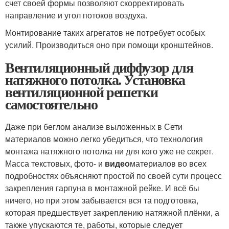
счет своей формы позволяют скорректировать
направление и угол потоков воздуха.
Монтирование таких агрегатов не потребует особых
усилий. Производиться оно при помощи кронштейнов.
Вентиляционный диффузор для
натяжного потолка. Установка
вентиляционной решетки
самостоятельно
Даже при беглом анализе выложенных в Сети
материалов можно легко убедиться, что технология
монтажа натяжного потолка ни для кого уже не секрет.
Масса текстовых, фото- и
видео
материалов во всех
подробностях объясняют простой по своей сути процесс
закрепления гарпуна в монтажной рейке. И всё бы
ничего, но при этом забывается вся та подготовка,
которая предшествует закреплению натяжной плёнки, а
также упускаются те, работы, которые следует