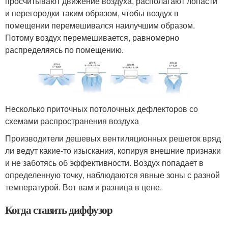
просчитывают движение воздуха, располагают лопасти
и перегородки таким образом, чтобы воздух в
помещении перемешивался наилучшим образом.
Потому воздух перемешивается, равномерно
распределяясь по помещению.
Несколько приточных потолочных дефлекторов со
схемами распространения воздуха
Производители дешевых вентиляционных решеток вряд
ли ведут какие-то изыскания, копируя внешние признаки
и не заботясь об эффективности. Воздух попадает в
определенную точку, наблюдаются явные зоны с разной
температурой. Вот вам и разница в цене.
Когда ставить диффузор