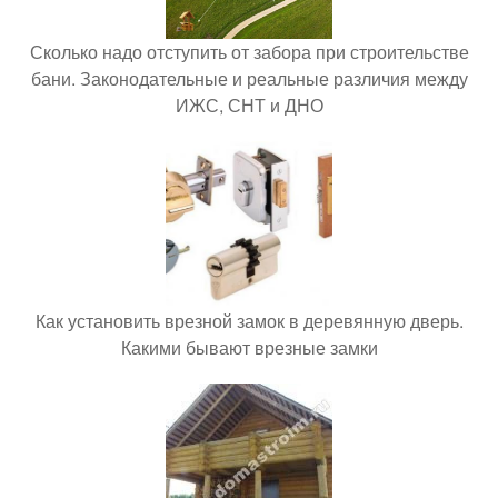
Сколько надо отступить от забора при строительстве
бани. Законодательные и реальные различия между
ИЖС, СНТ и ДНО
Как установить врезной замок в деревянную дверь.
Какими бывают врезные замки