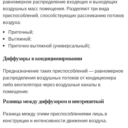
равномерное распределение входящих и выходящих
воздушных масс помещения. Разделяют три вида
приспособлений, способствующих рассеиванию потоков
воздуха:
Приточный;
Вытяжной;
Приточно-вытяжной (универсальный);
Диффузоры в кондиционировании
Предназначение таких приспособлений — равномерное
распределения воздушных потоков от кондиционера
либо вентилятора через воздушные каналы в
помещение.
Разница между диффузором и вентрешеткой
Разница между этими приспособлениями лишь в
конструкции и интенсивности движения воздуха.