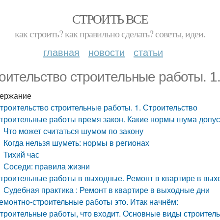
СТРОИТЬ ВСЕ
как строить? как правильно сделать? советы, идеи.
главная
новости
статьи
оительство строительные работы. 1
ержание
троительство строительные работы. 1. Строительство
троительные работы время закон. Какие нормы шума допу
Что может считаться шумом по закону
Когда нельзя шуметь: нормы в регионах
Тихий час
Соседи: правила жизни
троительные работы в выходные. Ремонт в квартире в вых
Судебная практика : Ремонт в квартире в выходные дни
емонтно-строительные работы это. Итак начнём:
троительные работы, что входит. Основные виды строител