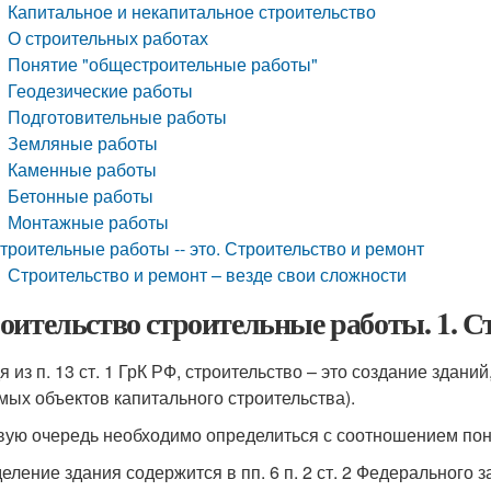
Капитальное и некапитальное строительство
О строительных работах
Понятие "общестроительные работы"
Геодезические работы
Подготовительные работы
Земляные работы
Каменные работы
Бетонные работы
Монтажные работы
троительные работы -- это. Строительство и ремонт
Строительство и ремонт – везде свои сложности
оительство строительные работы. 1. С
 из п. 13 ст. 1 ГрК РФ, строительство – это создание здани
мых объектов капитального строительства).
вую очередь необходимо определиться с соотношением пон
еление здания содержится в пп. 6 п. 2 ст. 2 Федерального 