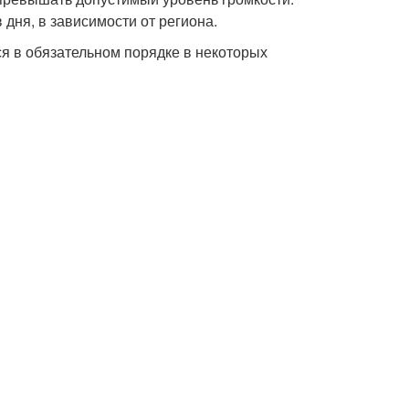
 дня, в зависимости от региона.
 в обязательном порядке в некоторых