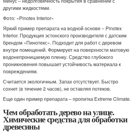
Минус ‒ недолговечность покрытия в сравнении с
другими жидкостями.
Фото: «Pinotex Interior»
Яркий пример препарата на водной основе ‒ Pinotex
Interior. Продукция эстонского производителя с датским
брендом «Пинотекс». Подходит для работ с деревом
внутри помещений. Формирует на поверхности матовую
водонепроницаемую пленку. Средство глубокого
проникновения повышает устойчивость материала к
повреждениям.
Считается экологичным. Запах отсутствует. Быстро
сохнет (в течение 2 часов), не оставляя потеков.
Еще один пример препарата – пропитка Extreme Climate.
Чем обработать дерево на улице.
Химические средства для обработки
древесины