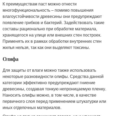
К преимуществам паст можно отнести
многофункциональность – помимо повышения
влагоустойчивости древесины они предупреждают
появление грибков и бактерий. Задействовать такие
составы рационально при обработке материала,
хранящегося на улице или внешних стен построек.
Применять их в рамках обработки внутренних стен
жилья нельзя, так как они выделяют токсины.
Олифа
Для защиты от влаги можно также использовать
некоторые разновидности олифы. Средства данной
категории эффективно предупреждают гниение
древесины, создавая тонкую непроницаемую пленку.
Наносить олифы можно, в том числе, в качестве
первичного слоя перед применением штукатурки или
иных отделочных материалов.