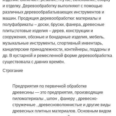
и отделку. Деревообработку выполняют с помощью
различных деревообрабатывающих инструментов и
машин. Продукция деревообработки: материалы и
полуфабрикаты – доски, бруски, фанера, древесные
плиты;готовые изделия – дерев. конструкции и
сооружения, обозные и бондарные изделия, мебель,
музыкальные инструменты, спортивный инвентарь,
канцелярские принадлежности, контейнеры, поддоны и
др. В кустарной и ремесленной форме деревообработка
существовала с давних времён.
Строгание
Предприятия по первичной обработке
древесины — это предприятия, производящие
пиломатериалы , шпон , фанеру , древесно-
стружечные , древесноволокнистые и другие виды
древесных плитных материалов. Основным видом