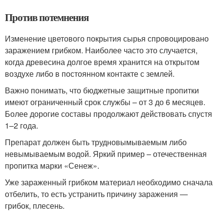
Против потемнения
Изменение цветового покрытия сырья спровоцировано
заражением грибком. Наиболее часто это случается,
когда древесина долгое время хранится на открытом
воздухе либо в постоянном контакте с землей.
Важно понимать, что бюджетные защитные пропитки
имеют ограниченный срок службы – от 3 до 6 месяцев.
Более дорогие составы продолжают действовать спустя
1–2 года.
Препарат должен быть трудновымываемым либо
невымываемым водой. Яркий пример – отечественная
пропитка марки «Сенеж».
Уже зараженный грибком материал необходимо сначала
отбелить, то есть устранить причину заражения —
грибок, плесень.