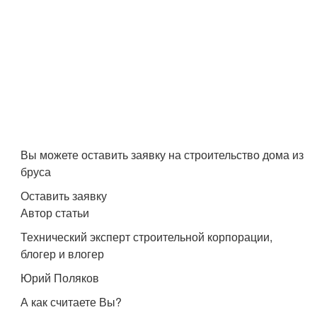
Вы можете оставить заявку на строительство дома из
бруса
Оставить заявку
Автор статьи
Технический эксперт строительной корпорации,
блогер и влогер
Юрий Поляков
А как считаете Вы?