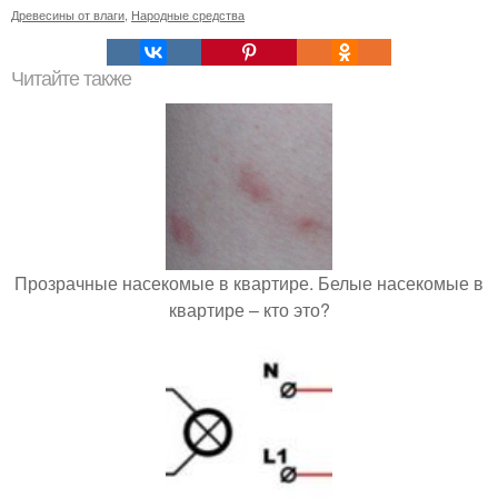
Древесины от влаги
,
Народные средства
Читайте также
Прозрачные насекомые в квартире. Белые насекомые в
квартире – кто это?