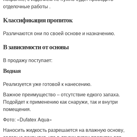
отделочные работы .
Классификация пропиток
Различаются они по своей основе и назначению.
В зависимости от основы
В продажу поступает:
Водная
Реализуется уже готовой к нанесению.
Важное преимущество ‒ отсутствие едкого запаха.
Подойдет к применению как снаружи, так и внутри
помещения.
Фото: «Dufatex Aqua»
Наносить жидкость разрешается на влажную основу,