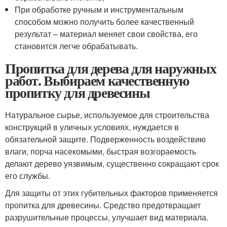
При обработке ручным и инструментальным
способом можно получить более качественный
результат – материал меняет свои свойства, его
становится легче обрабатывать.
Пропитка для дерева для наружных
работ. Выбираем качественную
пропитку для древесины
Натуральное сырье, используемое для строительства
конструкций в уличных условиях, нуждается в
обязательной защите. Подверженность воздействию
влаги, порча насекомыми, быстрая возгораемость
делают дерево уязвимым, существенно сокращают срок
его службы.
Для защиты от этих губительных факторов применяется
пропитка для древесины. Средство предотвращает
разрушительные процессы, улучшает вид материала.