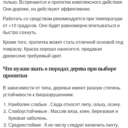
только. Встречаются и пропитки комплексного действия.
Они дороже, но действуют эффективнее.
Работать со средством рекомендуется при температуре
от +10 градусов. Оно будет равномерно впитываться и
быстро сохнуть.
Кроме того, пропитка может стать отличной основой под
покраску. Краска хорошо наносится, придавая
древесине требуемый цвет.
Что нужно знать о породах дерева при выборе
пропитки
В зависимости от типа, деревья имеют разную степень
устойчивости к биоразрушениям:
Наиболее слабые . Сюда относят липу, ольху, осину.
Слабоустойчивые . Массив вяза, клен, березовая и
буковая заболонь.
Среднестойкие . К их числу следует включить пихту,