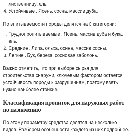
лиственницу, ель.
Устойчивые . Ясень, сосна, массив дуба.
По впитываемости породы делятся на 3 категории:
Труднопропитываемые . Ясень, массив дуба и бука,
ель.
Средние . Липа, ольха, осина, массив сосны.
Легкие . Бук, береза, сосновая заболонь.
Важно отметить, что при выборе сырья для
строительства снаружи, ключевым фактором остается
устойчивость породы к разрушениям, поэтому взять
нужно наиболее стойкие.
Классификация пропиток для наружных работ
по назначению
По этому параметру средства делятся на несколько
видов. Разберем особенности каждого из них подробнее.