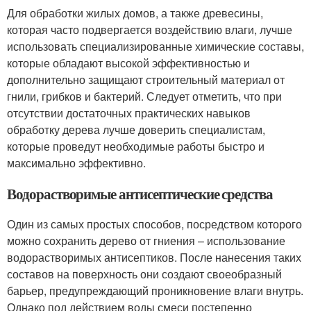
Для обработки жилых домов, а также древесины,
которая часто подвергается воздействию влаги, лучше
использовать специализированные химические составы,
которые обладают высокой эффективностью и
дополнительно защищают строительный материал от
гнили, грибков и бактерий. Следует отметить, что при
отсутствии достаточных практических навыков
обработку дерева лучше доверить специалистам,
которые проведут необходимые работы быстро и
максимально эффективно.
Водорастворимые антисептические средства
Один из самых простых способов, посредством которого
можно сохранить дерево от гниения – использование
водорастворимых антисептиков. После нанесения таких
составов на поверхность они создают своеобразный
барьер, предупреждающий проникновение влаги внутрь.
Однако под действием воды смеси постепенно