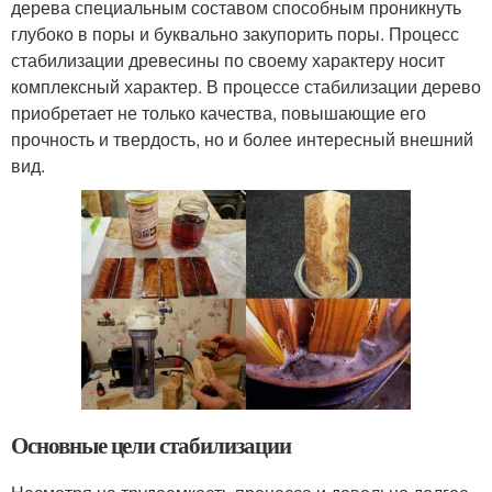
дерева специальным составом способным проникнуть
глубоко в поры и буквально закупорить поры. Процесс
стабилизации древесины по своему характеру носит
комплексный характер. В процессе стабилизации дерево
приобретает не только качества, повышающие его
прочность и твердость, но и более интересный внешний
вид.
Основные цели стабилизации