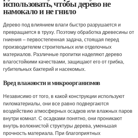
использовать, чтобы дерево не
намокало и не гнило
Дерево под влиянием влаги быстро разрушается и
превращается в труху. Поэтому обработка древесины от
гниения – первостепенная задача, стоящая перед
производителем строительных или отделочных
материалов. Различные пропитки наделяют дерево
влагостойкими качествами, защищают его от грибка,
губительных бактерий и насекомых.
Вред влажности и микроорганизмов
Независимо от того, в какой конструкции используют
пиломатериалы, они все равно подвергаются
воздействию атмосферных осадков или влажных паров
внутри комнат. С осадками понятно, они проникают
внутрь волокнистой структуры дерева, уменьшая
прочность материала. При благоприятных