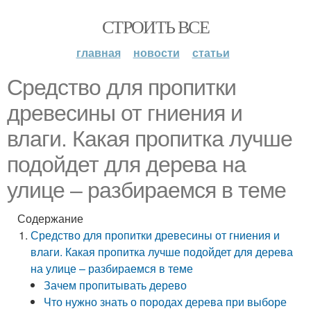
СТРОИТЬ ВСЕ
главная
новости
статьи
Средство для пропитки
древесины от гниения и
влаги. Какая пропитка лучше
подойдет для дерева на
улице – разбираемся в теме
Содержание
Средство для пропитки древесины от гниения и
влаги. Какая пропитка лучше подойдет для дерева
на улице – разбираемся в теме
Зачем пропитывать дерево
Что нужно знать о породах дерева при выборе