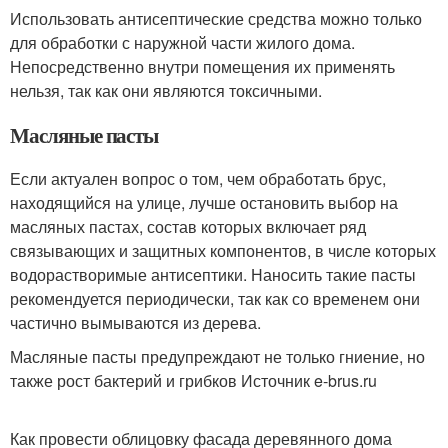
Использовать антисептические средства можно только
для обработки с наружной части жилого дома.
Непосредственно внутри помещения их применять
нельзя, так как они являются токсичными.
Масляные пасты
Если актуален вопрос о том, чем обработать брус,
находящийся на улице, лучше остановить выбор на
масляных пастах, состав которых включает ряд
связывающих и защитных компонентов, в числе которых
водорастворимые антисептики. Наносить такие пасты
рекомендуется периодически, так как со временем они
частично вымываются из дерева.
Масляные пасты предупреждают не только гниение, но
также рост бактерий и грибков Источник e-brus.ru
Как провести облицовку фасада деревянного дома