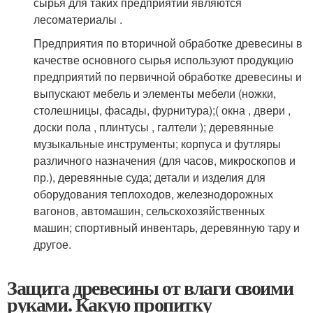
сырья для таких предприятий являются
лесоматериалы
.
Предприятия по вторичной обработке древесины в
качестве основного сырья используют продукцию
предприятий по первичной обработке древесины и
выпускают мебель и элементы мебели (ножки,
столешницы, фасады, фурнитура);( окна , двери ,
доски пола , плинтусы , галтели ); деревянные
музыкальные инструменты; корпуса и футляры
различного назначения (для часов, микроскопов и
пр.), деревянные суда; детали и изделия для
оборудования теплоходов, железнодорожных
вагонов, автомашин, сельскохозяйственных
машин; спортивный инвентарь, деревянную тару и
другое
.
Защита древесины от влаги своими
руками. Какую пропитку