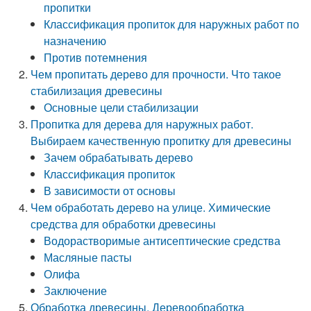
пропитки
Классификация пропиток для наружных работ по
назначению
Против потемнения
Чем пропитать дерево для прочности. Что такое
стабилизация древесины
Основные цели стабилизации
Пропитка для дерева для наружных работ.
Выбираем качественную пропитку для древесины
Зачем обрабатывать дерево
Классификация пропиток
В зависимости от основы
Чем обработать дерево на улице. Химические
средства для обработки древесины
Водорастворимые антисептические средства
Масляные пасты
Олифа
Заключение
Обработка древесины. Деревообработка