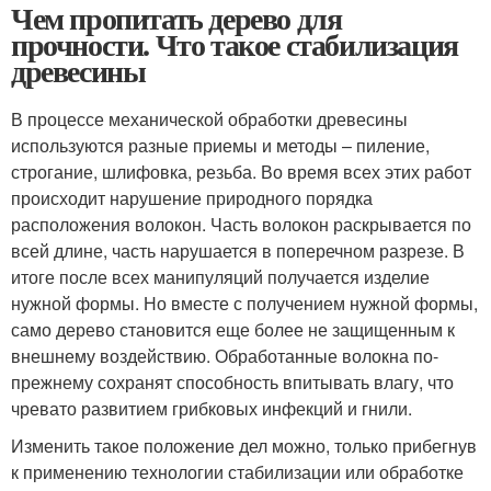
Чем пропитать дерево для
прочности. Что такое стабилизация
древесины
В процессе механической обработки древесины
используются разные приемы и методы – пиление,
строгание, шлифовка, резьба. Во время всех этих работ
происходит нарушение природного порядка
расположения волокон. Часть волокон раскрывается по
всей длине, часть нарушается в поперечном разрезе. В
итоге после всех манипуляций получается изделие
нужной формы. Но вместе с получением нужной формы,
само дерево становится еще более не защищенным к
внешнему воздействию. Обработанные волокна по-
прежнему сохранят способность впитывать влагу, что
чревато развитием грибковых инфекций и гнили.
Изменить такое положение дел можно, только прибегнув
к применению технологии стабилизации или обработке