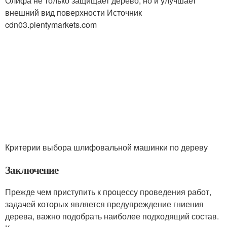
Олифа не только защищает дерево, но и улучшает
внешний вид поверхности Источник
cdn03.plentymarkets.com
Критерии выбора шлифовальной машинки по дереву
Заключение
Прежде чем приступить к процессу проведения работ,
задачей которых является предупреждение гниения
дерева, важно подобрать наиболее подходящий состав.