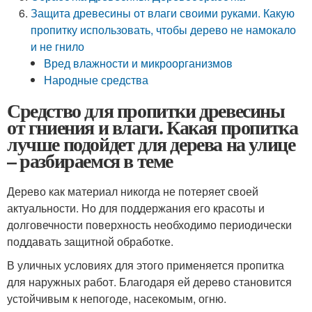
Защита древесины от влаги своими руками. Какую
пропитку использовать, чтобы дерево не намокало
и не гнило
Вред влажности и микроорганизмов
Народные средства
Средство для пропитки древесины
от гниения и влаги. Какая пропитка
лучше подойдет для дерева на улице
– разбираемся в теме
Дерево как материал никогда не потеряет своей
актуальности. Но для поддержания его красоты и
долговечности поверхность необходимо периодически
поддавать защитной обработке.
В уличных условиях для этого применяется пропитка
для наружных работ. Благодаря ей дерево становится
устойчивым к непогоде, насекомым, огню.