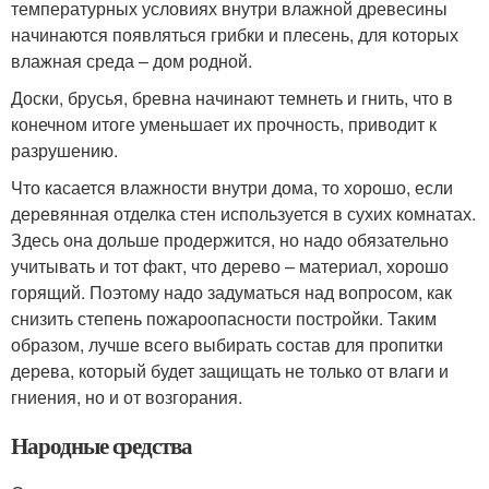
температурных условиях внутри влажной древесины
начинаются появляться грибки и плесень, для которых
влажная среда – дом родной.
Доски, брусья, бревна начинают темнеть и гнить, что в
конечном итоге уменьшает их прочность, приводит к
разрушению.
Что касается влажности внутри дома, то хорошо, если
деревянная отделка стен используется в сухих комнатах.
Здесь она дольше продержится, но надо обязательно
учитывать и тот факт, что дерево – материал, хорошо
горящий. Поэтому надо задуматься над вопросом, как
снизить степень пожароопасности постройки. Таким
образом, лучше всего выбирать состав для пропитки
дерева, который будет защищать не только от влаги и
гниения, но и от возгорания.
Народные средства