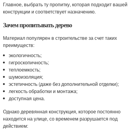
Главное, выбрать ту пропитку, которая подходит вашей
конструкции и соответствует назначению.
Зачем пропитывать дерево
Материал популярен в строительстве за счет таких
преимуществ:
экологичность;
гигроскопичность;
теплоемкость;
шумоизоляция;
эстетичность (даже без дополнительной отделки);
легкость обработки и монтажа;
доступная цена.
Однако деревянная конструкция, которое постоянно
находится на улице, со временем разрушается под
действием: