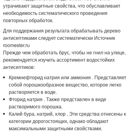
утрачивают защитные свойства, что обуславливает
необходимость систематического проведения
повторных обработок.
Для поддержания результата обрабатывать дерево
антисептиками следует систематически Источник
roomester.ru
Прежде чем обработать брус, чтобы не гнил на улице,
рекомендуется изучить ассортимент водостойких
антисептиков:
Кремнефторид натрия или аммония . Представляет
собой порошкообразное вещество, которое легко
растворяется в воде.
Фторид натрия . Также представлен в виде
растворимого порошка.
Калий бура, натрий, хлор . Эти средства отнесены к
категории дорогостоящих, однако обладают
максимальными защитными свойствами.