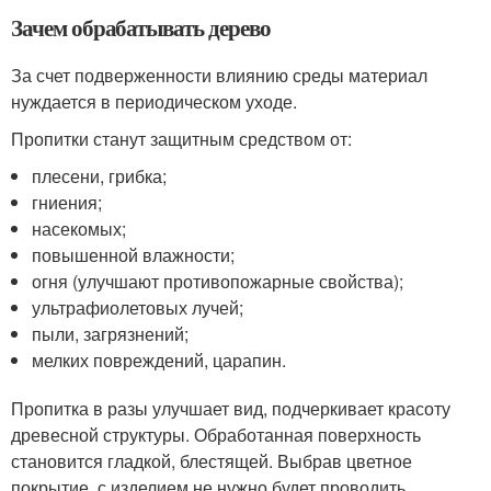
Зачем обрабатывать дерево
За счет подверженности влиянию среды материал
нуждается в периодическом уходе.
Пропитки станут защитным средством от:
плесени, грибка;
гниения;
насекомых;
повышенной влажности;
огня (улучшают противопожарные свойства);
ультрафиолетовых лучей;
пыли, загрязнений;
мелких повреждений, царапин.
Пропитка в разы улучшает вид, подчеркивает красоту
древесной структуры. Обработанная поверхность
становится гладкой, блестящей. Выбрав цветное
покрытие, с изделием не нужно будет проводить