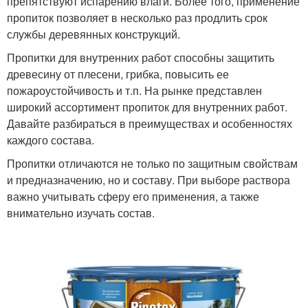
препятствуют испарению влаги. Более того, применение
пропиток позволяет в несколько раз продлить срок
службы деревянных конструкций.
Пропитки для внутренних работ способны защитить
древесину от плесени, грибка, повысить ее
пожароустойчивость и т.п. На рынке представлен
широкий ассортимент пропиток для внутренних работ.
Давайте разбираться в преимуществах и особенностях
каждого состава.
Пропитки отличаются не только по защитным свойствам
и предназначению, но и составу. При выборе раствора
важно учитывать сферу его применения, а также
внимательно изучать состав.