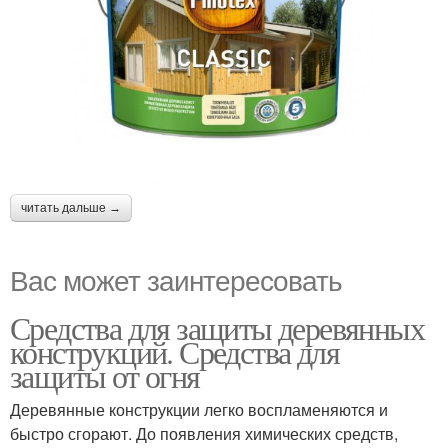
читать дальше →
Вас может заинтересовать
Средства для защиты деревянных
конструкций. Средства для
защиты от огня
Деревянные конструкции легко воспламеняются и
быстро сгорают. До появления химических средств,