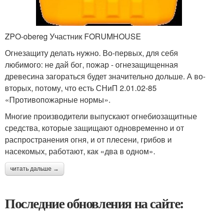
ZPO-obereg Участник FORUMHOUSE
Огнезащиту делать нужно. Во-первых, для себя
любимого: не дай бог, пожар - огнезащищенная
древесина загораться будет значительно дольше. А во-
вторых, потому, что есть СНиП 2.01.02-85
«Противопожарные нормы».
Многие производители выпускают огнебиозащитные
средства, которые защищают одновременно и от
распространения огня, и от плесени, грибов и
насекомых, работают, как «два в одном».
читать дальше →
Последние обновления на сайте: