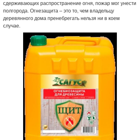
сдерживающих распространение огня, пожар мог унести
полгорода. Огнезащита – это то, чем владельцу
деревянного дома пренебрегать нельзя ни в коем
случае.