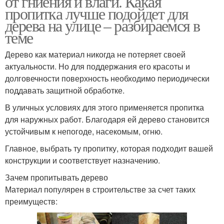
от гниения и влаги. Какая
пропитка лучше подойдет для
дерева на улице – разбираемся в
теме
Дерево как материал никогда не потеряет своей
актуальности. Но для поддержания его красоты и
долговечности поверхность необходимо периодически
поддавать защитной обработке.
В уличных условиях для этого применяется пропитка
для наружных работ. Благодаря ей дерево становится
устойчивым к непогоде, насекомым, огню.
Главное, выбрать ту пропитку, которая подходит вашей
конструкции и соответствует назначению.
Зачем пропитывать дерево
Материал популярен в строительстве за счет таких
преимуществ: