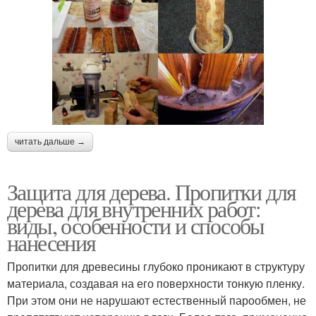
читать дальше →
Защита для дерева. Пропитки для
дерева для внутренних работ:
виды, особенности и способы
нанесения
Пропитки для древесины глубоко проникают в структуру
материала, создавая на его поверхности тонкую пленку.
При этом они не нарушают естественный парообмен, не