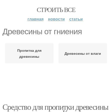
СТРОИТЬ ВСЕ
главная
новости
статьи
Древесины от гниения
Пропитка для
Древесины от влаги
древесины
Средство для пропитки древесины