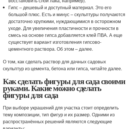
восстановить слой лака, например).
Гипс – дешевый и доступный материал. Это его
большой плюс. Есть и минус – скульптуры получаются
достаточно хрупкими, нуждающимися в осторожном
уходе. Для увеличения пластичности и прочности в
смесь на основе гипса добавляется клей ПВА. А еще
существует вариант изготовления гипсово-
цементного раствора. Об этом – далее.
О том, как сделать раствор для дачных садовых
скульптур из цемента, бетона или гипса, читайте далее.
Как сделать фигуры для сада своими
руками. Какие можно сделать
фигуры для сада
При выборе украшений для участка стоит определить
тему композиции, тип фигур и их размер. Одними из
распространённых решений являются следующие
варианты: