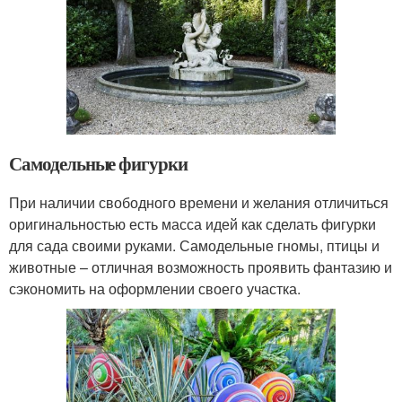
Самодельные фигурки
При наличии свободного времени и желания отличиться
оригинальностью есть масса идей как сделать фигурки
для сада своими руками. Самодельные гномы, птицы и
животные – отличная возможность проявить фантазию и
сэкономить на оформлении своего участка.