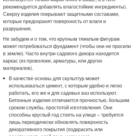
рекомендуется добавлять влагостойкие ингредиенты).
Сверху изделия покрывают защитными составами,
которые предохранят поверхность от влаги и
разрушения.
Не забудем и о том, что крупным тяжелым фигурам
может потребоваться фундамент (чтобы они не просели
в землю). Часто внутри садового декора находится
каркас (из проволоки, арматуры, или других
материалов).
В качестве основы для скульптур может
использоваться цемент, с которым удобно и легко
работать, его же и для садовых ваз используют.
Бетонные изделия отличаются прочностью, большим
сроком службы, простотой изготовления. Они
способны круглый год стоять на улице – требуется
лишь периодически обновлять поверхность
декоративного покрытия (подкрасить или