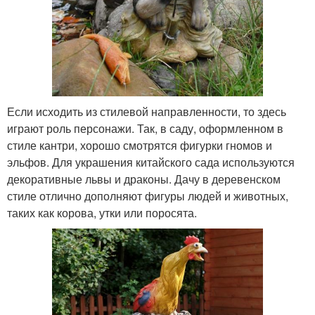
Если исходить из стилевой направленности, то здесь
играют роль персонажи. Так, в саду, оформленном в
стиле кантри, хорошо смотрятся фигурки гномов и
эльфов. Для украшения китайского сада используются
декоративные львы и драконы. Дачу в деревенском
стиле отлично дополняют фигуры людей и животных,
таких как корова, утки или поросята.