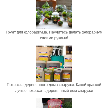
Грунт для флорариума. Научитесь делать флорариум
своими руками!
Покраска деревянного дома снаружи. Какой краской
лучше покрасить деревянный дом снаружи