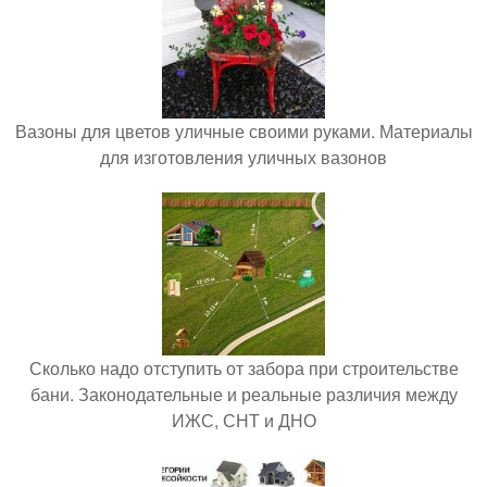
Вазоны для цветов уличные своими руками. Материалы
для изготовления уличных вазонов
Сколько надо отступить от забора при строительстве
бани. Законодательные и реальные различия между
ИЖС, СНТ и ДНО