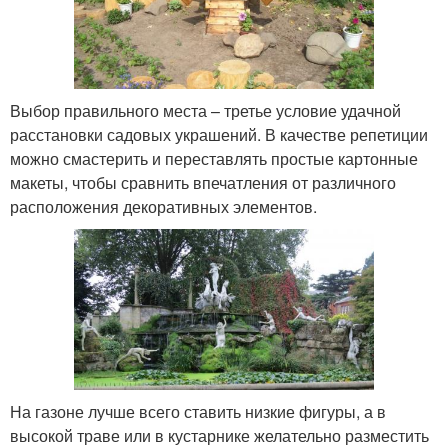
Выбор правильного места – третье условие удачной
расстановки садовых украшений. В качестве репетиции
можно смастерить и переставлять простые картонные
макеты, чтобы сравнить впечатления от различного
расположения декоративных элементов.
На газоне лучше всего ставить низкие фигуры, а в
высокой траве или в кустарнике желательно разместить