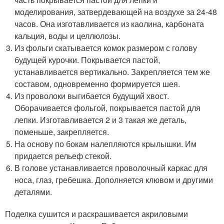
моделирования, затвердевающей на воздухе за 24-48
часов. Она изготавливается из каолина, карбоната
кальция, воды и целлюлозы.
Из фольги скатывается комок размером с голову
будущей курочки. Покрывается пастой,
устанавливается вертикально. Закрепляется тем же
составом, одновременно формируется шея.
Из проволоки выгибается будущий хвост.
Оборачивается фольгой, покрывается пастой для
лепки. Изготавливается 2 и 3 такая же деталь,
поменьше, закрепляется.
На основу по бокам налепляются крылышки. Им
придается рельеф стекой.
В голове устанавливается проволочный каркас для
носа, глаз, гребешка. Дополняется клювом и другими
деталями.
Поделка сушится и раскрашивается акриловыми