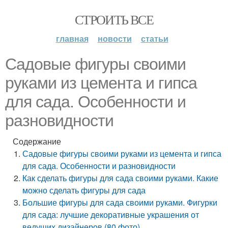
СТРОИТЬ ВСЕ
главная
новости
статьи
Садовые фигуры своими
руками из цемента и гипса
для сада. Особенности и
разновидности
Содержание
Садовые фигуры своими руками из цемента и гипса
для сада. Особенности и разновидности
Как сделать фигуры для сада своими руками. Какие
можно сделать фигуры для сада
Большие фигуры для сада своими руками. Фигурки
для сада: лучшие декоративные украшения от
ведущих дизайнеров (80 фото)