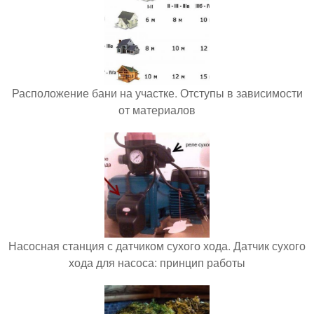
Расположение бани на участке. Отступы в зависимости
от материалов
Насосная станция с датчиком сухого хода. Датчик сухого
хода для насоса: принцип работы