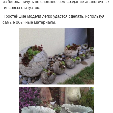
из бетона ничуть не сложнее, чем создание аналогичных
гипсовых статуэток.
Простейшие модели легко удастся сделать, используя
самые обычные материалы.