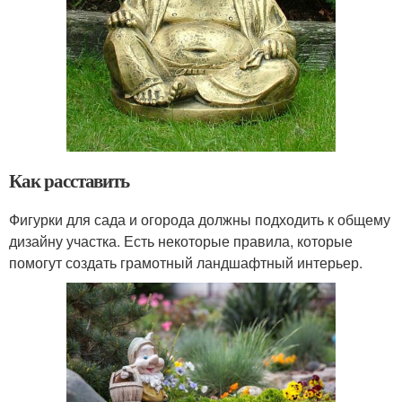
Как расставить
Фигурки для сада и огорода должны подходить к общему
дизайну участка. Есть некоторые правила, которые
помогут создать грамотный ландшафтный интерьер.