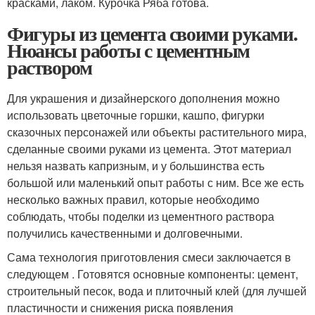
красками, лаком. Курочка Ряба готова.
Фигуры из цемента своими руками.
Нюансы работы с цементным
раствором
Для украшения и дизайнерского дополнения можно
использовать цветочные горшки, кашпо, фигурки
сказочных персонажей или объекты растительного мира,
сделанные своими руками из цемента. Этот материал
нельзя назвать капризным, и у большинства есть
большой или маленький опыт работы с ним. Все же есть
несколько важных правил, которые необходимо
соблюдать, чтобы поделки из цементного раствора
получились качественными и долговечными.
Сама технология приготовления смеси заключается в
следующем . Готовятся основные компоненты: цемент,
строительный песок, вода и плиточный клей (для лучшей
пластичности и снижения риска появления