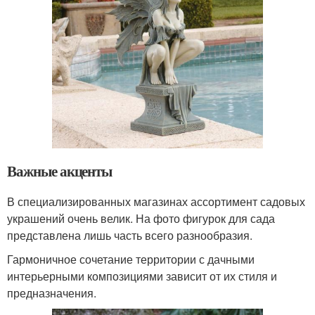
Важные акценты
В специализированных магазинах ассортимент садовых
украшений очень велик. На фото фигурок для сада
представлена лишь часть всего разнообразия.
Гармоничное сочетание территории с дачными
интерьерными композициями зависит от их стиля и
предназначения.