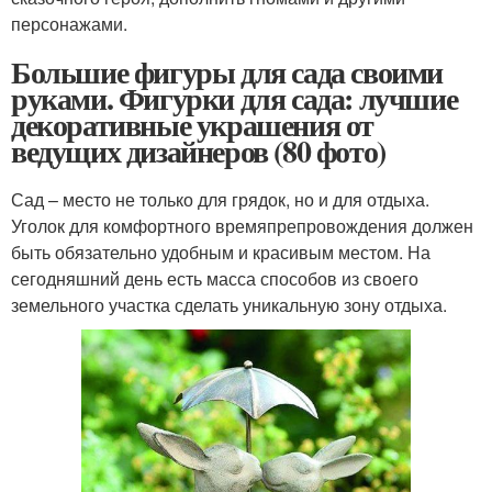
персонажами.
Большие фигуры для сада своими
руками. Фигурки для сада: лучшие
декоративные украшения от
ведущих дизайнеров (80 фото)
Сад – место не только для грядок, но и для отдыха.
Уголок для комфортного времяпрепровождения должен
быть обязательно удобным и красивым местом. На
сегодняшний день есть масса способов из своего
земельного участка сделать уникальную зону отдыха.