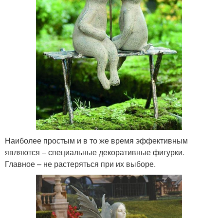
Наиболее простым и в то же время эффективным
являются – специальные декоративные фигурки.
Главное – не растеряться при их выборе.