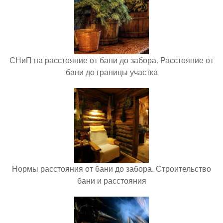
СНиП на расстояние от бани до забора. Расстояние от
бани до границы участка
Нормы расстояния от бани до забора. Строительство
бани и расстояния