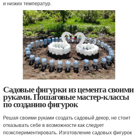
и низких температур.
Садовые фигурки из цемента своими
руками. Пошаговые мастер-классы
по созданию фигурок
Решая своими руками создать садовый декор, не стоит
отказывать себе в возможности как следует
поэкспериментировать. Изготовление садовых фигурок