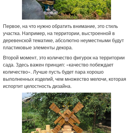
Первое, на что нужно обратить внимание, это стиль
участка. Например, на территории, выстроенной в
деревенской тематике, абсолютно неуместными будут
пластиковые элементы декора.
Второй момент, это количество фигурок на территории
сада. Здесь важен принцип: «качество побеждает
количество». Лучше пусть будет пара хорошо
выполненных изделий, чем множество мелочи, которая
испортит целостность дизайна.