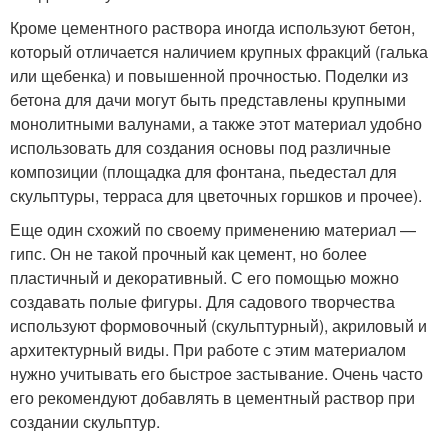
Кроме цементного раствора иногда используют бетон,
который отличается наличием крупных фракций (галька
или щебенка) и повышенной прочностью. Поделки из
бетона для дачи могут быть представлены крупными
монолитными валунами, а также этот материал удобно
использовать для создания основы под различные
композиции (площадка для фонтана, пьедестал для
скульптуры, терраса для цветочных горшков и прочее).
Еще один схожий по своему применению материал —
гипс. Он не такой прочный как цемент, но более
пластичный и декоративный. С его помощью можно
создавать полые фигуры. Для садового творчества
используют формовочный (скульптурный), акриловый и
архитектурный виды. При работе с этим материалом
нужно учитывать его быстрое застывание. Очень часто
его рекомендуют добавлять в цементный раствор при
создании скульптур.