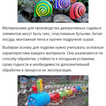
Материалами для производства декоративных садовых
элементов могут быть гипс, пластиковые бутылки, битая
посуда, монтажная пена и прочее подручное сырьё.
Выбирая основу для поделки нужно учитывать основные
характеристики каждого материала. Они различаются по
способу обработки, стойкости к погодным условиям,
сроку годности и необходимости дополнительной
обработки в процессе их эксплуатации.