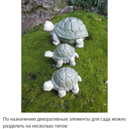
По назначению декоративные элементы для сада можно
разделить на несколько типов: