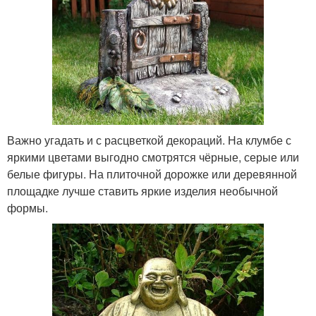
Важно угадать и с расцветкой декораций. На клумбе с
яркими цветами выгодно смотрятся чёрные, серые или
белые фигуры. На плиточной дорожке или деревянной
площадке лучше ставить яркие изделия необычной
формы.