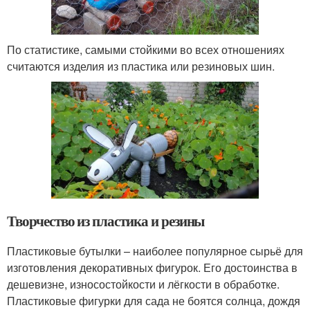
По статистике, самыми стойкими во всех отношениях
считаются изделия из пластика или резиновых шин.
Творчество из пластика и резины
Пластиковые бутылки – наиболее популярное сырьё для
изготовления декоративных фигурок. Его достоинства в
дешевизне, износостойкости и лёгкости в обработке.
Пластиковые фигурки для сада не боятся солнца, дождя