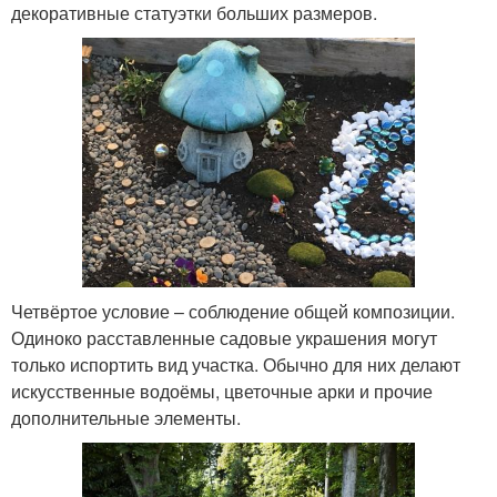
декоративные статуэтки больших размеров.
Четвёртое условие – соблюдение общей композиции.
Одиноко расставленные садовые украшения могут
только испортить вид участка. Обычно для них делают
искусственные водоёмы, цветочные арки и прочие
дополнительные элементы.