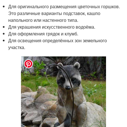
Для оригинального размещения цветочных горшков.
Это различные варианты подставок, кашпо
напольного или настенного типа.
Для украшения искусственного водоёма.
Для оформления грядок и клумб.
Для освещения определённых зон земельного
участка.