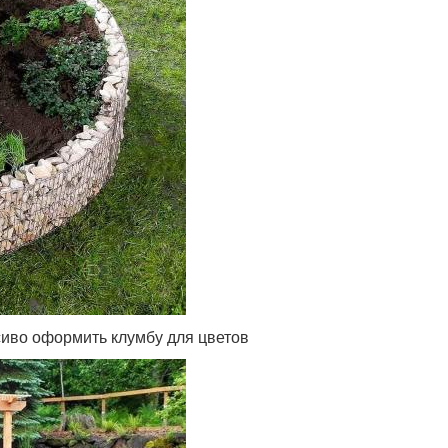
сиво оформить клумбу для цветов