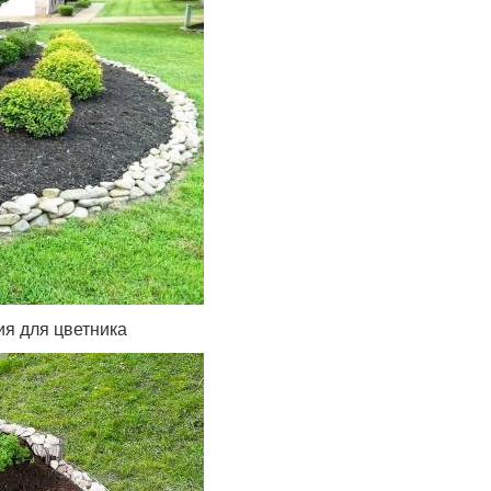
я для цветника