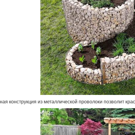
ная конструкция из металлической проволоки позволит кра