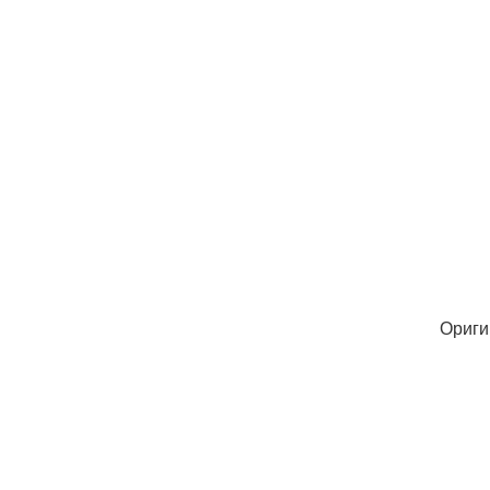
Ориги