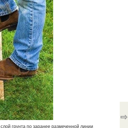
⇨
й слой грунта по заранее размеченной линии