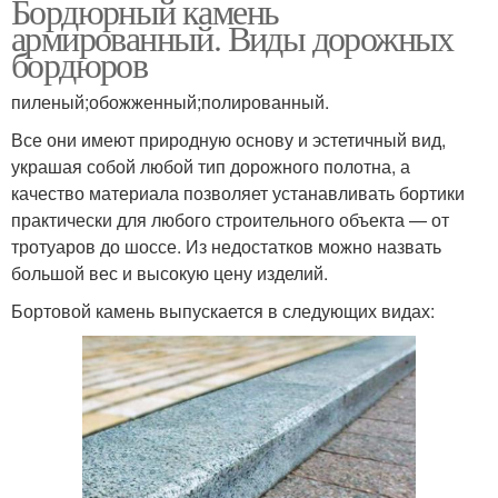
Бордюрный камень
армированный. Виды дорожных
бордюров
пиленый;обожженный;полированный.
Все они имеют природную основу и эстетичный вид,
украшая собой любой тип дорожного полотна, а
качество материала позволяет устанавливать бортики
практически для любого строительного объекта — от
тротуаров до шоссе. Из недостатков можно назвать
большой вес и высокую цену изделий.
Бортовой камень выпускается в следующих видах: