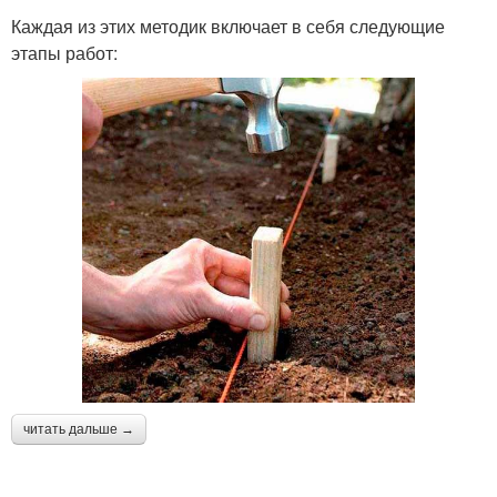
Каждая из этих методик включает в себя следующие
этапы работ:
читать дальше →