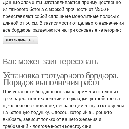
Данные элементы изготавливаются преимущественно
из тяжелого бетона с маркой прочности от М200 и
представляют собой сплошные монолитные полосы с
длиной от 50 см. В зависимости от целевого назначения
все бордюры разделяются на три основные категории:
читать дальше →
Вас может заинтересовать
Установка тротуарного бордюра.
Порядок выполнения работ
При установке бордюрного камня применяют один из
трех вариантов технологии его укладки: устройство на
щебеночное основание, песчано-цементную основу или
на бетонную подушку. Способ, который вы решите
выбрать, зависит только от вашего желания и
требований к долговечности конструкции.