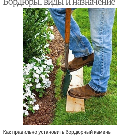
Бордюры, виды и назначение
Форма для бордюра
Дорожные бордюры
Как правильно установить бордюрный камень