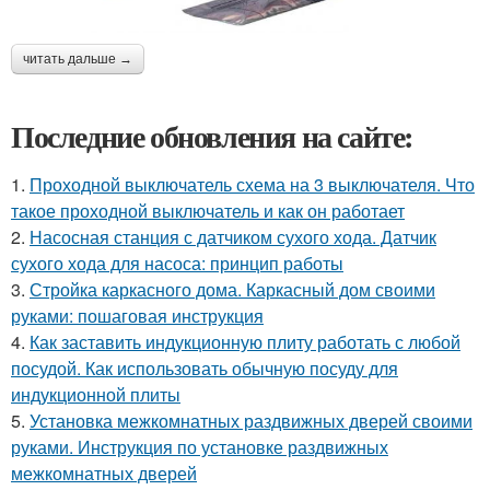
читать дальше →
Последние обновления на сайте:
1.
Проходной выключатель схема на 3 выключателя. Что
такое проходной выключатель и как он работает
2.
Насосная станция с датчиком сухого хода. Датчик
сухого хода для насоса: принцип работы
3.
Стройка каркасного дома. Каркасный дом своими
руками: пошаговая инструкция
4.
Как заставить индукционную плиту работать с любой
посудой. Как использовать обычную посуду для
индукционной плиты
5.
Установка межкомнатных раздвижных дверей своими
руками. Инструкция по установке раздвижных
межкомнатных дверей