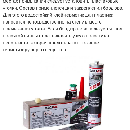
местах примыкания следует установить пластиковые
уголки. Состав применяется для закрепления бордюра.
Для этого водостойкий клей-герметик для пластика
наносится непосредственно на стену в месте
примыкания уголка. Если бордюр не используется, под
полочкой ванны стоит наклеить узкую полоску из
пенопласта, которая предотвратит стекание
герметизирующего вещества.