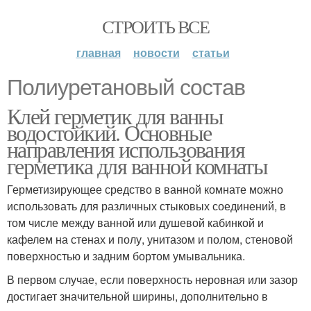
СТРОИТЬ ВСЕ
главная
новости
статьи
Полиуретановый состав
Клей герметик для ванны
водостойкий. Основные
направления использования
герметика для ванной комнаты
Герметизирующее средство в ванной комнате можно
использовать для различных стыковых соединений, в
том числе между ванной или душевой кабинкой и
кафелем на стенах и полу, унитазом и полом, стеновой
поверхностью и задним бортом умывальника.
В первом случае, если поверхность неровная или зазор
достигает значительной ширины, дополнительно в