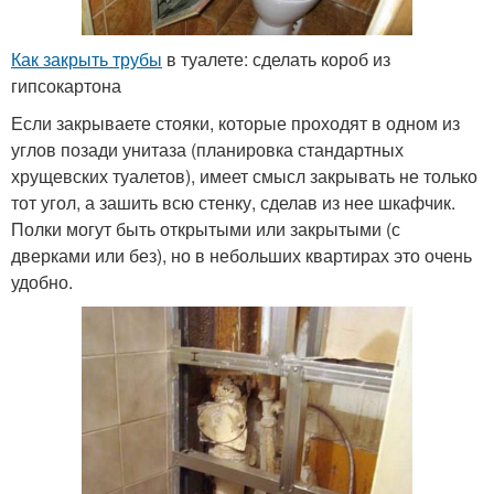
Как закрыть трубы
в туалете: сделать короб из
гипсокартона
Если закрываете стояки, которые проходят в одном из
углов позади унитаза (планировка стандартных
хрущевских туалетов), имеет смысл закрывать не только
тот угол, а зашить всю стенку, сделав из нее шкафчик.
Полки могут быть открытыми или закрытыми (с
дверками или без), но в небольших квартирах это очень
удобно.