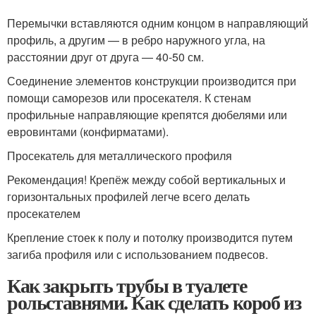
Перемычки вставляются одним концом в направляющий
профиль, а другим — в ребро наружного угла, на
расстоянии друг от друга — 40-50 см.
Соединение элементов конструкции производится при
помощи саморезов или просекателя. К стенам
профильные направляющие крепятся дюбелями или
евровинтами (конфирматами).
Просекатель для металлического профиля
Рекомендация! Крепёж между собой вертикальных и
горизонтальных профилей легче всего делать
просекателем
Крепление стоек к полу и потолку производится путем
загиба профиля или с использованием подвесов.
Как закрыть трубы в туалете
рольставнями. Как сделать короб из