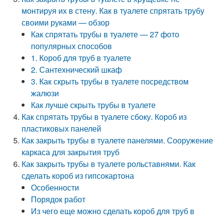
монтируя их в стену. Как в туалете спрятать трубу
своими руками — обзор
Как спрятать трубы в туалете — 27 фото
популярных способов
1. Короб для труб в туалете
2. Сантехнический шкаф
3. Как скрыть трубы в туалете посредством
жалюзи
Как лучше скрыть трубы в туалете
Как спрятать трубы в туалете сбоку. Короб из
пластиковых панелей
Как закрыть трубы в туалете панелями. Сооружение
каркаса для закрытия труб
Как закрыть трубы в туалете рольставнями. Как
сделать короб из гипсокартона
Особенности
Порядок работ
Из чего еще можно сделать короб для труб в