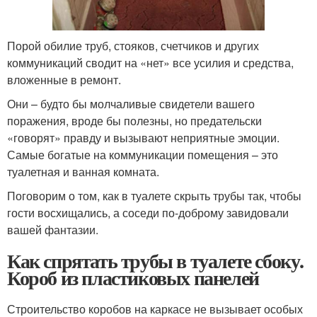
Порой обилие труб, стояков, счетчиков и других
коммуникаций сводит на «нет» все усилия и средства,
вложенные в ремонт.
Они – будто бы молчаливые свидетели вашего
поражения, вроде бы полезны, но предательски
«говорят» правду и вызывают неприятные эмоции.
Самые богатые на коммуникации помещения – это
туалетная и ванная комната.
Поговорим о том, как в туалете скрыть трубы так, чтобы
гости восхищались, а соседи по-доброму завидовали
вашей фантазии.
Как спрятать трубы в туалете сбоку.
Короб из пластиковых панелей
Строительство коробов на каркасе не вызывает особых