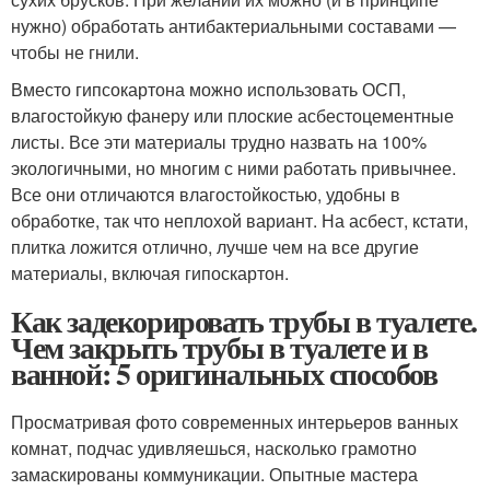
нужно) обработать антибактериальными составами —
чтобы не гнили.
Вместо гипсокартона можно использовать ОСП,
влагостойкую фанеру или плоские асбестоцементные
листы. Все эти материалы трудно назвать на 100%
экологичными, но многим с ними работать привычнее.
Все они отличаются влагостойкостью, удобны в
обработке, так что неплохой вариант. На асбест, кстати,
плитка ложится отлично, лучше чем на все другие
материалы, включая гипоскартон.
Как задекорировать трубы в туалете.
Чем закрыть трубы в туалете и в
ванной: 5 оригинальных способов
Просматривая фото современных интерьеров ванных
комнат, подчас удивляешься, насколько грамотно
замаскированы коммуникации. Опытные мастера