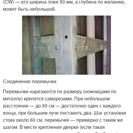
(CW) — его ширина тоже 50 мм, а глубина по желанию,
может быть небольшой.
Соединение перемычек
Перемычки нарезаются по размеру (ножницами по
металлу) крепятся саморезами. При небольшом
расстоянии — до 50 см — достаточно один с каждого
конца, при большем луче поставить два. Шаг установки
стоек около 60 см, перемычек — примерно с таким же
шагом. В месте крепления дверки (если такая