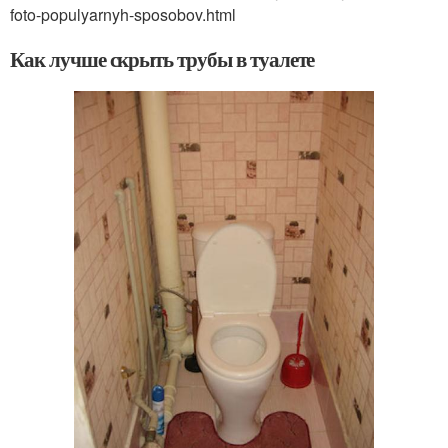
foto-populyarnyh-sposobov.html
Как лучше скрыть трубы в туалете