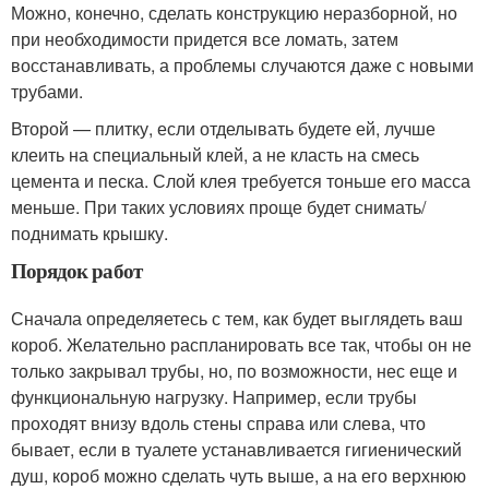
Можно, конечно, сделать конструкцию неразборной, но
при необходимости придется все ломать, затем
восстанавливать, а проблемы случаются даже с новыми
трубами.
Второй — плитку, если отделывать будете ей, лучше
клеить на специальный клей, а не класть на смесь
цемента и песка. Слой клея требуется тоньше его масса
меньше. При таких условиях проще будет снимать/
поднимать крышку.
Порядок работ
Сначала определяетесь с тем, как будет выглядеть ваш
короб. Желательно распланировать все так, чтобы он не
только закрывал трубы, но, по возможности, нес еще и
функциональную нагрузку. Например, если трубы
проходят внизу вдоль стены справа или слева, что
бывает, если в туалете устанавливается гигиенический
душ, короб можно сделать чуть выше, а на его верхнюю