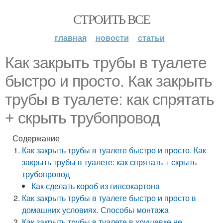
СТРОИТЬ ВСЕ
главная
новости
статьи
Как закрыть трубы в туалете
быстро и просто. Как закрыть
трубы в туалете: как спрятать
+ скрыть трубопровод
Содержание
Как закрыть трубы в туалете быстро и просто. Как
закрыть трубы в туалете: как спрятать + скрыть
трубопровод
Как сделать короб из гипсокартона
Как закрыть трубы в туалете быстро и просто в
домашних условиях. Способы монтажа
Как закрыть трубы в туалете в хрущевке не