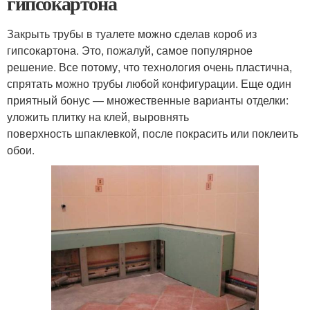
гипсокартона
Закрыть трубы в туалете можно сделав короб из
гипсокартона. Это, пожалуй, самое популярное
решение. Все потому, что технология очень пластична,
спрятать можно трубы любой конфигурации. Еще один
приятный бонус — множественные варианты отделки:
уложить плитку на клей, выровнять
поверхность шпаклевкой, после покрасить или поклеить
обои.