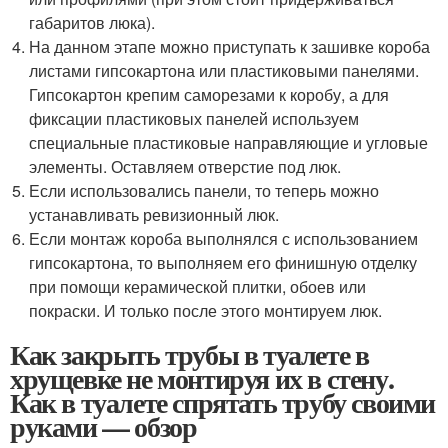
габаритов люка).
На данном этапе можно приступать к зашивке короба
листами гипсокартона или пластиковыми панелями.
Гипсокартон крепим саморезами к коробу, а для
фиксации пластиковых панелей используем
специальные пластиковые направляющие и угловые
элементы. Оставляем отверстие под люк.
Если использовались панели, то теперь можно
устанавливать ревизионный люк.
Если монтаж короба выполнялся с использованием
гипсокартона, то выполняем его финишную отделку
при помощи керамической плитки, обоев или
покраски. И только после этого монтируем люк.
Как закрыть трубы в туалете в
хрущевке не монтируя их в стену.
Как в туалете спрятать трубу своими
руками — обзор