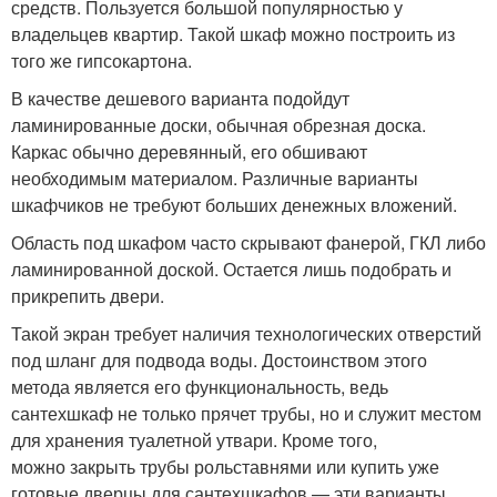
средств. Пользуется большой популярностью у
владельцев квартир. Такой шкаф можно построить из
того же гипсокартона.
В качестве дешевого варианта подойдут
ламинированные доски, обычная обрезная доска.
Каркас обычно деревянный, его обшивают
необходимым материалом. Различные варианты
шкафчиков не требуют больших денежных вложений.
Область под шкафом часто скрывают фанерой, ГКЛ либо
ламинированной доской. Остается лишь подобрать и
прикрепить двери.
Такой экран требует наличия технологических отверстий
под шланг для подвода воды. Достоинством этого
метода является его функциональность, ведь
сантехшкаф не только прячет трубы, но и служит местом
для хранения туалетной утвари. Кроме того,
можно закрыть трубы рольставнями или купить уже
готовые дверцы для сантехшкафов — эти варианты