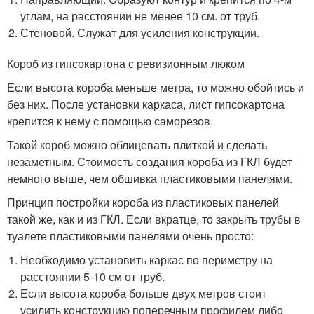
углам, на расстоянии не менее 10 см. от труб.
Стеновой. Служат для усиления конструкции.
Короб из гипсокартона с ревизионным люком
Если высота короба меньше метра, то можно обойтись и
без них. После установки каркаса, лист гипсокартона
крепится к нему с помощью саморезов.
Такой короб можно облицевать плиткой и сделать
незаметным. Стоимость создания короба из ГКЛ будет
немного выше, чем обшивка пластиковыми панелями.
Принцип постройки короба из пластиковых панелей
такой же, как и из ГКЛ. Если вкратце, то закрыть трубы в
туалете пластиковыми панелями очень просто:
Необходимо установить каркас по периметру на
расстоянии 5-10 см от труб.
Если высота короба больше двух метров стоит
усилить конструкцию поперечным профилем либо