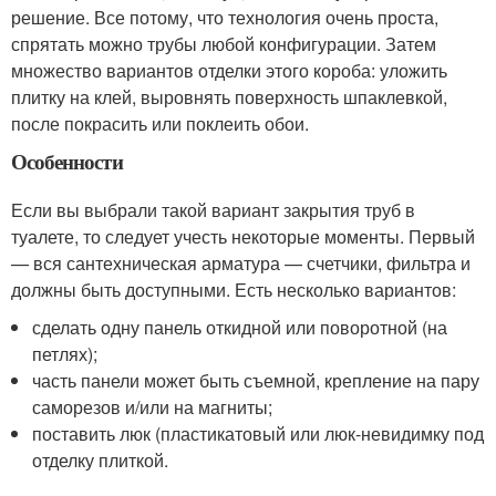
решение. Все потому, что технология очень проста,
спрятать можно трубы любой конфигурации. Затем
множество вариантов отделки этого короба: уложить
плитку на клей, выровнять поверхность шпаклевкой,
после покрасить или поклеить обои.
Особенности
Если вы выбрали такой вариант закрытия труб в
туалете, то следует учесть некоторые моменты. Первый
— вся сантехническая арматура — счетчики, фильтра и
должны быть доступными. Есть несколько вариантов:
сделать одну панель откидной или поворотной (на
петлях);
часть панели может быть съемной, крепление на пару
саморезов и/или на магниты;
поставить люк (пластикатовый или люк-невидимку под
отделку плиткой.