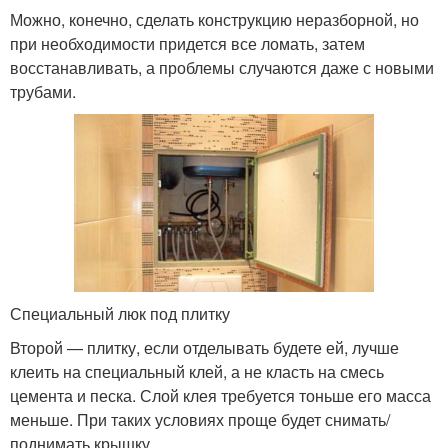
Можно, конечно, сделать конструкцию неразборной, но
при необходимости придется все ломать, затем
восстанавливать, а проблемы случаются даже с новыми
трубами.
Специальный люк под плитку
Второй — плитку, если отделывать будете ей, лучше
клеить на специальный клей, а не класть на смесь
цемента и песка. Слой клея требуется тоньше его масса
меньше. При таких условиях проще будет снимать/
поднимать крышку.