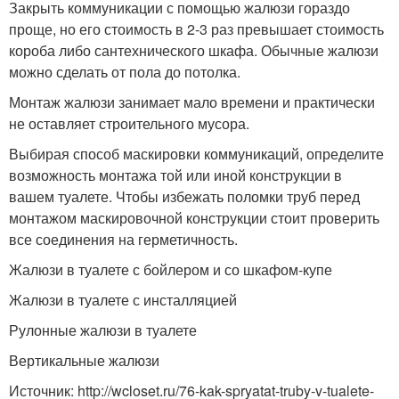
Закрыть коммуникации с помощью жалюзи гораздо
проще, но его стоимость в 2-3 раз превышает стоимость
короба либо сантехнического шкафа. Обычные жалюзи
можно сделать от пола до потолка.
Монтаж жалюзи занимает мало времени и практически
не оставляет строительного мусора.
Выбирая способ маскировки коммуникаций, определите
возможность монтажа той или иной конструкции в
вашем туалете. Чтобы избежать поломки труб перед
монтажом маскировочной конструкции стоит проверить
все соединения на герметичность.
Жалюзи в туалете с бойлером и со шкафом-купе
Жалюзи в туалете с инсталляцией
Рулонные жалюзи в туалете
Вертикальные жалюзи
Источник: http://wcloset.ru/76-kak-spryatat-truby-v-tualete-