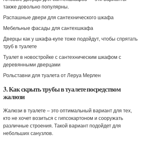
также довольно популярны.
Распашные двери для сантехнического шкафа
Мебельные фасады для сантехшкафа
Дверцы как у шкафа-купе тоже подойдут, чтобы спрятать
труб в туалете
Туалет в новостройке с сантехническим шкафом с
деревянными дверцами
Рольставни для туалета от Леруа Мерлен
3. Как скрыть трубы в туалете посредством
жалюзи
Жалюзи в туалете – это оптимальный вариант для тех,
кто не хочет возиться с гипсокартоном и сооружать
различные строения. Такой вариант подойдет для
небольших санузлов.