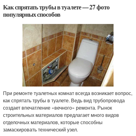
Как спрятать трубы в туалете — 27 фото
популярных способов
При ремонте туалетных комнат всегда возникает вопрос,
как спрятать трубы в туалете. Ведь вид трубопровода
создает впечатление «вечного» ремонта. Рынок
строительных материалов предлагает много видов
отделочных материалов, которые способны
замаскировать технический узел.