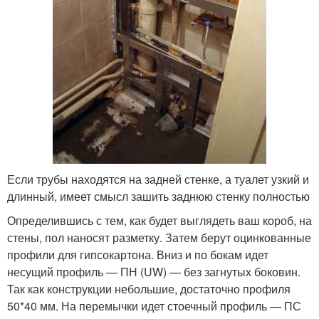
Если трубы находятся на задней стенке, а туалет узкий и
длинный, имеет смысл зашить заднюю стенку полностью
Определившись с тем, как будет выглядеть ваш короб, на
стены, пол наносят разметку. Затем берут оцинкованные
профили для гипсокартона. Вниз и по бокам идет
несущий профиль — ПН (UW) — без загнутых боковин.
Так как конструкции небольшие, достаточно профиля
50*40 мм. На перемычки идет стоечный профиль — ПС