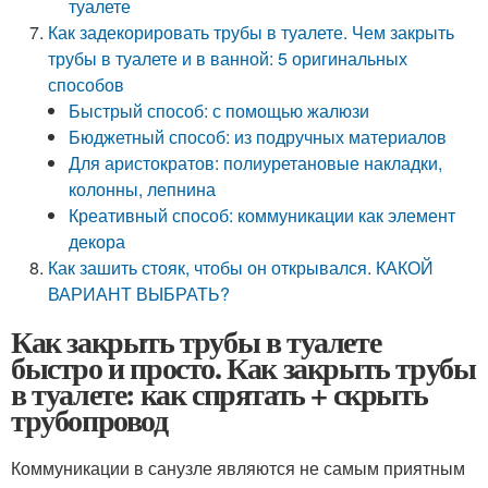
туалете
Как задекорировать трубы в туалете. Чем закрыть
трубы в туалете и в ванной: 5 оригинальных
способов
Быстрый способ: с помощью жалюзи
Бюджетный способ: из подручных материалов
Для аристократов: полиуретановые накладки,
колонны, лепнина
Креативный способ: коммуникации как элемент
декора
Как зашить стояк, чтобы он открывался. КАКОЙ
ВАРИАНТ ВЫБРАТЬ?
Как закрыть трубы в туалете
быстро и просто. Как закрыть трубы
в туалете: как спрятать + скрыть
трубопровод
Коммуникации в санузле являются не самым приятным