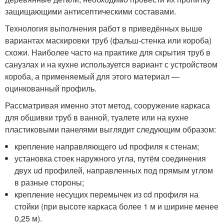
защищающими антисептическими составами.
Технология выполнения работ в приведённых выше
вариантах маскировки труб (фальш-стенка или короба)
схожи. Наиболее часто на практике для скрытия труб в
санузлах и на кухне используется вариант с устройством
короба, а применяемый для этого материал —
оцинкованный профиль.
Рассматривая именно этот метод, сооружение каркаса
для обшивки труб в ванной, туалете или на кухне
пластиковыми панелями выглядит следующим образом:
крепление направляющего ud профиля к стенам;
установка стоек наружного угла, путём соединения
двух ud профилей, направленных под прямым углом
в разные стороны;
крепление несущих перемычек из cd профиля на
стойки (при высоте каркаса более 1 м и ширине менее
0,25 м).