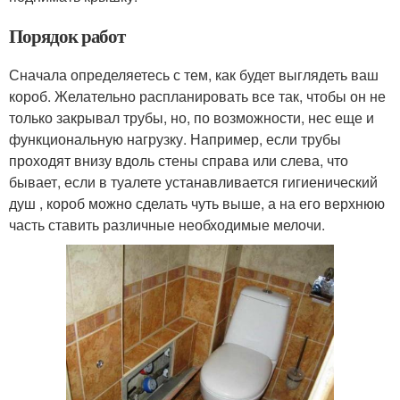
Порядок работ
Сначала определяетесь с тем, как будет выглядеть ваш
короб. Желательно распланировать все так, чтобы он не
только закрывал трубы, но, по возможности, нес еще и
функциональную нагрузку. Например, если трубы
проходят внизу вдоль стены справа или слева, что
бывает, если в туалете устанавливается гигиенический
душ , короб можно сделать чуть выше, а на его верхнюю
часть ставить различные необходимые мелочи.