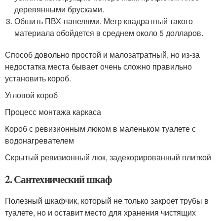
деревянными брусками.
Обшить ПВХ-панелями. Метр квадратный такого
материала обойдется в среднем около 5 долларов.
Способ довольно простой и малозатратный, но из-за
недостатка места бывает очень сложно правильно
установить короб.
Угловой короб
Процесс монтажа каркаса
Короб с ревизионным люком в маленьком туалете с
водонагревателем
Скрытый ревизионный люк, задекорированный плиткой
2. Сантехнический шкаф
Полезный шкафчик, который не только закроет трубы в
туалете, но и оставит место для хранения чистящих