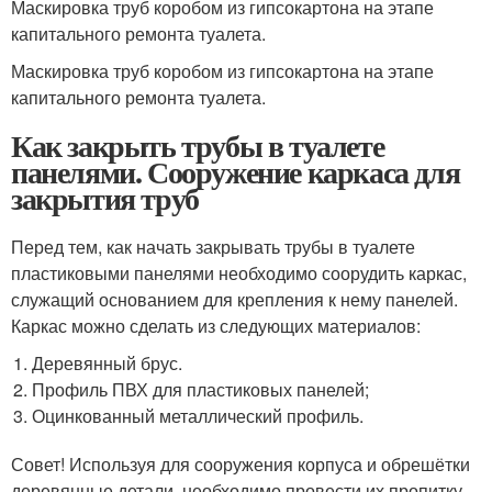
Маскировка труб коробом из гипсокартона на этапе
капитального ремонта туалета.
Маскировка труб коробом из гипсокартона на этапе
капитального ремонта туалета.
Как закрыть трубы в туалете
панелями. Сооружение каркаса для
закрытия труб
Перед тем, как начать закрывать трубы в туалете
пластиковыми панелями необходимо соорудить каркас,
служащий основанием для крепления к нему панелей.
Каркас можно сделать из следующих материалов:
Деревянный брус.
Профиль ПВХ для пластиковых панелей;
Оцинкованный металлический профиль.
Совет! Используя для сооружения корпуса и обрешётки
деревянные детали, необходимо провести их пропитку