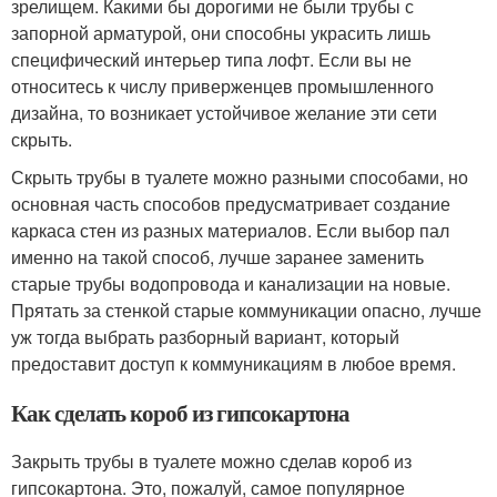
зрелищем. Какими бы дорогими не были трубы с
запорной арматурой, они способны украсить лишь
специфический интерьер типа лофт. Если вы не
относитесь к числу приверженцев промышленного
дизайна, то возникает устойчивое желание эти сети
скрыть.
Скрыть трубы в туалете можно разными способами, но
основная часть способов предусматривает создание
каркаса стен из разных материалов. Если выбор пал
именно на такой способ, лучше заранее заменить
старые трубы водопровода и канализации на новые.
Прятать за стенкой старые коммуникации опасно, лучше
уж тогда выбрать разборный вариант, который
предоставит доступ к коммуникациям в любое время.
Как сделать короб из гипсокартона
Закрыть трубы в туалете можно сделав короб из
гипсокартона. Это, пожалуй, самое популярное