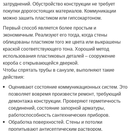
затруднений. Обустройство конструкции не требует
покупки дорогостоящих материалов. Коммуникации
можно зашить пластиком или гипсокартоном.
Первый способ является более простым и
экономичным. Реализуют его тогда, когда стены
облицованы пластиком того же цвета или выкрашены
краской соответствующего тона. Хороший метод
использования пластиковых деталей – сооружение
короба с открывающейся дверкой.
Чтобы спрятать трубы в санузле, выполняют такие
действия:
Оценивают состояние коммуникационных систем. Это
позволяет вовремя произвести ремонт, требующий
демонтажа конструкции. Проверяют герметичность
соединений, состояние запорной арматуры,
работоспособность сантехнических приборов.
Обработка поверхностей. Стены и потолки
пропитывают антисептическим раствором,