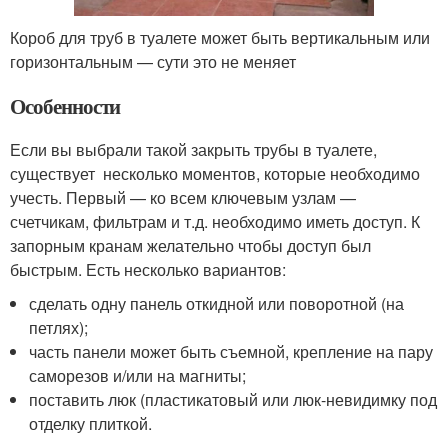
Короб для труб в туалете может быть вертикальным или
горизонтальным — сути это не меняет
Особенности
Если вы выбрали такой закрыть трубы в туалете,
существует несколько моментов, которые необходимо
учесть. Первый — ко всем ключевым узлам —
счетчикам, фильтрам и т.д. необходимо иметь доступ. К
запорным кранам желательно чтобы доступ был
быстрым. Есть несколько вариантов:
сделать одну панель откидной или поворотной (на
петлях);
часть панели может быть съемной, крепление на пару
саморезов и/или на магниты;
поставить люк (пластикатовый или люк-невидимку под
отделку плиткой.