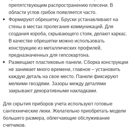
препятствующим распространению плесени. В
области углов грибок появляется часто.
Формируют обрешетку. Бруски устанавливают на
стены в местах пролегания коммуникаций. Для
создания короба, скрывающего стояк, делают каркас.
В качестве обрешетки можно использовать
конструкцию из металлических профилей,
предназначенных для гипсокартона.
Размещают пластиковые панели. Сборка конструкции
не занимает много времени, главное – установить
каждую деталь на свое место. Панели фиксируют
мелкими гвоздями. Зазоры между деталями
закрывают декоративными накладками.
Для скрытия приборов учета используют готовые
сантехнические люки. Желательно приобретать модели
большего размера, облегчающие обслуживание
счетчиков.