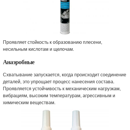
Проявляет стойкость к образованию плесени,
несильным кислотам и щелочам.
Анаэробные
Схватывание запускается, когда происходит соединение
деталей, это упрощает процесс нанесения состава.
Проявляется устойчивость к механическим нагрузкам,
вибрациям, высоким температурам, агрессивным и
химическим веществам.