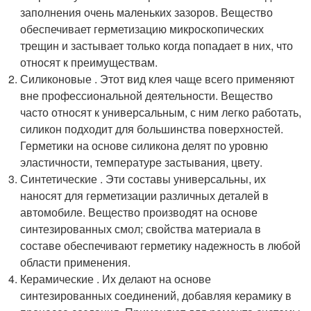
заполнения очень маленьких зазоров. Вещество
обеспечивает герметизацию микроскопических
трещин и застывает только когда попадает в них, что
относят к преимуществам.
Силиконовые . Этот вид клея чаще всего применяют
вне профессиональной деятельности. Вещество
часто относят к универсальным, с ним легко работать,
силикон подходит для большинства поверхностей.
Герметики на основе силикона делят по уровню
эластичности, температуре застывания, цвету.
Синтетические . Эти составы универсальны, их
наносят для герметизации различных деталей в
автомобиле. Вещество производят на основе
синтезированных смол; свойства материала в
составе обеспечивают герметику надежность в любой
области применения.
Керамические . Их делают на основе
синтезированных соединений, добавляя керамику в