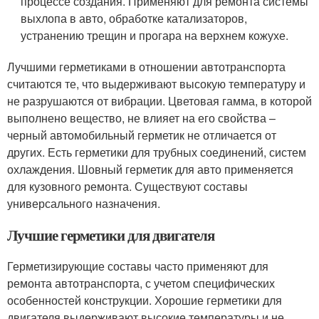
процессе создания. Применяют для ремонта системы
выхлопа в авто, обработке катализаторов,
устранению трещин и прогара на верхнем кожухе.
Лучшими герметиками в отношении автотранспорта
считаются те, что выдерживают высокую температуру и
не разрушаются от вибрации. Цветовая гамма, в которой
выполнено вещество, не влияет на его свойства –
черный автомобильный герметик не отличается от
других. Есть герметики для трубных соединений, систем
охлаждения. Шовный герметик для авто применяется
для кузовного ремонта. Существуют составы
универсального назначения.
Лучшие герметики для двигателя
Герметизирующие составы часто применяют для
ремонта автотранспорта, с учетом специфических
особенностей конструкции. Хорошие герметики для
двигателя выдерживают высокие температуры и не