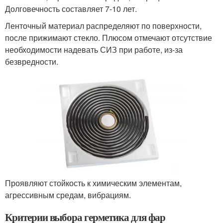
Долговечность составляет 7-10 лет.
Ленточный материал распределяют по поверхности,
после прижимают стекло. Плюсом отмечают отсутствие
необходимости надевать СИЗ при работе, из-за
безвредности.
Проявляют стойкость к химическим элементам,
агрессивным средам, вибрациям.
Критерии выбора герметика для фар