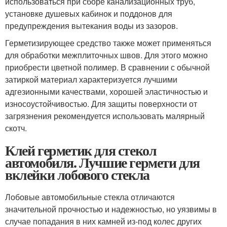
использоваться при сборе канализационных труб,
установке душевых кабинок и поддонов для
предупреждения вытекания воды из зазоров.
Герметизирующее средство также может применяться
для обработки межплиточных швов. Для этого можно
приобрести цветной полимер. В сравнении с обычной
затиркой материал характеризуется лучшими
адгезионными качествами, хорошей эластичностью и
износоустойчивостью. Для защиты поверхности от
загрязнения рекомендуется использовать малярный
скотч.
Клей герметик для стекол
автомобиля. Лучшие гермети для
вклейки лобового стекла
Лобовые автомобильные стекла отличаются
значительной прочностью и надежностью, но уязвимы в
случае попадания в них камней из-под колес других