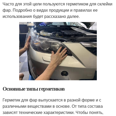
Часто для этой цели пользуются герметиком для склейки
фар. Подробно о видах продукции и правилах ее
использования будет рассказано далее.
Основные типы герметиков
Герметик для фар выпускается в разной форме и с
различными веществами в основе. От типа состава
зависят технические характеристики. Чтобы понять,