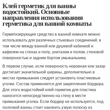
Клей герметик для ванны
водостойкий. Основные
направления использования
герметика для ванной комнаты
Герметизирующее средство в ванной комнате можно
использовать для различных стыковых соединений, в
том числе между ванной или душевой кабинкой и
кафелем на стенах и полу, унитазом и полом, стеновой
поверхностью и задним бортом умывальника.
В первом случае, если поверхность неровная или зазор
достигает значительной ширины, дополнительно в
местах примыкания следует установить пластиковые
уголки. Состав применяется для закрепления бордюра.
Для этого водостойкий клей-герметик для пластика
наносится непосредственно на стену в месте
примыкания уголка. Если бордюр не используется, под
полочкой ванны стоит наклеить узкую полоску из