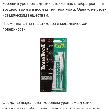
хорошим уровнем адгезии, стойкостью к вибрационным
воздействиям и высоким температурам. Однако не стоек
к химическим веществам.
Применяется на пластиковой и металлической
поверхности.
Средство выделяется хорошим уровнем адгезии,
стойкостью к вибрационным воздействиям и высоким