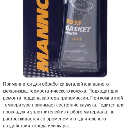
Применяется для обработки деталей клапанного
механизма, термостатического кожуха. Подходит для
ремонта поддона картера трансмиссии. При комнатной
температуре принимает состояние каучука. Годится для
прокладок и уплотнителей из любого материала, не
растрескивается со временем и от длительного
воздействия холода или жары.