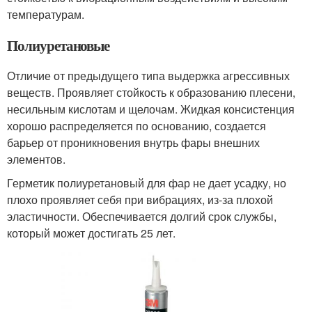
температурам.
Полиуретановые
Отличие от предыдущего типа выдержка агрессивных
веществ. Проявляет стойкость к образованию плесени,
несильным кислотам и щелочам. Жидкая консистенция
хорошо распределяется по основанию, создается
барьер от проникновения внутрь фары внешних
элементов.
Герметик полиуретановый для фар не дает усадку, но
плохо проявляет себя при вибрациях, из-за плохой
эластичности. Обеспечивается долгий срок службы,
который может достигать 25 лет.