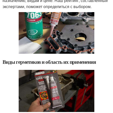
назначению, видам и цене. Наш рейтинг, составленный
экспертами, поможет определиться с выбором.
Виды герметиков и область их применения