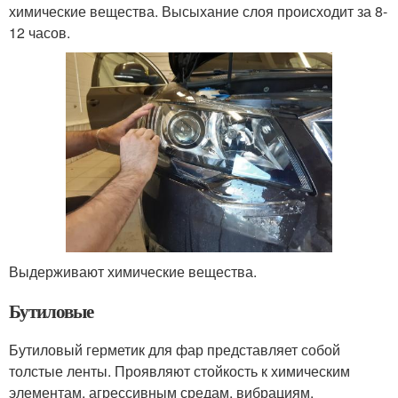
химические вещества. Высыхание слоя происходит за 8-
12 часов.
Выдерживают химические вещества.
Бутиловые
Бутиловый герметик для фар представляет собой
толстые ленты. Проявляют стойкость к химическим
элементам, агрессивным средам, вибрациям.