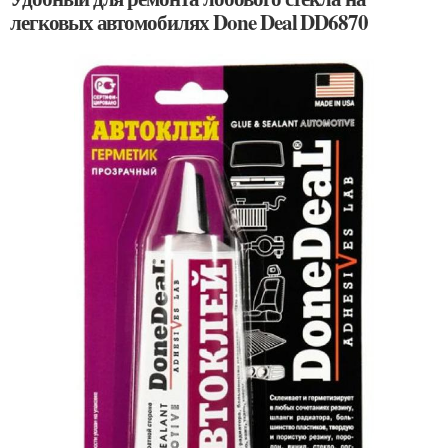
легковых автомобилях Done Deal DD6870