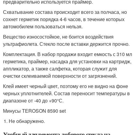
предварительно используется праймер.
Схватывание состава происходит всего за полчаса, но
сохнет герметик порядка 4-6 часов, в течение которых
автомобилем пользоваться нельзя.
Вещество износостойкое, не боится воздействия
ультрафиолета. Стекло после вставки держится прочно.
Комплектация. В набор продажи входит емкость с 310 мл
герметика, праймер, насадка для установки на картридж,
аппликатор, а также салфетка, которая служит для
очистки склеиваемой поверхности от загрязнений.
Клей имеет черный цвет, поэтому его не видно на фоне
черных уплотнителей. Состав переносит температуры в
диапазоне от -40 до +90°С.
Минусы TEROSON 8590 set
Не обнаружено.
Удобный для ремонта лобового стекла на