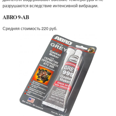
разрушаются вследствие интенсивной вибрации.
ABRO 9-AB
Средняя стоимость 220 руб.