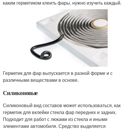
каким герметиком клеить фары, нужно изучить каждый.
Герметик для фар выпускается в разной форме и с
различными веществами в основе.
Силиконовые
Силиконовый вид составов может использоваться, как
герметик для вклейки стекла фар передних и задних.
Подходит для работ с люками из стекла и иными
элементами автомобиля. Средство выделяется