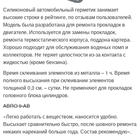
Силиконовый автомобильный герметик занимает
высокие строки в рейтинге, по отзывам пользователей.
Модель была разработана для ремонта прокладок в
двигателе. Используется для замены прокладок,
ремонта термостатического корпуса, поддона картера.
Хорошо подходит для обслуживания водяных помп и
коллекторов. Не теряет целостности из-за контакта с
жидкостью (кроме бензина).
Время склеивания элементов из металла – 1 ч. Время
полного высыхания при склеивании элементов
толщиной 0,3 см. – сутки. Не применяют для прокладок
головного блока цилиндров.
ABRO 9-AB
«Легко работать с веществом, наносится удобно.
Высыхает сравнительно быстро, после шовного ремонта
никаких нареканий больше года. Состав рекомендую».