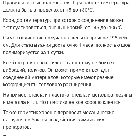
Правильность использования. При работе температура
должна быть в пределах от +5 до +30°С.
Коридор температур, при которых соединение может
эксплуатироваться, очень широкий: от –45 до+105°С.
Само соединение получается весьма прочное 195 кг/кв.
см. Для схватывания достаточно 1 часа, полностью шов
полимеризуется за 1 сутки.
Клей сохраняет эластичность, поэтому не боится
вибраций, толчков. Он может применяться для
соединений материалов, которые имеют разные
коэффициенты теплового расширения.
Например, стекла и пластика, стекла и металлов, резины
и металла и т.п. Но пластики не все хорошо клеятся.
Также герметик хорошо переносит механические
нагрузки, не боится воздействия химических
препаратов.