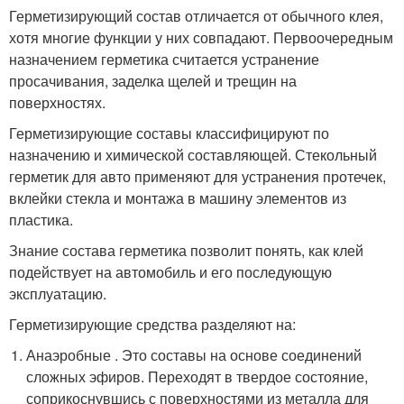
Герметизирующий состав отличается от обычного клея,
хотя многие функции у них совпадают. Первоочередным
назначением герметика считается устранение
просачивания, заделка щелей и трещин на
поверхностях.
Герметизирующие составы классифицируют по
назначению и химической составляющей. Стекольный
герметик для авто применяют для устранения протечек,
вклейки стекла и монтажа в машину элементов из
пластика.
Знание состава герметика позволит понять, как клей
подействует на автомобиль и его последующую
эксплуатацию.
Герметизирующие средства разделяют на:
Анаэробные . Это составы на основе соединений
сложных эфиров. Переходят в твердое состояние,
соприкоснувшись с поверхностями из металла для