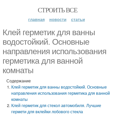
СТРОИТЬ ВСЕ
главная
новости
статьи
Клей герметик для ванны
водостойкий. Основные
направления использования
герметика для ванной
комнаты
Содержание
Клей герметик для ванны водостойкий. Основные
направления использования герметика для ванной
комнаты
Клей герметик для стекол автомобиля. Лучшие
гермети для вклейки лобового стекла