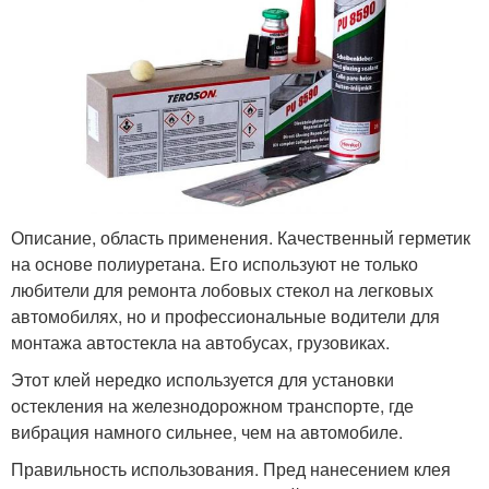
Описание, область применения. Качественный герметик
на основе полиуретана. Его используют не только
любители для ремонта лобовых стекол на легковых
автомобилях, но и профессиональные водители для
монтажа автостекла на автобусах, грузовиках.
Этот клей нередко используется для установки
остекления на железнодорожном транспорте, где
вибрация намного сильнее, чем на автомобиле.
Правильность использования. Пред нанесением клея