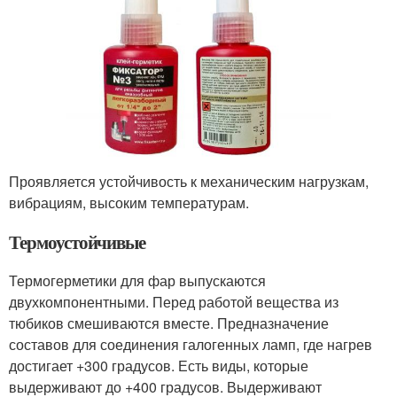
Проявляется устойчивость к механическим нагрузкам,
вибрациям, высоким температурам.
Термоустойчивые
Термогерметики для фар выпускаются
двухкомпонентными. Перед работой вещества из
тюбиков смешиваются вместе. Предназначение
составов для соединения галогенных ламп, где нагрев
достигает +300 градусов. Есть виды, которые
выдерживают до +400 градусов. Выдерживают