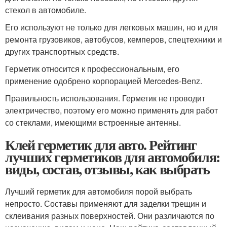
стекол в автомобиле.
Его используют не только для легковых машин, но и для
ремонта грузовиков, автобусов, кемперов, спецтехники и
других транспортных средств.
Герметик относится к профессиональным, его
применение одобрено корпорацией Mercedes-Benz.
Правильность использования. Герметик не проводит
электричество, поэтому его можно применять для работ
со стеклами, имеющими встроенные антенны.
Клей герметик для авто. Рейтинг
лучших герметиков для автомобиля:
виды, состав, отзывы, как выбрать
Лучший герметик для автомобиля порой выбрать
непросто. Составы применяют для заделки трещин и
склеивания разных поверхностей. Они различаются по