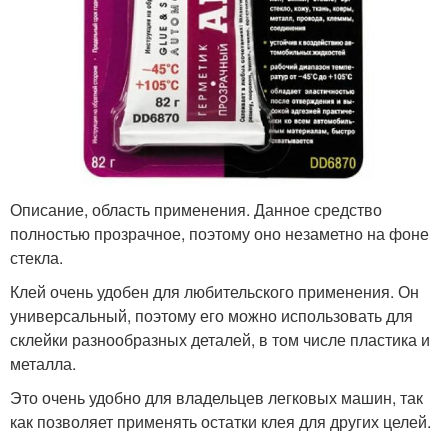
Описание, область применения. Данное средство
полностью прозрачное, поэтому оно незаметно на фоне
стекла.
Клей очень удобен для любительского применения. Он
универсальный, поэтому его можно использовать для
склейки разнообразных деталей, в том числе пластика и
металла.
Это очень удобно для владельцев легковых машин, так
как позволяет применять остатки клея для других целей.