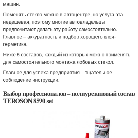
машин.
Поменять стекло можно в автоцентре, но услуга эта
недешевая, поэтому многие автовладельцы
предпочитают делать эту работу самостоятельно.
Главное – аккуратность и подбор хорошего клея-
герметика.
Ниже 5 составов, каждый из которых можно применять
для самостоятельного монтажа лобовых стекол.
Главное для успеха предприятия – тщательное
соблюдение инструкции.
Выбор профессионалов – полиуретановый состав
TEROSON 8590 set