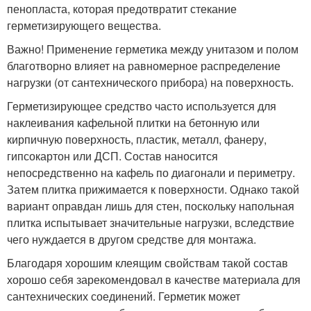
пенопласта, которая предотвратит стекание
герметизирующего вещества.
Важно! Применение герметика между унитазом и полом
благотворно влияет на равномерное распределение
нагрузки (от сантехнического прибора) на поверхность.
Герметизирующее средство часто используется для
наклеивания кафельной плитки на бетонную или
кирпичную поверхность, пластик, металл, фанеру,
гипсокартон или ДСП. Состав наносится
непосредственно на кафель по диагонали и периметру.
Затем плитка прижимается к поверхности. Однако такой
вариант оправдан лишь для стен, поскольку напольная
плитка испытывает значительные нагрузки, вследствие
чего нуждается в другом средстве для монтажа.
Благодаря хорошим клеящим свойствам такой состав
хорошо себя зарекомендовал в качестве материала для
сантехнических соединений. Герметик может