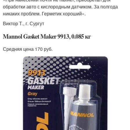
обработки авто с кислородным датчиком. За полгода
никаких проблем. Герметик хороший».
Виктор Т., г. Сургут
Mannol Gasket Maker 9913, 0.085 кг
Средняя цена 170 руб.