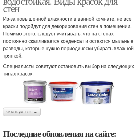
водостойкая. Виды красок для
стен
Из-за повышенной влажности в ванной комнате, не все
краски подойдут для декорирования стен в помещении.
Помимо этого, следует учитывать, что на стенах
постоянно скапливается конденсат и остаются мыльные
разводы, которые нужно периодически убирать влажной
тряпкой.
Специалисты советуют остановить выбор на следующих
типах красок:
читать дальше →
Последние обновления на сайте: