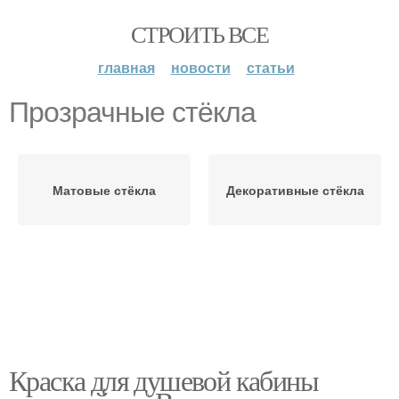
СТРОИТЬ ВСЕ
главная
новости
статьи
Прозрачные стёкла
Матовые стёкла
Декоративные стёкла
Краска для душевой кабины