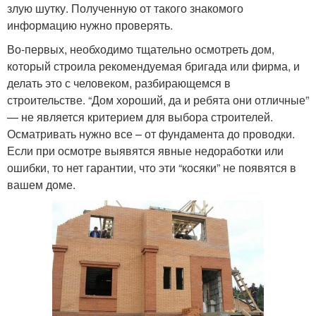
злую шутку. Полученную от такого знакомого
информацию нужно проверять.
Во-первых, необходимо тщательно осмотреть дом,
который строила рекомендуемая бригада или фирма, и
делать это с человеком, разбирающемся в
строительстве. “Дом хороший, да и ребята они отличные”
— не является критерием для выбора строителей.
Осматривать нужно все – от фундамента до проводки.
Если при осмотре выявятся явные недоработки или
ошибки, то нет гарантии, что эти “косяки” не появятся в
вашем доме.