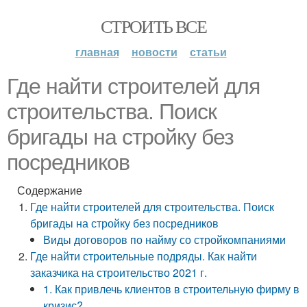
СТРОИТЬ ВСЕ
главная
новости
статьи
Где найти строителей для
строительства. Поиск
бригады на стройку без
посредников
Содержание
Где найти строителей для строительства. Поиск
бригады на стройку без посредников
Виды договоров по найму со стройкомпаниями
Где найти строительные подряды. Как найти
заказчика на строительство 2021 г.
1. Как привлечь клиентов в строительную фирму в
кризис?