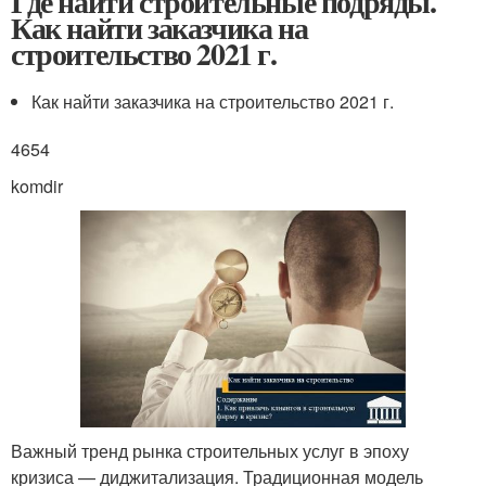
Где найти строительные подряды.
Как найти заказчика на
строительство 2021 г.
Как найти заказчика на строительство 2021 г.
4654
komdir
Важный тренд рынка строительных услуг в эпоху
кризиса — диджитализация. Традиционная модель