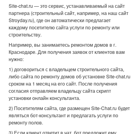
Site-chat.ru — это сервис, устанавливаемый на сайт
партнера (строительный сайт, например, на наш сайт
Stroyday.ru), где он автоматически предлагает
каждому посетителю сайта услуги по ремонту или
строительству.
Например, вы занимаетесь ремонтом домов в г.
Краснодаре. Для получения заявок от клиентов вам
нужно:
1) договориться с владельцем строительного сайта,
либо сайта по ремонту домов об установке Site-chat.ru
сроком на 1 месяц на его сайт. После получения
согласия отправляем владельцу сайта скрипт
установки онлайн консультанта.
2) Посетителям сайта, где размещен Site-Chat.ru будет
являться бот-консультант и предлагать услуги по
ремонту полов.
3) Если клиент ответит в чат, бот предложит ему