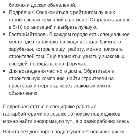
биржах и досках объявлений.
Подрядчик. Ознакомиться с рейтингом лучших
строительных компаний в регионе. Отправить запрос
в 5-10 организаций и выбрать лучшую.
Гастарбайтеров . В каждом городе есть специальное
место, где скапливаются люди из стран ближнего
зарубежья, которые ищут работу, можно поискать
строителей там. Ещё варианты: узнать у знакомых,
соседей, пообщаться на форумах.
Для возведения частного дом а. Обратиться в
строительную компанию, найти строителей на
просторах интернета, через знакомых или по
объявлению.
Подробная статья о специфике работы с
гастарбайтерами по ссылке , о поиске подрядчиков
можно найти информацию тут , а о разнорабочих здесь .
Работа без договоров подразумевает большие риски,