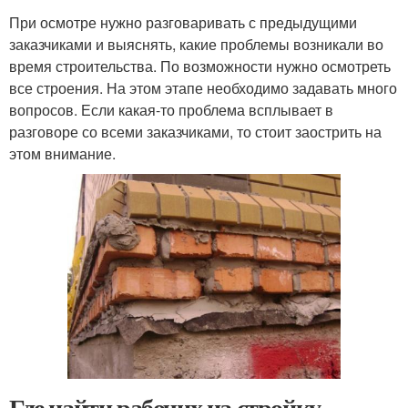
При осмотре нужно разговаривать с предыдущими
заказчиками и выяснять, какие проблемы возникали во
время строительства. По возможности нужно осмотреть
все строения. На этом этапе необходимо задавать много
вопросов. Если какая-то проблема всплывает в
разговоре со всеми заказчиками, то стоит заострить на
этом внимание.
Где найти рабочих на стройку.