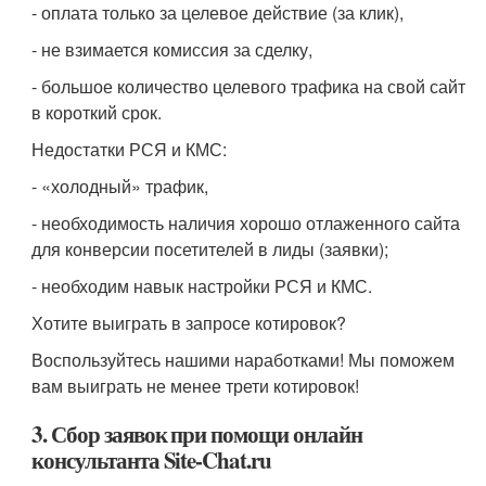
- оплата только за целевое действие (за клик),
- не взимается комиссия за сделку,
- большое количество целевого трафика на свой сайт
в короткий срок.
Недостатки РСЯ и КМС:
- «холодный» трафик,
- необходимость наличия хорошо отлаженного сайта
для конверсии посетителей в лиды (заявки);
- необходим навык настройки РСЯ и КМС.
Хотите выиграть в запросе котировок?
Воспользуйтесь нашими наработками! Мы поможем
вам выиграть не менее трети котировок!
3. Сбор заявок при помощи онлайн
консультанта Site-Chat.ru