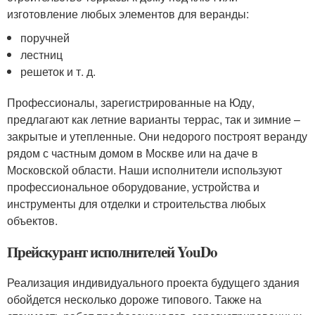
изготовление любых элементов для веранды:
поручней
лестниц
решеток и т. д.
Профессионалы, зарегистрированные на Юду,
предлагают как летние варианты террас, так и зимние –
закрытые и утепленные. Они недорого построят веранду
рядом с частным домом в Москве или на даче в
Московской области. Наши исполнители используют
профессиональное оборудование, устройства и
инструменты для отделки и строительства любых
объектов.
Прейскурант исполнителей YouDo
Реализация индивидуального проекта будущего здания
обойдется несколько дороже типового. Также на