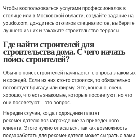
Чтобы воспользоваться услугами профессионалов в
столице или в Московской области, создайте задание на
youdo.com, дождитесь откликов специалистов, выберите
лучшего из них и закажите строительство террасы.
Где найти строителей для
строительства дома. С чего начать
поиск строителей?
Обычно поиск строителей начинается с опроса знакомых
и соседей. Если из них кто-то строился, то обязательно
посоветует бригаду или фирму. Это, конечно, очень
хорошо, что есть знакомые, которые посоветуют, но что
они посоветуют – это вопрос.
Нередки случаи, когда подрядчики платят
рекомендателю вознаграждение за приведенного
клиента. Этого нужно опасаться, так как возможность
подзаработать для рекомендателя может сыграть с вами