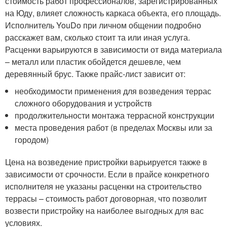
стоимость работ профессионалов, зарегистрированных
на Юду, влияет сложность каркаса объекта, его площадь.
Исполнитель YouDo при личном общении подробно
расскажет вам, сколько стоит та или иная услуга.
Расценки варьируются в зависимости от вида материала
– металл или пластик обойдется дешевле, чем
деревянный брус. Также прайс-лист зависит от:
необходимости применения для возведения террас
сложного оборудования и устройств
продолжительности монтажа террасной конструкции
места проведения работ (в пределах Москвы или за
городом)
Цена на возведение пристройки варьируется также в
зависимости от срочности. Если в прайсе конкретного
исполнителя не указаны расценки на строительство
террасы – стоимость работ договорная, что позволит
возвести пристройку на наиболее выгодных для вас
условиях.