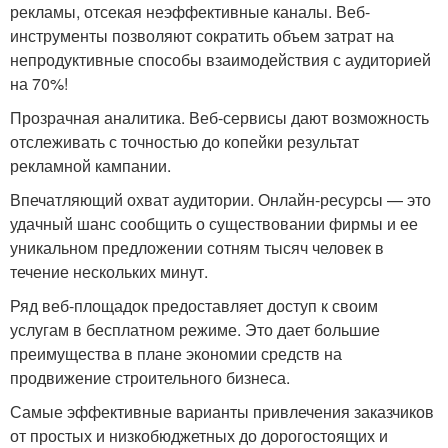
рекламы, отсекая неэффективные каналы. Веб-
инструменты позволяют сократить объем затрат на
непродуктивные способы взаимодействия с аудиторией
на 70%!
Прозрачная аналитика. Веб-сервисы дают возможность
отслеживать с точностью до копейки результат
рекламной кампании.
Впечатляющий охват аудитории. Онлайн-ресурсы — это
удачный шанс сообщить о существовании фирмы и ее
уникальном предложении сотням тысяч человек в
течение нескольких минут.
Ряд веб-площадок предоставляет доступ к своим
услугам в бесплатном режиме. Это дает большие
преимущества в плане экономии средств на
продвижение строительного бизнеса.
Самые эффективные варианты привлечения заказчиков
от простых и низкобюджетных до дорогостоящих и