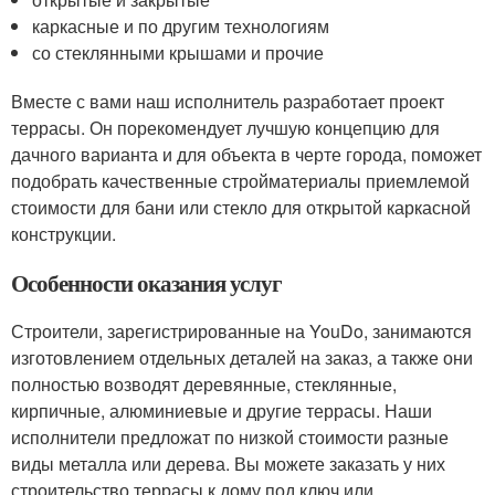
каркасные и по другим технологиям
со стеклянными крышами и прочие
Вместе с вами наш исполнитель разработает проект
террасы. Он порекомендует лучшую концепцию для
дачного варианта и для объекта в черте города, поможет
подобрать качественные стройматериалы приемлемой
стоимости для бани или стекло для открытой каркасной
конструкции.
Особенности оказания услуг
Строители, зарегистрированные на YouDo, занимаются
изготовлением отдельных деталей на заказ, а также они
полностью возводят деревянные, стеклянные,
кирпичные, алюминиевые и другие террасы. Наши
исполнители предложат по низкой стоимости разные
виды металла или дерева. Вы можете заказать у них
строительство террасы к дому под ключ или