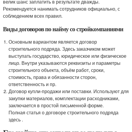
велик шанс заплатить в результате дважды.
Рекомендуется нанимать сотрудников официально, с
соблюдением всех правил.
Виды договоров по найму со стройкомпаниями
Основным вариантом является договор
строительного подряда. Здесь заказчиком может
выступать государство, юридическое или физическое
лицо. Внутри указываются реквизиты и параметры
строительного объекта, объём работ, сроки,
стоимость, права и обязанности сторон,
ответственность и пр.
Договор купли-продажи или поставки. Используют для
закупки материалов, комплектации расходниками,
заключается в простой письменной форме.
Полная статья о договоре строительного подряда
здесь .