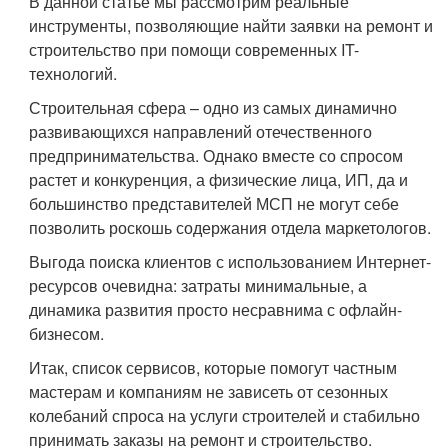
В данной статье мы рассмотрим реальные
инструменты, позволяющие найти заявки на ремонт и
строительство при помощи современных IT-
технологий.
Строительная сфера – одно из самых динамично
развивающихся направлений отечественного
предпринимательства. Однако вместе со спросом
растет и конкуренция, а физические лица, ИП, да и
большинство представителей МСП не могут себе
позволить роскошь содержания отдела маркетологов.
Выгода поиска клиентов с использованием Интернет-
ресурсов очевидна: затраты минимальные, а
динамика развития просто несравнима с офлайн-
бизнесом.
Итак, список сервисов, которые помогут частным
мастерам и компаниям не зависеть от сезонных
колебаний спроса на услуги строителей и стабильно
принимать заказы на ремонт и строительство.