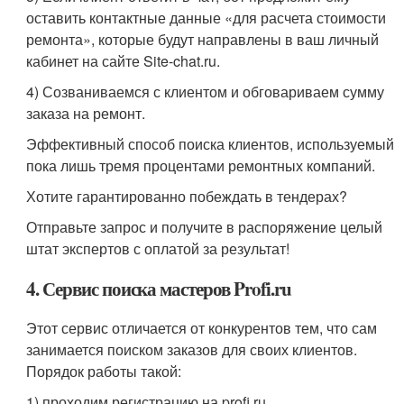
оставить контактные данные «для расчета стоимости
ремонта», которые будут направлены в ваш личный
кабинет на сайте Site-chat.ru.
4) Созваниваемся с клиентом и обговариваем сумму
заказа на ремонт.
Эффективный способ поиска клиентов, используемый
пока лишь тремя процентами ремонтных компаний.
Хотите гарантированно побеждать в тендерах?
Отправьте запрос и получите в распоряжение целый
штат экспертов с оплатой за результат!
4. Сервис поиска мастеров Profi.ru
Этот сервис отличается от конкурентов тем, что сам
занимается поиском заказов для своих клиентов.
Порядок работы такой:
1) проходим регистрацию на profi.ru,