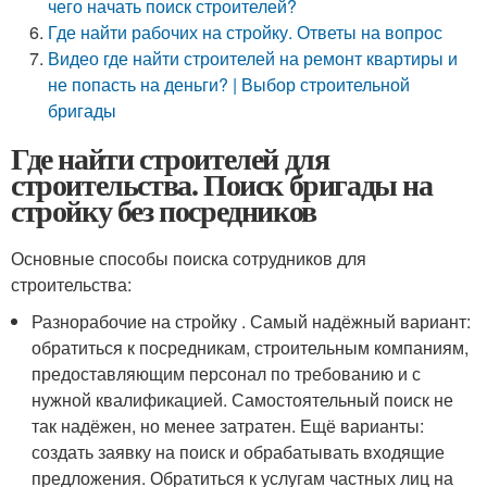
чего начать поиск строителей?
Где найти рабочих на стройку. Ответы на вопрос
Видео где найти строителей на ремонт квартиры и
не попасть на деньги? | Выбор строительной
бригады
Где найти строителей для
строительства. Поиск бригады на
стройку без посредников
Основные способы поиска сотрудников для
строительства:
Разнорабочие на стройку . Самый надёжный вариант:
обратиться к посредникам, строительным компаниям,
предоставляющим персонал по требованию и с
нужной квалификацией. Самостоятельный поиск не
так надёжен, но менее затратен. Ещё варианты:
создать заявку на поиск и обрабатывать входящие
предложения. Обратиться к услугам частных лиц на