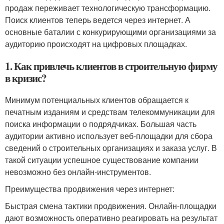
продаж переживает технологическую трансформацию.
Поиск клиентов теперь ведется через интернет. А
основные баталии с конкурирующими организациями за
аудиторию происходят на цифровых площадках.
1. Как привлечь клиентов в строительную фирму
в кризис?
Минимум потенциальных клиентов обращается к
печатным изданиям и средствам телекоммуникации для
поиска информации о подрядчиках. Большая часть
аудитории активно использует веб-площадки для сбора
сведений о строительных организациях и заказа услуг. В
такой ситуации успешное существование компании
невозможно без онлайн-инструментов.
Преимущества продвижения через интернет:
Быстрая смена тактики продвижения. Онлайн-площадки
дают возможность оперативно реагировать на результат