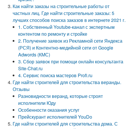
Как найти заказы на строительные работы от
частных лиц. Где найти строительные заказы: 5
лучших способов поиска заказов в интернете 2021 г.
1. Собственный Youtube-канал с экспертным
контентом по ремонту и стройке
2. Получение заявок из Рекламной сети Яндекса
(РСЯ) и Контентно-медийной сети от Google
Adwords (КМС)
3. Сбор заявок при помощи онлайн консультанта
Site-Chat.ru
4. Сервис поиска мастеров Profi.ru
Где найти строителей для строительства веранды.
Отзывы
Разновидности веранд, которые строят
исполнители Юду
Особенности оказания услуг
Прейскурант исполнителей YouDo
Где найти строителей для строительства дома. С