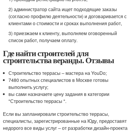
2) администратор сайта ищет подходящие заказы
(согласно профилю деятельности) и договаривается с
клиентами о стоимости и сроках выполнения работ,
3) приезжаем к клиенту, выполняем оговоренный
список работ, получаем оплату.
Где найти строителей для
строительства веранды. Отзывы
Строительство террасы – мастера на YouDo;
7480 опытных специалистов в Москве готовы
выполнить услугу;
вы сами назначаете цену задания в категории
"Строительство террасы ".
Если вы запланировали строительство террасы,
специалисты, зарегистрированные на Юду, предоставят
недорого все виды услуг – от разработки дизайн-проекта