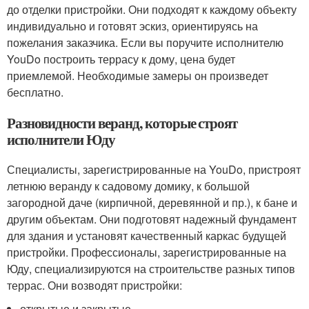
до отделки пристройки. Они подходят к каждому объекту
индивидуально и готовят эскиз, ориентируясь на
пожелания заказчика. Если вы поручите исполнителю
YouDo построить террасу к дому, цена будет
приемлемой. Необходимые замеры он произведет
бесплатно.
Разновидности веранд, которые строят
исполнители Юду
Специалисты, зарегистрированные на YouDo, пристроят
летнюю веранду к садовому домику, к большой
загородной даче (кирпичной, деревянной и пр.), к бане и
другим объектам. Они подготовят надежный фундамент
для здания и установят качественный каркас будущей
пристройки. Профессионалы, зарегистрированные на
Юду, специализируются на строительстве разных типов
террас. Они возводят пристройки:
открытые и закрытые