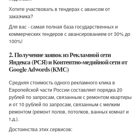
Хотите участвовать в тендерах с авансом от
заказчика?
Для вас - самая полная база государственных и
коммерческих тендеров с авансированием от 30% до
100%!
2. Получение заявок из Рекламной сети
Яндекса (РСЯ) и Контентно-медийной сети от
Google Adwords (КМС)
Средняя стоимость одного рекламного клика в
Европейской части России составляет порядка 20
рублей по запросам, связанным с ремонтом квартиры
и от 10 рублей по запросам, связанным с мелким
ремонтом (ремонт полов, потолков, ванных комнат и
т.д.).
Достоинства этих сервисов: