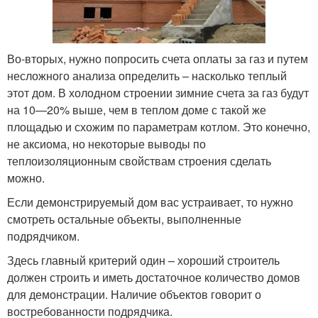
Во-вторых, нужно попросить счета оплаты за газ и путем
несложного анализа определить – насколько теплый
этот дом. В холодном строении зимние счета за газ будут
на 10—20% выше, чем в теплом доме с такой же
площадью и схожим по параметрам котлом. Это конечно,
не аксиома, но некоторые выводы по
теплоизоляционным свойствам строения сделать
можно.
Если демонстрируемый дом вас устраивает, то нужно
смотреть остальные объекты, выполненные
подрядчиком.
Здесь главный критерий один – хороший строитель
должен строить и иметь достаточное количество домов
для демонстрации. Наличие объектов говорит о
востребованности подрядчика.