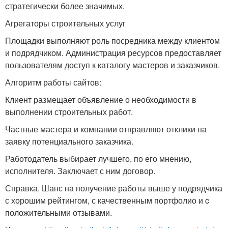
стратегически более значимых.
Агрегаторы строительных услуг
Площадки выполняют роль посредника между клиентом
и подрядчиком. Администрация ресурсов предоставляет
пользователям доступ к каталогу мастеров и заказчиков.
Алгоритм работы сайтов:
Клиент размещает объявление о необходимости в
выполнении строительных работ.
Частные мастера и компании отправляют отклики на
заявку потенциального заказчика.
Работодатель выбирает лучшего, по его мнению,
исполнителя. Заключает с ним договор.
Справка. Шанс на получение работы выше у подрядчика
с хорошим рейтингом, с качественным портфолио и c
положительными отзывами.