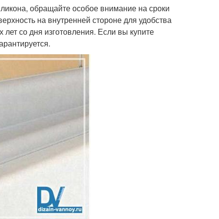
ликона, обращайте особое внимание на сроки
верхность на внутренней стороне для удобства
х лет со дня изготовления. Если вы купите
гарантируется.