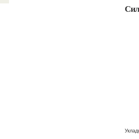
Сил
Уклад