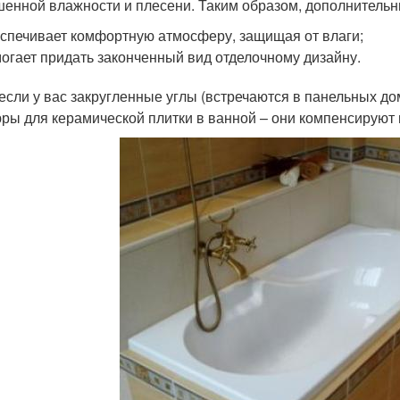
енной влажности и плесени. Таким образом, дополнительн
спечивает комфортную атмосферу, защищая от влаги;
огает придать законченный вид отделочному дизайну.
если у вас закругленные углы (встречаются в панельных до
ры для керамической плитки в ванной – они компенсируют 