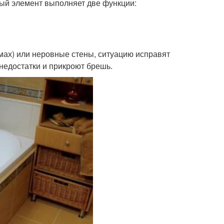
ый элемент выполняет две функции:
мах) или неровные стены, ситуацию исправят
недостатки и прикроют брешь.