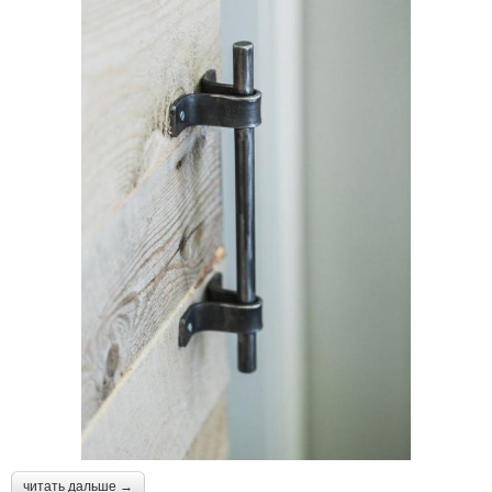
читать дальше →