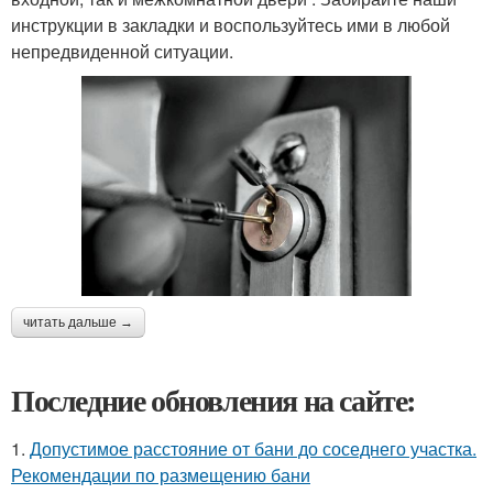
инструкции в закладки и воспользуйтесь ими в любой
непредвиденной ситуации.
читать дальше →
Последние обновления на сайте:
1.
Допустимое расстояние от бани до соседнего участка.
Рекомендации по размещению бани