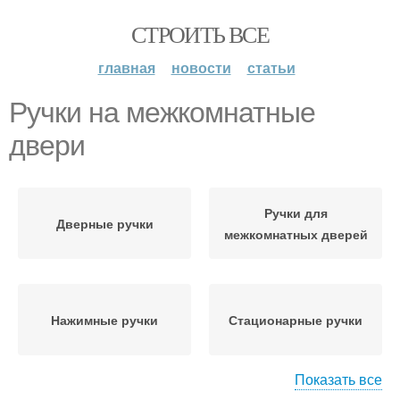
СТРОИТЬ ВСЕ
главная
новости
статьи
Ручки на межкомнатные
двери
Ручки для
Дверные ручки
межкомнатных дверей
Нажимные ручки
Стационарные ручки
Показать все