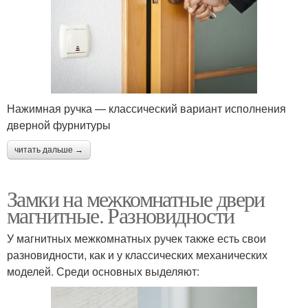
Нажимная ручка — классический вариант исполнения
дверной фурнитуры
читать дальше →
Замки на межкомнатные двери
магнитные. Разновидности
У магнитных межкомнатных ручек также есть свои
разновидности, как и у классических механических
моделей. Среди основных выделяют: