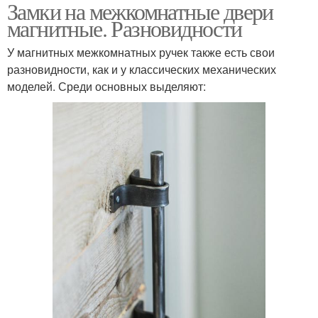
Замки на межкомнатные двери
магнитные. Разновидности
У магнитных межкомнатных ручек также есть свои
разновидности, как и у классических механических
моделей. Среди основных выделяют: