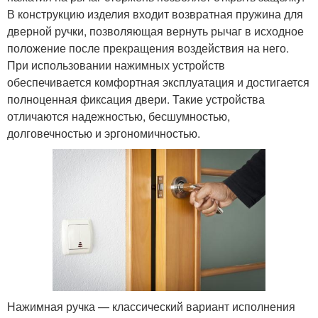
В конструкцию изделия входит возвратная пружина для
дверной ручки, позволяющая вернуть рычаг в исходное
положение после прекращения воздействия на него.
При использовании нажимных устройств
обеспечивается комфортная эксплуатация и достигается
полноценная фиксация двери. Такие устройства
отличаются надежностью, бесшумностью,
долговечностью и эргономичностью.
Нажимная ручка — классический вариант исполнения