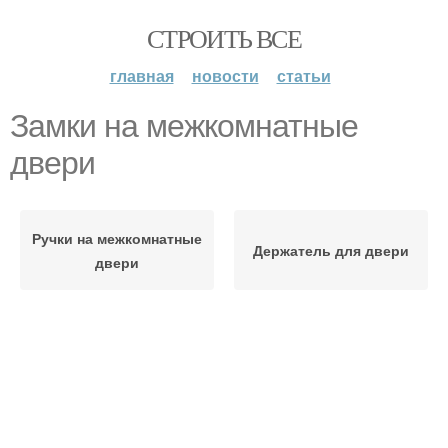
СТРОИТЬ ВСЕ
главная
новости
статьи
Замки на межкомнатные
двери
Ручки на межкомнатные
Держатель для двери
двери