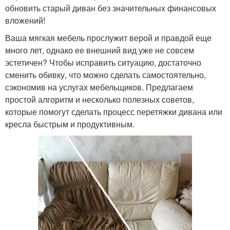
обновить старый диван без значительных финансовых
вложений!
Ваша мягкая мебель прослужит верой и правдой еще
много лет, однако ее внешний вид уже не совсем
эстетичен? Чтобы исправить ситуацию, достаточно
сменить обивку, что можно сделать самостоятельно,
сэкономив на услугах мебельщиков. Предлагаем
простой алгоритм и несколько полезных советов,
которые помогут сделать процесс перетяжки дивана или
кресла быстрым и продуктивным.