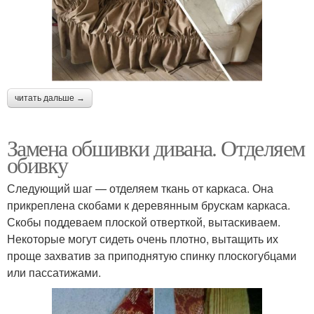
читать дальше →
Замена обшивки дивана. Отделяем
обивку
Следующий шаг — отделяем ткань от каркаса. Она
прикреплена скобами к деревянным брускам каркаса.
Скобы поддеваем плоской отверткой, вытаскиваем.
Некоторые могут сидеть очень плотно, вытащить их
проще захватив за приподнятую спинку плоскогубцами
или пассатижами.