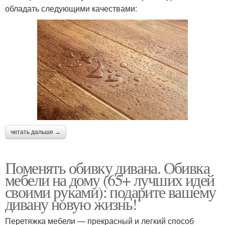
обладать следующими качествами:
читать дальше →
Поменять обивку дивана. Обивка
мебели на дому (65+ лучших идей
своими руками): подарите вашему
дивану новую жизнь!
Перетяжка мебели — прекрасный и легкий способ