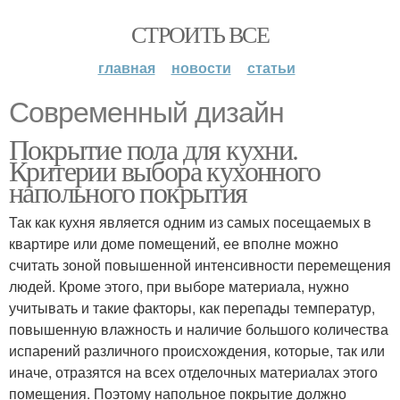
СТРОИТЬ ВСЕ
главная
новости
статьи
Современный дизайн
Покрытие пола для кухни.
Критерии выбора кухонного
напольного покрытия
Так как кухня является одним из самых посещаемых в
квартире или доме помещений, ее вполне можно
считать зоной повышенной интенсивности перемещения
людей. Кроме этого, при выборе материала, нужно
учитывать и такие факторы, как перепады температур,
повышенную влажность и наличие большого количества
испарений различного происхождения, которые, так или
иначе, отразятся на всех отделочных материалах этого
помещения. Поэтому напольное покрытие должно