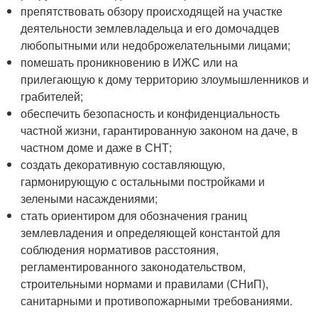
препятствовать обзору происходящей на участке
деятельности землевладельца и его домочадцев
любопытными или недоброжелательными лицами;
помешать проникновению в ИЖС или на
прилегающую к дому территорию злоумышленников и
грабителей;
обеспечить безопасность и конфиденциальность
частной жизни, гарантированную законом на даче, в
частном доме и даже в СНТ;
создать декоративную составляющую,
гармонирующую с остальными постройками и
зелеными насаждениями;
стать ориентиром для обозначения границ
землевладения и определяющей константой для
соблюдения нормативов расстояния,
регламентированного законодательством,
строительными нормами и правилами (СНиП),
санитарными и противопожарными требованиями.