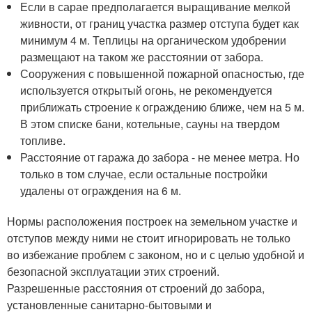
Если в сарае предполагается выращивание мелкой
живности, от границ участка размер отступа будет как
минимум 4 м. Теплицы на органическом удобрении
размещают на таком же расстоянии от забора.
Сооружения с повышенной пожарной опасностью, где
используется открытый огонь, не рекомендуется
приближать строение к ограждению ближе, чем на 5 м.
В этом списке бани, котельные, сауны на твердом
топливе.
Расстояние от гаража до забора - не менее метра. Но
только в том случае, если остальные постройки
удалены от ограждения на 6 м.
Нормы расположения построек на земельном участке и
отступов между ними не стоит игнорировать не только
во избежание проблем с законом, но и с целью удобной и
безопасной эксплуатации этих строений.
Разрешенные расстояния от строений до забора,
установленные санитарно-бытовыми и