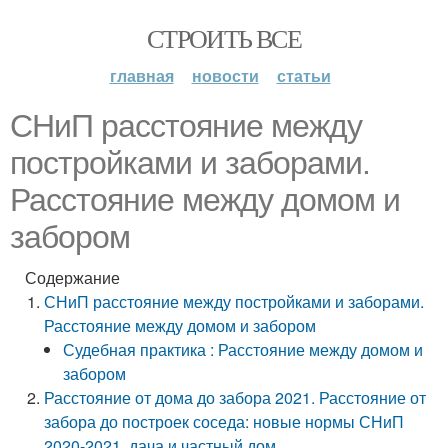
СТРОИТЬ ВСЕ
главная
новости
статьи
СНиП расстояние между
постройками и заборами.
Расстояние между домом и
забором
Содержание
СНиП расстояние между постройками и заборами.
Расстояние между домом и забором
Судебная практика : Расстояние между домом и
забором
Расстояние от дома до забора 2021. Расстояние от
забора до построек соседа: новые нормы СНиП
2020-2021, дача и частный дом