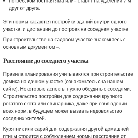
погреб, компостная яма или– ставят на удалении 7 м
друг от друга.
Эти нормы касаются постройки зданий внутри одного
участка, и дистанции до построек на соседнем участке
При строительстве на садовом участке знакомьтесь с
основным документом –.
Расстояние до соседнего участка
Правила планирования учитываются при строительстве
домика на дачном участке (ознакомьтесь сна нашем
сайте). Некоторые аспекты нужно обсудить с соседями.
Строительство постройки для содержания крупного
рогатого скота или свинарника, даже при соблюдении
всех норм, в будущем может вызвать недовольство
соседних жителей.
Курятник или сарай для содержания другой домашней
птицы строится с соблюдением нормы расстояния от