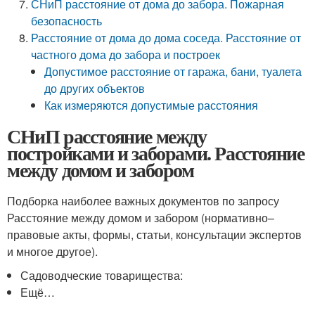
СНиП расстояние от дома до забора. Пожарная
безопасность
Расстояние от дома до дома соседа. Расстояние от
частного дома до забора и построек
Допустимое расстояние от гаража, бани, туалета
до других объектов
Как измеряются допустимые расстояния
СНиП расстояние между
постройками и заборами. Расстояние
между домом и забором
Подборка наиболее важных документов по запросу
Расстояние между домом и забором (нормативно–
правовые акты, формы, статьи, консультации экспертов
и многое другое).
Садоводческие товарищества:
Ещё…