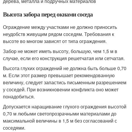
дерева, металла и подручных материалов
Высота забора перед окнами соседа
Ограждение между участками не должно приносить
неудобств живущим рядом соседям. Требования к
высоте во многом зависят от типа ограждения.
Забор не может иметь высоту, большую, чем 1,5 м в
случае, если его конструкция решетчатая или сетчатая.
Высота глухих ограждений не должна быть больше 0,70
м. Если этот размер превышает рекомендованную
величину, следует запастись письменным разрешением
у соседей. При возникновении конфликта оно может
понадобиться.
Допускается наращивание глухого ограждения высотой
0,70 м любыми светопрозрачными материалами до
максимальной величины в 1,5 м без согласований с
соседями.