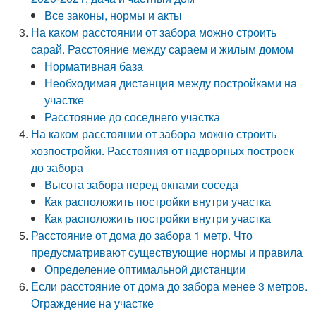
Все законы, нормы и акты
На каком расстоянии от забора можно строить
сарай. Расстояние между сараем и жилым домом
Нормативная база
Необходимая дистанция между постройками на
участке
Расстояние до соседнего участка
На каком расстоянии от забора можно строить
хозпостройки. Расстояния от надворных построек
до забора
Высота забора перед окнами соседа
Как расположить постройки внутри участка
Как расположить постройки внутри участка
Расстояние от дома до забора 1 метр. Что
предусматривают существующие нормы и правила
Определение оптимальной дистанции
Если расстояние от дома до забора менее 3 метров.
Ограждение на участке