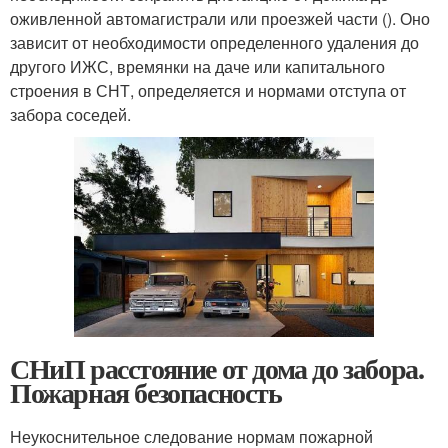
оживленной автомагистрали или проезжей части (). Оно
зависит от необходимости определенного удаления до
другого ИЖС, времянки на даче или капитального
строения в СНТ, определяется и нормами отступа от
забора соседей.
СНиП расстояние от дома до забора.
Пожарная безопасность
Неукоснительное следование нормам пожарной