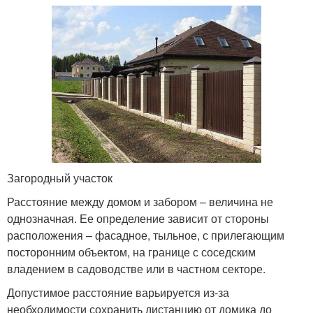
Загородный участок
Расстояние между домом и забором – величина не
однозначная. Ее определение зависит от стороны
расположения – фасадное, тыльное, с прилегающим
посторонним объектом, на границе с соседским
владением в садоводстве или в частном секторе.
Допустимое расстояние варьируется из-за
необходимости сохранить дистанцию от домика до