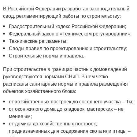
В Российской Федерации разработан законодательный
свод, регламентирующий работы по строительству:
Градостроительный кодекс Российской Федерации;
Федеральный закон о «Техническом регулировании»;
Технические регламенты;
Своды правил по проектированию и строительству;
Строительные нормы и правила.
При строительстве в границах частных домовладений
руководствуются нормами СНиП. В нем четко
расписаны санитарные нормы и правила размещения
объектов хозяйственного блока:
от хозяйственных построек до соседнего участка – 1м;
от окон жилого дома до кладовок, мастерских – не
менее 6м;
от домика до хозяйственных построек,
предназначенных для содержания скота или птицы –