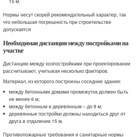
15 м.
Нормы несут скорей рекомендательный характер, так
что небольшая погрешность при строительстве
допускается
Необходимая дистанция между постройками на
участке
Дистанцию между хозпостройками при проектировании
рассчитывают, учитывая несколько факторов.
Материал, из которого построены соседние здания:
между бетонными домами промежуток должен быть
не менее 6 м;
между бетонным и деревянным – до 8 м;
деревянные постройки должны находиться друг от
друга в отдалении 15 м.
Противопожарные требования и санитарные нормы