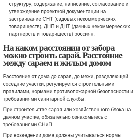
структуру, содержание, написание, согласование и
утверждение проектной документации на
застраивание СНТ (садовых некоммерческих
товариществ), ДНП и ДНТ (дачных некоммерческих
партнерств и товариществ) россиян.
На каком расстоянии от забора
можно строить сарай. Расстояние
между сараем и жилым домом
Расстояние от дома до сарая, до межи, разделяющей
соседние участки, регулируется строительными
правилами, нормами противопожарной безопасности и
требованиями санитарной службы.
При строительстве сарая или хозяйственного блока на
дачном участке, обязательно ознакомьтесь с
требованиями СНиП
При возведении дома должны учитываться нормы