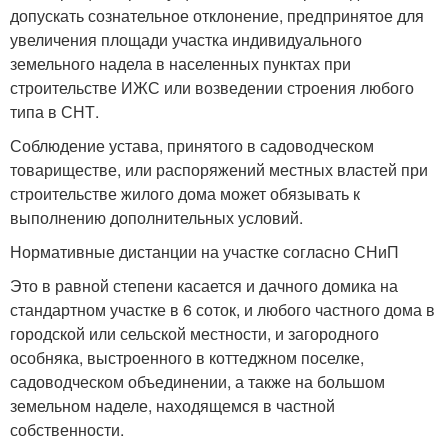
допускать сознательное отклонение, предпринятое для
увеличения площади участка индивидуального
земельного надела в населенных пунктах при
строительстве ИЖС или возведении строения любого
типа в СНТ.
Соблюдение устава, принятого в садоводческом
товариществе, или распоряжений местных властей при
строительстве жилого дома может обязывать к
выполнению дополнительных условий.
Нормативные дистанции на участке согласно СНиП
Это в равной степени касается и дачного домика на
стандартном участке в 6 соток, и любого частного дома в
городской или сельской местности, и загородного
особняка, выстроенного в коттеджном поселке,
садоводческом объединении, а также на большом
земельном наделе, находящемся в частной
собственности.