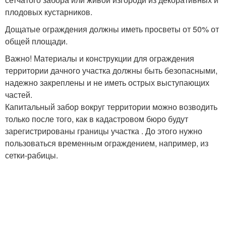
плодовых кустарников.
Дощатые ограждения должны иметь просветы от 50% от
общей площади.
Важно! Материалы и конструкции для ограждения
территории дачного участка должны быть безопасными,
надежно закреплены и не иметь острых выступающих
частей.
Капитальный забор вокруг территории можно возводить
только после того, как в кадастровом бюро будут
зарегистрированы границы участка . До этого нужно
пользоваться временным ограждением, например, из
сетки-рабицы.