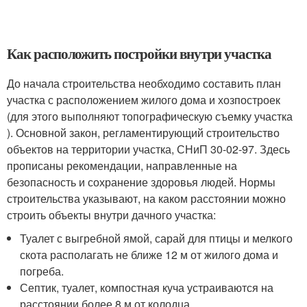
Как расположить постройки внутри участка
До начала строительства необходимо составить план
участка с расположением жилого дома и хозпостроек
(для этого выполняют топографическую съемку участка
). Основной закон, регламентирующий строительство
объектов на территории участка, СНиП 30-02-97. Здесь
прописаны рекомендации, направленные на
безопасность и сохранение здоровья людей. Нормы
строительства указывают, на каком расстоянии можно
строить объекты внутри дачного участка:
Туалет с выгребной ямой, сарай для птицы и мелкого
скота располагать не ближе 12 м от жилого дома и
погреба.
Септик, туалет, компостная куча устраиваются на
расстоянии более 8 м от колодца.