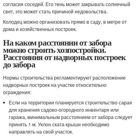
согласия соседей. Его тень может закрывать солнечный
свет, это может стать причиной недовольства.
Колодец можно организовать прямо в саду, в метре от
дома и хозяйственных построек.
На каком расстоянии от забора
можно строить хозпостройки.
Расстояния от надворных построек
до забора
Нормы строительства регламентируют расположение
надворных построек на участке относительно
ограждения:
Если на территории планируется строительство сарая
для хранения садово-огородного инвентаря или
гаража, минимальным расстоянием от забора следует
принять 1 м. Уклон ската крыши необходимо
направлять на свой участок.