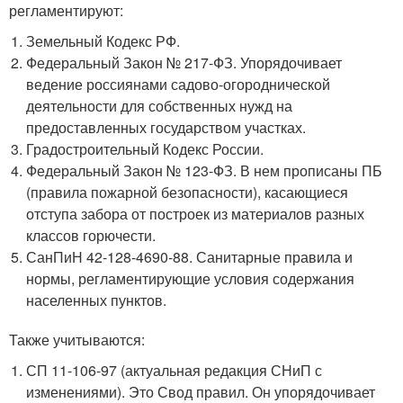
регламентируют:
Земельный Кодекс РФ.
Федеральный Закон № 217-ФЗ. Упорядочивает
ведение россиянами садово-огороднической
деятельности для собственных нужд на
предоставленных государством участках.
Градостроительный Кодекс России.
Федеральный Закон № 123-ФЗ. В нем прописаны ПБ
(правила пожарной безопасности), касающиеся
отступа забора от построек из материалов разных
классов горючести.
СанПиН 42-128-4690-88. Санитарные правила и
нормы, регламентирующие условия содержания
населенных пунктов.
Также учитываются:
СП 11-106-97 (актуальная редакция СНиП с
изменениями). Это Свод правил. Он упорядочивает