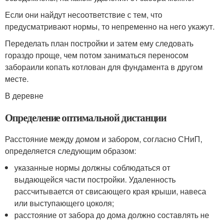
Если они найдут несоответствие с тем, что
предусматривают нормы, то непременно на него укажут.
Переделать план постройки и затем ему следовать
гораздо проще, чем потом заниматься переносом
забораили копать котлован для фундамента в другом
месте.
В деревне
Определение оптимальной дистанции
Расстояние между домом и забором, согласно СНиП,
определяется следующим образом:
указанные нормы должны соблюдаться от
выдающейся части постройки. Удаленность
рассчитывается от свисающего края крыши, навеса
или выступающего цоколя;
расстояние от забора до дома должно составлять не