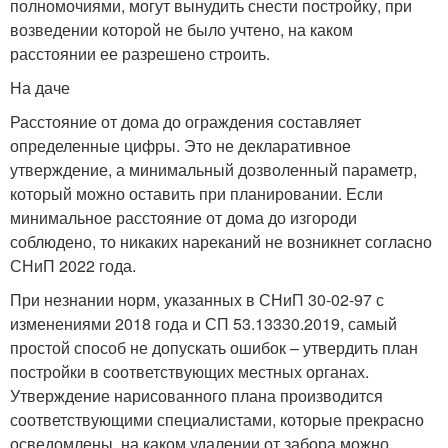
полномочиями, могут вынудить снести постройку, при
возведении которой не было учтено, на каком
расстоянии ее разрешено строить.
На даче
Расстояние от дома до ограждения составляет
определенные цифры. Это не декларативное
утверждение, а минимальный дозволенный параметр,
который можно оставить при планировании. Если
минимальное расстояние от дома до изгороди
соблюдено, то никаких нареканий не возникнет согласно
СНиП 2022 года.
При незнании норм, указанных в СНиП 30-02-97 с
изменениями 2018 года и СП 53.13330.2019, самый
простой способ не допускать ошибок – утвердить план
постройки в соответствующих местных органах.
Утверждение нарисованного плана производится
соответствующими специалистами, которые прекрасно
осведомлены, на каком удалении от забора можно.