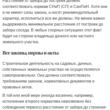
Расстояние от забора до построек должно
соответствовать нормам СНиП (СП) и СанПиН. Хотя они
и не имеют силы закона, а носят рекомендательный
характер, исполняться все же должны. Не менее важно
выдерживать минимальное расстояние от построек до
забора соседа. В любых спорных ситуациях этот факт
будет на стороне владельца дачного или частного
земельного участка.
Все законы, нормы и акты
Строительная деятельность на садовых, дачных,
собственных земельных участках не осуществляется
самопроизвольно. Она должна соответствовать
требованиям законов, нормативных документов и
правовых актов.
В той или иной мере (иногда косвенно, например,
исполнение второго норматива невозможно без
соблюдения первого) расстояние от забора до строения