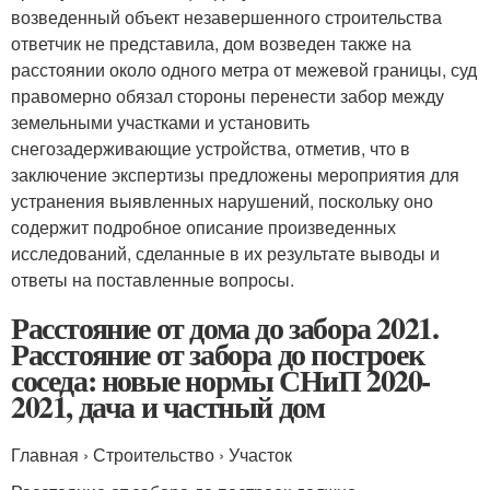
возведенный объект незавершенного строительства
ответчик не представила, дом возведен также на
расстоянии около одного метра от межевой границы, суд
правомерно обязал стороны перенести забор между
земельными участками и установить
снегозадерживающие устройства, отметив, что в
заключение экспертизы предложены мероприятия для
устранения выявленных нарушений, поскольку оно
содержит подробное описание произведенных
исследований, сделанные в их результате выводы и
ответы на поставленные вопросы.
Расстояние от дома до забора 2021.
Расстояние от забора до построек
соседа: новые нормы СНиП 2020-
2021, дача и частный дом
Главная › Строительство › Участок