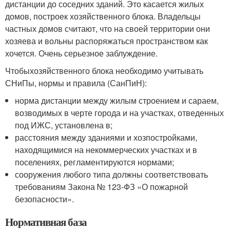
дистанции до соседних зданий. Это касается жилых
домов, построек хозяйственного блока. Владельцы
частных домов считают, что на своей территории они
хозяева и вольны распоряжаться пространством как
хочется. Очень серьезное заблуждение.
Чтобыхозяйственного блока необходимо учитывать
СНиПы, нормы и правила (СанПиН):
норма дистанции между жилым строением и сараем,
возводимых в черте города и на участках, отведенных
под ИЖС, установлена в;
расстояния между зданиями и хозпостройками,
находящимися на некоммерческих участках и в
поселениях, регламентируются нормами;
сооружения любого типа должны соответствовать
требованиям Закона № 123-ФЗ «О пожарной
безопасности».
Нормативная база