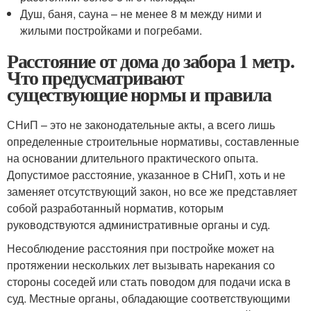
Душ, баня, сауна – не менее 8 м между ними и
жилыми постройками и погребами.
Расстояние от дома до забора 1 метр.
Что предусматривают
существующие нормы и правила
СНиП – это не законодательные акты, а всего лишь
определенные строительные нормативы, составленные
на основании длительного практического опыта.
Допустимое расстояние, указанное в СНиП, хоть и не
заменяет отсутствующий закон, но все же представляет
собой разработанный норматив, которым
руководствуются административные органы и суд.
Несоблюдение расстояния при постройке может на
протяжении нескольких лет вызывать нарекания со
стороны соседей или стать поводом для подачи иска в
суд. Местные органы, обладающие соответствующими