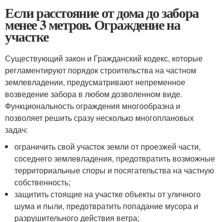
Если расстояние от дома до забора
менее 3 метров. Ограждение на
участке
Существующий закон и Гражданский кодекс, которые
регламентируют порядок строительства на частном
землевладении, предусматривают непременное
возведение забора в любом дозволенном виде.
Функциональность ограждения многообразна и
позволяет решить сразу несколько многоплановых
задач:
ограничить свой участок земли от проезжей части,
соседнего землевладения, предотвратить возможные
территориальные споры и посягательства на частную
собственность;
защитить стоящие на участке объекты от уличного
шума и пыли, предотвратить попадание мусора и
разрушительного действия ветра;