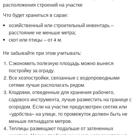
расположения строений на участке
Что будет храниться в сарае:
хозяйственный или строительный инвентарь –
расстояние не меньше метра;
скот или птицы – от 4 м.
Не забывайте при этом учитывать:
Сэкономить полезную площадь можно вынеся
постройку за ограду.
Все хозпостройки, связанные с водопроводными
сетями лучше располагать рядом.
Кладовки, отведенные для хранения рабочего,
садового инструмента, лучше разместить на границе с
огородом. Если на участке предусмотрен септик или
«удобства» на улице, то промежуток должен быть не
меньше пятнадцати метров.
Теплицы размещают подальше от затененных