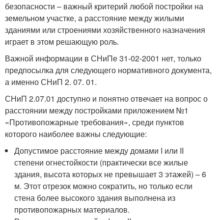
безопасности – важный критерий любой постройки на
земельном участке, а расстояние между жилыми
зданиями или строениями хозяйственного назначения
играет в этом решающую роль.
Важной информации в СНиПе 31-02-2001 нет, только
предпосылка для следующего нормативного документа,
а именно СНиП 2. 07. 01.
СНиП 2.07.01 доступно и понятно отвечает на вопрос о
расстоянии между постройками приложением №1
«Противопожарные требования», среди пунктов
которого наиболее важны следующие:
Допустимое расстояние между домами I или II
степени огнестойкости (практически все жилые
здания, высота которых не превышает 3 этажей) – 6
м. Этот отрезок можно сократить, но только если
стена более высокого здания выполнена из
противопожарных материалов.