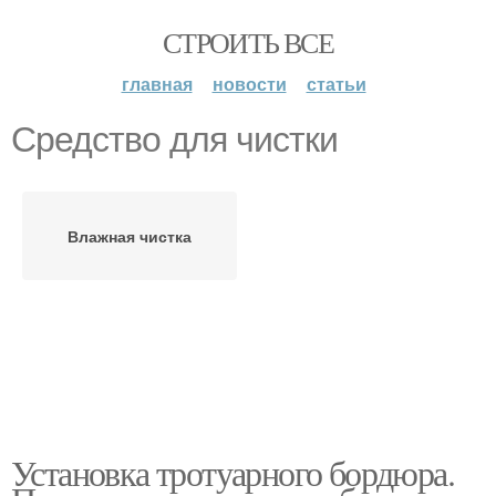
СТРОИТЬ ВСЕ
главная
новости
статьи
Средство для чистки
Влажная чистка
Установка тротуарного бордюра.