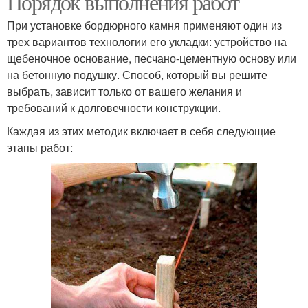
Порядок выполнения работ
При установке бордюрного камня применяют один из
трех вариантов технологии его укладки: устройство на
щебеночное основание, песчано-цементную основу или
на бетонную подушку. Способ, который вы решите
выбрать, зависит только от вашего желания и
требований к долговечности конструкции.
Каждая из этих методик включает в себя следующие
этапы работ: