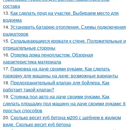
состава
13.
Как сделать пруд на участке. Выбираем место для
водоема
14.
Установить батарею отопления. Схемы подключения
радиаторов
15.
Складывающиеся кровати к стене. Положительные и
отрицательные стороны
16.
Отделка дома пенопластом. Обзорная
характеристика материала
17.
Парковка на даче своими руками. Как сделать
парковку для машины на даче: возможные варианты
18.
Предохранительный клапан для бойлера. Как
работает такой клапан?
19.
Стоянка под авто на даче своими руками. Как
сделать площадку под машину на даче своими руками: 6
простых способов
20.
Сколько весит куб бетона м200 с щебнем в жидком
виде. Сколько весит куб бетона