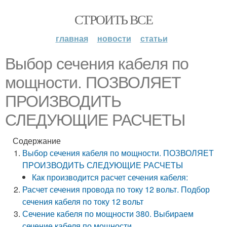
СТРОИТЬ ВСЕ
главная
новости
статьи
Выбор сечения кабеля по
мощности. ПОЗВОЛЯЕТ
ПРОИЗВОДИТЬ
СЛЕДУЮЩИЕ РАСЧЕТЫ
Содержание
Выбор сечения кабеля по мощности. ПОЗВОЛЯЕТ
ПРОИЗВОДИТЬ СЛЕДУЮЩИЕ РАСЧЕТЫ
Как производится расчет сечения кабеля:
Расчет сечения провода по току 12 вольт. Подбор
сечения кабеля по току 12 вольт
Сечение кабеля по мощности 380. Выбираем
сечение кабеля по мощности