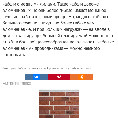
кабели с медными жилами. Такие кабели дороже
алюминиевых, но они более гибкие, имеют меньшее
сечение, работать с ними проще. Но, медные кабели с
большого сечения, ничуть не более гибкие чем
алюминиевые. И при больших нагрузках — на вводе в
дом, в квартиру при большой планируемой мощности (от
10 кВт и больше) целесообразнее использовать кабель с
алюминиевыми проводниками — можно немного
сэкономить.
Категории:
Кабель по мощности
,
Провода по току
,
Кабель по току
Читайте также