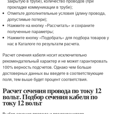
закрытую в трубе), количество проводов (при
прокладке коммуникации в трубе);
Отметьте дополнительные условия (длину провода,
допустимые потери);
Нажмите на кнопку «Рассчитать» и сохраните
полученные параметры;
Нажмите кнопку «Подобрать» для подбора товаров у
нас в Каталоге по результатм расчета.
Расчет сечения кабеля носит исключительно
рекомендательный характер и не может гарантировать
100% верность подсчетов. Однако чем больше
достоверных данных вы введете в соответствующие
поля, тем выше будет процент соответствия.
Расчет сечения провода по току 12
вольт. Подбор сечения кабеля по
току 12 вольт
Выбор сечения провода и предохранителя