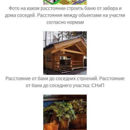
Фото на каком расстоянии строить баню от забора и
дома соседей. Расстояния между объектами на участке
согласно нормам
Расстояние от бани до соседних строений. Расстояние
от бани до соседнего участка: СНиП