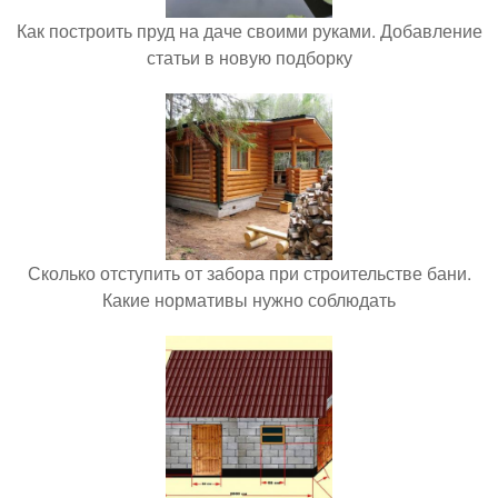
Как построить пруд на даче своими руками. Добавление
статьи в новую подборку
Сколько отступить от забора при строительстве бани.
Какие нормативы нужно соблюдать