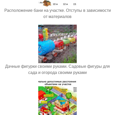
Расположение бани на участке. Отступы в зависимости
от материалов
Дачные фигурки своими руками. Садовые фигуры для
сада и огорода своими руками