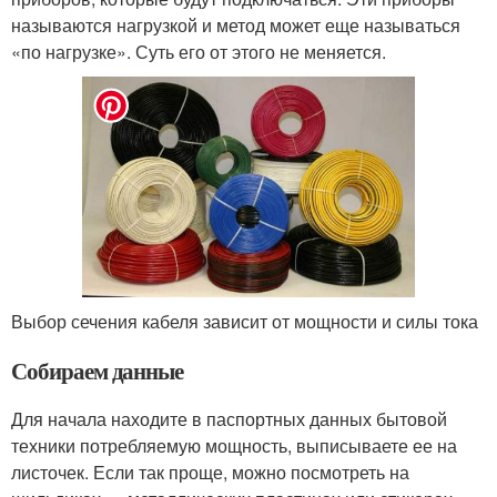
называются нагрузкой и метод может еще называться
«по нагрузке». Суть его от этого не меняется.
Выбор сечения кабеля зависит от мощности и силы тока
Собираем данные
Для начала находите в паспортных данных бытовой
техники потребляемую мощность, выписываете ее на
листочек. Если так проще, можно посмотреть на