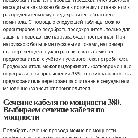
находиться как можно ближе к источнику питания или к
распределительному предохранителю большего
номинала. С помощью следующей таблицы можно
ориентировочно подобрать предохранитель только для
защиты провода, где нагрузка будет постоянная. При
нагрузках с большими пусковыми токами, например
стартёр, лебёдка, нужно рассчитывать номинал
предохранителя с учётом пускового тока потребителя.
Предохранитель может выдерживать кратковременные
перегрузки, при превышении 35% от номинального тока,
предохранитель перегорает за считанные секунды или
мгновенно (зависит от производителя).
Сечение кабеля по мощности 380.
Выбираем сечение кабеля по
мощности
Подобрать сечение провода можно по мощности
приборов, которые будут подключаться. Эти приборы