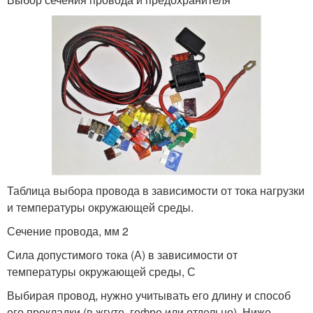
Таблица выбора провода в зависимости от тока нагрузки
и температуры окружающей среды.
Сечение провода, мм 2
Сила допустимого тока (А) в зависимости от
температуры окружающей среды, С
Выбирая провод, нужно учитывать его длину и способ
его прокладки (в жгуте, гофре или отдельно). Ниже