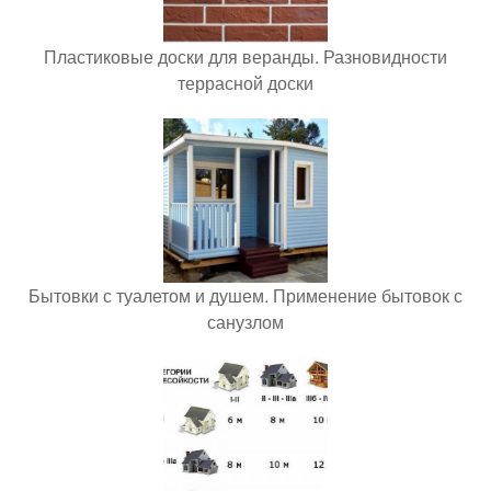
Пластиковые доски для веранды. Разновидности
террасной доски
Бытовки с туалетом и душем. Применение бытовок с
санузлом