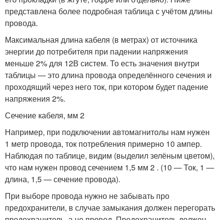
представлена более подробная таблица с учётом длины
провода.
Максимальная длина кабеля (в метрах) от источника
энергии до потребителя при падении напряжения
меньше 2% для 12В систем. То есть значения внутри
таблицы — это длина провода определённого сечения и
проходящий через него ток, при котором будет падение
напряжения 2%.
Сечение кабеля, мм 2
Например, при подключении автомагнитолы нам нужен
1 метр провода, ток потребления примерно 10 ампер.
Наблюдая по таблице, видим (выделил зелёным цветом),
что нам нужен провод сечением 1,5 мм 2 . (10 — Ток, 1 —
длина, 1,5 — сечение провода).
При выборе провода нужно не забывать про
предохранители, в случае замыкания должен перегорать
предохранитель, а не провод. Предохранитель должен