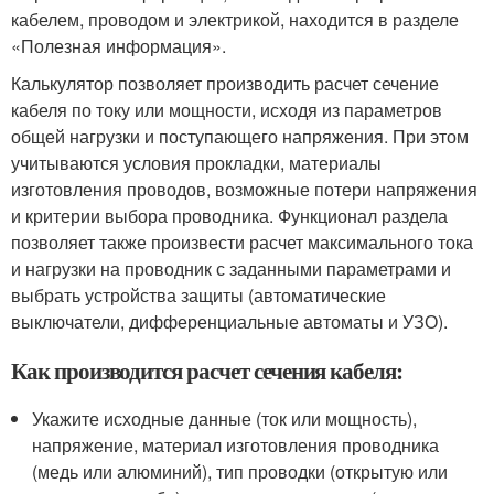
кабелем, проводом и электрикой, находится в разделе
«Полезная информация».
Калькулятор позволяет производить расчет сечение
кабеля по току или мощности, исходя из параметров
общей нагрузки и поступающего напряжения. При этом
учитываются условия прокладки, материалы
изготовления проводов, возможные потери напряжения
и критерии выбора проводника. Функционал раздела
позволяет также произвести расчет максимального тока
и нагрузки на проводник с заданными параметрами и
выбрать устройства защиты (автоматические
выключатели, дифференциальные автоматы и УЗО).
Как производится расчет сечения кабеля:
Укажите исходные данные (ток или мощность),
напряжение, материал изготовления проводника
(медь или алюминий), тип проводки (открытую или