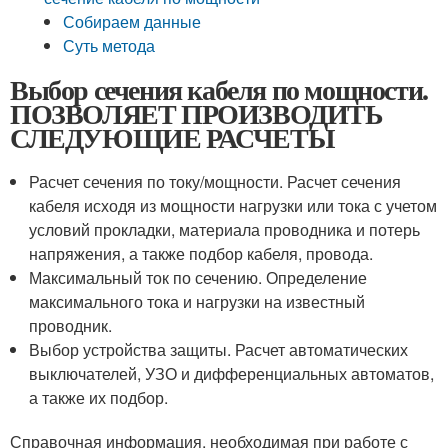
Собираем данные
Суть метода
Выбор сечения кабеля по мощности.
ПОЗВОЛЯЕТ ПРОИЗВОДИТЬ
СЛЕДУЮЩИЕ РАСЧЕТЫ
Расчет сечения по току/мощности. Расчет сечения
кабеля исходя из мощности нагрузки или тока с учетом
условий прокладки, материала проводника и потерь
напряжения, а также подбор кабеля, провода.
Максимальный ток по сечению. Определение
максимального тока и нагрузки на известный
проводник.
Выбор устройства защиты. Расчет автоматических
выключателей, УЗО и дифференциальных автоматов,
а также их подбор.
Справочная информация, необходимая при работе с