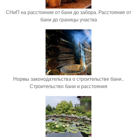
СНиП на расстояние от бани до забора. Расстояние от
бани до границы участка
Нормы законодательства о строительстве бани..
Строительство бани и расстояния