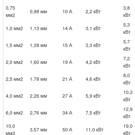
0,75
3,8
0,98 мм
10 А
2,2 кВт
мм2
кВт
5,3
1,0 мм2
1,13 мм
14 А
3,1 кВт
кВт
5,7
1,5 мм2
1,38 мм
15 А
3,3 кВт
кВт
7,2
2,0 мм2
1,60 мм
19 А
4,2 кВт
кВт
8,0
2,5 мм2
1,78 мм
21 А
4,6 кВт
кВт
10,3
4,0 мм2
2,26 мм
27 А
5,9 кВт
кВт
12,9
6,0 мм2
2,76 мм
34 А
7,5 кВт
кВт
10,0
19,0
3,57 мм
50 А
11,0 кВт
мм2
кВт