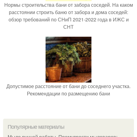
Нормы строительства бани от забора соседей. На каком
расстоянии строить баню от забора и дома соседей:
обзор требований по СНиП 2021-2022 года в ИЖС и
СНТ
Допустимое расстояние от бани до соседнего участка.
Рекомендации по размещению бани
Популярные материалы