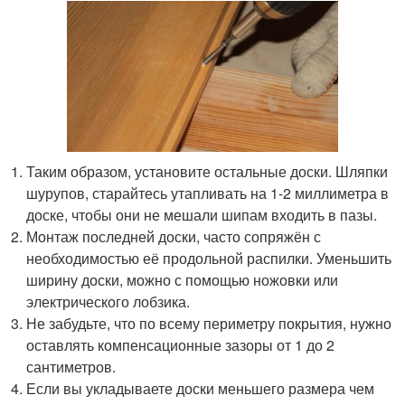
Таким образом, установите остальные доски. Шляпки
шурупов, старайтесь утапливать на 1-2 миллиметра в
доске, чтобы они не мешали шипам входить в пазы.
Монтаж последней доски, часто сопряжён с
необходимостью её продольной распилки. Уменьшить
ширину доски, можно с помощью ножовки или
электрического лобзика.
Не забудьте, что по всему периметру покрытия, нужно
оставлять компенсационные зазоры от 1 до 2
сантиметров.
Если вы укладываете доски меньшего размера чем