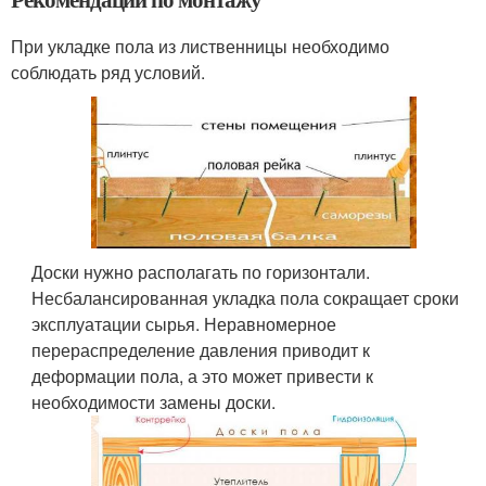
При укладке пола из лиственницы необходимо
соблюдать ряд условий.
Доски нужно располагать по горизонтали.
Несбалансированная укладка пола сокращает сроки
эксплуатации сырья. Неравномерное
перераспределение давления приводит к
деформации пола, а это может привести к
необходимости замены доски.