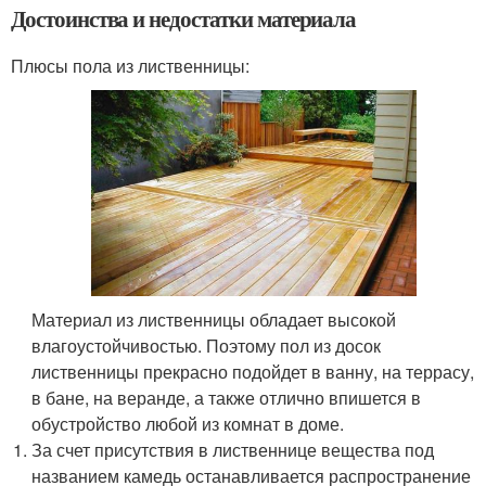
Достоинства и недостатки материала
Плюсы пола из лиственницы:
Материал из лиственницы обладает высокой
влагоустойчивостью. Поэтому пол из досок
лиственницы прекрасно подойдет в ванну, на террасу,
в бане, на веранде, а также отлично впишется в
обустройство любой из комнат в доме.
За счет присутствия в лиственнице вещества под
названием камедь останавливается распространение