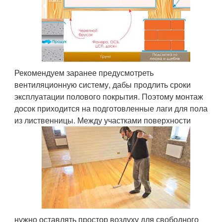
Рекомендуем заранее предусмотреть
вентиляционную систему, дабы продлить сроки
эксплуатации полового покрытия. Поэтому монтаж
досок приходится на подготовленные лаги для пола
из лиственницы. Между участками поверхности
нужно оставлять простор воздуху для свободного