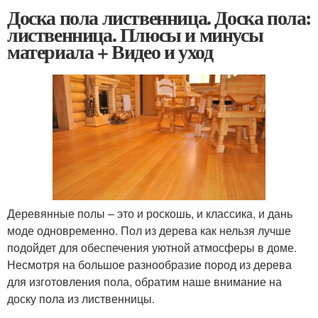
Доска пола лиственница. Доска пола:
лиственница. Плюсы и минусы
материала + Видео и уход
Деревянные полы – это и роскошь, и классика, и дань
моде одновременно. Пол из дерева как нельзя лучше
подойдет для обеспечения уютной атмосферы в доме.
Несмотря на большое разнообразие пород из дерева
для изготовления пола, обратим наше внимание на
доску пола из лиственницы.