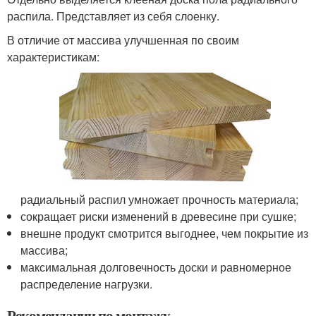
распила. Представляет из себя слоенку.
В отличие от массива улучшенная по своим
характеристикам:
радиальный распил умножает прочность материала;
сокращает риски изменений в древесине при сушке;
внешне продукт смотрится выгоднее, чем покрытие из
массива;
максимальная долговечность доски и равномерное
распределение нагрузки.
Рекомендации по монтажу