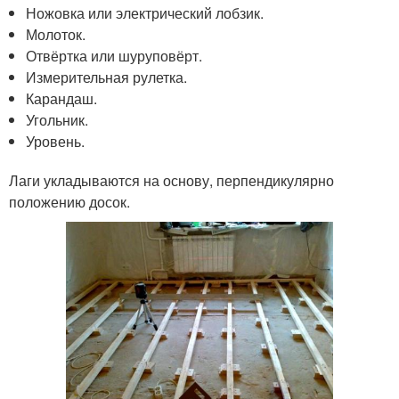
Ножовка или электрический лобзик.
Молоток.
Отвёртка или шуруповёрт.
Измерительная рулетка.
Карандаш.
Угольник.
Уровень.
Лаги укладываются на основу, перпендикулярно
положению досок.