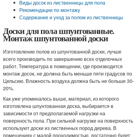
Виды досок из лиственницы для пола
Рекомендации по монтажу
Содержание и уход за полом из лиственницы
Доски для пола шпунтованные.
Монтаж шпунтованной доски
Изготовление полов из шпунтованной доски, лучше
всего производить по завершению всех отделочных
работ. Температура в помещении, где производится
монтаж досок, не должна быть меньше пяти градусов по
Цельсию. Влажность воздуха должна быть не больше 30-
20%.
Как уже упоминалось выше, материал, из которого
изготовлена шпунтованная доска, выбирается в
зависимости от предполагаемой нагрузки на
поверхность пола. При сильной нагрузке на поверхность
используют доски из лиственных пород дерева. В
помещениях с малой проходимостью, достаточно будет