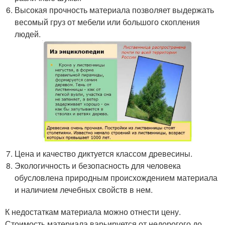
Высокая прочность материала позволяет выдержать
весомый груз от мебели или большого скопления
людей.
Цена и качество диктуется классом древесины.
Экологичность и безопасность для человека
обусловлена природным происхождением материала
и наличием лечебных свойств в нем.
К недостаткам материала можно отнести цену.
Стоимость материала варьируется от недорогого до