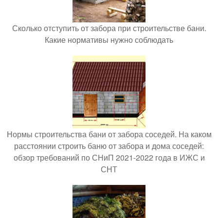
Сколько отступить от забора при строительстве бани.
Какие нормативы нужно соблюдать
Нормы строительства бани от забора соседей. На каком
расстоянии строить баню от забора и дома соседей:
обзор требований по СНиП 2021-2022 года в ИЖС и
СНТ