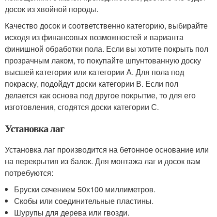
досок из хвойной породы.
Качество досок и соответственно категорию, выбирайте
исходя из финансовых возможностей и варианта
финишной обработки пола. Если вы хотите покрыть пол
прозрачным лаком, то покупайте шпунтованную доску
высшей категории или категории А. Для пола под
покраску, подойдут доски категории В. Если пол
делается как основа под другое покрытие, то для его
изготовления, сгодятся доски категории С.
Установка лаг
Установка лаг производится на бетонное основание или
на перекрытия из балок. Для монтажа лаг и досок вам
потребуются:
Бруски сечением 50х100 миллиметров.
Скобы или соединительные пластины.
Шурупы для дерева или гвозди.