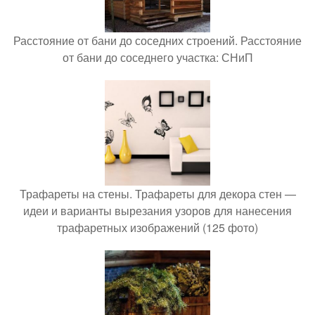
Расстояние от бани до соседних строений. Расстояние
от бани до соседнего участка: СНиП
Трафареты на стены. Трафареты для декора стен —
идеи и варианты вырезания узоров для нанесения
трафаретных изображений (125 фото)