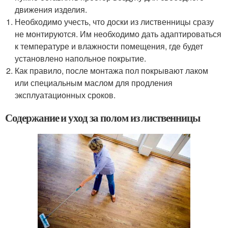
движения изделия.
Необходимо учесть, что доски из лиственницы сразу
не монтируются. Им необходимо дать адаптироваться
к температуре и влажности помещения, где будет
установлено напольное покрытие.
Как правило, после монтажа пол покрывают лаком
или специальным маслом для продления
эксплуатационных сроков.
Содержание и уход за полом из лиственницы