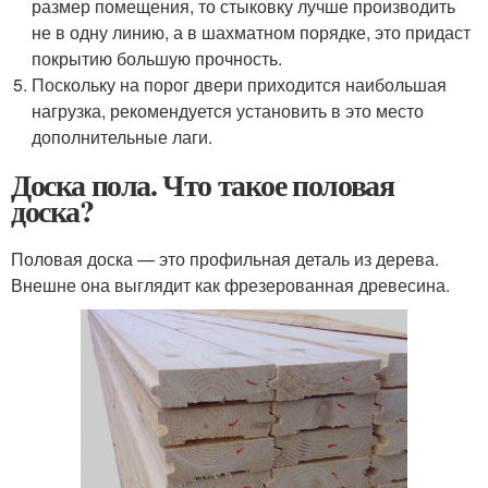
размер помещения, то стыковку лучше производить
не в одну линию, а в шахматном порядке, это придаст
покрытию большую прочность.
Поскольку на порог двери приходится наибольшая
нагрузка, рекомендуется установить в это место
дополнительные лаги.
Доска пола. Что такое половая
доска?
Половая доска — это профильная деталь из дерева.
Внешне она выглядит как фрезерованная древесина.