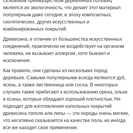
Основным преимуществом деревянных половиц
является их экологичность, что делает этот материал
популярным даже сегодня, в эпоху композитных,
синтетических, других искусственных и
комбинированных покрытий.
Древесина, в отличие от большинства искусственных
соединений, практически не воздействует на организм
человека, не вызывает аллергии, хотя бывают и
исключения.
Как правило, они сделаны из нескольких пород
деревьев. Самыми популярными всегда являются дуб,
ясень, а также лиственница или сосна. В некоторых
случаях также прибегают к использованию ореха, ольхи
и осины, которые обладают хорошей плотностью. Не
подходит для изготовления напольных покрытий
древесина тополя или липы — эти породы очень мягкие,
что негативно сказывается на качестве пола, но иногда
все же находят свое применение.