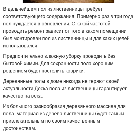
В дальнейшем пол из лиственницы требует
соответствующего содержания. Примерно раз в три года
пол нуждается в обновлении. С какой частотой
проводить ремонт зависит от того в каком помещении
был монтирован пол из лиственницы и для каких целей
использовался.
Предпочтительно влажную уборку проводить без
бытовой химии. Для сохранности пола хорошим
решением будет постелить коврики.
Деревянные полы в доме никогда не теряют своей
актуальности.Доска пола из лиственницы гарантирует
качество на века.
Из большого разнообразия деревянного массива для
пола, материал из дерева лиственницы будет самым
привлекательным по своим качественным
достоинствам.