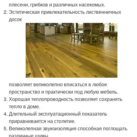
плесени, грибков и различных насекомых.
Эстетическая привлекательность лиственничных
досок
позволяет великолепно вписаться в любое
пространство и практически под любую мебель.
Хорошая теплопроводность позволяет сохранять
тепло в доме.
Длительный эксплуатационный показатель
приравнивается на столетие.
Великолепная звукоизоляция способная поглощать
различные шумы.