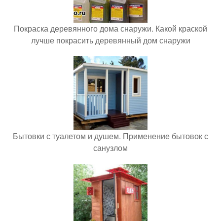
Покраска деревянного дома снаружи. Какой краской
лучше покрасить деревянный дом снаружи
Бытовки с туалетом и душем. Применение бытовок с
санузлом