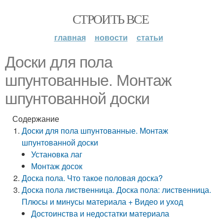
СТРОИТЬ ВСЕ
главная
новости
статьи
Доски для пола
шпунтованные. Монтаж
шпунтованной доски
Содержание
Доски для пола шпунтованные. Монтаж
шпунтованной доски
Установка лаг
Монтаж досок
Доска пола. Что такое половая доска?
Доска пола лиственница. Доска пола: лиственница.
Плюсы и минусы материала + Видео и уход
Достоинства и недостатки материала