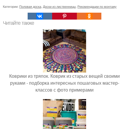
Категории:
Половая доска
,
Доски из лиственницы
,
Рекомендации по монтажу
Читайте также
Коврики из тряпок. Коврик из старых вещей своими
руками - подборка интересных пошаговых мастер-
классов с фото примерами