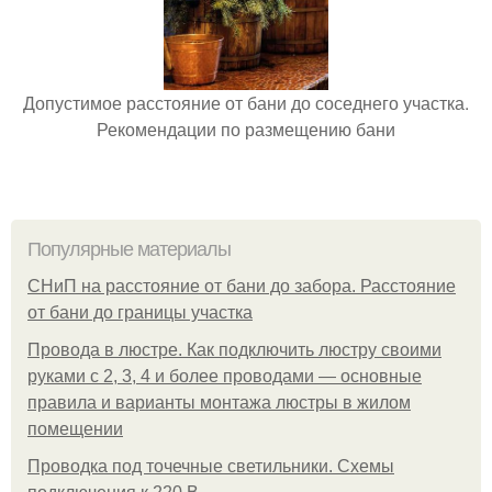
Допустимое расстояние от бани до соседнего участка.
Рекомендации по размещению бани
Популярные материалы
СНиП на расстояние от бани до забора. Расстояние
от бани до границы участка
Провода в люстре. Как подключить люстру своими
руками с 2, 3, 4 и более проводами — основные
правила и варианты монтажа люстры в жилом
помещении
Проводка под точечные светильники. Схемы