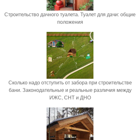
Строительство дачного туалета. Туалет для дачи: общие
положения
Сколько надо отступить от забора при строительстве
бани. Законодательные и реальные различия между
ИЖС, СНТ и ДНО