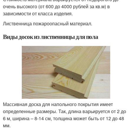
очень высокого (от 600 до 4000 рублей за кв.м) в
зависимости от класса изделия.
Лиственница пожароопасный материал.
Виды досок из лиственницы для пола
Массивная доска для напольного покрытия имеет
определенные размеры. Так, длина варьируется от 2 до
6 м, ширина – 8-14 см, толщина может быть от 12 до 48
мм.