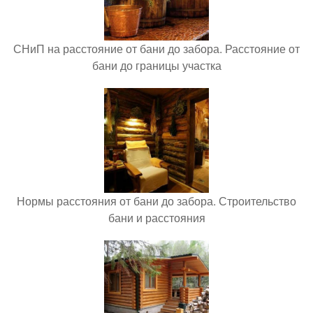
СНиП на расстояние от бани до забора. Расстояние от
бани до границы участка
Нормы расстояния от бани до забора. Строительство
бани и расстояния