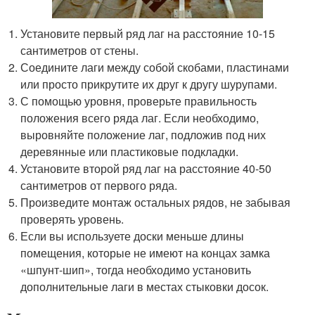
Установите первый ряд лаг на расстояние 10-15
сантиметров от стены.
Соедините лаги между собой скобами, пластинами
или просто прикрутите их друг к другу шурупами.
С помощью уровня, проверьте правильность
положения всего ряда лаг. Если необходимо,
выровняйте положение лаг, подложив под них
деревянные или пластиковые подкладки.
Установите второй ряд лаг на расстояние 40-50
сантиметров от первого ряда.
Произведите монтаж остальных рядов, не забывая
проверять уровень.
Если вы используете доски меньше длины
помещения, которые не имеют на концах замка
«шпунт-шип», тогда необходимо установить
дополнительные лаги в местах стыковки досок.