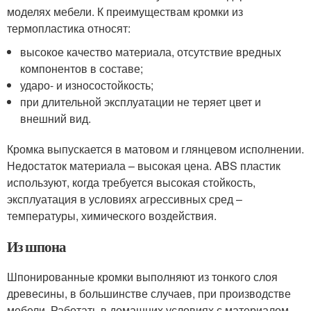
моделях мебели. К преимуществам кромки из
термопластика относят:
высокое качество материала, отсутствие вредных
компонентов в составе;
ударо- и износостойкость;
при длительной эксплуатации не теряет цвет и
внешний вид.
Кромка выпускается в матовом и глянцевом исполнении.
Недостаток материала – высокая цена. ABS пластик
используют, когда требуется высокая стойкость,
эксплуатация в условиях агрессивных сред –
температуры, химического воздействия.
Из шпона
Шпонированные кромки выполняют из тонкого слоя
древесины, в большинстве случаев, при производстве
мебели. Работать в домашних условиях с материалом