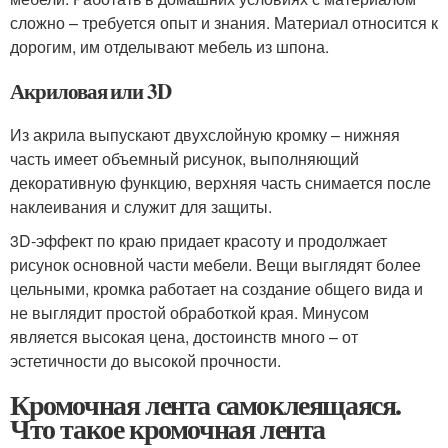
сложно – требуется опыт и знания. Материал относится к
дорогим, им отделывают мебель из шпона.
Акриловая или 3D
Из акрила выпускают двухслойную кромку – нижняя
часть имеет объемный рисунок, выполняющий
декоративную функцию, верхняя часть снимается после
наклеивания и служит для защиты.
3D-эффект по краю придает красоту и продолжает
рисунок основной части мебели. Вещи выглядят более
цельными, кромка работает на создание общего вида и
не выглядит простой обработкой края. Минусом
является высокая цена, достоинств много – от
эстетичности до высокой прочности.
Кромочная лента самоклеящаяся.
Что такое кромочная лента