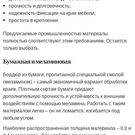
прочность и долговечность;
надежность фиксации на крае мебели;
простота в креплении.
Предлагаемые промышленностью материалы
полностью соответствуют этим требованиям. Остается
только выбрать.
Бумажная и меламиновая
Бордюр из бумаги, пропитанной специальной смолой
(меламином) – самый экономичный вариант обработки
краев. Плотным сортам бумаги придают
дополнительную прочность и устойчивость к внешним
воздействиям с помощью меламина. Работать с таким
материалом легко – он не ломается, изгибается под
любым углом.
Наиболее распространенная толщина материала – 0.2 и