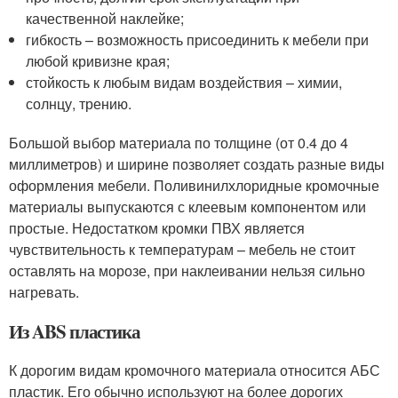
качественной наклейке;
гибкость – возможность присоединить к мебели при
любой кривизне края;
стойкость к любым видам воздействия – химии,
солнцу, трению.
Большой выбор материала по толщине (от 0.4 до 4
миллиметров) и ширине позволяет создать разные виды
оформления мебели. Поливинилхлоридные кромочные
материалы выпускаются с клеевым компонентом или
простые. Недостатком кромки ПВХ является
чувствительность к температурам – мебель не стоит
оставлять на морозе, при наклеивании нельзя сильно
нагревать.
Из ABS пластика
К дорогим видам кромочного материала относится АБС
пластик. Его обычно используют на более дорогих