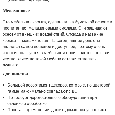
Меламиновая
Это мебельная кромка, сделанная на бумажной основе и
пропитанная меламиновыми смолами. Они защищают
основу от внешних воздействий. Отсюда и название
кромки — меламиновая. На сегодняшний день она
является самой дешевой и доступной, поэтому очень
часто используется в мебельном производстве, но если
честно, качество такой мебели оставляет желать
лучшего.
Достоинства
Большой ассортимент декоров, которые, по цветовой
гамме максимально совпадают с ДСП
Не требует дорогостоящего оборудования при
оклейке и обработке
Проста в применении, даже в домашних условиях с