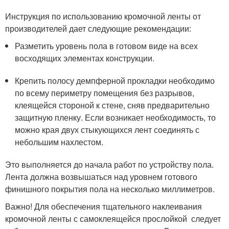
Инструкция по использованию кромочной ленты от
производителей дает следующие рекомендации:
Разметить уровень пола в готовом виде на всех
восходящих элементах конструкции.
Крепить полосу демпферной прокладки необходимо
по всему периметру помещения без разрывов,
клеящейся стороной к стене, сняв предварительно
защитную пленку. Если возникает необходимость, то
можно края двух стыкующихся лент соединять с
небольшим нахлестом.
Это выполняется до начала работ по устройству пола.
Лента должна возвышаться над уровнем готового
финишного покрытия пола на несколько миллиметров.
Важно! Для обеспечения тщательного наклеивания
кромочной ленты с самоклеящейся прослойкой следует