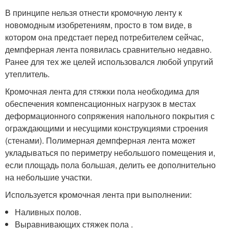
В принципе нельзя отнести кромочную ленту к
новомодным изобретениям, просто в том виде, в
котором она предстает перед потребителем сейчас,
демпферная лента появилась сравнительно недавно.
Ранее для тех же целей использовался любой упругий
утеплитель.
Кромочная лента для стяжки пола необходима для
обеспечения компенсационных нагрузок в местах
деформационного сопряжения напольного покрытия с
ограждающими и несущими конструкциями строения
(стенами). Полимерная демпферная лента может
укладываться по периметру небольшого помещения и,
если площадь пола большая, делить ее дополнительно
на небольшие участки.
Используется кромочная лента при выполнении:
Наливных полов.
Выравнивающих стяжек пола .