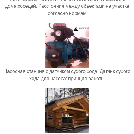
дома соседей. Расстояния между объектами на участке
согласно нормам
Насосная станция с датчиком сухого хода. Датчик сухого
хода для насоса: принцип работы