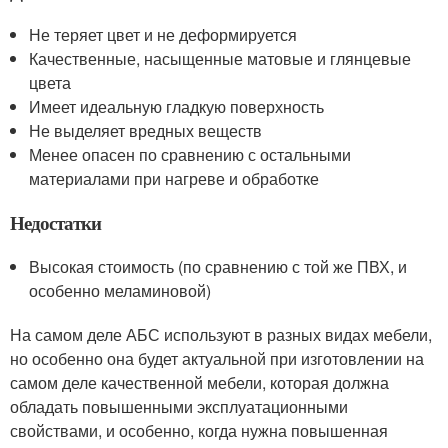
Не теряет цвет и не деформируется
Качественные, насыщенные матовые и глянцевые
цвета
Имеет идеальную гладкую поверхность
Не выделяет вредных веществ
Менее опасен по сравнению с остальными
материалами при нагреве и обработке
Недостатки
Высокая стоимость (по сравнению с той же ПВХ, и
особенно меламиновой)
На самом деле АБС используют в разных видах мебели,
но особенно она будет актуальной при изготовлении на
самом деле качественной мебели, которая должна
обладать повышенными эксплуатационными
свойствами, и особенно, когда нужна повышенная