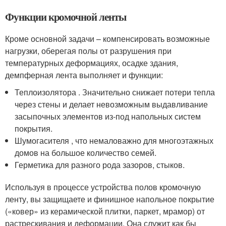
Функции кромочной ленты
Кроме основной задачи – компенсировать возможные
нагрузки, оберегая полы от разрушения при
температурных деформациях, осадке здания,
демпферная лента выполняет и функции:
Теплоизолятора . Значительно снижает потери тепла
через стены и делает невозможным выдавливание
засыпочных элементов из-под напольных систем
покрытия.
Шумогасителя , что немаловажно для многоэтажных
домов на большое количество семей.
Герметика для разного рода зазоров, стыков.
Используя в процессе устройства полов кромочную
ленту, вы защищаете и финишное напольное покрытие
(«ковер» из керамической плитки, паркет, мрамор) от
растрескивания и деформации. Она служит как бы