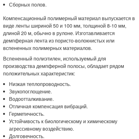
Сборных полов.
Компенсационный полимерный материал выпускается в
виде ленты шириной 50 и 100 мм, толщиной 8-10 мм,
длиной 20 м, обычно в рулоне. Изготавливается
демпферная лента из пористо-волокнистых или
вспененных полимерных материалов.
Вспененный полиэтилен, используемый для
производства демпферной полосы, обладает рядом
положительных характеристик:
Низкая теплопроводность.
Звукопоглощение.
Водоотталкивание.
Отличная компенсация вибраций.
Герметичность.
Устойчивость к биологическому и химическому
агрессивному воздействию.
Долговечность.