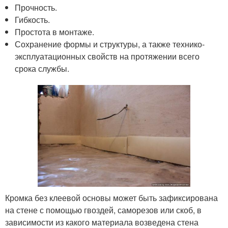
Прочность.
Гибкость.
Простота в монтаже.
Сохранение формы и структуры, а также технико-
эксплуатационных свойств на протяжении всего
срока службы.
Кромка без клеевой основы может быть зафиксирована
на стене с помощью гвоздей, саморезов или скоб, в
зависимости из какого материала возведена стена