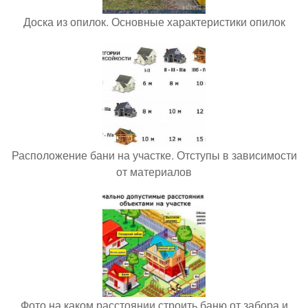
Доска из опилок. Основные характеристики опилок
Расположение бани на участке. Отступы в зависимости
от материалов
Фото на каком расстоянии строить баню от забора и