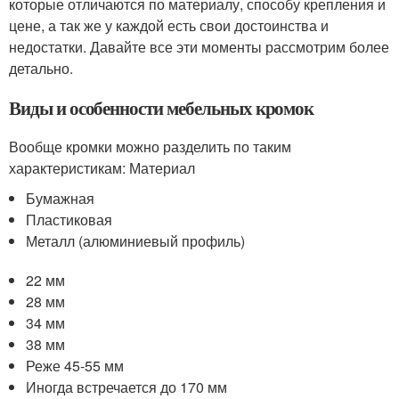
которые отличаются по материалу, способу крепления и
цене, а так же у каждой есть свои достоинства и
недостатки. Давайте все эти моменты рассмотрим более
детально.
Виды и особенности мебельных кромок
Вообще кромки можно разделить по таким
характеристикам: Материал
Бумажная
Пластиковая
Металл (алюминиевый профиль)
22 мм
28 мм
34 мм
38 мм
Реже 45-55 мм
Иногда встречается до 170 мм