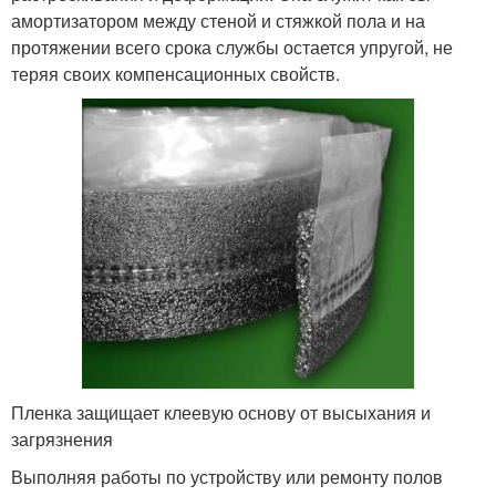
амортизатором между стеной и стяжкой пола и на
протяжении всего срока службы остается упругой, не
теряя своих компенсационных свойств.
Пленка защищает клеевую основу от высыхания и
загрязнения
Выполняя работы по устройству или ремонту полов