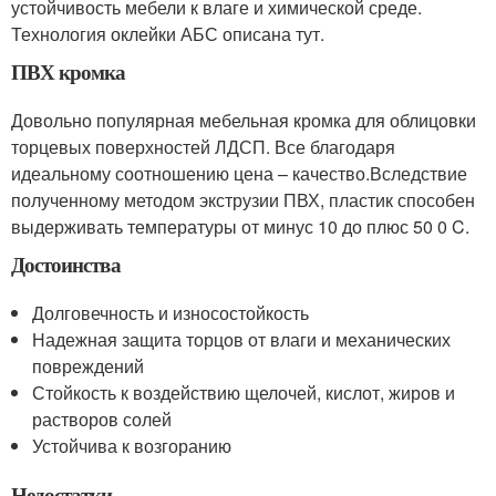
устойчивость мебели к влаге и химической среде.
Технология оклейки АБС описана тут.
ПВХ кромка
Довольно популярная мебельная кромка для облицовки
торцевых поверхностей ЛДСП. Все благодаря
идеальному соотношению цена – качество.Вследствие
полученному методом экструзии ПВХ, пластик способен
выдерживать температуры от минус 10 до плюс 50 0 C.
Достоинства
Долговечность и износостойкость
Надежная защита торцов от влаги и механических
повреждений
Стойкость к воздействию щелочей, кислот, жиров и
растворов солей
Устойчива к возгоранию
Недостатки