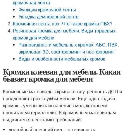
кромочная лента
Функции кромочной ленты
Укладка демпферной ленты
Кромочная лента пвх. Что такое кромка ПВХ?
Резиновая кромка для мебели. Виды торцевых
кромок для мебели
Разновидности мебельных кромок: АБС, ПВХ,
акриловая 3D, софтформинг и постформинг
Виды и особенности мебельных кромок
Кромка клеевая для мебели. Какая
бывает кромка для мебели
Кромочные материалы скрывают внутренность ДСП и
продлевают срок службы мебели. Еще одна задача
кромок – уменьшить испарение смол, которыми
пропитан материал плит. К кромочным материалам
выдвигается несколько требований:
достойный внешний вид – эстетичность;