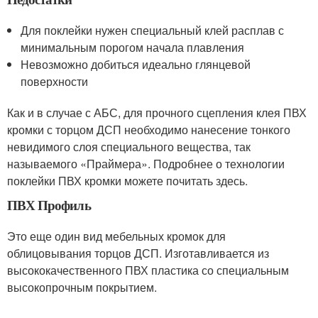
Для поклейки нужен специальный клей расплав с
минимальным порогом начала плавления
Невозможно добиться идеально глянцевой
поверхности
Как и в случае с АБС, для прочного сцепления клея ПВХ
кромки с торцом ДСП необходимо нанесение тонкого
невидимого слоя специального вещества, так
называемого «Праймера». Подробнее о технологии
поклейки ПВХ кромки можете почитать здесь.
ПВХ Профиль
Это еще один вид мебельных кромок для
облицовывания торцов ДСП. Изготавливается из
высококачественного ПВХ пластика со специальным
высокопрочным покрытием.