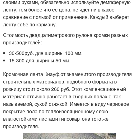
своими руками, обязательно используйте демпферную
ленту, тем более что ее цена, не идет ни в какое
сравнение с пользой от применения. Каждый выберет
ленту себе по карману.
Стоимость двадцатиметрового рулона кромки разных
производителей:
30-500руб. для ширины 100 мм.
15-300 для ширины 50 мм.
Кромочная лента Кнауф,от знаменитого производителя
строительных материалов, подобного формата в
розницу стоит около 260 руб. Этот компенсационный
материал отлично работает в сборных полах с, так
называемой, сухой стяжкой. Имеется в виду черновое
покрытие пола по теплоизоляционному слою
влагостойкими листами гипсокартона того же
производителя.