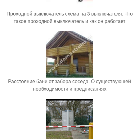
Проходной выключатель схема на 3 выключателя. Что
такое проходной выключатель и как он работает
Расстояние бани от забора соседа. О существующей
необходимости и предписаниях