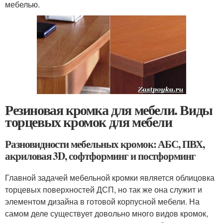
мебелью.
Резиновая кромка для мебели. Виды
торцевых кромок для мебели
Разновидности мебельных кромок: АБС, ПВХ,
акриловая 3D, софтформинг и постформинг
Главной задачей мебельной кромки является облицовка
торцевых поверхностей ДСП, но так же она служит и
элементом дизайна в готовой корпусной мебели. На
самом деле существует довольно много видов кромок,