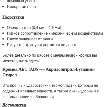
помощью утюга
Недорогая цена
Недостатки
Очень тонкая (0,4 мм – 0,6 мм)
Низкое сопротивление к механическим воздействиям
Плохо защищает от влаги
Рисунок (структура) держится не долго
Более детально по работе с меламиновой кромки вы
можете узнать здесь.
Кромка АБС (ABS) — Акрилонитрил-Бутадиен-
Стирол
Это прочный ударостойкий термопластик, который не
содержит вредных веществ, а так же очень удобный в
использовании и обращении.
Достоинства