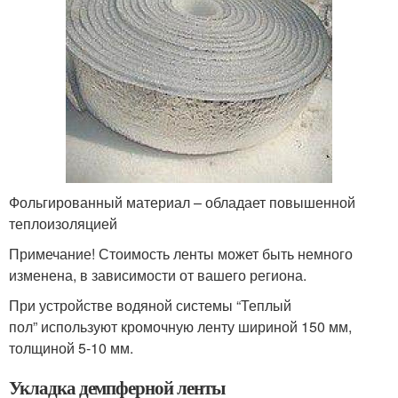
Фольгированный материал – обладает повышенной
теплоизоляцией
Примечание! Стоимость ленты может быть немного
изменена, в зависимости от вашего региона.
При устройстве водяной системы “Теплый
пол” используют кромочную ленту шириной 150 мм,
толщиной 5-10 мм.
Укладка демпферной ленты