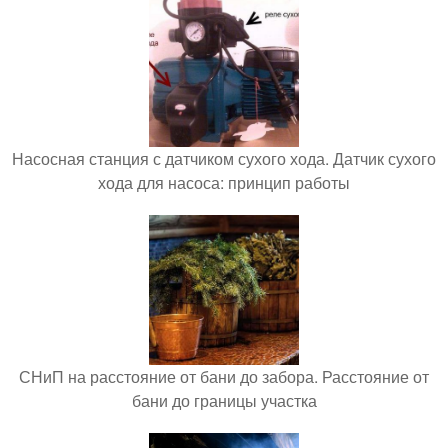
Насосная станция с датчиком сухого хода. Датчик сухого
хода для насоса: принцип работы
СНиП на расстояние от бани до забора. Расстояние от
бани до границы участка