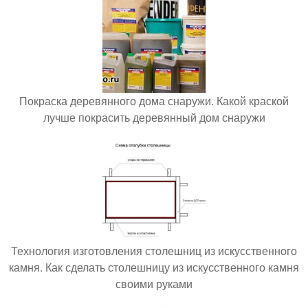
Покраска деревянного дома снаружи. Какой краской
лучше покрасить деревянный дом снаружи
Технология изготовления столешниц из искусственного
камня. Как сделать столешницу из искусственного камня
своими руками