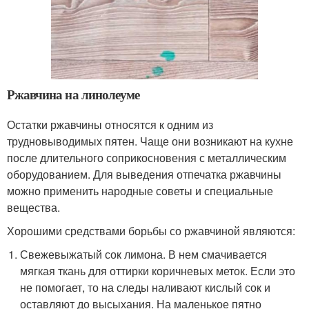
Ржавчина на линолеуме
Остатки ржавчины относятся к одним из
трудновыводимых пятен. Чаще они возникают на кухне
после длительного соприкосновения с металлическим
оборудованием. Для выведения отпечатка ржавчины
можно применить народные советы и специальные
вещества.
Хорошими средствами борьбы со ржавчиной являются:
Свежевыжатый сок лимона. В нем смачивается
мягкая ткань для оттирки коричневых меток. Если это
не помогает, то на следы наливают кислый сок и
оставляют до высыхания. На маленькое пятно