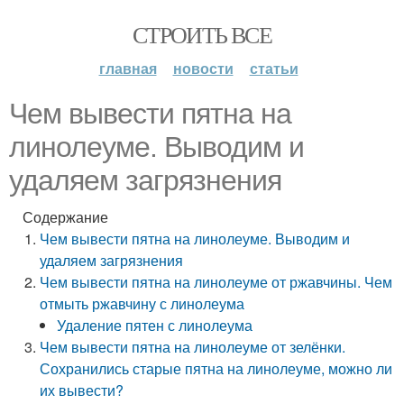
СТРОИТЬ ВСЕ
главная
новости
статьи
Чем вывести пятна на
линолеуме. Выводим и
удаляем загрязнения
Содержание
Чем вывести пятна на линолеуме. Выводим и
удаляем загрязнения
Чем вывести пятна на линолеуме от ржавчины. Чем
отмыть ржавчину с линолеума
Удаление пятен с линолеума
Чем вывести пятна на линолеуме от зелёнки.
Сохранились старые пятна на линолеуме, можно ли
их вывести?