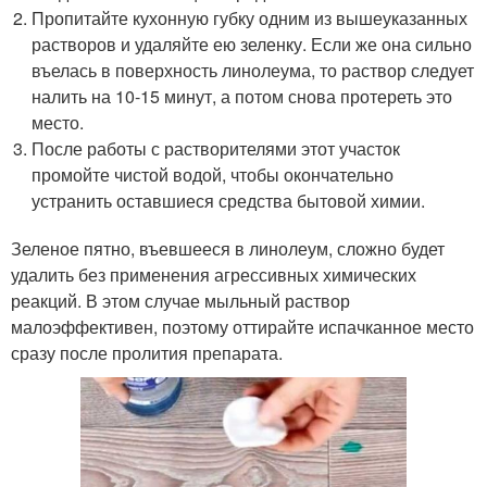
Пропитайте кухонную губку одним из вышеуказанных
растворов и удаляйте ею зеленку. Если же она сильно
въелась в поверхность линолеума, то раствор следует
налить на 10-15 минут, а потом снова протереть это
место.
После работы с растворителями этот участок
промойте чистой водой, чтобы окончательно
устранить оставшиеся средства бытовой химии.
Зеленое пятно, въевшееся в линолеум, сложно будет
удалить без применения агрессивных химических
реакций. В этом случае мыльный раствор
малоэффективен, поэтому оттирайте испачканное место
сразу после пролития препарата.