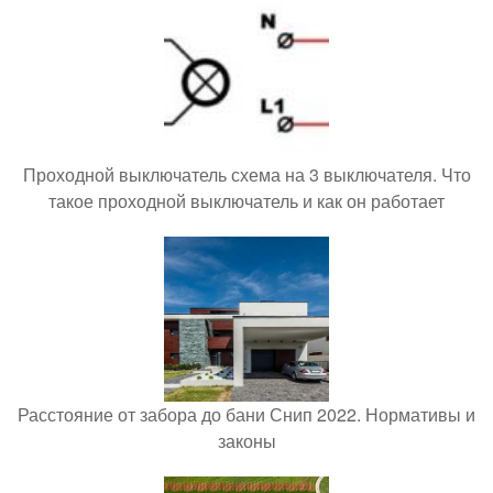
Проходной выключатель схема на 3 выключателя. Что
такое проходной выключатель и как он работает
Расстояние от забора до бани Снип 2022. Нормативы и
законы