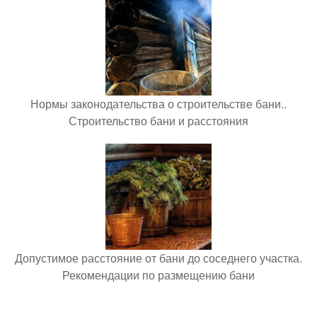
Нормы законодательства о строительстве бани..
Строительство бани и расстояния
Допустимое расстояние от бани до соседнего участка.
Рекомендации по размещению бани