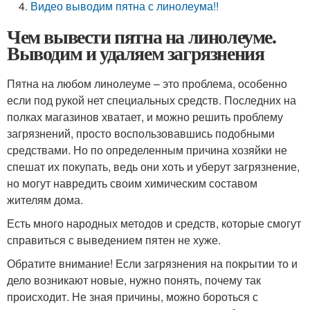
Видео выводим пятна с линолеума!!
Чем вывести пятна на линолеуме.
Выводим и удаляем загрязнения
Пятна на любом линолеуме – это проблема, особенно
если под рукой нет специальных средств. Последних на
полках магазинов хватает, и можно решить проблему
загрязнений, просто воспользовавшись подобными
средствами. Но по определенным причина хозяйки не
спешат их покупать, ведь они хоть и уберут загрязнение,
но могут навредить своим химическим составом
жителям дома.
Есть много народных методов и средств, которые смогут
справиться с выведением пятен не хуже.
Обратите внимание! Если загрязнения на покрытии то и
дело возникают новые, нужно понять, почему так
происходит. Не зная причины, можно бороться с