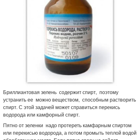
Бриллиантовая зелень содержит спирт, поэтому
устранить ее можно веществом, способным растворить
спирт. С этой задачей может справиться перекись
водорода или камфорный спирт.
Пятно от зеленки надо протереть камфарным спиртом
или перекисью водорода, а потом промыть теплой водой