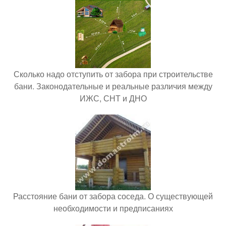
Сколько надо отступить от забора при строительстве
бани. Законодательные и реальные различия между
ИЖС, СНТ и ДНО
Расстояние бани от забора соседа. О существующей
необходимости и предписаниях