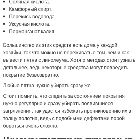
Соляная кислота.
Камфорный спирт.
Перекись водорода.
Уксусная кислота.
Перманганат калия.
Большинство из этих средств есть дома у каждой
хозяйки, так что можно не переживать о том, чем и как
вывести пятна с линолеума. Хотя о методах стоит узнать
детальнее, ведь некоторые средства могут повредить
покрытие безвозвратно.
Любые пятна нужно убирать сразу же
Стоит помнить, что следить за состоянием покрытия
нужно регулярно и сразу убирать появившиеся
загрязнения, так удастся избежать проникновению их в
толщу полотна, ведь с подобными дефектами порой
бороться очень сложно.