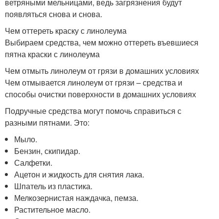
ветряными мельницами, ведь загрязнения будут
появляться снова и снова.
Чем оттереть краску с линолеума
Выбираем средства, чем можно оттереть въевшиеся
пятна краски с линолеума
Чем отмыть линолеум от грязи в домашних условиях
Чем отмывается линолеум от грязи – средства и
способы очистки поверхности в домашних условиях
Подручные средства могут помочь справиться с
разными пятнами. Это:
Мыло.
Бензин, скипидар.
Салфетки.
Ацетон и жидкость для снятия лака.
Шпатель из пластика.
Мелкозернистая наждачка, пемза.
Растительное масло.