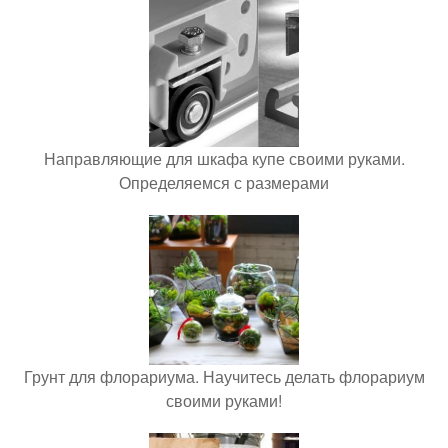
Направляющие для шкафа купе своими руками.
Определяемся с размерами
Грунт для флорариума. Научитесь делать флорариум
своими руками!