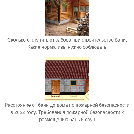
Сколько отступить от забора при строительстве бани.
Какие нормативы нужно соблюдать
Расстояние от бани до дома по пожарной безопасности
в 2022 году. Требования пожарной безопасности к
размещению бань и саун