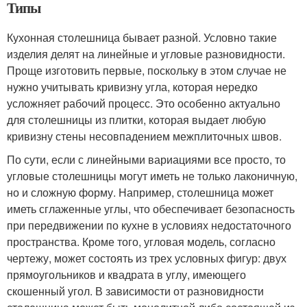
Типы
Кухонная столешница бывает разной. Условно такие
изделия делят на линейные и угловые разновидности.
Проще изготовить первые, поскольку в этом случае не
нужно учитывать кривизну угла, которая нередко
усложняет рабочий процесс. Это особенно актуально
для столешницы из плитки, которая выдает любую
кривизну стены несовпадением межплиточных швов.
По сути, если с линейными вариациями все просто, то
угловые столешницы могут иметь не только лаконичную,
но и сложную форму. Например, столешница может
иметь сглаженные углы, что обеспечивает безопасность
при передвижении по кухне в условиях недостаточного
пространства. Кроме того, угловая модель, согласно
чертежу, может состоять из трех условных фигур: двух
прямоугольников и квадрата в углу, имеющего
скошенный угол. В зависимости от разновидности