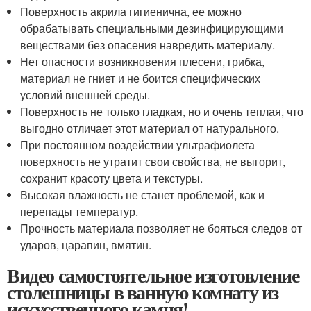
Поверхность акрила гигиенична, ее можно
обрабатывать специальными дезинфицирующими
веществами без опасения навредить материалу.
Нет опасности возникновения плесени, грибка,
материал не гниет и не боится специфических
условий внешней среды.
Поверхность не только гладкая, но и очень теплая, что
выгодно отличает этот материал от натурального.
При постоянном воздействии ультрафиолета
поверхность не утратит свои свойства, не выгорит,
сохранит красоту цвета и текстуры.
Высокая влажность не станет проблемой, как и
перепады температур.
Прочность материала позволяет не бояться следов от
ударов, царапин, вмятин.
Видео самостоятельное изготовление
столешницы в ванную комнату из
искусственного камня!