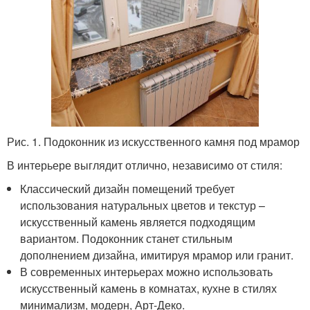
Рис. 1. Подоконник из искусственного камня под мрамор
В интерьере выглядит отлично, независимо от стиля:
Классический дизайн помещений требует
использования натуральных цветов и текстур –
искусственный камень является подходящим
вариантом. Подоконник станет стильным
дополнением дизайна, имитируя мрамор или гранит.
В современных интерьерах можно использовать
искусственный камень в комнатах, кухне в стилях
минимализм, модерн, Арт-Деко.