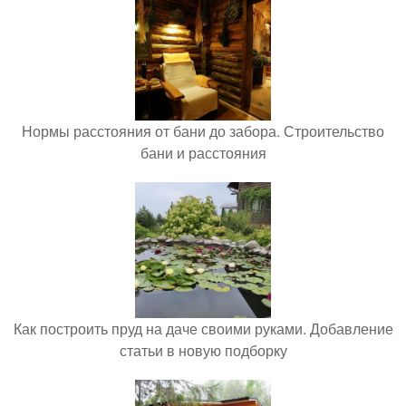
Нормы расстояния от бани до забора. Строительство
бани и расстояния
Как построить пруд на даче своими руками. Добавление
статьи в новую подборку