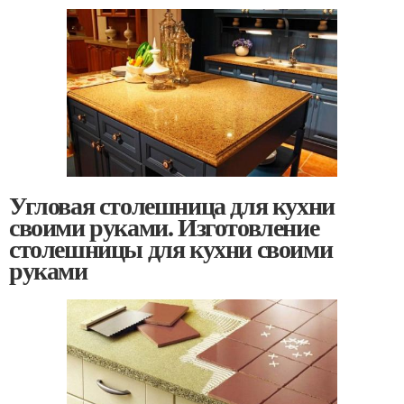
Угловая столешница для кухни
своими руками. Изготовление
столешницы для кухни своими
руками