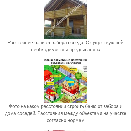
Расстояние бани от забора соседа. О существующей
необходимости и предписаниях
Фото на каком расстоянии строить баню от забора и
дома соседей. Расстояния между объектами на участке
согласно нормам