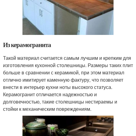
Из керамогранита
Такой материал считается самым лучшим и крепким для
изготовления кухонной столешницы. Размеры таких плит
больше в сравнении с керамикой, при этом материал
отлично имитирует каменную фактуру, что позволяет
внести в интерьер кухни ноты высокого статуса.
Керамогранит отличается надежностью и
долговечностью, такие столешницы нестираемы и
стойки к механическим повреждениям.