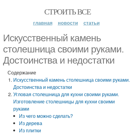
СТРОИТЬ ВСЕ
главная
новости
статьи
Искусственный камень
столешница своими руками.
Достоинства и недостатки
Содержание
Искусственный камень столешница своими руками.
Достоинства и недостатки
Угловая столешница для кухни своими руками.
Изготовление столешницы для кухни своими
руками
Из чего можно сделать?
Из дерева
Из плитки