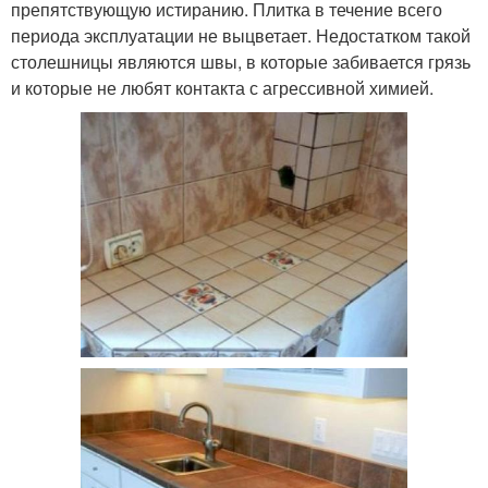
препятствующую истиранию. Плитка в течение всего
периода эксплуатации не выцветает. Недостатком такой
столешницы являются швы, в которые забивается грязь
и которые не любят контакта с агрессивной химией.