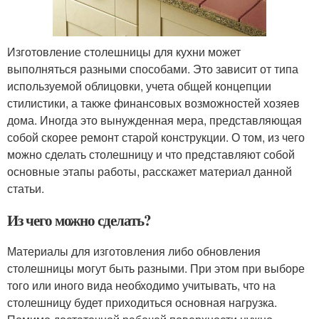
Изготовление столешницы для кухни может
выполняться разными способами. Это зависит от типа
используемой облицовки, учета общей концепции
стилистики, а также финансовых возможностей хозяев
дома. Иногда это вынужденная мера, представляющая
собой скорее ремонт старой конструкции. О том, из чего
можно сделать столешницу и что представляют собой
основные этапы работы, расскажет материал данной
статьи.
Из чего можно сделать?
Материалы для изготовления либо обновления
столешницы могут быть разными. При этом при выборе
того или иного вида необходимо учитывать, что на
столешницу будет приходиться основная нагрузка.