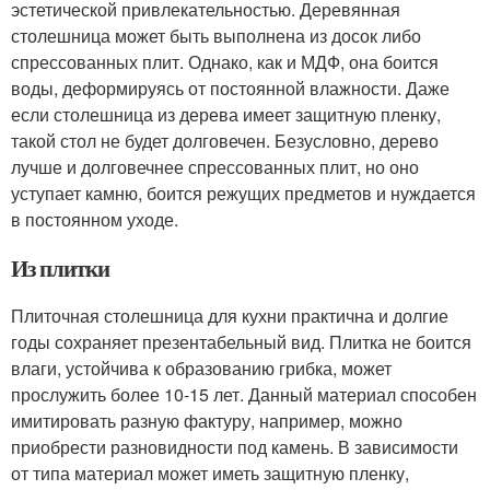
эстетической привлекательностью. Деревянная
столешница может быть выполнена из досок либо
спрессованных плит. Однако, как и МДФ, она боится
воды, деформируясь от постоянной влажности. Даже
если столешница из дерева имеет защитную пленку,
такой стол не будет долговечен. Безусловно, дерево
лучше и долговечнее спрессованных плит, но оно
уступает камню, боится режущих предметов и нуждается
в постоянном уходе.
Из плитки
Плиточная столешница для кухни практична и долгие
годы сохраняет презентабельный вид. Плитка не боится
влаги, устойчива к образованию грибка, может
прослужить более 10-15 лет. Данный материал способен
имитировать разную фактуру, например, можно
приобрести разновидности под камень. В зависимости
от типа материал может иметь защитную пленку,