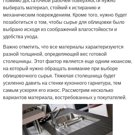
Помимо достаточной рабочей поверхности нужно
выбирать материал, стойкий к истиранию и
механическим повреждениям. Кроме того, нужно будет
позаботиться о том, чтобы сырье для облицовки было
выбрано исходя из соображений влагостойкости и
удобства ухода.
Важно отметить, что все материалы характеризуются
разной толщиной, определяющей вес готовой
столешницы. Этот фактор является еще одним нюансом,
на который нужно обращать внимание при выборе
облицовочного сырья. Тяжелая столешница будет
усиленно давить на стенки кухонного гарнитура, тем
самым ускоряя его износ. Рассмотрим несколько
вариантов материала, востребованных у покупателей.