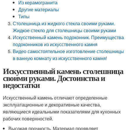
Из керамогранита
Другие материалы
Типы
Столешница из жидкого стекла своими руками.
Жидкое стекло для столешницы своими руками
Искусственный камень подоконник. Преимущества
подоконников из искусственного камня
Видео самостоятельное изготовление столешницы
в ванную комнату из искусственного камня!
Искусственный камень столешница
своими руками. Достоинства и
недостатки
Искусственный камень отличают определенные
эксплуатационные и декоративные качества,
являющиеся идеальными показателями для кухонных
рабочих поверхностей.
Высокая прочность. Материал проявляет