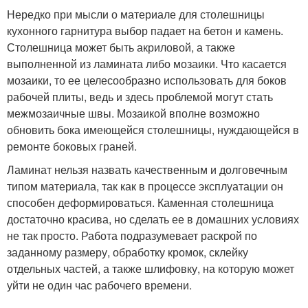
Нередко при мысли о материале для столешницы
кухонного гарнитура выбор падает на бетон и камень.
Столешница может быть акриловой, а также
выполненной из ламината либо мозаики. Что касается
мозаики, то ее целесообразно использовать для боков
рабочей плиты, ведь и здесь проблемой могут стать
межмозаичные швы. Мозаикой вполне возможно
обновить бока имеющейся столешницы, нуждающейся в
ремонте боковых граней.
Ламинат нельзя назвать качественным и долговечным
типом материала, так как в процессе эксплуатации он
способен деформироваться. Каменная столешница
достаточно красива, но сделать ее в домашних условиях
не так просто. Работа подразумевает раскрой по
заданному размеру, обработку кромок, склейку
отдельных частей, а также шлифовку, на которую может
уйти не один час рабочего времени.