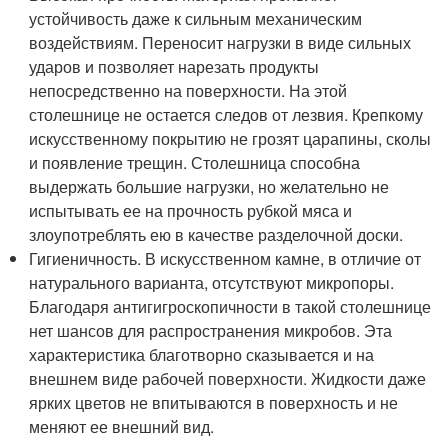
устойчивость даже к сильным механическим
воздействиям. Переносит нагрузки в виде сильных
ударов и позволяет нарезать продукты
непосредственно на поверхности. На этой
столешнице не остается следов от лезвия. Крепкому
искусственному покрытию не грозят царапины, сколы
и появление трещин. Столешница способна
выдержать большие нагрузки, но желательно не
испытывать ее на прочность рубкой мяса и
злоупотреблять ею в качестве разделочной доски.
Гигиеничность. В искусственном камне, в отличие от
натурального варианта, отсутствуют микропоры.
Благодаря антигигроскопичности в такой столешнице
нет шансов для распространения микробов. Эта
характеристика благотворно сказывается и на
внешнем виде рабочей поверхности. Жидкости даже
ярких цветов не впитываются в поверхность и не
меняют ее внешний вид.