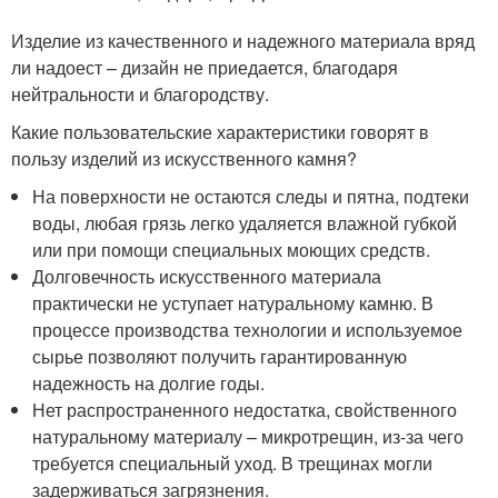
Изделие из качественного и надежного материала вряд
ли надоест – дизайн не приедается, благодаря
нейтральности и благородству.
Какие пользовательские характеристики говорят в
пользу изделий из искусственного камня?
На поверхности не остаются следы и пятна, подтеки
воды, любая грязь легко удаляется влажной губкой
или при помощи специальных моющих средств.
Долговечность искусственного материала
практически не уступает натуральному камню. В
процессе производства технологии и используемое
сырье позволяют получить гарантированную
надежность на долгие годы.
Нет распространенного недостатка, свойственного
натуральному материалу – микротрещин, из-за чего
требуется специальный уход. В трещинах могли
задерживаться загрязнения.