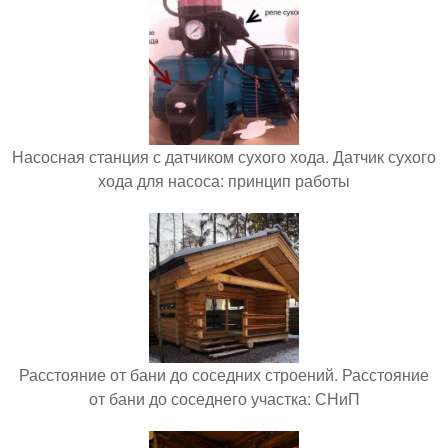
Насосная станция с датчиком сухого хода. Датчик сухого
хода для насоса: принцип работы
Расстояние от бани до соседних строений. Расстояние
от бани до соседнего участка: СНиП