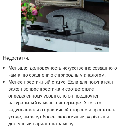
Недостатки.
Меньшая долговечность искусственно созданного
камня по сравнению с природным аналогом.
Менее престижный статус. Если для покупателя
важен вопрос престижа и соответствие
определенному уровню, то он предпочтет
натуральный камень в интерьере. А те, кто
задумывается о практичной стороне и простоте в
уходе, выберут более экологичный, удобный и
доступный вариант на замену.