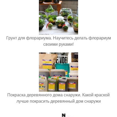
Грунт для флорариума. Научитесь делать флорариум
своими руками!
Покраска деревянного дома снаружи. Какой краской
лучше покрасить деревянный дом снаружи