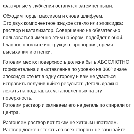
фактурные углубления останутся затемненными.
Обходим торцы массивом и снова шлифуем.
Это двух компонентное жидкое стекло или эпоксидка:
раствор и катализатор. Совершенно не обязательно
пользоваться именно этим набором, подойдет любой.
Главное прочтите инструкцию: пропорция, время
высыхания и оттенки.
Готовим место: поверхность должна быть АБСОЛЮТНО
горизонтальна и выставленна по уровню на 360° иначе
эпоксидка стечет в одну сторону и вам не удасться
исправить получившийся результат. Деталь должна
лежать на подставках установленных на эту
поверхность.
Готовим раствор и заливаем его на деталь по спирали от
центра.
Разгоняем раствор вот таким не хитрым шпателем.
Раствор должен стекать со всех сторон ( не забывайте