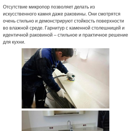
Отсутствие микропор позволяет делать из
искусственного камня даже раковины. Они смотрятся
очень стильно и демонстрируют стойкость поверхности
во влажной среде. Гарнитур с каменной столешницей и
идентичной раковиной – стильное и практичное решение
для кухни.