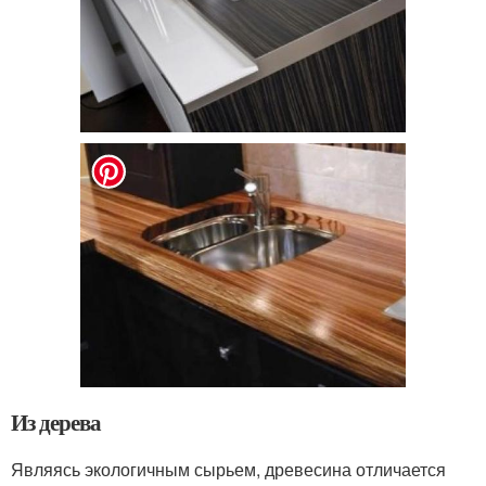
Из дерева
Являясь экологичным сырьем, древесина отличается