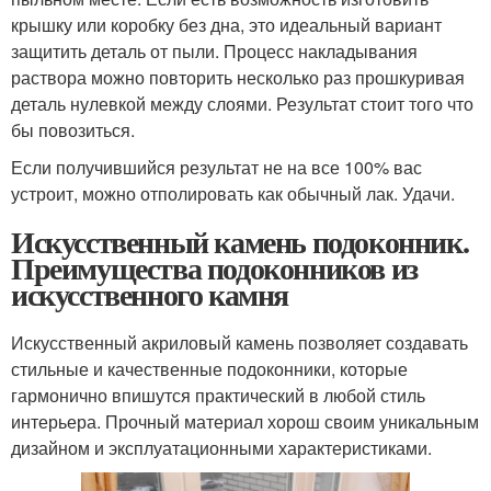
крышку или коробку без дна, это идеальный вариант
защитить деталь от пыли. Процесс накладывания
раствора можно повторить несколько раз прошкуривая
деталь нулевкой между слоями. Результат стоит того что
бы повозиться.
Если получившийся результат не на все 100% вас
устроит, можно отполировать как обычный лак. Удачи.
Искусственный камень подоконник.
Преимущества подоконников из
искусственного камня
Искусственный акриловый камень позволяет создавать
стильные и качественные подоконники, которые
гармонично впишутся практический в любой стиль
интерьера. Прочный материал хорош своим уникальным
дизайном и эксплуатационными характеристиками.