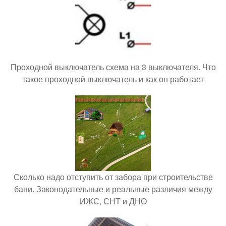
Проходной выключатель схема на 3 выключателя. Что
такое проходной выключатель и как он работает
Сколько надо отступить от забора при строительстве
бани. Законодательные и реальные различия между
ИЖС, СНТ и ДНО