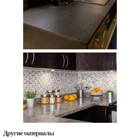
Другие материалы