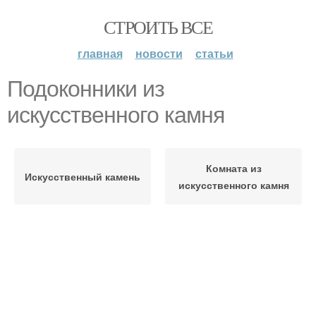
СТРОИТЬ ВСЕ
главная
новости
статьи
Подоконники из
искусственного камня
Комната из
Искусственный камень
искусственного камня