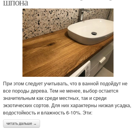
шпона
При этом следует учитывать, что в ванной подойдут не
все породы дерева. Тем не менее, выбор остается
значительным как среди местных, так и среди
экзотических сортов. Для них характерны низкая усадка,
водостойкость и влажность 6-10%. Эти:
читать дальше →