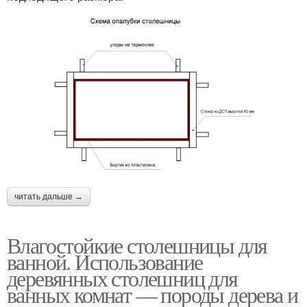
читать дальше →
Влагостойкие столешницы для
ванной. Использование
деревянных столешниц для
ванных комнат — породы дерева и