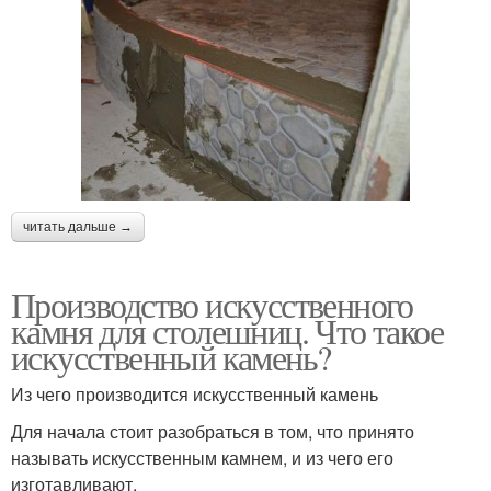
читать дальше →
Производство искусственного
камня для столешниц. Что такое
искусственный камень?
Из чего производится искусственный камень
Для начала стоит разобраться в том, что принято
называть искусственным камнем, и из чего его
изготавливают.