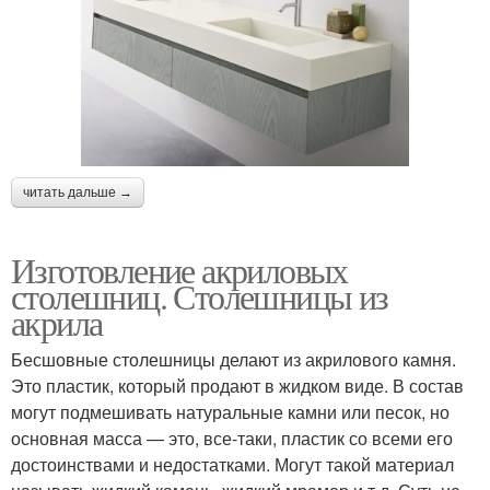
читать дальше →
Изготовление акриловых
столешниц. Столешницы из
акрила
Бесшовные столешницы делают из акрилового камня.
Это пластик, который продают в жидком виде. В состав
могут подмешивать натуральные камни или песок, но
основная масса — это, все-таки, пластик со всеми его
достоинствами и недостатками. Могут такой материал