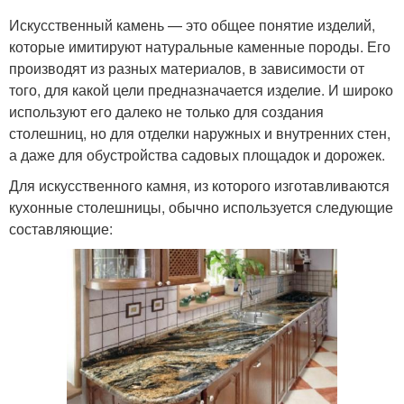
Искусственный камень — это общее понятие изделий,
которые имитируют натуральные каменные породы. Его
производят из разных материалов, в зависимости от
того, для какой цели предназначается изделие. И широко
используют его далеко не только для создания
столешниц, но для отделки наружных и внутренних стен,
а даже для обустройства садовых площадок и дорожек.
Для искусственного камня, из которого изготавливаются
кухонные столешницы, обычно используется следующие
составляющие: