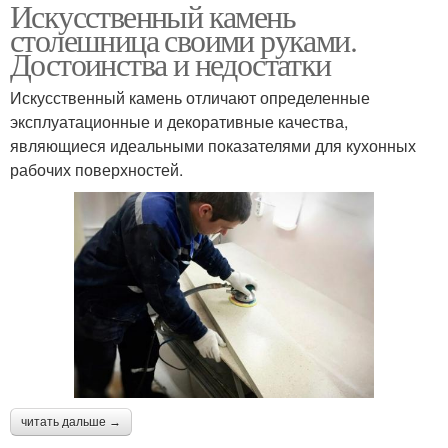
Искусственный камень
столешница своими руками.
Достоинства и недостатки
Искусственный камень отличают определенные
эксплуатационные и декоративные качества,
являющиеся идеальными показателями для кухонных
рабочих поверхностей.
читать дальше →