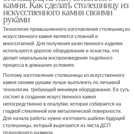
камня. Как сделать столешницу из
искусственного камня своими
руками
Технология промышленного изготовления столешниц из
искусственного камня является сложной и
многоэтапной. Для получения качественного изделия
используется дорогое оборудование и оснастка, что
делает нереальным воспроизведение подобного
процесса в домашних условиях.
Поэтому изготовление столешницы из искусственного
камня своими руками лучше выполнять по литьевой
технологии, требующей минимум оборудования. Ее суть
состоит в создании искусственного камня
непосредственно в опалубке, которая собирается на
гладкой стеклянной или металлической поверхности.
Для начала работы нужно изготовить шаблон будущей
столешницы, который вырезается из листа ДСП
подходящего размера.