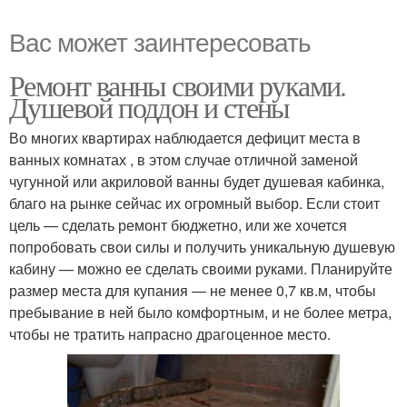
Вас может заинтересовать
Ремонт ванны своими руками.
Душевой поддон и стены
Во многих квартирах наблюдается дефицит места в
ванных комнатах , в этом случае отличной заменой
чугунной или акриловой ванны будет душевая кабинка,
благо на рынке сейчас их огромный выбор. Если стоит
цель — сделать ремонт бюджетно, или же хочется
попробовать свои силы и получить уникальную душевую
кабину — можно ее сделать своими руками. Планируйте
размер места для купания — не менее 0,7 кв.м, чтобы
пребывание в ней было комфортным, и не более метра,
чтобы не тратить напрасно драгоценное место.