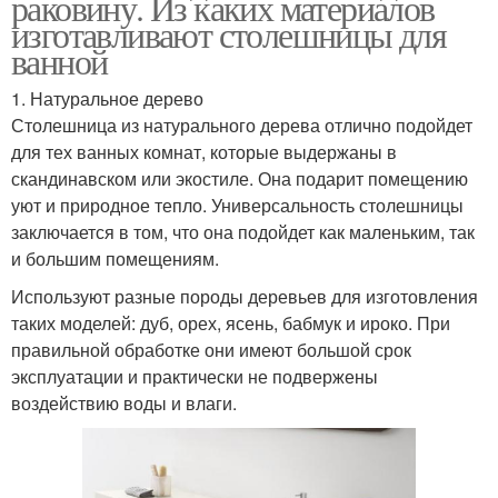
раковину. Из каких материалов
изготавливают столешницы для
ванной
1. Натуральное дерево
Столешница из натурального дерева отлично подойдет
для тех ванных комнат, которые выдержаны в
скандинавском или экостиле. Она подарит помещению
уют и природное тепло. Универсальность столешницы
заключается в том, что она подойдет как маленьким, так
и большим помещениям.
Используют разные породы деревьев для изготовления
таких моделей: дуб, орех, ясень, бабмук и ироко. При
правильной обработке они имеют большой срок
эксплуатации и практически не подвержены
воздействию воды и влаги.