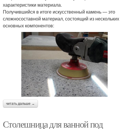
характеристики материала.
Получившийся в итоге искусственный камень — это
сложносоставной материал, состоящий из нескольких
основных компонентов:
читать дальше →
Столешница для ванной под