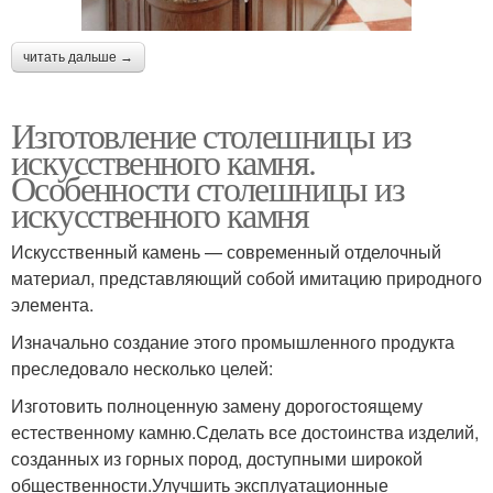
читать дальше →
Изготовление столешницы из
искусственного камня.
Особенности столешницы из
искусственного камня
Искусственный камень — современный отделочный
материал, представляющий собой имитацию природного
элемента.
Изначально создание этого промышленного продукта
преследовало несколько целей:
Изготовить полноценную замену дорогостоящему
естественному камню.Сделать все достоинства изделий,
созданных из горных пород, доступными широкой
общественности.Улучшить эксплуатационные