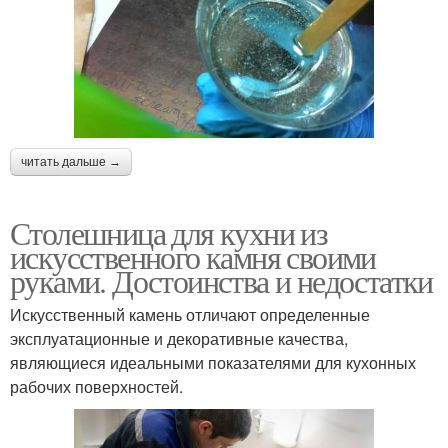
читать дальше →
Столешница для кухни из
искусственного камня своими
руками. Достоинства и недостатки
Искусственный камень отличают определенные
эксплуатационные и декоративные качества,
являющиеся идеальными показателями для кухонных
рабочих поверхностей.