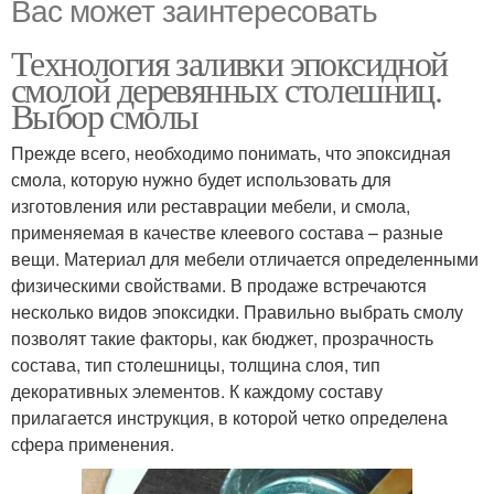
Вас может заинтересовать
Технология заливки эпоксидной
смолой деревянных столешниц.
Выбор смолы
Прежде всего, необходимо понимать, что эпоксидная
смола, которую нужно будет использовать для
изготовления или реставрации мебели, и смола,
применяемая в качестве клеевого состава – разные
вещи. Материал для мебели отличается определенными
физическими свойствами. В продаже встречаются
несколько видов эпоксидки. Правильно выбрать смолу
позволят такие факторы, как бюджет, прозрачность
состава, тип столешницы, толщина слоя, тип
декоративных элементов. К каждому составу
прилагается инструкция, в которой четко определена
сфера применения.