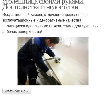
столешница своими руками.
Достоинства и недостатки
Искусственный камень отличают определенные
эксплуатационные и декоративные качества,
являющиеся идеальными показателями для кухонных
рабочих поверхностей.
читать дальше →