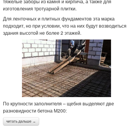
тяжелые заборы из камня и кирпича, а также для
изготовления тротуарной плитки.
Для ленточных и плитных фундаментов эта марка
подходит, но при условии, что на них будут возводиться
здания высотой не более 2 этажей.
По крупности заполнителя – щебня выделяют две
разновидности бетона М200:
читать дальше →