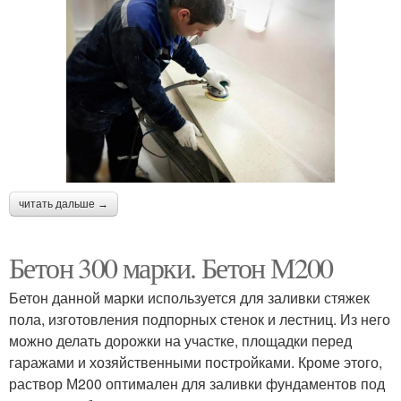
читать дальше →
Бетон 300 марки. Бетон М200
Бетон данной марки используется для заливки стяжек
пола, изготовления подпорных стенок и лестниц. Из него
можно делать дорожки на участке, площадки перед
гаражами и хозяйственными постройками. Кроме этого,
раствор М200 оптимален для заливки фундаментов под