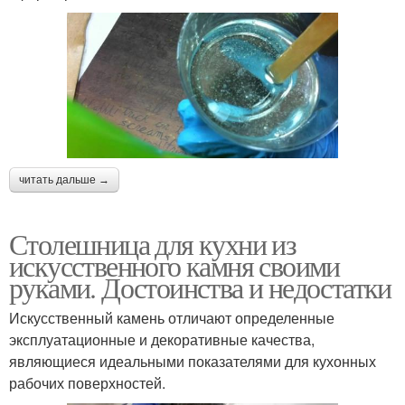
читать дальше →
Столешница для кухни из
искусственного камня своими
руками. Достоинства и недостатки
Искусственный камень отличают определенные
эксплуатационные и декоративные качества,
являющиеся идеальными показателями для кухонных
рабочих поверхностей.