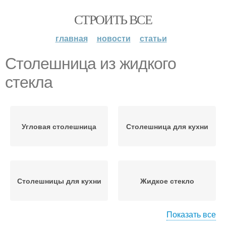
СТРОИТЬ ВСЕ
главная
новости
статьи
Столешница из жидкого
стекла
Угловая столешница
Столешница для кухни
Столешницы для кухни
Жидкое стекло
Показать все