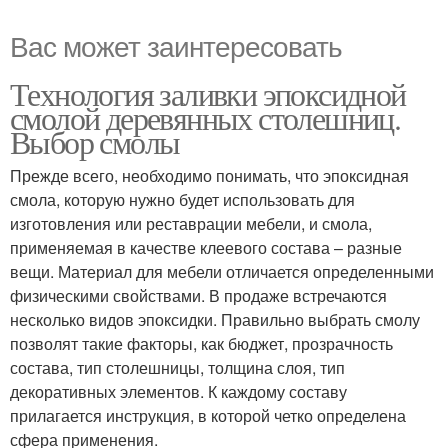
Вас может заинтересовать
Технология заливки эпоксидной
смолой деревянных столешниц.
Выбор смолы
Прежде всего, необходимо понимать, что эпоксидная
смола, которую нужно будет использовать для
изготовления или реставрации мебели, и смола,
применяемая в качестве клеевого состава – разные
вещи. Материал для мебели отличается определенными
физическими свойствами. В продаже встречаются
несколько видов эпоксидки. Правильно выбрать смолу
позволят такие факторы, как бюджет, прозрачность
состава, тип столешницы, толщина слоя, тип
декоративных элементов. К каждому составу
прилагается инструкция, в которой четко определена
сфера применения.