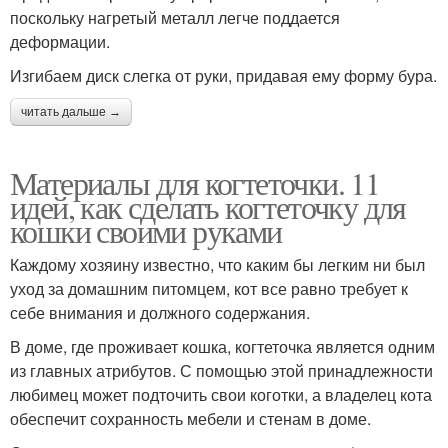
поскольку нагретый металл легче поддается
деформации.
Изгибаем диск слегка от руки, придавая ему форму бура.
читать дальше →
Материалы для когтеточки. 11
идей, как сделать когтеточку для
кошки своими руками
Каждому хозяину известно, что каким бы легким ни был
уход за домашним питомцем, кот все равно требует к
себе внимания и должного содержания.
В доме, где проживает кошка, когтеточка является одним
из главных атрибутов. С помощью этой принадлежности
любимец может подточить свои коготки, а владелец кота
обеспечит сохранность мебели и стенам в доме.