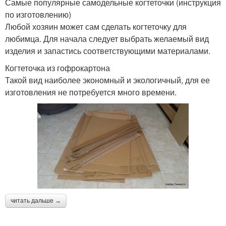
Самые популярные самодельные когтеточки (инструкция
по изготовлению)
Любой хозяин может сам сделать когтеточку для
любимца. Для начала следует выбрать желаемый вид
изделия и запастись соответствующими материалами.
Когтеточка из гофрокартона
Такой вид наиболее экономный и экологичный, для ее
изготовления не потребуется много времени.
читать дальше →