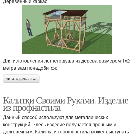
Деревянный каркас
Для изготовления летнего душа из дерева размером 1х2
метра вам понадобится:
читать дальше →
Калитки Своими Руками. Изделие
из профнастила
Данный способ используют для металлических
конструкций. Здесь изделие получается прочным и
долговечным. Калитка из профнастила может выступать