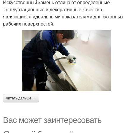
Искусственный камень отличают определенные
эксплуатационные и декоративные качества,
являющиеся идеальными показателями для кухонных
рабочих поверхностей.
читать дальше →
Вас может заинтересовать