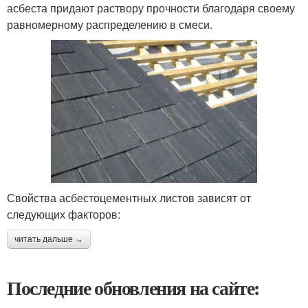
асбеста придают раствору прочности благодаря своему
равномерному распределению в смеси.
Свойства асбестоцементных листов зависят от
следующих факторов:
читать дальше →
Последние обновления на сайте: