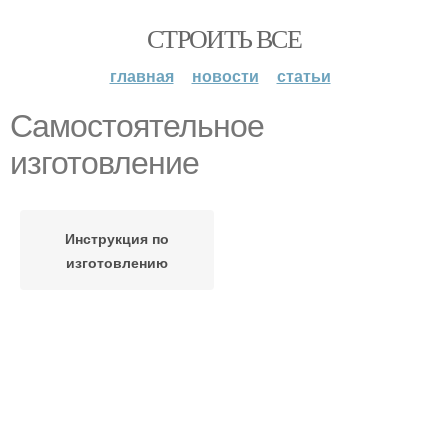
СТРОИТЬ ВСЕ
главная
новости
статьи
Самостоятельное
изготовление
Инструкция по
изготовлению