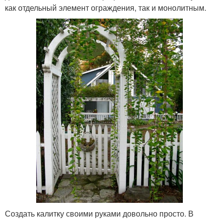
как отдельный элемент ограждения, так и монолитным.
Создать калитку своими руками довольно просто. В