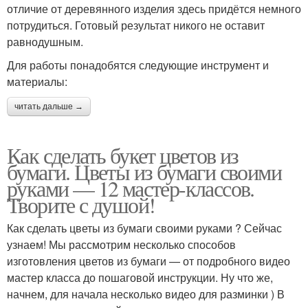
отличие от деревянного изделия здесь придётся немного
потрудиться. Готовый результат никого не оставит
равнодушным.
Для работы понадобятся следующие инструмент и
материалы:
читать дальше →
Как сделать букет цветов из
бумаги. Цветы из бумаги своими
руками — 12 мастер-классов.
Творите с душой!
Как сделать цветы из бумаги своими руками ? Сейчас
узнаем! Мы рассмотрим несколько способов
изготовления цветов из бумаги — от подробного видео
мастер класса до пошаговой инструкции. Ну что же,
начнем, для начала несколько видео для разминки ) В