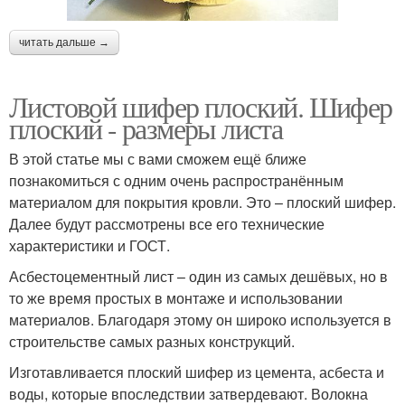
читать дальше →
Листовой шифер плоский. Шифер
плоский - размеры листа
В этой статье мы с вами сможем ещё ближе
познакомиться с одним очень распространённым
материалом для покрытия кровли. Это – плоский шифер.
Далее будут рассмотрены все его технические
характеристики и ГОСТ.
Асбестоцементный лист – один из самых дешёвых, но в
то же время простых в монтаже и использовании
материалов. Благодаря этому он широко используется в
строительстве самых разных конструкций.
Изготавливается плоский шифер из цемента, асбеста и
воды, которые впоследствии затвердевают. Волокна