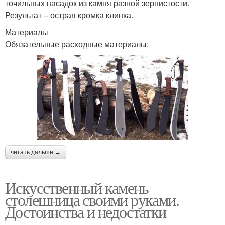
точильных насадок из камня разной зернистости.
Результат – острая кромка клинка.
Материалы
Обязательные расходные материалы:
читать дальше →
Искусственный камень
столешница своими руками.
Достоинства и недостатки