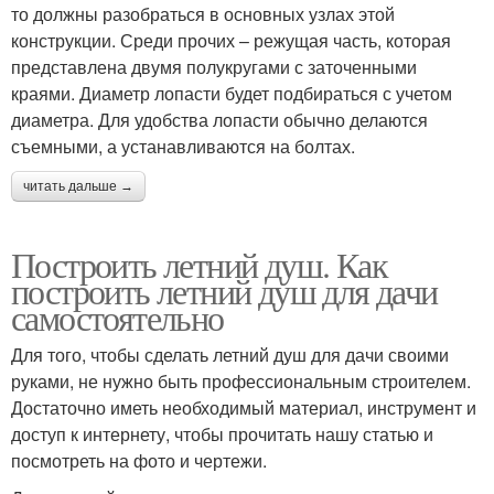
то должны разобраться в основных узлах этой
конструкции. Среди прочих – режущая часть, которая
представлена двумя полукругами с заточенными
краями. Диаметр лопасти будет подбираться с учетом
диаметра. Для удобства лопасти обычно делаются
съемными, а устанавливаются на болтах.
читать дальше →
Построить летний душ. Как
построить летний душ для дачи
самостоятельно
Для того, чтобы сделать летний душ для дачи своими
руками, не нужно быть профессиональным строителем.
Достаточно иметь необходимый материал, инструмент и
доступ к интернету, чтобы прочитать нашу статью и
посмотреть на фото и чертежи.