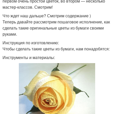
первом очень простой цветок, во втором — несколько
мастер-классов. Смотрим!
Что ждет наш дальше? Смотрим содержание )
Теперь давайте рассмотрим пошаговое исполнение, как
сделать такие оригинальные цветы из бумаги своими
руками.
Инструкция по изготовлению:
Чтобы сделать такие цветы из бумаги, нам понадобятся:
Инструменты и материалы: