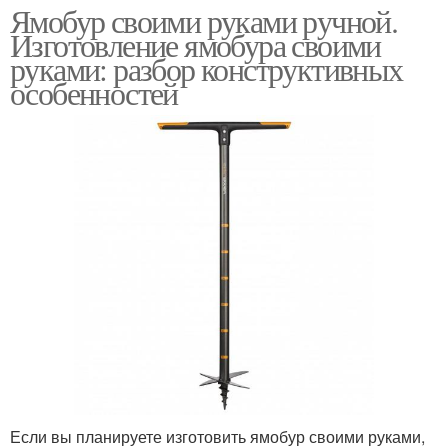
Ямобур своими руками ручной.
Изготовление ямобура своими
руками: разбор конструктивных
особенностей
Если вы планируете изготовить ямобур своими руками,