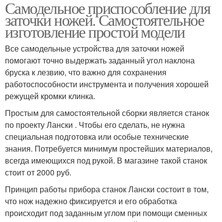
Самодельное приспособление для
заточки ножей. Самостоятельное
изготовление простой модели
Все самодельные устройства для заточки ножей
помогают точно выдержать заданный угол наклона
бруска к лезвию, что важно для сохранения
работоспособности инструмента и получения хорошей
режущей кромки клинка.
Простым для самостоятельной сборки является станок
по проекту Лански . Чтобы его сделать, не нужна
специальная подготовка или особые технические
знания. Потребуется минимум простейших материалов,
всегда имеющихся под рукой. В магазине такой станок
стоит от 2000 руб.
Принцип работы прибора станок Лански состоит в том,
что нож надежно фиксируется и его обработка
происходит под заданным углом при помощи сменных