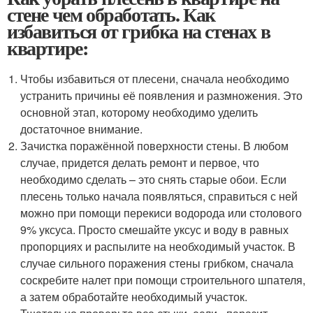
стене чем обработать. Как
избавиться от грибка на стенах в
квартире:
Чтобы избавиться от плесени, сначала необходимо
устранить причины её появления и размножения. Это
основной этап, которому необходимо уделить
достаточное внимание.
Зачистка поражённой поверхности стены. В любом
случае, придется делать ремонт и первое, что
необходимо сделать – это снять старые обои. Если
плесень только начала появляться, справиться с ней
можно при помощи перекиси водорода или столового
9% уксуса. Просто смешайте уксус и воду в равных
пропорциях и распылите на необходимый участок. В
случае сильного поражения стены грибком, сначала
соскребите налет при помощи строительного шпателя,
а затем обработайте необходимый участок.