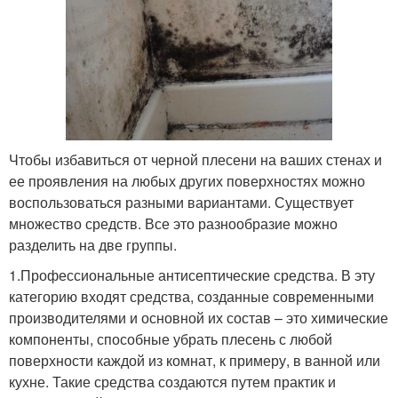
Чтобы избавиться от черной плесени на ваших стенах и
ее проявления на любых других поверхностях можно
воспользоваться разными вариантами. Существует
множество средств. Все это разнообразие можно
разделить на две группы.
1.Профессиональные антисептические средства. В эту
категорию входят средства, созданные современными
производителями и основной их состав – это химические
компоненты, способные убрать плесень с любой
поверхности каждой из комнат, к примеру, в ванной или
кухне. Такие средства создаются путем практик и