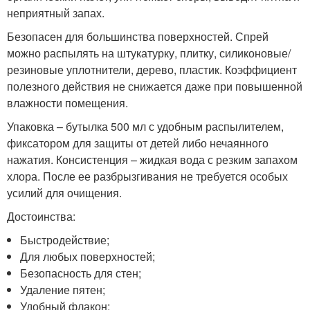
неприятный запах.
Безопасен для большинства поверхностей. Спрей
можно распылять на штукатурку, плитку, силиконовые/
резиновые уплотнители, дерево, пластик. Коэффициент
полезного действия не снижается даже при повышенной
влажности помещения.
Упаковка – бутылка 500 мл с удобным распылителем,
фиксатором для защиты от детей либо нечаянного
нажатия. Консистенция – жидкая вода с резким запахом
хлора. После ее разбрызгивания не требуется особых
усилий для очищения.
Достоинства:
Быстродействие;
Для любых поверхностей;
Безопасность для стен;
Удаление пятен;
Удобный флакон;