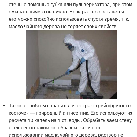
стены с помощью губки или пульверизатора, при этом
смывать ничего не нужно. Если раствор останется,
его можно спокойно использовать спустя время, т. к.
масло чайного дерева не теряет своих свойств.
Также с грибком справится и экстракт грейпфрутовых
косточек — природный антисептик. Его используют из
расчета 10 капель на 1 ст. воды. Обрабатываем стену
с плесенью таким же образом, как и при
использовании масла чайного дерева, раствор не