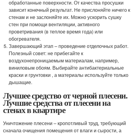
обработанные поверхности. От качества просушки
зависит конечный результат. Не прислоняйте ничего к
стенам и не заслоняйте их. Можно ускорить сушку
стен при помощи вентиляции, активного
проветривания (в теплое время года) или
обогревателя.
Завершающий этап – проведение отделочных работ.
Полезный совет: не прибегайте к
воздухонепроницаемым материалам, например,
виниловым обоям. Выбирайте антибактериальные
краски и грунтовки , а материалы используйте только
дышащие.
Лучшее средство от черной плесени.
Лучшие средства от плесени на
стенах в квартире
Уничтожение плесени – кропотливый труд, требующий
сначала очищения помещения от влаги и сырости, а