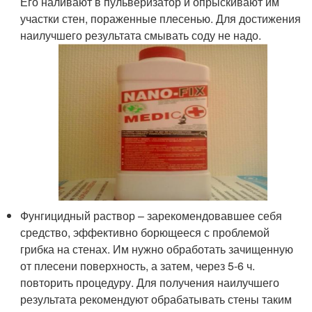
Его наливают в пульверизатор и опрыскивают им
участки стен, пораженные плесенью. Для достижения
наилучшего результата смывать соду не надо.
Фунгицидный раствор – зарекомендовавшее себя
средство, эффективно борющееся с проблемой
грибка на стенах. Им нужно обработать зачищенную
от плесени поверхность, а затем, через 5-6 ч.
повторить процедуру. Для получения наилучшего
результата рекомендуют обрабатывать стены таким