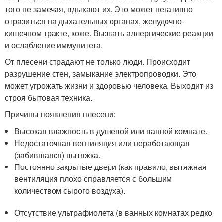
того не замечая, вдыхают их. Это может негативно
отразиться на дыхательных органах, желудочно-
кишечном тракте, коже. Вызвать аллергические реакции
и ослабление иммунитета.
От плесени страдают не только люди. Происходит
разрушение стен, замыкание электропроводки. Это
может угрожать жизни и здоровью человека. Выходит из
строя бытовая техника.
Причины появления плесени:
Высокая влажность в душевой или ванной комнате.
Недостаточная вентиляция или неработающая
(забившаяся) вытяжка.
Постоянно закрытые двери (как правило, вытяжная
вентиляция плохо справляется с большим
количеством сырого воздуха).
Отсутствие ультрафиолета (в ванных комнатах редко