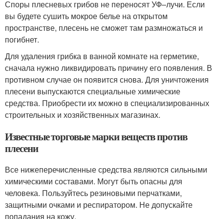
Споры плесневых грибов не переносят УФ–лучи. Если
вы будете сушить мокрое белье на открытом
пространстве, плесень не сможет там размножаться и
погибнет.
Для удаления грибка в ванной комнате на герметике,
сначала нужно ликвидировать причину его появления. В
противном случае он появится снова. Для уничтожения
плесени выпускаются специальные химические
средства. Приобрести их можно в специализированных
строительных и хозяйственных магазинах.
Известные торговые марки веществ против
плесени
Все нижеперечисленные средства являются сильными
химическими составами. Могут быть опасны для
человека. Пользуйтесь резиновыми перчатками,
защитными очками и респиратором. Не допускайте
попадания на кожу.