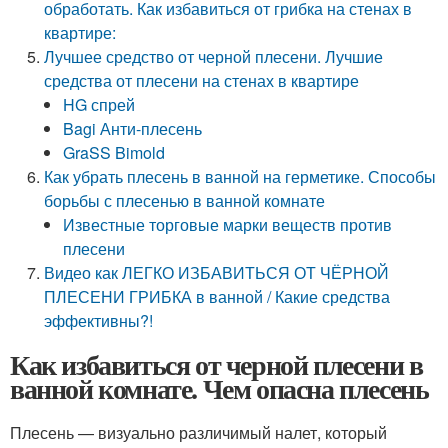
обработать. Как избавиться от грибка на стенах в
квартире:
Лучшее средство от черной плесени. Лучшие
средства от плесени на стенах в квартире
HG спрей
Bagi Анти-плесень
GraSS Bimold
Как убрать плесень в ванной на герметике. Способы
борьбы с плесенью в ванной комнате
Известные торговые марки веществ против
плесени
Видео как ЛЕГКО ИЗБАВИТЬСЯ ОТ ЧЁРНОЙ
ПЛЕСЕНИ ГРИБКА в ванной / Какие средства
эффективны?!
Как избавиться от черной плесени в
ванной комнате. Чем опасна плесень
Плесень — визуально различимый налет, который