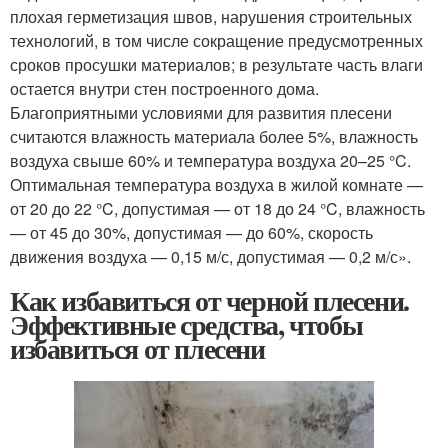
плохая герметизация швов, нарушения строительных
технологий, в том числе сокращение предусмотренных
сроков просушки материалов; в результате часть влаги
остается внутри стен построенного дома.
Благоприятными условиями для развития плесени
считаются влажность материала более 5%, влажность
воздуха свыше 60% и температура воздуха 20–25 °C.
Оптимальная температура воздуха в жилой комнате —
от 20 до 22 °C, допустимая — от 18 до 24 °C, влажность
— от 45 до 30%, допустимая — до 60%, скорость
движения воздуха — 0,15 м/с, допустимая — 0,2 м/с».
Как избавиться от черной плесени.
Эффективные средства, чтобы
избавиться от плесени