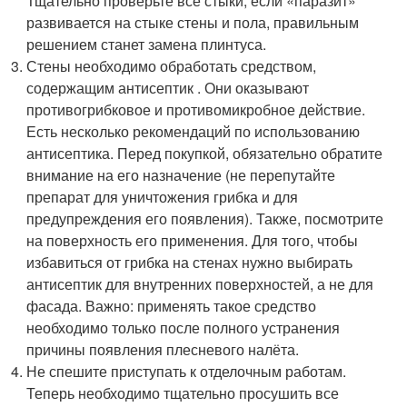
Тщательно проверьте все стыки, если «паразит»
развивается на стыке стены и пола, правильным
решением станет замена плинтуса.
Стены необходимо обработать средством,
содержащим антисептик . Они оказывают
противогрибковое и противомикробное действие.
Есть несколько рекомендаций по использованию
антисептика. Перед покупкой, обязательно обратите
внимание на его назначение (не перепутайте
препарат для уничтожения грибка и для
предупреждения его появления). Также, посмотрите
на поверхность его применения. Для того, чтобы
избавиться от грибка на стенах нужно выбирать
антисептик для внутренних поверхностей, а не для
фасада. Важно: применять такое средство
необходимо только после полного устранения
причины появления плесневого налёта.
Не спешите приступать к отделочным работам.
Теперь необходимо тщательно просушить все