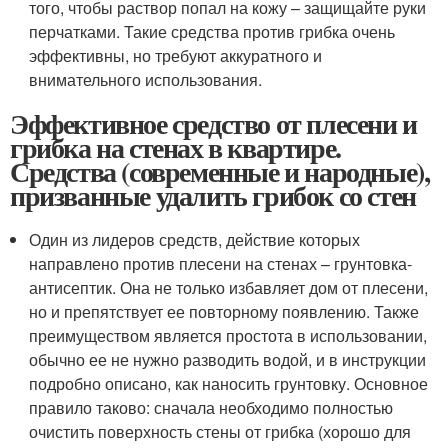
того, чтобы раствор попал на кожу – защищайте руки
перчатками. Такие средства против грибка очень
эффективны, но требуют аккуратного и
внимательного использования.
Эффективное средство от плесени и
грибка на стенах в квартире.
Средства (современные и народные),
призванные удалить грибок со стен
Один из лидеров средств, действие которых
направлено против плесени на стенах – грунтовка-
антисептик. Она не только избавляет дом от плесени,
но и препятствует ее повторному появлению. Также
преимуществом является простота в использовании,
обычно ее не нужно разводить водой, и в инструкции
подробно описано, как наносить грунтовку. Основное
правило таково: сначала необходимо полностью
очистить поверхность стены от грибка (хорошо для