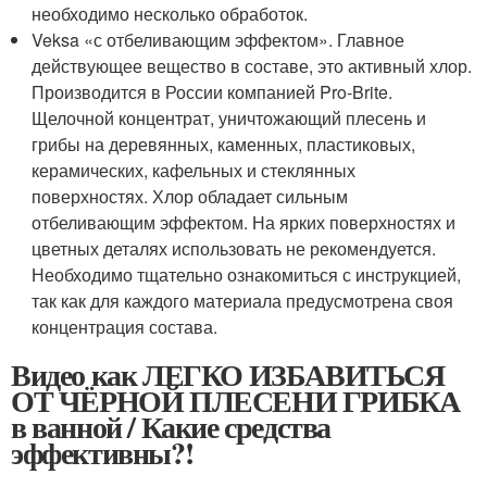
необходимо несколько обработок.
Veksa «с отбеливающим эффектом». Главное
действующее вещество в составе, это активный хлор.
Производится в России компанией Pro-Brite.
Щелочной концентрат, уничтожающий плесень и
грибы на деревянных, каменных, пластиковых,
керамических, кафельных и стеклянных
поверхностях. Хлор обладает сильным
отбеливающим эффектом. На ярких поверхностях и
цветных деталях использовать не рекомендуется.
Необходимо тщательно ознакомиться с инструкцией,
так как для каждого материала предусмотрена своя
концентрация состава.
Видео как ЛЕГКО ИЗБАВИТЬСЯ
ОТ ЧЁРНОЙ ПЛЕСЕНИ ГРИБКА
в ванной / Какие средства
эффективны?!