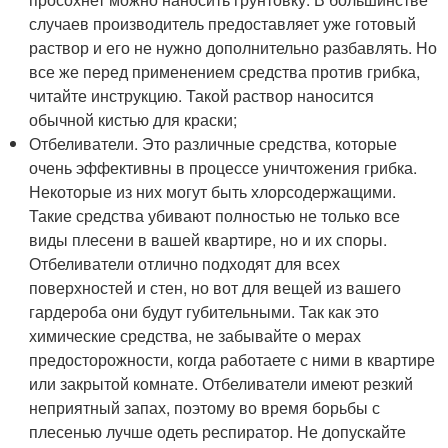
случаев производитель предоставляет уже готовый
раствор и его не нужно дополнительно разбавлять. Но
все же перед применением средства против грибка,
читайте инструкцию. Такой раствор наносится
обычной кистью для краски;
Отбеливатели. Это различные средства, которые
очень эффективны в процессе уничтожения грибка.
Некоторые из них могут быть хлорсодержащими.
Такие средства убивают полностью не только все
виды плесени в вашей квартире, но и их споры.
Отбеливатели отлично подходят для всех
поверхностей и стен, но вот для вещей из вашего
гардероба они будут губительными. Так как это
химические средства, не забывайте о мерах
предосторожности, когда работаете с ними в квартире
или закрытой комнате. Отбеливатели имеют резкий
неприятный запах, поэтому во время борьбы с
плесенью лучше одеть респиратор. Не допускайте