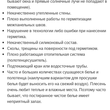
бывают окна и прямые солнечные лучи не попадают в
помещение).
Некачественно утепленные стены.
Плохо выполненные работы по герметизации
межпанельных швов.
Нарушение в технологии либо ошибки при нанесении
герметика.
Некачественный силиконовый состав.
Сколы, трещины на поверхности под герметиком.
Плохо работающая отопительная система
(полотенцесушитель).
Подтекающий кран или водосточные трубы.
Часто и больших количествах сушащееся белье и
полотенца (наилучшим вариантом для просушки
белья будет выносить его на свежий воздух). Плесень
очень любит теплые и влажные места. Поэтому часто
бывает, что постиранное чистое белье имеет
неприятный запах.