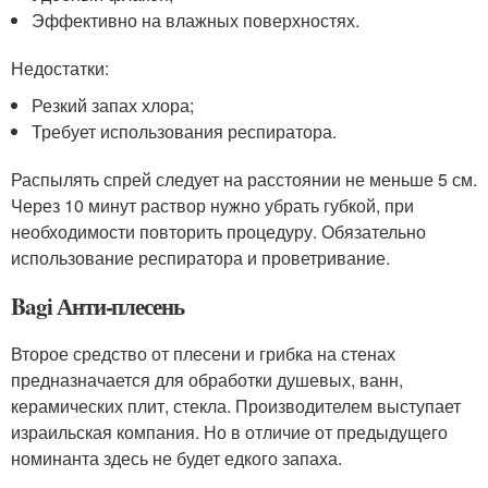
Эффективно на влажных поверхностях.
Недостатки:
Резкий запах хлора;
Требует использования респиратора.
Распылять спрей следует на расстоянии не меньше 5 см.
Через 10 минут раствор нужно убрать губкой, при
необходимости повторить процедуру. Обязательно
использование респиратора и проветривание.
Bagi Анти-плесень
Второе средство от плесени и грибка на стенах
предназначается для обработки душевых, ванн,
керамических плит, стекла. Производителем выступает
израильская компания. Но в отличие от предыдущего
номинанта здесь не будет едкого запаха.