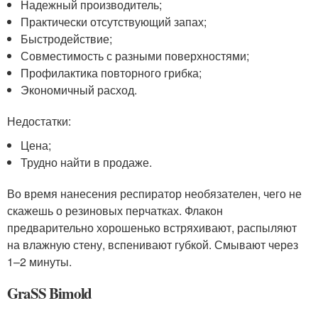
Надежный производитель;
Практически отсутствующий запах;
Быстродействие;
Совместимость с разными поверхностями;
Профилактика повторного грибка;
Экономичный расход.
Недостатки:
Цена;
Трудно найти в продаже.
Во время нанесения респиратор необязателен, чего не
скажешь о резиновых перчатках. Флакон
предварительно хорошенько встряхивают, распыляют
на влажную стену, вспенивают губкой. Смывают через
1–2 минуты.
GraSS Bimold