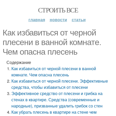
СТРОИТЬ ВСЕ
главная
новости
статьи
Как избавиться от черной
плесени в ванной комнате.
Чем опасна плесень
Содержание
Как избавиться от черной плесени в ванной
комнате. Чем опасна плесень
Как избавиться от черной плесени. Эффективные
средства, чтобы избавиться от плесени
Эффективное средство от плесени и грибка на
стенах в квартире. Средства (современные и
народные), призванные удалить грибок со стен
Как убрать плесень в квартире на стене чем