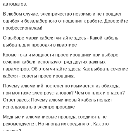
автоматов.
В любом случае, электричество незримо и не прощает
ошибок и безалаберного отношения к работе. Доверяйте
профессионалам!
О выборе марки кабеля читайте здесь - Какой кабель
выбрать для проводки в квартире
Кроме тока и мощности проектировщики при выборе
сечения кабеля используют ряд других важных
параметров. Об этом читайте здесь: Как выбрать сечение
кабеля - советы проектировщика
Почему алюминий постепенно изымается из обихода
при монтаже электроустановок? Чем он плох и опасен?
Ответ здесь: Почему алюминиевый кабель нельзя
использовать в электропроводке
Медные и алюминиевые провода соединять не
рекомендуется. Но иногда их соединяют. Как это
делают?