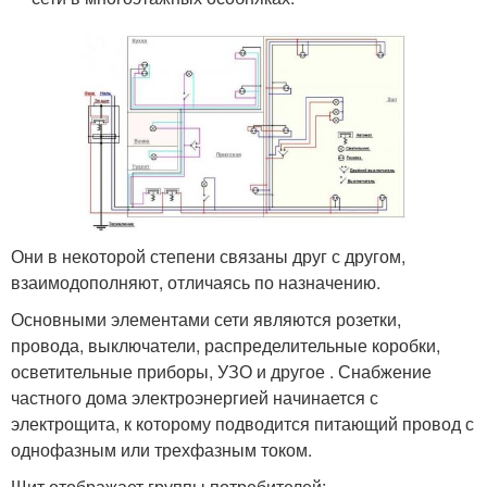
Они в некоторой степени связаны друг с другом,
взаимодополняют, отличаясь по назначению.
Основными элементами сети являются розетки,
провода, выключатели, распределительные коробки,
осветительные приборы, УЗО и другое . Снабжение
частного дома электроэнергией начинается с
электрощита, к которому подводится питающий провод с
однофазным или трехфазным током.
Щит отображает группы потребителей: