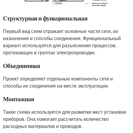
Структурная и функциональная
Первый вид схем отражает основные части сети, их
назначения и способы соединения. Функциональный
вариант используется для разъяснения процессов,
протекающих в группах электропроводки.
Объединенная
Проект определяет отдельные компоненты сети и
способы их соединения на месте эксплуатации.
Монтажная
Такие схема используется для разметки мест установки
приборов. Она помогает рассчитать количество
расходных материалов и проводов.