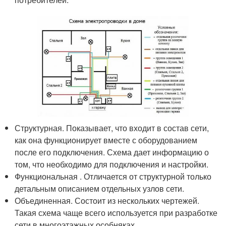
Структурная. Показывает, что входит в состав сети,
как она функционирует вместе с оборудованием
после его подключения. Схема дает информацию о
том, что необходимо для подключения и настройки.
Функциональная . Отличается от структурной только
детальным описанием отдельных узлов сети.
Объединенная. Состоит из нескольких чертежей.
Такая схема чаще всего используется при разработке
сети в многоэтажных особняках.