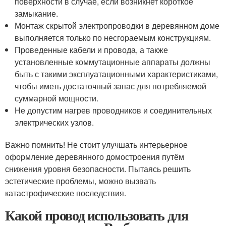
поверхности в случае, если возникнет короткое
замыкание.
Монтаж скрытой электропроводки в деревянном доме
выполняется только по несгораемым конструкциям.
Проведенные кабели и провода, а также
установленные коммутационные аппараты должны
быть с такими эксплуатационными характеристиками,
чтобы иметь достаточный запас для потребляемой
суммарной мощности.
Не допустим нагрев проводников и соединительных
электрических узлов.
Важно помнить! Не стоит улучшать интерьерное
оформление деревянного домостроения путём
снижения уровня безопасности. Пытаясь решить
эстетические проблемы, можно вызвать
катастрофические последствия.
Какой провод использовать для