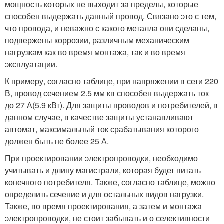
мощность которых не выходит за пределы, которые
способен выдержать данный провод. Связано это с тем,
что провода, и неважно с какого металла они сделаны,
подвержены коррозии, различным механическим
нагрузкам как во время монтажа, так и во время
эксплуатации.
К примеру, согласно таблице, при напряжении в сети 220
В, провод сечением 2.5 мм кв способен выдержать ток
до 27 А(5.9 кВт). Для защиты проводов и потребителей, в
данном случае, в качестве защиты устанавливают
автомат, максимальный ток срабатывания которого
должен быть не более 25 А.
При проектировании электропроводки, необходимо
учитывать и длину магистрали, которая будет питать
конечного потребителя. Также, согласно таблице, можно
определить сечение и для остальных видов нагрузки.
Также, во время проектирования, а затем и монтажа
электропроводки, не стоит забывать и о селективности