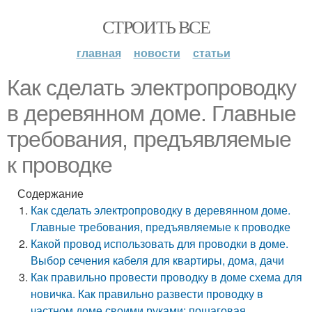
СТРОИТЬ ВСЕ
главная
новости
статьи
Как сделать электропроводку
в деревянном доме. Главные
требования, предъявляемые
к проводке
Содержание
Как сделать электропроводку в деревянном доме.
Главные требования, предъявляемые к проводке
Какой провод использовать для проводки в доме.
Выбор сечения кабеля для квартиры, дома, дачи
Как правильно провести проводку в доме схема для
новичка. Как правильно развести проводку в
частном доме своими руками: пошаговая