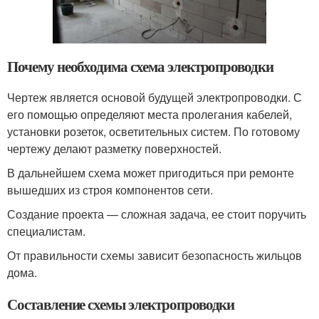
Почему необходима схема электропроводки
Чертеж является основой будущей электропроводки. С
его помощью определяют места пролегания кабелей,
установки розеток, осветительных систем. По готовому
чертежу делают разметку поверхностей.
В дальнейшем схема может пригодиться при ремонте
вышедших из строя компонентов сети.
Создание проекта — сложная задача, ее стоит поручить
специалистам.
От правильности схемы зависит безопасность жильцов
дома.
Составление схемы электропроводки