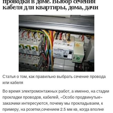
проводки в доме. Выбор сечения
кабеля для квартиры, дома, дачи
Статья о том, как правильно выбрать сечение провода
или кабеля
Во время электромонтажных работ, а именно, на стадии
прокладки проводов, кабелей, «Особо продвинутые»
заказчики интересуются, почему мы прокладываем, к
примеру, на розетки,сечением 2.5 мм кв, когда вполне