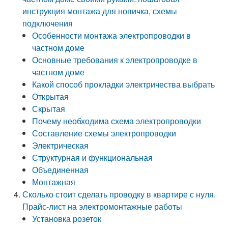
инструкция монтажа для новичка, схемы
подключения
Особенности монтажа электропроводки в
частном доме
Основные требования к электропроводке в
частном доме
Какой способ прокладки электричества выбрать
Открытая
Скрытая
Почему необходима схема электропроводки
Составление схемы электропроводки
Электрическая
Структурная и функциональная
Объединенная
Монтажная
Сколько стоит сделать проводку в квартире с нуля.
Прайс-лист на электромонтажные работы
Установка розеток