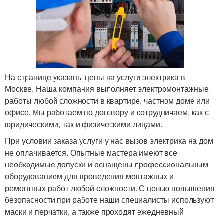
На странице указаны цены на услуги электрика в
Москве. Наша компания выполняет электромонтажные
работы любой сложности в квартире, частном доме или
офисе. Мы работаем по договору и сотрудничаем, как с
юридическими, так и физическими лицами.
При условии заказа услуги у нас вызов электрика на дом
не оплачивается. Опытные мастера имеют все
необходимые допуски и оснащены профессиональным
оборудованием для проведения монтажных и
ремонтных работ любой сложности. С целью повышения
безопасности при работе наши специалисты используют
маски и перчатки, а также проходят ежедневный