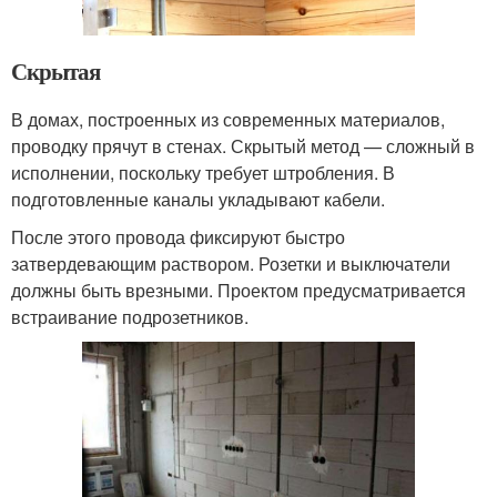
Скрытая
В домах, построенных из современных материалов,
проводку прячут в стенах. Скрытый метод — сложный в
исполнении, поскольку требует штробления. В
подготовленные каналы укладывают кабели.
После этого провода фиксируют быстро
затвердевающим раствором. Розетки и выключатели
должны быть врезными. Проектом предусматривается
встраивание подрозетников.