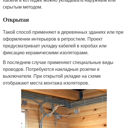
скрытым методом.
Открытая
Такой способ применяют в деревянных зданиях или при
оформлении интерьеров в ретростиле. Проект
предусматривает укладку кабелей в коробах или
фиксацию керамическими изоляторами.
В последнем случае применяют специальные виды
проводов. Потребуются накладные розетки и
выключатели. При открытой укладке на схеме
отображают места монтажа изоляторов.