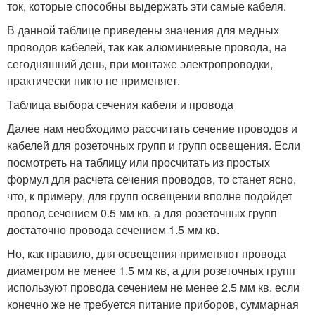
ток, которые способны выдержать эти самые кабеля.
В данной таблице приведены значения для медных
проводов кабелей, так как алюминиевые провода, на
сегодняшний день, при монтаже электропроводки,
практически никто не применяет.
Таблица выбора сечения кабеля и провода
Далее нам необходимо рассчитать сечение проводов и
кабелей для розеточных групп и групп освещения. Если
посмотреть на таблицу или просчитать из простых
формул для расчета сечения проводов, то станет ясно,
что, к примеру, для групп освещении вполне подойдет
провод сечением 0.5 мм кв, а для розеточных групп
достаточно провода сечением 1.5 мм кв.
Но, как правило, для освещения применяют провода
диаметром не менее 1.5 мм кв, а для розеточных групп
используют провода сечением не менее 2.5 мм кв, если
конечно же не требуется питание приборов, суммарная