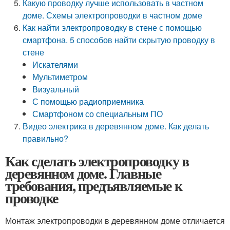
Какую проводку лучше использовать в частном
доме. Схемы электропроводки в частном доме
Как найти электропроводку в стене с помощью
смартфона. 5 способов найти скрытую проводку в
стене
Искателями
Мультиметром
Визуальный
С помощью радиоприемника
Смартфоном со специальным ПО
Видео электрика в деревянном доме. Как делать
правильно?
Как сделать электропроводку в
деревянном доме. Главные
требования, предъявляемые к
проводке
Монтаж электропроводки в деревянном доме отличается