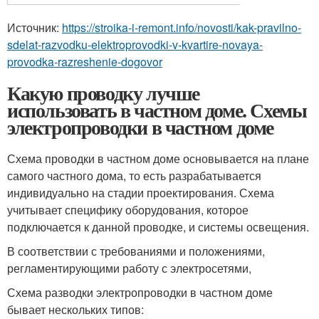
Источник:
https://stroika-i-remont.info/novosti/kak-pravilno-
sdelat-razvodku-elektroprovodki-v-kvartire-novaya-
provodka-razreshenie-dogovor
Какую проводку лучше
использовать в частном доме. Схемы
электропроводки в частном доме
Схема проводки в частном доме основывается на плане
самого частного дома, то есть разрабатывается
индивидуально на стадии проектирования. Схема
учитывает специфику оборудования, которое
подключается к данной проводке, и системы освещения.
В соответствии с требованиями и положениями,
регламентирующими работу с электросетями,
Схема разводки электропроводки в частном доме
бывает нескольких типов: