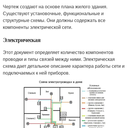
Чертеж создают на основе плана жилого здания.
Существуют установочные, функциональные и
структурные схемы. Они должны содержать все
компоненты электрической сети.
Электрическая
Этот документ определяет количество компонентов
проводки и типы связей между ними. Электрическая
схема дает детальное описание характера работы сети и
подключаемых к ней приборов.