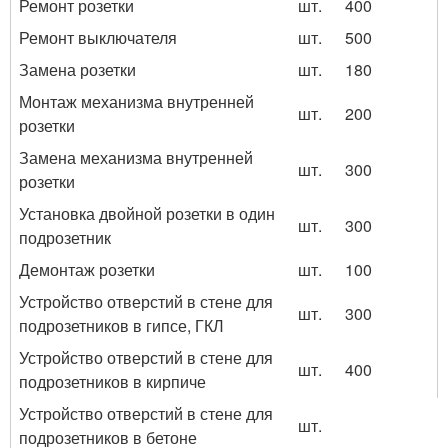
Ремонт розетки
шт.
400
Ремонт выключателя
шт.
500
Замена розетки
шт.
180
Монтаж механизма внутренней
шт.
200
розетки
Замена механизма внутренней
шт.
300
розетки
Установка двойной розетки в один
шт.
300
подрозетник
Демонтаж розетки
шт.
100
Устройство отверстий в стене для
шт.
300
подрозетников в гипсе, ГКЛ
Устройство отверстий в стене для
шт.
400
подрозетников в кирпиче
Устройство отверстий в стене для
шт.
подрозетников в бетоне