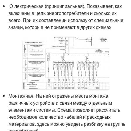
Э лектрическая (принципиальная). Показывает, как
включены в цепь энергопотребители и сколько их
всего. При их составлении используют специальные
значки, которые не применяют в других схемах.
Монтажная. На ней отражены места монтажа
различных устройств и связи между отдельным
элементами системы. Схема позволяет рассчитать
необходимое количество кабелей и расходных
материалов. здесь можно увидеть разбивку на группы
потребителей.