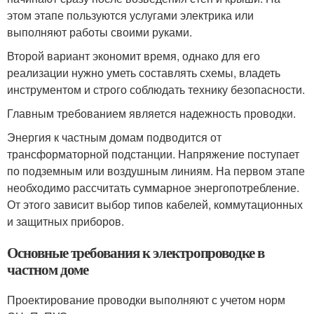
этом этапе пользуются услугами электрика или
выполняют работы своими руками.
Второй вариант экономит время, однако для его
реализации нужно уметь составлять схемы, владеть
инструментом и строго соблюдать технику безопасности.
Главным требованием является надежность проводки.
Энергия к частным домам подводится от
трансформаторной подстанции. Напряжение поступает
по подземным или воздушным линиям. На первом этапе
необходимо рассчитать суммарное энергопотребление.
От этого зависит выбор типов кабелей, коммутационных
и защитных приборов.
Основные требования к электропроводке в
частном доме
Проектирование проводки выполняют с учетом норм