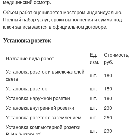
медицинский осмотр.
Объем работ оценивается мастером индивидуально.
Полный набор услуг, сроки выполнения и сумма под
ключ записываются в официальном договоре.
Установка розеток
Ед.
Стоимость,
Название вида работ
изм.
руб.
Установка розеток и выключателей
шт.
180
света
Установка розеток
шт.
180
Установка наружной розетки
шт.
180
Установка внутренней розетки
шт.
230
Установка розеток с заземлением
шт.
250
Установка компьютерной розетки
шт.
230
RJ45 (интернет)