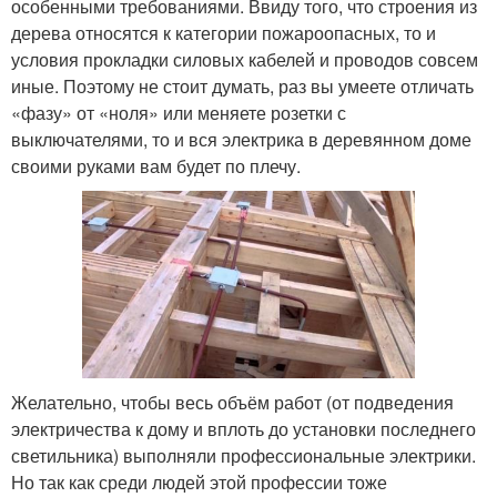
особенными требованиями. Ввиду того, что строения из
дерева относятся к категории пожароопасных, то и
условия прокладки силовых кабелей и проводов совсем
иные. Поэтому не стоит думать, раз вы умеете отличать
«фазу» от «ноля» или меняете розетки с
выключателями, то и вся электрика в деревянном доме
своими руками вам будет по плечу.
Желательно, чтобы весь объём работ (от подведения
электричества к дому и вплоть до установки последнего
светильника) выполняли профессиональные электрики.
Но так как среди людей этой профессии тоже