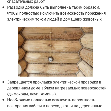
спасательных работ.
Разводка должна быть выполнена таким образом,
чтобы полностью исключить возможность поражения
электрическим током людей и домашних животных.
Запрещается прокладка электрической проводки в
деревянном доме вблизи нагреваемых поверхностей
(дымоходы, печи, камины).
Необходимо полностью исключить вероятность
возгорания кабеля и перехода огня на деревянные