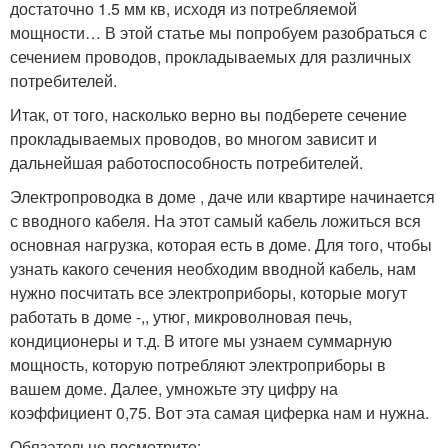
достаточно 1.5 мм кв, исходя из потребляемой
мощности… В этой статье мы попробуем разобраться с
сечением проводов, прокладываемых для различных
потребителей.
Итак, от того, насколько верно вы подберете сечение
прокладываемых проводов, во многом зависит и
дальнейшая работоспособность потребителей.
Электропроводка в доме , даче или квартире начинается
с вводного кабеля. На этот самый кабель ложиться вся
основная нагрузка, которая есть в доме. Для того, чтобы
узнать какого сечения необходим вводной кабель, нам
нужно посчитать все электроприборы, которые могут
работать в доме -,, утюг, микроволновая печь,
кондиционеры и т.д. В итоге мы узнаем суммарную
мощность, которую потребляют электроприборы в
вашем доме. Далее, умножьте эту цифру на
коэффициент 0,75. Вот эта самая циферка нам и нужна.
Обязательно посмотрите: