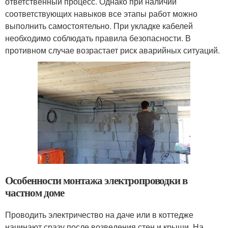
ответственный процесс. Однако при наличии
соответствующих навыков все этапы работ можно
выполнить самостоятельно. При укладке кабелей
необходимо соблюдать правила безопасности. В
противном случае возрастает риск аварийных ситуаций.
Особенности монтажа электропроводки в
частном доме
Проводить электричество на даче или в коттедже
начинают сразу после возведения стен и крыши. На