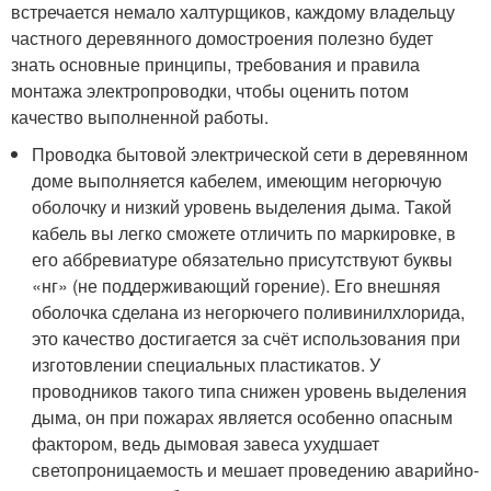
встречается немало халтурщиков, каждому владельцу
частного деревянного домостроения полезно будет
знать основные принципы, требования и правила
монтажа электропроводки, чтобы оценить потом
качество выполненной работы.
Проводка бытовой электрической сети в деревянном
доме выполняется кабелем, имеющим негорючую
оболочку и низкий уровень выделения дыма. Такой
кабель вы легко сможете отличить по маркировке, в
его аббревиатуре обязательно присутствуют буквы
«нг» (не поддерживающий горение). Его внешняя
оболочка сделана из негорючего поливинилхлорида,
это качество достигается за счёт использования при
изготовлении специальных пластикатов. У
проводников такого типа снижен уровень выделения
дыма, он при пожарах является особенно опасным
фактором, ведь дымовая завеса ухудшает
светопроницаемость и мешает проведению аварийно-