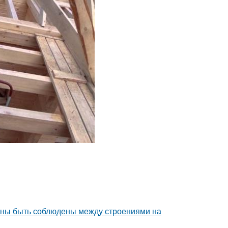
лжны быть соблюдены между строениями на