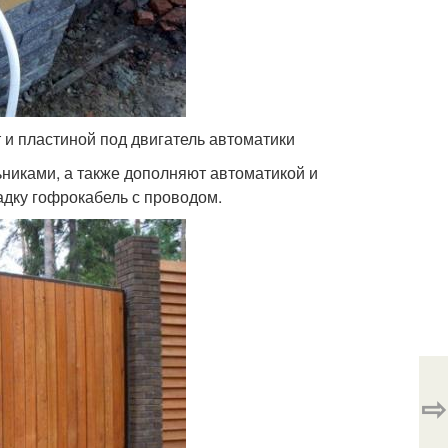
 и пластиной под двигатель автоматики
никами, а также дополняют автоматикой и
адку гофрокабель с проводом.
⇨