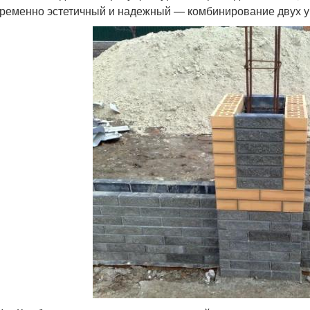
ременно эстетичный и надежный — комбинирование двух у