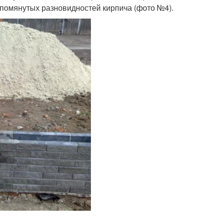
помянутых разновидностей кирпича (фото №4).