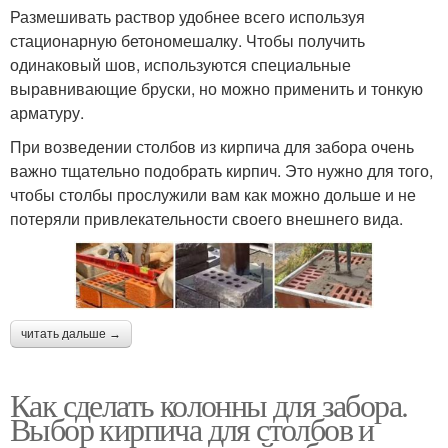
Размешивать раствор удобнее всего используя
стационарную бетономешалку. Чтобы получить
одинаковый шов, используются специальные
выравнивающие бруски, но можно применить и тонкую
арматуру.
При возведении столбов из кирпича для забора очень
важно тщательно подобрать кирпич. Это нужно для того,
чтобы столбы прослужили вам как можно дольше и не
потеряли привлекательности своего внешнего вида.
читать дальше →
Как сделать колонны для забора.
Выбор кирпича для столбов и