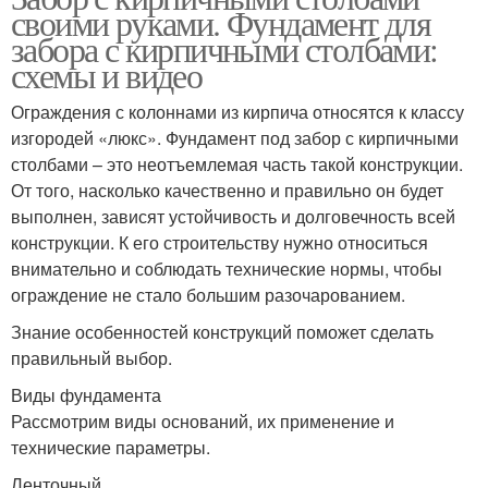
своими руками. Фундамент для
забора с кирпичными столбами:
схемы и видео
Ограждения с колоннами из кирпича относятся к классу
изгородей «люкс». Фундамент под забор с кирпичными
столбами – это неотъемлемая часть такой конструкции.
От того, насколько качественно и правильно он будет
выполнен, зависят устойчивость и долговечность всей
конструкции. К его строительству нужно относиться
внимательно и соблюдать технические нормы, чтобы
ограждение не стало большим разочарованием.
Знание особенностей конструкций поможет сделать
правильный выбор.
Виды фундамента
Рассмотрим виды оснований, их применение и
технические параметры.
Ленточный