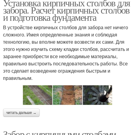
Установка кирпичных столбов для
забора. Расчет кирпичных столбов
и подготовка фундамента
В устройстве кирпичных столбов для забора нет ничего
сложного. Имея определенные знания и соблюдая
технологию, вы вполне можете возвести их сами. Для
этого нужно изучить схему кладки столбов, рассчитать и
заранее приобрести все необходимые материалы,
правильно выстроить последовательность работы. Все
это сделает возведение ограждения быстрым и
правильным.
читать дальше →
Забор с кирпичными столбами