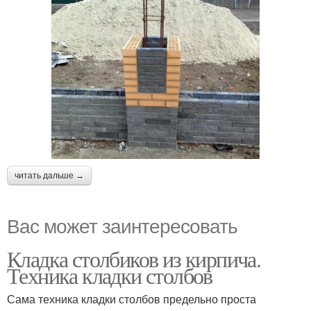
читать дальше →
Вас может заинтересовать
Кладка столбиков из кирпича.
Техника кладки столбов
Сама техника кладки столбов предельно проста