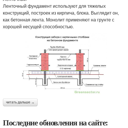
Ленточный фундамент используют для тяжелых
конструкций, построек из кирпича, блока. Выглядит он,
как бетонная лента. Монолит применяют на грунте с
хорошей несущей способностью.
читать дальше →
Последние обновления на сайте: