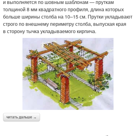
и выполняется по шовным шаблонам — пруткам
толщиной 8 мм квадратного профиля, длина которых
больше ширины столба на 10–15 см. Прутки укладывают
строго по внешнему периметру столба, выпуская края
в сторону тычка укладываемого кирпича.
читать дальше →