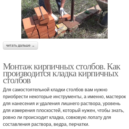
читать дальше →
Монтаж кирпичных столбов. Как
производится кладка кирпичных
столбов
Для самостоятельной кладки столбов вам нужно
приобрести некоторые инструменты, а именно, мастерок
для нанесения и удаления лишнего раствора, уровень
для измерения плоскостей, который нужен, чтобы знать,
ровно ли происходит кладка, совковую лопату для
составления раствора, ведра, перчатки.