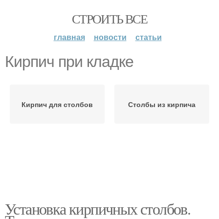
СТРОИТЬ ВСЕ
главная
новости
статьи
Кирпич при кладке
Кирпич для столбов
Столбы из кирпича
Установка кирпичных столбов.