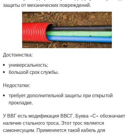
защиты от механических повреждений.
Достоинства:
универсальность;
большой срок службы.
Недостатки:
требует дополнительной защиты при открытой
прокладке.
У ВВГ есть модификация ВВСГ. Буква «С» обозначает
наличие стального троса. Этот трос является
самонесущим. Применяется такой кабель для