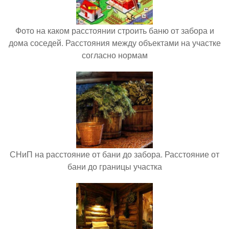
Фото на каком расстоянии строить баню от забора и
дома соседей. Расстояния между объектами на участке
согласно нормам
СНиП на расстояние от бани до забора. Расстояние от
бани до границы участка