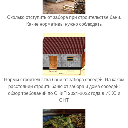
Сколько отступить от забора при строительстве бани.
Какие нормативы нужно соблюдать
Нормы строительства бани от забора соседей. На каком
расстоянии строить баню от забора и дома соседей:
обзор требований по СНиП 2021-2022 года в ИЖС и
СНТ