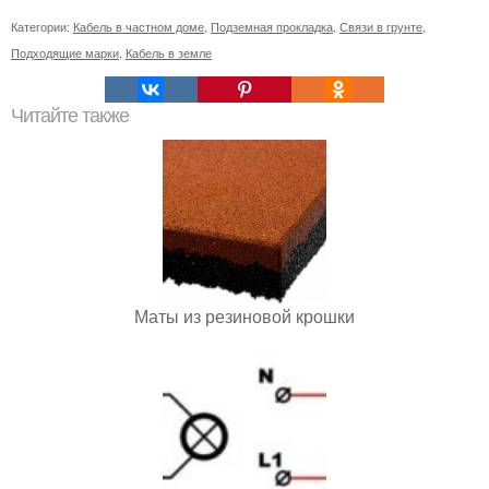
Категории:
Кабель в частном доме
,
Подземная прокладка
,
Связи в грунте
,
Подходящие марки
,
Кабель в земле
Читайте также
Маты из резиновой крошки