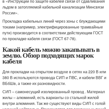
в «Инструкции по защите кабелей связи от сдавливания
льдом в затопляемой кабельной канализации Минсвязи
России».
Прокладка кабельных линий через зоны с блуждающими
токами (например, электрифицированные трамвайные
пути) производится в соответствии действующим ГОСТ
по прокладке кабеля связи (ГОСТ 67-78).
Какой кабель можно закапывать в
землю. Обзор подходящих марок
кабеля
Для прокладки на открытом воздухе в сетях на 220 В или
380 В используются провода СИП и ПВС, и кабели ВВГ и
ВБбШв, а также их разновидности.
СИП – самонесущий изолированный провод . Материал
жилы – алюминий, есть варианты со стальной жилой
внутри алюминия. Так же существуют виды СИП с голой