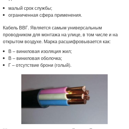
малый срок службы;
ограниченная сфера применения.
Кабель ВВГ. Является самым универсальным
проводником для монтажа на улице, в том числе и на
открытом воздухе. Марка расшифровывается как:
В – виниловая изоляция жил;
В – виниловая оболочка;
Г – отсутствие брони (голый).