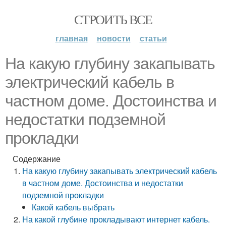
СТРОИТЬ ВСЕ
главная
новости
статьи
На какую глубину закапывать
электрический кабель в
частном доме. Достоинства и
недостатки подземной
прокладки
Содержание
На какую глубину закапывать электрический кабель
в частном доме. Достоинства и недостатки
подземной прокладки
Какой кабель выбрать
На какой глубине прокладывают интернет кабель.