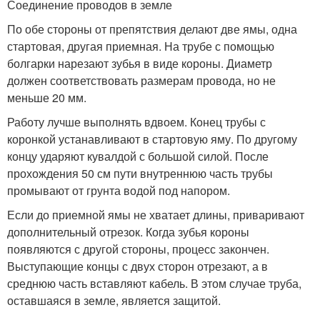
Соединение проводов в земле
По обе стороны от препятствия делают две ямы, одна
стартовая, другая приемная. На трубе с помощью
болгарки нарезают зубья в виде короны. Диаметр
должен соответствовать размерам провода, но не
меньше 20 мм.
Работу лучше выполнять вдвоем. Конец трубы с
коронкой устанавливают в стартовую яму. По другому
концу ударяют кувалдой с большой силой. После
прохождения 50 см пути внутреннюю часть трубы
промывают от грунта водой под напором.
Если до приемной ямы не хватает длины, приваривают
дополнительный отрезок. Когда зубья короны
появляются с другой стороны, процесс закончен.
Выступающие концы с двух сторон отрезают, а в
среднюю часть вставляют кабель. В этом случае труба,
оставшаяся в земле, является защитой.