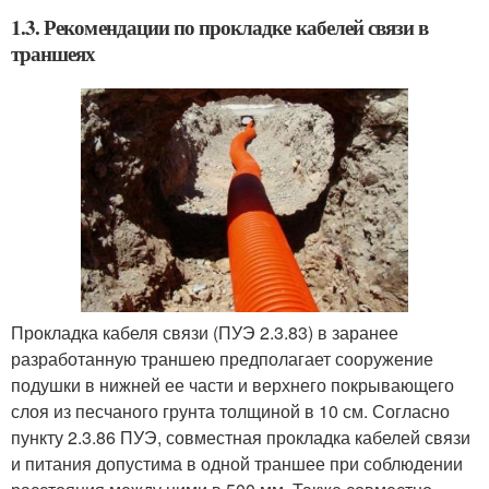
1.3. Рекомендации по прокладке кабелей связи в
траншеях
Прокладка кабеля связи (ПУЭ 2.3.83) в заранее
разработанную траншею предполагает сооружение
подушки в нижней ее части и верхнего покрывающего
слоя из песчаного грунта толщиной в 10 см. Согласно
пункту 2.3.86 ПУЭ, совместная прокладка кабелей связи
и питания допустима в одной траншее при соблюдении