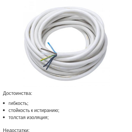
Достоинства:
гибкость;
стойкость к истиранию;
толстая изоляция;
Недостатки: