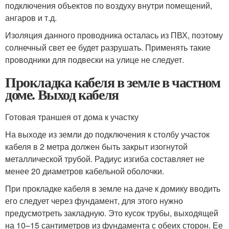
подключения объектов по воздуху внутри помещений,
ангаров и т.д.
Изоляция данного проводника осталась из ПВХ, поэтому
солнечный свет ее будет разрушать. Применять такие
проводники для подвески на улице не следует.
Прокладка кабеля в земле в частном
доме. Выход кабеля
Готовая траншея от дома к участку
На выходе из земли до подключения к столбу участок
кабеля в 2 метра должен быть закрыт изогнутой
металлической трубой. Радиус изгиба составляет не
менее 20 диаметров кабельной оболочки.
При прокладке кабеля в земле на даче к домику вводить
его следует через фундамент, для этого нужно
предусмотреть закладную. Это кусок трубы, выходящей
на 10–15 сантиметров из фундамента с обеих сторон. Ее