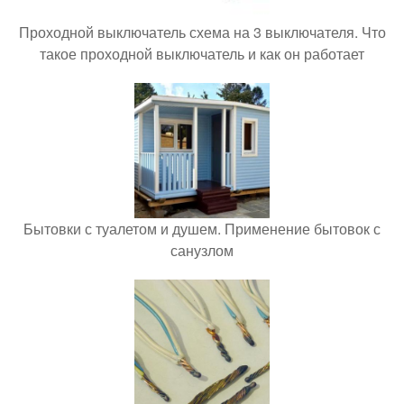
Проходной выключатель схема на 3 выключателя. Что
такое проходной выключатель и как он работает
Бытовки с туалетом и душем. Применение бытовок с
санузлом