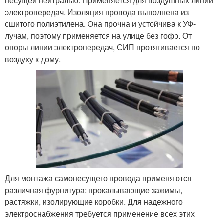
несущей нейтралью. Применяется для воздушных линий
электропередач. Изоляция провода выполнена из
сшитого полиэтилена. Она прочна и устойчива к УФ-
лучам, поэтому применяется на улице без гофр. От
опоры линии электропередач, СИП протягивается по
воздуху к дому.
Для монтажа самонесущего провода применяются
различная фурнитура: прокалывающие зажимы,
растяжки, изолирующие коробки. Для надежного
электроснабжения требуется применение всех этих