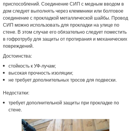
приспособлений. Соединение СИП с медным вводом в
дом следует выполнять через клеммники или болтовое
соединение с прокладкой металлической шайбы. Провод
СИП можно использовать для прокладки на улице по
стене. В этом случае его обязательно следует поместить
в гофротрубу для защиты от протирания и механических
повреждений.
Достоинства:
стойкость к УФ-лучам;
высокая прочность изоляции;
не требует дополнительных тросов для подвески.
Недостатки:
требует дополнительной защиты при прокладке по
стене.