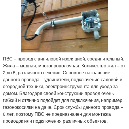
ПВС – провод с виниловой изоляцией, соединительный.
Жила – медная, многопроволочная. Количество жил – от
2 до 5, различного сечения. Основное назначение
данного провода – удлинители, подключение садовой и
огородной техники, электроинструмента для ухода за
домом. Благодаря своей конструкции провод очень
гибкий и отлично подойдет для подключения, например,
газонокосилки на даче. Срок службы данного провода –
6 лет, поэтому ПВС не предназначен для монтажа
проводок или подключения различных объектов.