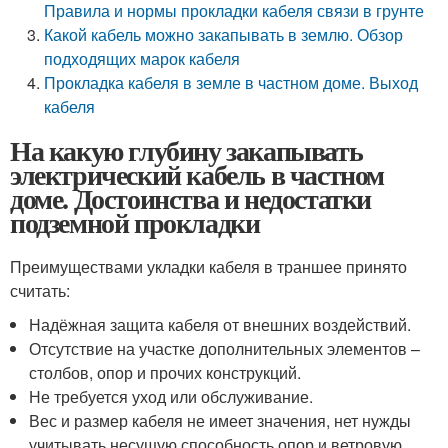
Правила и нормы прокладки кабеля связи в грунте
Какой кабель можно закапывать в землю. Обзор
подходящих марок кабеля
Прокладка кабеля в земле в частном доме. Выход
кабеля
На какую глубину закапывать
электрический кабель в частном
доме. Достоинства и недостатки
подземной прокладки
Преимуществами укладки кабеля в траншее принято
считать:
Надёжная защита кабеля от внешних воздействий.
Отсутствие на участке дополнительных элементов –
столбов, опор и прочих конструкций.
Не требуется уход или обслуживание.
Вес и размер кабеля не имеет значения, нет нужды
учитывать несущую способность опор и ветровую