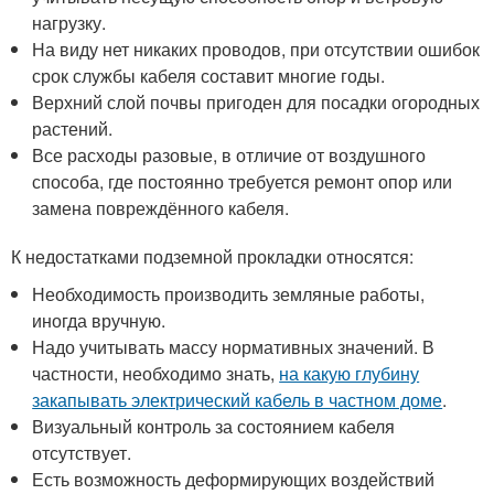
нагрузку.
На виду нет никаких проводов, при отсутствии ошибок
срок службы кабеля составит многие годы.
Верхний слой почвы пригоден для посадки огородных
растений.
Все расходы разовые, в отличие от воздушного
способа, где постоянно требуется ремонт опор или
замена повреждённого кабеля.
К недостатками подземной прокладки относятся:
Необходимость производить земляные работы,
иногда вручную.
Надо учитывать массу нормативных значений. В
частности, необходимо знать,
на какую глубину
закапывать электрический кабель в частном доме
.
Визуальный контроль за состоянием кабеля
отсутствует.
Есть возможность деформирующих воздействий