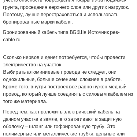
грунта, проседания верхнего слоя или других нагрузок.
Поэтому, лучше перестраховаться и использовать
бронированные марки кабеля.
Бронированный кабель типа ВБбШв Источник pes-
cable.ru
Сколько нервов и денег потребуется, чтобы провести
электричество на участок
Выбирать алюминиевые провода не следует, они
одножильные, больше сечением, сложнее в работе.
Кроме того, внутри построек все равно нужен медный
провод, который лучше соединять с силовым кабелем из
того же материала.
Перед тем, как проложить электрический кабель на
дачном участке в земле, его затягивают в защитную
оболочку – шланг или гофрированную трубу. Это
полимерные или металлические трубки, цельные или