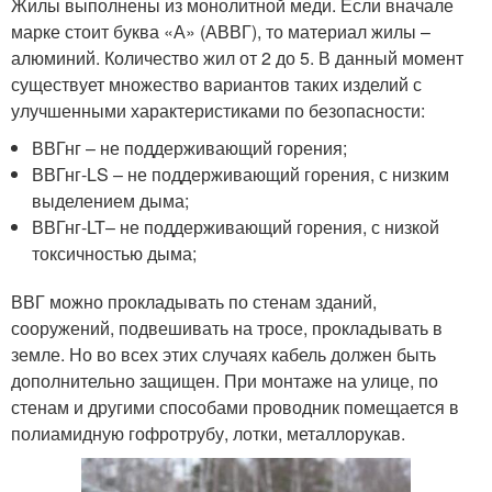
Жилы выполнены из монолитной меди. Если вначале
марке стоит буква «А» (АВВГ), то материал жилы –
алюминий. Количество жил от 2 до 5. В данный момент
существует множество вариантов таких изделий с
улучшенными характеристиками по безопасности:
ВВГнг – не поддерживающий горения;
ВВГнг-LS – не поддерживающий горения, с низким
выделением дыма;
ВВГнг-LT– не поддерживающий горения, с низкой
токсичностью дыма;
ВВГ можно прокладывать по стенам зданий,
сооружений, подвешивать на тросе, прокладывать в
земле. Но во всех этих случаях кабель должен быть
дополнительно защищен. При монтаже на улице, по
стенам и другими способами проводник помещается в
полиамидную гофротрубу, лотки, металлорукав.