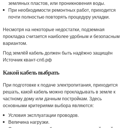
земляных пластов, или проникновения воды.
При необходимости ремонтных работ, приходится
почти полностью повторять процедуру укладки.
Несмотря на некоторые недостатки, подземная
прокладка считается наиболее удобным и безопасным
вариантом.
Под землёй кабель должен быть надёжно защищён
Источник квант-спб.рф
Какой кабель выбрать
При подготовке к подаче электропитания, приходится
решать, какой кабель можно прокладывать в земле к
частному дому или дачным постройкам. Здесь
основными критериями выбора являются:
Условия эксплуатации проводов.
Величина нагрузки.