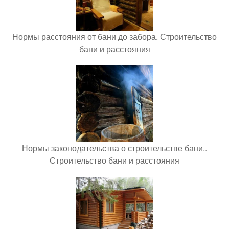
Нормы расстояния от бани до забора. Строительство
бани и расстояния
Нормы законодательства о строительстве бани..
Строительство бани и расстояния