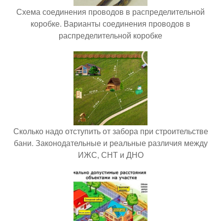
Схема соединения проводов в распределительной
коробке. Варианты соединения проводов в
распределительной коробке
Сколько надо отступить от забора при строительстве
бани. Законодательные и реальные различия между
ИЖС, СНТ и ДНО