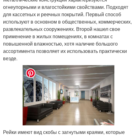
огнеупорными и влагостойкими свойствами. Подходят
для кассетных и реечных покрытий. Первый способ
используют в основном в общественных, коммерческих,
развлекательных сооружениях. Второй нашел свое
применение в жилых помещениях, в комнатах с
повышенной влажностью, хотя наличие большого
ассортимента позволяет их использовать практически
везде.
Рейки имеют вид скобы с загнутыми краями, которые