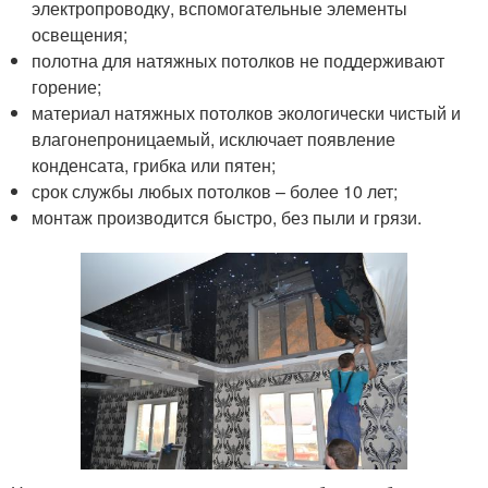
электропроводку, вспомогательные элементы
освещения;
полотна для натяжных потолков не поддерживают
горение;
материал натяжных потолков экологически чистый и
влагонепроницаемый, исключает появление
конденсата, грибка или пятен;
срок службы любых потолков – более 10 лет;
монтаж производится быстро, без пыли и грязи.