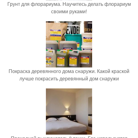
Грунт для флорариума. Научитесь делать флорариум
своими руками!
Покраска деревянного дома снаружи. Какой краской
лучше покрасить деревянный дом снаружи