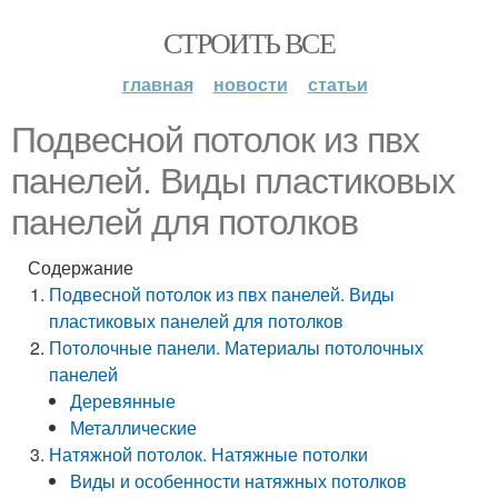
СТРОИТЬ ВСЕ
главная
новости
статьи
Подвесной потолок из пвх
панелей. Виды пластиковых
панелей для потолков
Содержание
Подвесной потолок из пвх панелей. Виды
пластиковых панелей для потолков
Потолочные панели. Материалы потолочных
панелей
Деревянные
Металлические
Натяжной потолок. Натяжные потолки
Виды и особенности натяжных потолков