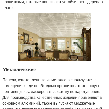
пропитками, которые повышают устойчивость дерева к
влаге.
Металлические
Панели, изготовленные из металла, используются в
помещениях, где необходимо организовать хорошую
вентиляцию, замаскировать систему пожаротушения.
Для производства качественных изделий применяют в
основном алюминий, также выпускают бюджетные
варианты, которые представляют собой тонкостенный