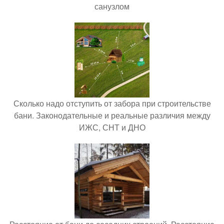
санузлом
Сколько надо отступить от забора при строительстве
бани. Законодательные и реальные различия между
ИЖС, СНТ и ДНО