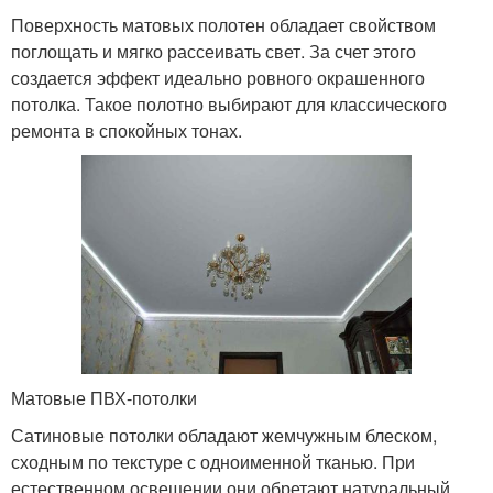
Поверхность матовых полотен обладает свойством
поглощать и мягко рассеивать свет. За счет этого
создается эффект идеально ровного окрашенного
потолка. Такое полотно выбирают для классического
ремонта в спокойных тонах.
Матовые ПВХ-потолки
Сатиновые потолки обладают жемчужным блеском,
сходным по текстуре с одноименной тканью. При
естественном освещении они обретают натуральный