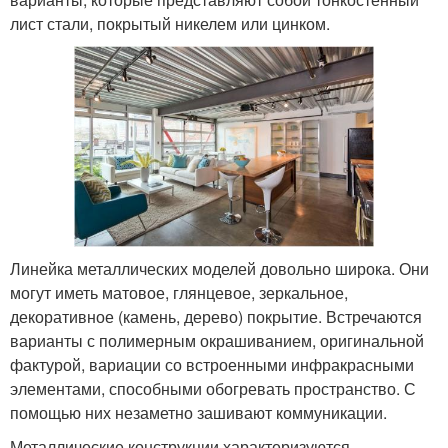
лист стали, покрытый никелем или цинком.
Линейка металлических моделей довольно широка. Они
могут иметь матовое, глянцевое, зеркальное,
декоративное (камень, дерево) покрытие. Встречаются
варианты с полимерным окрашиванием, оригинальной
фактурой, вариации со встроенными инфракрасными
элементами, способными обогревать пространство. С
помощью них незаметно зашивают коммуникации.
Металлические конструкции характеризуются