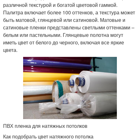
различной текстурой и богатой цветовой гаммой.
Палитра включает более 100 оттенков, а текстура может
быть матовой, глянцевой или сатиновой. Матовые и
сатиновые пленки представлены светлыми оттенками –
белым или пастельными. Глянцевые полотна могут
иметь цвет от белого до черного, включая все яркие
цвета.
ПВХ пленка для натяжных потолков
Как подобрать цвет натяжного потолка