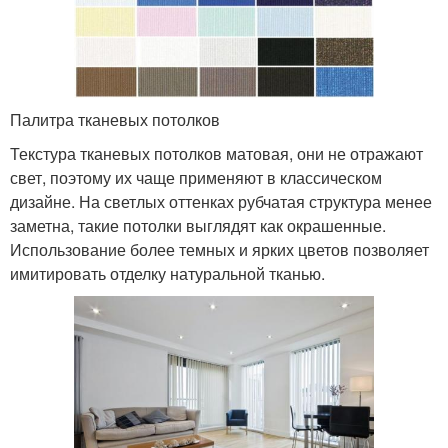
Палитра тканевых потолков
Текстура тканевых потолков матовая, они не отражают
свет, поэтому их чаще применяют в классическом
дизайне. На светлых оттенках рубчатая структура менее
заметна, такие потолки выглядят как окрашенные.
Использование более темных и ярких цветов позволяет
имитировать отделку натуральной тканью.