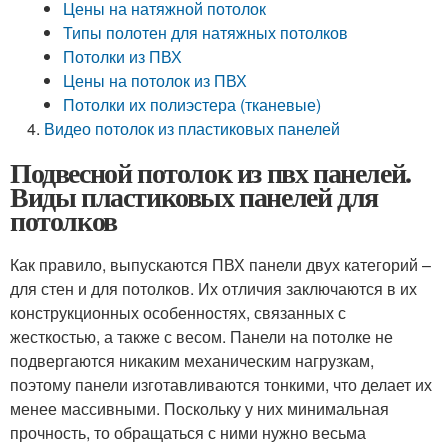
Цены на натяжной потолок
Типы полотен для натяжных потолков
Потолки из ПВХ
Цены на потолок из ПВХ
Потолки их полиэстера (тканевые)
Видео потолок из пластиковых панелей
Подвесной потолок из пвх панелей.
Виды пластиковых панелей для
потолков
Как правило, выпускаются ПВХ панели двух категорий –
для стен и для потолков. Их отличия заключаются в их
конструкционных особенностях, связанных с
жесткостью, а также с весом. Панели на потолке не
подвергаются никаким механическим нагрузкам,
поэтому панели изготавливаются тонкими, что делает их
менее массивными. Поскольку у них минимальная
прочность, то обращаться с ними нужно весьма