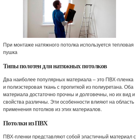
При монтаже натяжного потолка используется тепловая
пушка
Типы полотен для натяжных потолков
Два наиболее популярных материала – это ПВХ-пленка
и полиэстеровая ткань с пропиткой из полиуретана. Оба
материала достаточно прочны и долговечны, но их вид и
свойства различны. Эти особенности влияют на область
применения потолков из этих материалов.
Потолки из ПВХ
ПВХ-пленки представляют собой эластичный материал с