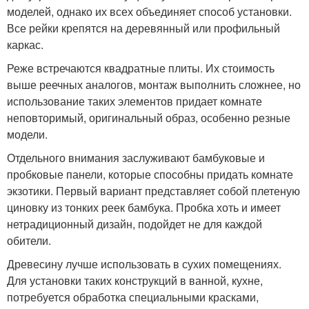
моделей, однако их всех объединяет способ установки.
Все рейки крепятся на деревянный или профильный
каркас.
Реже встречаются квадратные плиты. Их стоимость
выше реечных аналогов, монтаж выполнить сложнее, но
использование таких элементов придает комнате
неповторимый, оригинальный образ, особенно резные
модели.
Отдельного внимания заслуживают бамбуковые и
пробковые панели, которые способны придать комнате
экзотики. Первый вариант представляет собой плетеную
циновку из тонких реек бамбука. Пробка хоть и имеет
нетрадиционный дизайн, подойдет не для каждой
обители.
Древесину лучше использовать в сухих помещениях.
Для установки таких конструкций в ванной, кухне,
потребуется обработка специальными красками,