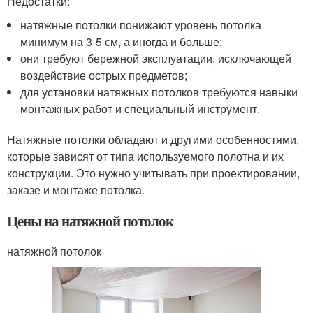
Недостатки:
натяжные потолки понижают уровень потолка
минимум на 3-5 см, а иногда и больше;
они требуют бережной эксплуатации, исключающей
воздействие острых предметов;
для установки натяжных потолков требуются навыки
монтажных работ и специальный инструмент.
Натяжные потолки обладают и другими особенностями,
которые зависят от типа используемого полотна и их
конструкции. Это нужно учитывать при проектировании,
заказе и монтаже потолка.
Цены на натяжной потолок
натяжной потолок