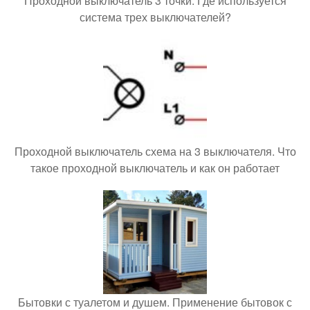
Проходной выключатель 3 точки. Где используется
система трех выключателей?
Проходной выключатель схема на 3 выключателя. Что
такое проходной выключатель и как он работает
Бытовки с туалетом и душем. Применение бытовок с