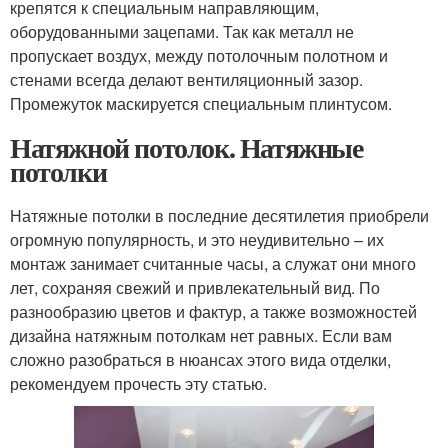
крепятся к специальным направляющим,
оборудованными зацепами. Так как металл не
пропускает воздух, между потолочным полотном и
стенами всегда делают вентиляционный зазор.
Промежуток маскируется специальным плинтусом.
Натяжной потолок. Натяжные
потолки
Натяжные потолки в последние десятилетия приобрели
огромную популярность, и это неудивительно – их
монтаж занимает считанные часы, а служат они много
лет, сохраняя свежий и привлекательный вид. По
разнообразию цветов и фактур, а также возможностей
дизайна натяжным потолкам нет равных. Если вам
сложно разобраться в нюансах этого вида отделки,
рекомендуем прочесть эту статью.