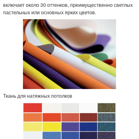
включает около 30 оттенков, преимущественно светлых
пастельных или основных ярких цветов.
Ткань для натяжных потолков