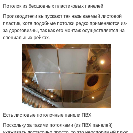
Потолок из бесшовных пластиковых панелей
Производители выпускают так называемый листовой
пластик, хотя подобные потолки редко применяются из-
за дороговизны, так как его монтаж осуществляется на
специальных рейках.
Есть листовые потолочные панели ПВХ
Поскольку за такими потолками (из ПВХ панелей)
ухаживать достаточно просто, то это неоспоримый плюс