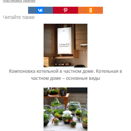
пластиковых панелей
Читайте также
Компоновка котельной в частном доме. Котельная в
частном доме – основные виды