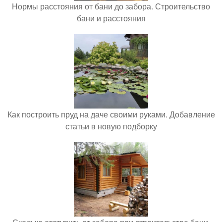
Нормы расстояния от бани до забора. Строительство
бани и расстояния
Как построить пруд на даче своими руками. Добавление
статьи в новую подборку