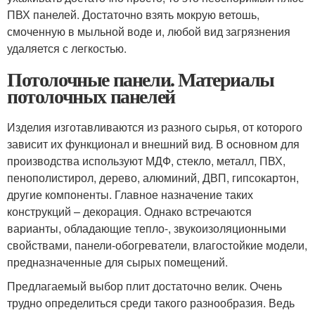
ПВХ панелей. Достаточно взять мокрую ветошь,
смоченную в мыльной воде и, любой вид загрязнения
удаляется с легкостью.
Потолочные панели. Материалы
потолочных панелей
Изделия изготавливаются из разного сырья, от которого
зависит их функционал и внешний вид. В основном для
производства используют МДФ, стекло, металл, ПВХ,
пенополистирол, дерево, алюминий, ДВП, гипсокартон,
другие компоненты. Главное назначение таких
конструкций – декорация. Однако встречаются
варианты, обладающие тепло-, звукоизоляционными
свойствами, панели-обогреватели, влагостойкие модели,
предназначенные для сырых помещений.
Предлагаемый выбор плит достаточно велик. Очень
трудно определиться среди такого разнообразия. Ведь