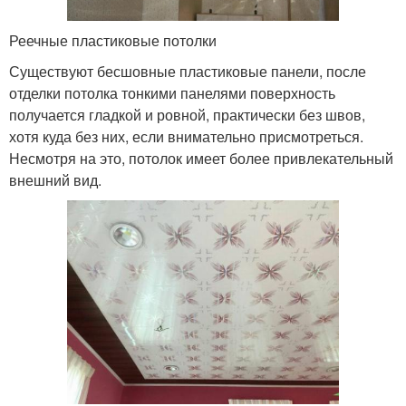
Реечные пластиковые потолки
Существуют бесшовные пластиковые панели, после
отделки потолка тонкими панелями поверхность
получается гладкой и ровной, практически без швов,
хотя куда без них, если внимательно присмотреться.
Несмотря на это, потолок имеет более привлекательный
внешний вид.