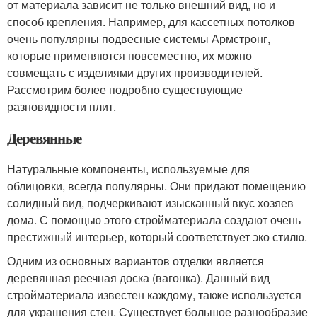
от материала зависит не только внешний вид, но и
способ крепления. Например, для кассетных потолков
очень популярны подвесные системы Армстронг,
которые применяются повсеместно, их можно
совмещать с изделиями других производителей.
Рассмотрим более подробно существующие
разновидности плит.
Деревянные
Натуральные компоненты, используемые для
облицовки, всегда популярны. Они придают помещению
солидный вид, подчеркивают изысканный вкус хозяев
дома. С помощью этого стройматериала создают очень
престижный интерьер, который соответствует эко стилю.
Одним из основных вариантов отделки является
деревянная реечная доска (вагонка). Данный вид
стройматериала известен каждому, также используется
для украшения стен. Существует большое разнообразие