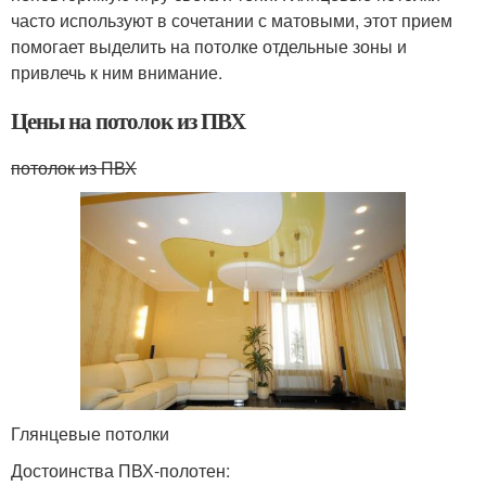
часто используют в сочетании с матовыми, этот прием
помогает выделить на потолке отдельные зоны и
привлечь к ним внимание.
Цены на потолок из ПВХ
потолок из ПВХ
Глянцевые потолки
Достоинства ПВХ-полотен: