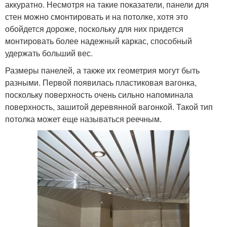
аккуратно. Несмотря на такие показатели, панели для
стен можно смонтировать и на потолке, хотя это
обойдется дороже, поскольку для них придется
монтировать более надежный каркас, способный
удержать больший вес.
Размеры панелей, а также их геометрия могут быть
разными. Первой появилась пластиковая вагонка,
поскольку поверхность очень сильно напоминала
поверхность, зашитой деревянной вагонкой. Такой тип
потолка может еще называться реечным.