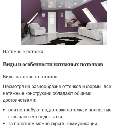
Натяжные потолки
Виды и особенности натяжных потолков
Виды натяжных потолков
Несмотря на разнообразие оттенков и формы, все
натяжные конструкции обладают общими
достоинствами:
они не требуют подготовки потолка и полностью
скрывают его недостатки;
за полотном можно скрыть коммуникации,