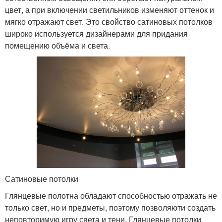
цвет, а при включении светильников изменяют оттенок и
мягко отражают свет. Это свойство сатиновых потолков
широко используется дизайнерами для придания
помещению объёма и света.
Сатиновые потолки
Глянцевые полотна обладают способностью отражать не
только свет, но и предметы, поэтому позволяюти создать
неповторимую игру света и тени. Глянцевые потолки