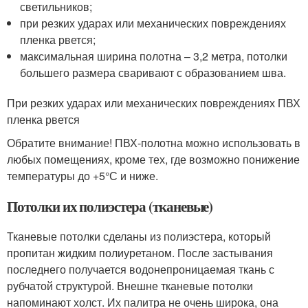
светильников;
при резких ударах или механических повреждениях
пленка рвется;
максимальная ширина полотна – 3,2 метра, потолки
большего размера сваривают с образованием шва.
При резких ударах или механических повреждениях ПВХ
пленка рвется
Обратите внимание! ПВХ-полотна можно использовать в
любых помещениях, кроме тех, где возможно понижение
температуры до +5°С и ниже.
Потолки их полиэстера (тканевые)
Тканевые потолки сделаны из полиэстера, который
пропитан жидким полиуретаном. После застывания
последнего получается водонепроницаемая ткань с
рубчатой структурой. Внешне тканевые потолки
напоминают холст. Их палитра не очень широка, она