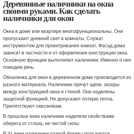
Деревянные наличники на окна
своими руками. Как сделать
наличники для окон
Окна в доме или квартире многофункциональны. Они
пропускают дневной свет в комнаты. Служат
инструментом для проветривания комнат. Фасад дома
зависит в частности и от оформления конструкции окна.
Основную функцию выполняют наличники. Именно о них
поведем речь.
Обналичка для окон в деревянном доме производится из
разного материала. Наличники прячут щели, зазоры
между конструкцией окна и стеной. Они наделены
защитной функцией. Не допускают потерю тепла.
Препятствуют сквознякам.
В прошлые века наличники наделяли свойствами
оберега от сглаза, не чистой силы.
В 21 веке наличники разной формы пользуются