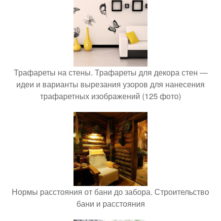
Трафареты на стены. Трафареты для декора стен —
идеи и варианты вырезания узоров для нанесения
трафаретных изображений (125 фото)
Нормы расстояния от бани до забора. Строительство
бани и расстояния