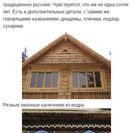
традиционно русские. Чувствуется, что им не одна сотня
лет. Есть и дополнительные детали, с такими же
говорящими названиями: диадемы, плечики, подзор,
сухарики.
Резные оконные наличники из кедра