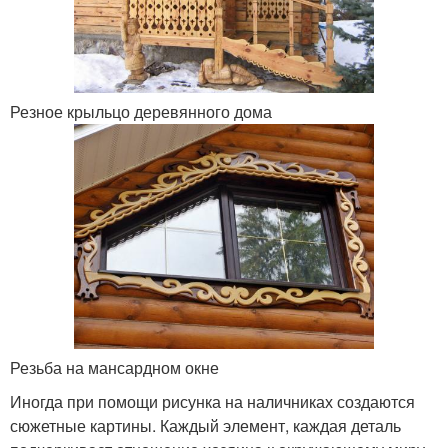
Резное крыльцо деревянного дома
Резьба на мансардном окне
Иногда при помощи рисунка на наличниках создаются
сюжетные картины. Каждый элемент, каждая деталь