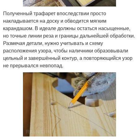
Полученный трафарет впоследствии просто
накладывается на доску и обводится мягким
карандашом. В идеале должны остаться насыщенные,
но точные линии реза и границы дальнейшей обработки.
Размечая детали, нужно учитывать и схему
расположения узора, чтобы наличники образовывали
цельный и завершённый контур, а повторяющийся узор
не прерывался невпопад.