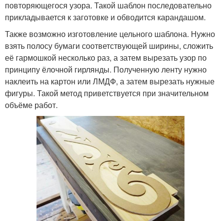
повторяющегося узора. Такой шаблон последовательно
прикладывается к заготовке и обводится карандашом.
Также возможно изготовление цельного шаблона. Нужно
взять полосу бумаги соответствующей ширины, сложить
её гармошкой несколько раз, а затем вырезать узор по
принципу ёлочной гирлянды. Полученную ленту нужно
наклеить на картон или ЛМДФ, а затем вырезать нужные
фигуры. Такой метод приветствуется при значительном
объёме работ.