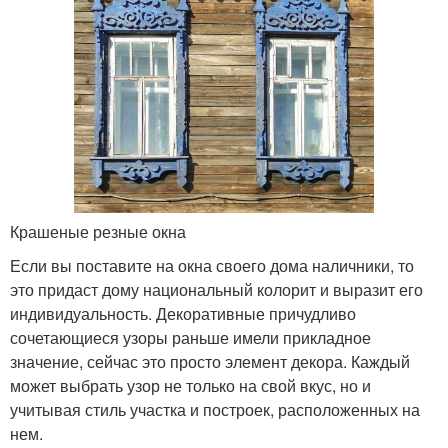
Крашеные резные окна
Если вы поставите на окна своего дома наличники, то
это придаст дому национальный колорит и выразит его
индивидуальность. Декоративные причудливо
сочетающиеся узоры раньше имели прикладное
значение, сейчас это просто элемент декора. Каждый
может выбрать узор не только на свой вкус, но и
учитывая стиль участка и построек, расположенных на
нем.