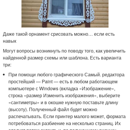
Даже такой орнамент срисовать можно… если есть
навык
Могут вопросы возникнуть по поводу того, как увеличить
найденной размер схемы или шаблона. Есть варианта
три:
При помощи любого графического Самый. редактора
простейший — Paint — есть в любом работающем
компьютере с Windows (вкладка «Изображение»,
строка «размер Изменить изображения», выберите
«сантиметры» и в окошке нужную поставьте длину
(высоту). Полученный файл будет можно
распечатывать. Если принтер малого может, формата
потребоваться разбиение на несколько страниц. Их