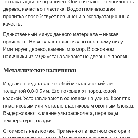
эксплуатации не ограничен. Они сочетают экологичность
дерева, качество пластика. Водоотталкивающая
пропитка способствует повышению эксплуатационных
качеств.
Единственный минус данного материала – низкая
прочность. Не уступают пластику по внешнему виду.
Имитирует дерево, камень, мрамор. В основном
наличники из МДФ устанавливают не дверные проёмы.
Металлические наличники
Изделие представляет собой металлический лист
толщиной 0,3-0,5мм. Его покрывают порошковой
краской. Устанавливают в основном на улице. Крепят к
пластиковым или металлопластиковым оконным блокам.
Выдерживают влияние ультрафиолета, перепады
температуры, осадки.
Стоимость невысокая. Применяют в частном секторе и