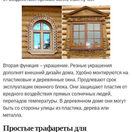
Вторая функция – украшение. Резные украшения
дополнят внешний дизайн дома. Удобно монтируются на
пластиковые и деревянные окна. Продлевают срок
эксплуатации оконного блока. Они защищают пластик от
вредного воздействия прямых солнечных людей,
перепадов температуры. В деревянном доме они могут
быть со стороны улицы из пластика, дерева или
металла.
Простые трафареты для