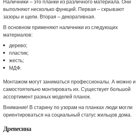
Наличники – это планки из различного материала. Они
выполняют несколько функций. Первая – скрывают
зазоры и щели. Вторая – декоративная.
В основном применяют наличники из следующих
материалов:
дерево;
пластик;
жесть;
МДФ.
Монтажом могут заниматься профессионалы. А можно и
самостоятельно монтировать их. Существует большой
ассортимент разных моделей планок.
Внимание! В старину по узорам на планках люди могли
ориентироваться на социальный статус жильцов дома.
Древесина