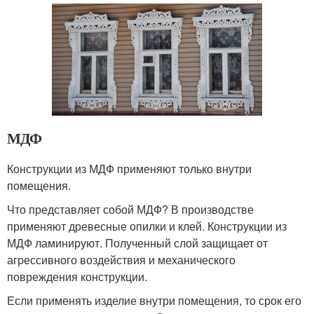
МДФ
Конструкции из МДФ применяют только внутри
помещения.
Что представляет собой МДФ? В производстве
применяют древесные опилки и клей. Конструкции из
МДФ ламинируют. Полученный слой защищает от
агрессивного воздействия и механического
повреждения конструкции.
Если применять изделие внутри помещения, то срок его