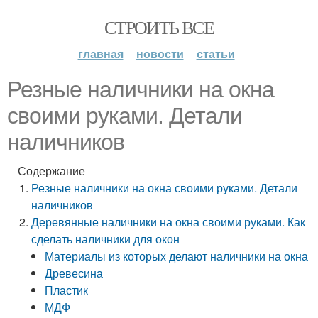
СТРОИТЬ ВСЕ
главная
новости
статьи
Резные наличники на окна
своими руками. Детали
наличников
Содержание
Резные наличники на окна своими руками. Детали
наличников
Деревянные наличники на окна своими руками. Как
сделать наличники для окон
Материалы из которых делают наличники на окна
Древесина
Пластик
МДФ