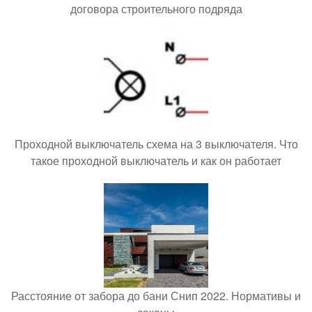
договора строительного подряда
Проходной выключатель схема на 3 выключателя. Что
такое проходной выключатель и как он работает
Расстояние от забора до бани Снип 2022. Нормативы и