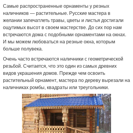
Самые распространенные орнаменты у резных
наличников — растительные. Русские мастера в
желании запечатлеть травы, цветы и листья достигали
ощутимых высот в своем мастерстве. До сих пор нам
встречаются дома с подобными орнаментами на окнах.
И мы можем любоваться на резные окна, которым
больше полувека.
Очень часто встречаются наличники с геометрической
резьбой. Считается, что это один из самых древних
видов украшения домов. Прежде чем освоить
растительный орнамент, мастера по дереву вырезали на
наличниках ромбы, квадраты или треугольники.