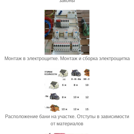
законы
Монтаж в электрощитке. Монтаж и сборка электрощитка
Расположение бани на участке. Отступы в зависимости
от материалов