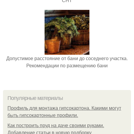
СНТ
Допустимое расстояние от бани до соседнего участка.
Рекомендации по размещению бани
Популярные материалы
Профиль для монтажа гипсокартона. Какими могут
быть гипсокартонные профили.
Как построить пруд на даче своими руками.
Добавление статьи в новую подборку