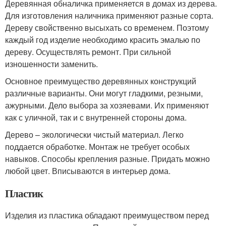
Деревянная обналичка применяется в домах из дерева.
Для изготовления наличника применяют разные сорта.
Дереву свойственно высыхать со временем. Поэтому
каждый год изделие необходимо красить эмалью по
дереву. Осуществлять ремонт. При сильной
изношенности заменить.
Основное преимущество деревянных конструкций
различные варианты. Они могут гладкими, резными,
ажурными. Дело выбора за хозяевами. Их применяют
как с уличной, так и с внутренней стороны дома.
Дерево – экологически чистый материал. Легко
поддается обработке. Монтаж не требует особых
навыков. Способы крепления разные. Придать можно
любой цвет. Вписываются в интерьер дома.
Пластик
Изделия из пластика обладают преимуществом перед