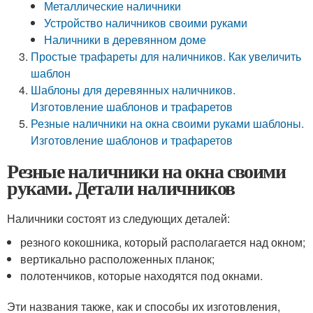
Металлические наличники
Устройство наличников своими руками
Наличники в деревянном доме
Простые трафареты для наличников. Как увеличить
шаблон
Шаблоны для деревянных наличников.
Изготовление шаблонов и трафаретов
Резные наличники на окна своими руками шаблоны.
Изготовление шаблонов и трафаретов
Резные наличники на окна своими
руками. Детали наличников
Наличники состоят из следующих деталей:
резного кокошника, который располагается над окном;
вертикально расположенных планок;
полотенчиков, которые находятся под окнами.
Эти названия также, как и способы их изготовления,