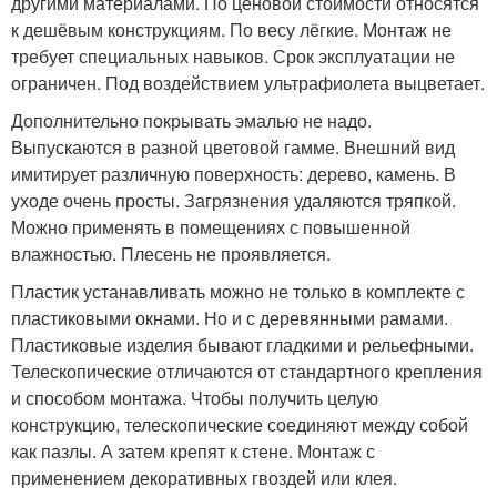
другими материалами. По ценовой стоимости относятся
к дешёвым конструкциям. По весу лёгкие. Монтаж не
требует специальных навыков. Срок эксплуатации не
ограничен. Под воздействием ультрафиолета выцветает.
Дополнительно покрывать эмалью не надо.
Выпускаются в разной цветовой гамме. Внешний вид
имитирует различную поверхность: дерево, камень. В
уходе очень просты. Загрязнения удаляются тряпкой.
Можно применять в помещениях с повышенной
влажностью. Плесень не проявляется.
Пластик устанавливать можно не только в комплекте с
пластиковыми окнами. Но и с деревянными рамами.
Пластиковые изделия бывают гладкими и рельефными.
Телескопические отличаются от стандартного крепления
и способом монтажа. Чтобы получить целую
конструкцию, телескопические соединяют между собой
как пазлы. А затем крепят к стене. Монтаж с
применением декоративных гвоздей или клея.