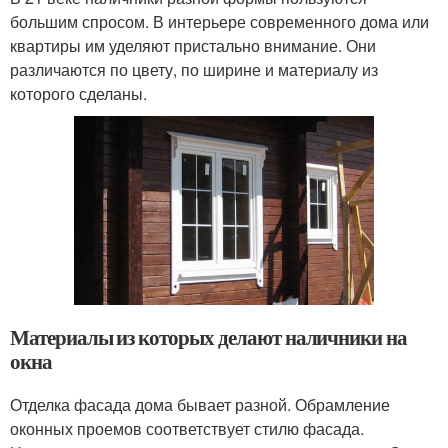
большим спросом. В интерьере современного дома или
квартиры им уделяют пристально внимание. Они
различаются по цвету, по ширине и материалу из
которого сделаны.
Материалы из которых делают наличники на
окна
Отделка фасада дома бывает разной. Обрамление
оконных проемов соответствует стилю фасада.