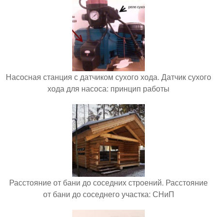
Насосная станция с датчиком сухого хода. Датчик сухого
хода для насоса: принцип работы
Расстояние от бани до соседних строений. Расстояние
от бани до соседнего участка: СНиП