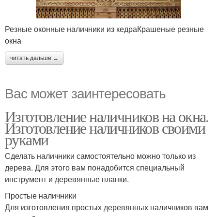
Резные оконные наличники из кедраКрашеные резные
окна
читать дальше →
Вас может заинтересовать
Изготовление наличников на окна.
Изготовление наличников своими
руками
Сделать наличники самостоятельно можно только из
дерева. Для этого вам понадобится специальный
инструмент и деревянные планки.
Простые наличники
Для изготовления простых деревянных наличников вам