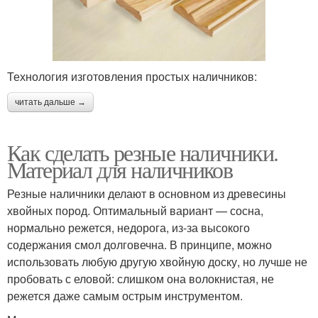
Технология изготовления простых наличников:
читать дальше →
Как сделать резные наличники.
Материал для наличников
Резные наличники делают в основном из древесины
хвойных пород. Оптимальный вариант — сосна,
нормально режется, недорога, из-за высокого
содержания смол долговечна. В принципе, можно
использовать любую другую хвойную доску, но лучше не
пробовать с еловой: слишком она волокнистая, не
режется даже самым острым инструментом.