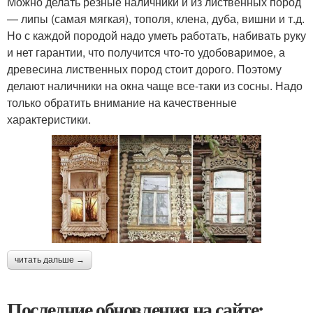
Можно делать резные наличники и из лиственных пород
— липы (самая мягкая), тополя, клена, дуба, вишни и т.д.
Но с каждой породой надо уметь работать, набивать руку
и нет гарантии, что получится что-то удобоваримое, а
древесина лиственных пород стоит дорого. Поэтому
делают наличники на окна чаще все-таки из сосны. Надо
только обратить внимание на качественные
характеристики.
читать дальше →
Последние обновления на сайте: