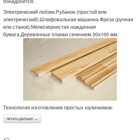
понадобятся:
Электрический лобзик.Рубанок (простой или
электрический).Шлифовальная машинка.Фреза (ручная
или станок).Мелкозернистая наждачная
бумага.Деревянные планки сечением 30х100 мм.
Технология изготовления простых наличников:
читать дальше →