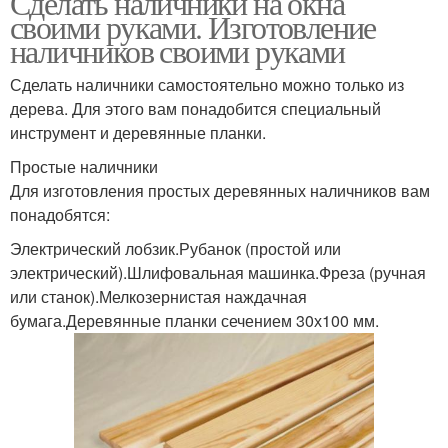
Сделать наличники на окна
своими руками. Изготовление
наличников своими руками
Сделать наличники самостоятельно можно только из
дерева. Для этого вам понадобится специальный
инструмент и деревянные планки.
Простые наличники
Для изготовления простых деревянных наличников вам
понадобятся:
Электрический лобзик.Рубанок (простой или
электрический).Шлифовальная машинка.Фреза (ручная
или станок).Мелкозернистая наждачная
бумага.Деревянные планки сечением 30х100 мм.