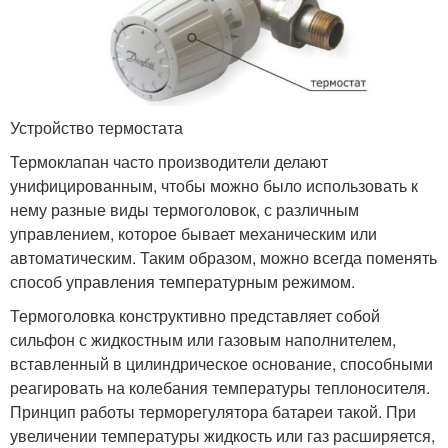
Устройство термостата
Термоклапан часто производители делают
унифицированным, чтобы можно было использовать к
нему разные виды термоголовок, с различным
управлением, которое бывает механическим или
автоматическим. Таким образом, можно всегда поменять
способ управления температурным режимом.
Термоголовка конструктивно представляет собой
сильфон с жидкостным или газовым наполнителем,
вставленный в цилиндрическое основание, способными
реагировать на колебания температуры теплоносителя.
Принцип работы терморегулятора батареи такой. При
увеличении температуры жидкость или газ расширяется,