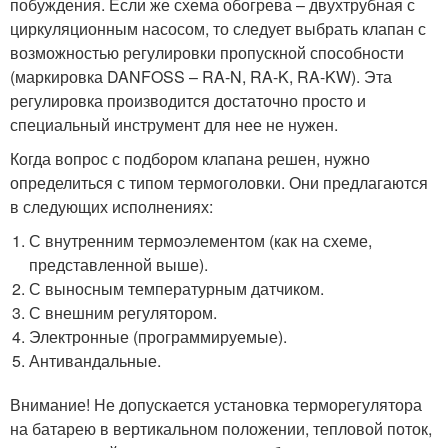
побуждения. Если же схема обогрева – двухтрубная с
циркуляционным насосом, то следует выбрать клапан с
возможностью регулировки пропускной способности
(маркировка DANFOSS – RA-N, RA-K, RA-KW). Эта
регулировка производится достаточно просто и
специальный инструмент для нее не нужен.
Когда вопрос с подбором клапана решен, нужно
определиться с типом термоголовки. Они предлагаются
в следующих исполнениях:
С внутренним термоэлементом (как на схеме,
представленной выше).
С выносным температурным датчиком.
С внешним регулятором.
Электронные (программируемые).
Антивандальные.
Внимание! Не допускается установка терморегулятора
на батарею в вертикальном положении, тепловой поток,