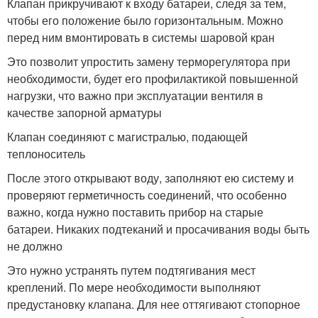
Клапан прикручивают к входу батареи, следя за тем,
чтобы его положение было горизонтальным. Можно
перед ним вмонтировать в системы шаровой кран
Это позволит упростить замену терморегулятора при
необходимости, будет его профилактикой повышенной
нагрузки, что важно при эксплуатации вентиля в
качестве запорной арматуры
Клапан соединяют с магистралью, подающей
теплоноситель
После этого открывают воду, заполняют ею систему и
проверяют герметичность соединений, что особенно
важно, когда нужно поставить прибор на старые
батареи. Никаких подтеканий и просачивания воды быть
не должно
Это нужно устранять путем подтягивания мест
креплений. По мере необходимости выполняют
предустановку клапана. Для нее оттягивают стопорное