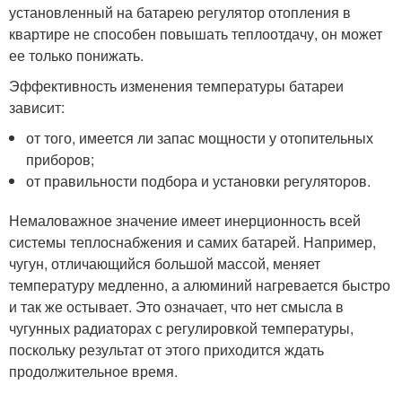
установленный на батарею регулятор отопления в
квартире не способен повышать теплоотдачу, он может
ее только понижать.
Эффективность изменения температуры батареи
зависит:
от того, имеется ли запас мощности у отопительных
приборов;
от правильности подбора и установки регуляторов.
Немаловажное значение имеет инерционность всей
системы теплоснабжения и самих батарей. Например,
чугун, отличающийся большой массой, меняет
температуру медленно, а алюминий нагревается быстро
и так же остывает. Это означает, что нет смысла в
чугунных радиаторах с регулировкой температуры,
поскольку результат от этого приходится ждать
продолжительное время.