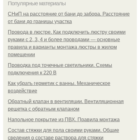
Популярные материалы
СНиП на расстояние от бани до забора. Расстояние
от бани до границы участка
Провода в люстре. Как подключить люстру своими
руками с 2, 3, 4 и более проводами — основные
правила и варианты монтажа люстры в жилом
помещении
Проводка под точечные светильники. Схемы
подключения к 220 В
Как убрать герметик с ванны. Механическое
воздействие
Обратный клапан в вентиляции. Вентиляционная
решетка с обратным клапаном
Напольное покрытие из ПВХ. Правила монтажа
Состав стяжки для пола своими руками. Общие
сведения о составе раствора для стяжки