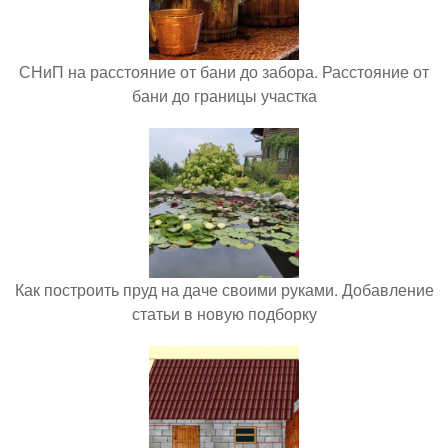
СНиП на расстояние от бани до забора. Расстояние от
бани до границы участка
Как построить пруд на даче своими руками. Добавление
статьи в новую подборку