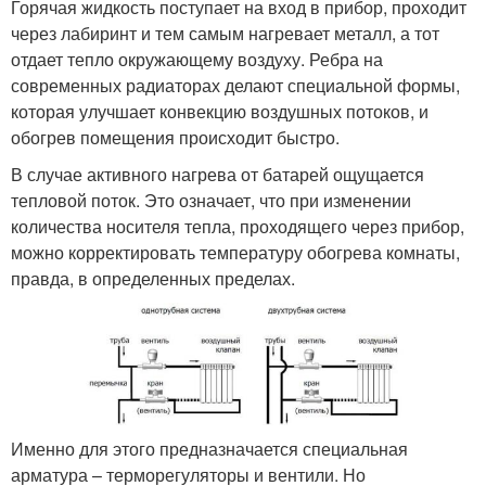
Горячая жидкость поступает на вход в прибор, проходит
через лабиринт и тем самым нагревает металл, а тот
отдает тепло окружающему воздуху. Ребра на
современных радиаторах делают специальной формы,
которая улучшает конвекцию воздушных потоков, и
обогрев помещения происходит быстро.
В случае активного нагрева от батарей ощущается
тепловой поток. Это означает, что при изменении
количества носителя тепла, проходящего через прибор,
можно корректировать температуру обогрева комнаты,
правда, в определенных пределах.
Именно для этого предназначается специальная
арматура – терморегуляторы и вентили. Но