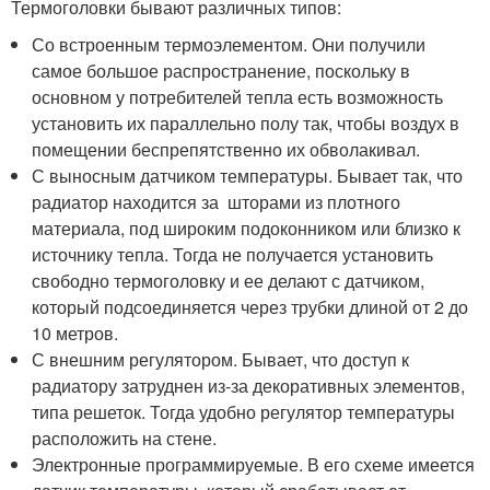
Термоголовки бывают различных типов:
Со встроенным термоэлементом. Они получили
самое большое распространение, поскольку в
основном у потребителей тепла есть возможность
установить их параллельно полу так, чтобы воздух в
помещении беспрепятственно их обволакивал.
С выносным датчиком температуры. Бывает так, что
радиатор находится за шторами из плотного
материала, под широким подоконником или близко к
источнику тепла. Тогда не получается установить
свободно термоголовку и ее делают с датчиком,
который подсоединяется через трубки длиной от 2 до
10 метров.
С внешним регулятором. Бывает, что доступ к
радиатору затруднен из-за декоративных элементов,
типа решеток. Тогда удобно регулятор температуры
расположить на стене.
Электронные программируемые. В его схеме имеется