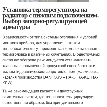
Установка терморегулятора на
радиатор с нижним подключением.
Выбор запорно-регулирующей
арматуры
В зависимости от типа системы отопления и условий
монтажа прибора, для управления потоком
теплоносителя могут применяться комплекты клапан –
термоголовка в различных сочетаниях. В однотрубных
системах обогрева рекомендуется устанавливать
клапаны с повышенной пропускной способностью и
малым гидравлическим сопротивлением (маркировка
изделия производства DANFOSS – RA-G, RA-KE, RA-
KEW).
Та же рекомендация касается и двухтрубных
самотечных систем, где теплоноситель циркулирует
естественным образом, без принудительного