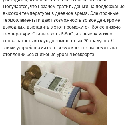
Получается, что незачем тратить деньги на поддержание
высокой температуры в дневное время. Электронные
термоэлементы и дают возможность во все дни, кроме
выходных, выставить в этот промежуток более низкую
температуру. Ставьте хоть 6-8
о
С, а к вечеру можно
снова нагреть воздух до комфортных 20 градусов. С
этими устройствами есть возможность сэкономить на
отоплении без снижения уровня комфорта.