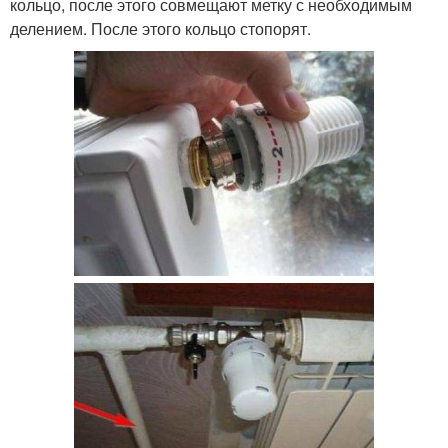
кольцо, после этого совмещают метку с необходимым
делением. После этого кольцо стопорят.