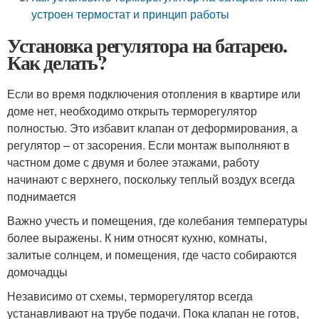
устроен термостат и принцип работы
Установка регулятора на батарею.
Как делать?
Если во время подключения отопления в квартире или
доме нет, необходимо открыть терморегулятор
полностью. Это избавит клапан от деформирования, а
регулятор – от засорения. Если монтаж выполняют в
частном доме с двумя и более этажами, работу
начинают с верхнего, поскольку теплый воздух всегда
поднимается
Важно учесть и помещения, где колебания температуры
более выражены. К ним относят кухню, комнаты,
залитые солнцем, и помещения, где часто собираются
домочадцы
Независимо от схемы, терморегулятор всегда
устанавливают на трубе подачи. Пока клапан не готов,