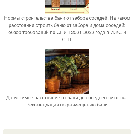
Нормы строительства бани от забора соседей. На каком
расстоянии строить баню от забора и дома соседей:
обзор требований по СНиП 2021-2022 года в ИЖС и
СНТ
Допустимое расстояние от бани до соседнего участка.
Рекомендации по размещению бани