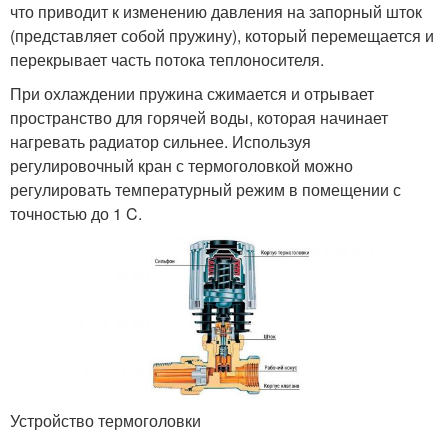
что приводит к изменению давления на запорный шток
(представляет собой пружину), который перемещается и
перекрывает часть потока теплоносителя.
При охлаждении пружина сжимается и отрывает
пространство для горячей воды, которая начинает
нагревать радиатор сильнее. Используя
регулировочный кран с термоголовкой можно
регулировать температурный режим в помещении с
точностью до 1 C.
Устройство термоголовки