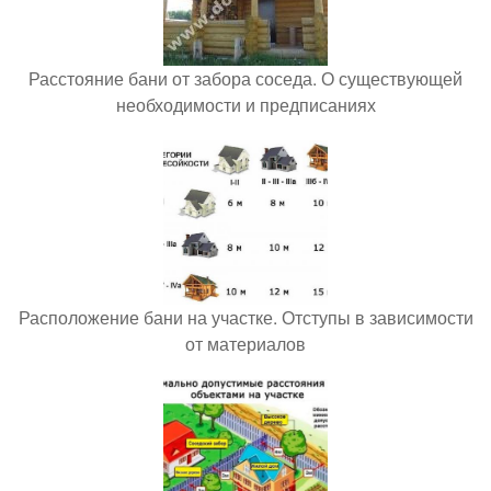
Расстояние бани от забора соседа. О существующей
необходимости и предписаниях
Расположение бани на участке. Отступы в зависимости
от материалов