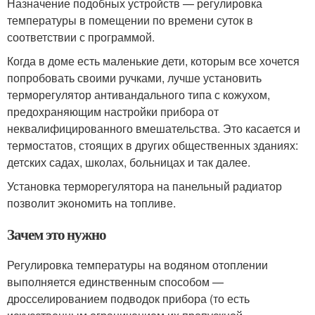
Назначение подобных устройств — регулировка
температуры в помещении по времени суток в
соответствии с программой.
Когда в доме есть маленькие дети, которым все хочется
попробовать своими ручками, лучше установить
терморегулятор антивандального типа с кожухом,
предохраняющим настройки прибора от
неквалифицированного вмешательства. Это касается и
термостатов, стоящих в других общественных зданиях:
детских садах, школах, больницах и так далее.
Установка терморегулятора на панельный радиатор
позволит экономить на топливе.
Зачем это нужно
Регулировка температуры на водяном отоплении
выполняется единственным способом —
дросселированием подводок прибора (то есть