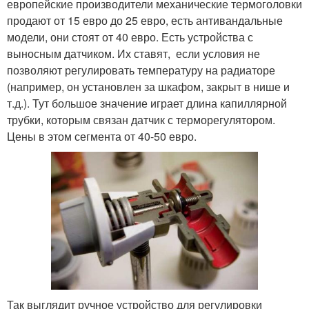
европейские производители механические термоголовки
продают от 15 евро до 25 евро, есть антивандальные
модели, они стоят от 40 евро. Есть устройства с
выносным датчиком. Их ставят, если условия не
позволяют регулировать температуру на радиаторе
(например, он установлен за шкафом, закрыт в нише и
т.д.). Тут большое значение играет длина капиллярной
трубки, которым связан датчик с терморегулятором.
Цены в этом сегмента от 40-50 евро.
Так выглядит ручное устройство для регулировки