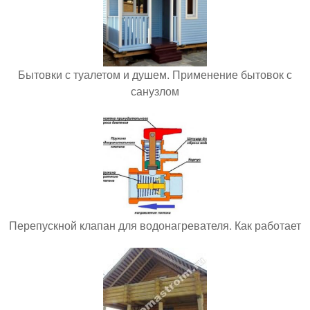
Бытовки с туалетом и душем. Применение бытовок с
санузлом
Перепускной клапан для водонагревателя. Как работает