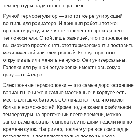
температуры радиаторов в разрезе
Ручной терморегулятор — это тот же регулирующий
вентиль для радиатора. И принцип работы тот же:
вращаете ручку, изменяете количество проходящего
теплоносителя. С той лишь разницей, что при желании
вы сможете просто снять этот термоэлемент и поставить
механический или электронный. Корпус при этом
откручивать или менять не нужно. Они универсальны.
Головки для ручной регулировки имеют невысокую
цену — от 4 евро.
Электронные термоголовки — это самые дорогостоящие
варианты, они же и самые массивные: в корпусе есть
место для двух батареек. Отличаются тем, что имеют
больше возможностей. Кроме поддержания стабильной
температуры на протяжении всего времени, можно
запрограммировать температуру по дням недели или по
времени суток. Например, после 9 утра все домочадцы
расходятся, и появляются только после 18 часов.