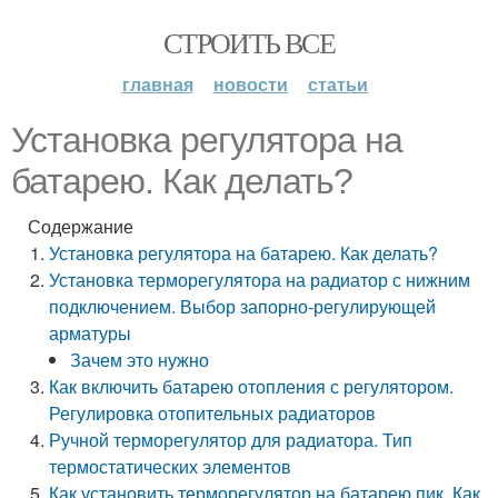
СТРОИТЬ ВСЕ
главная
новости
статьи
Установка регулятора на
батарею. Как делать?
Содержание
Установка регулятора на батарею. Как делать?
Установка терморегулятора на радиатор с нижним
подключением. Выбор запорно-регулирующей
арматуры
Зачем это нужно
Как включить батарею отопления с регулятором.
Регулировка отопительных радиаторов
Ручной терморегулятор для радиатора. Тип
термостатических элементов
Как установить терморегулятор на батарею пик. Как