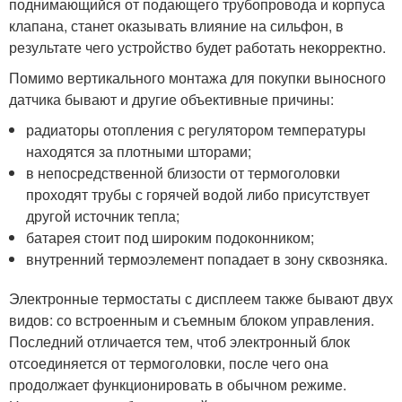
поднимающийся от подающего трубопровода и корпуса
клапана, станет оказывать влияние на сильфон, в
результате чего устройство будет работать некорректно.
Помимо вертикального монтажа для покупки выносного
датчика бывают и другие объективные причины:
радиаторы отопления с регулятором температуры
находятся за плотными шторами;
в непосредственной близости от термоголовки
проходят трубы с горячей водой либо присутствует
другой источник тепла;
батарея стоит под широким подоконником;
внутренний термоэлемент попадает в зону сквозняка.
Электронные термостаты с дисплеем также бывают двух
видов: со встроенным и съемным блоком управления.
Последний отличается тем, чтоб электронный блок
отсоединяется от термоголовки, после чего она
продолжает функционировать в обычном режиме.