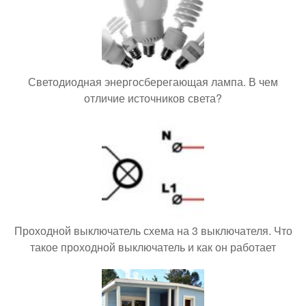
Светодиодная энергосберегающая лампа. В чем
отличие источников света?
Проходной выключатель схема на 3 выключателя. Что
такое проходной выключатель и как он работает