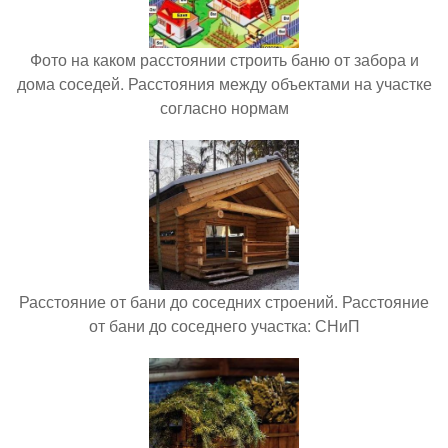
Фото на каком расстоянии строить баню от забора и
дома соседей. Расстояния между объектами на участке
согласно нормам
Расстояние от бани до соседних строений. Расстояние
от бани до соседнего участка: СНиП