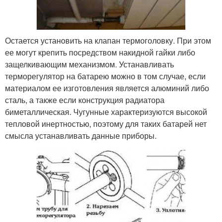
Остается установить на клапан термоголовку. При этом
ее могут крепить посредством накидной гайки либо
защелкивающим механизмом. Устанавливать
терморегулятор на батарею можно в том случае, если
материалом ее изготовления является алюминий либо
сталь, а также если конструкция радиатора
биметаллическая. Чугунные характеризуются высокой
тепловой инертностью, поэтому для таких батарей нет
смысла устанавливать данные приборы.