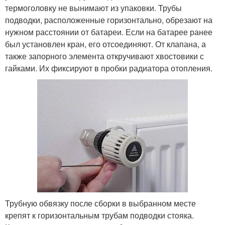
термоголовку не вынимают из упаковки. Трубы
подводки, расположенные горизонтально, обрезают на
нужном расстоянии от батареи. Если на батарее ранее
был установлен кран, его отсоединяют. От клапана, а
также запорного элемента откручивают хвостовики с
гайками. Их фиксируют в пробки радиатора отопления.
Трубную обвязку после сборки в выбранном месте
крепят к горизонтальным трубам подводки стояка.