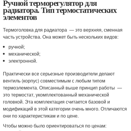
Ручной терморегулятор для
радиатора. Тип термостатических
элементов
Термоголовка для радиатора — это верхняя, сменная
часть устройства. Она может быть нескольких видов:
ручной;
механической;
электронной.
Практически все серьезные производители делают
вентиль (корпус) совместимым с любым типом
термоэлемента. Описанный выше принцип работы —
это термостат, укомплектованный механической
головкой. Эта комплектация считается базовой и
модификаций в этой категории очень много. Отличаются
они по характеристикам и по цене.
Чтобы можно было ориентироваться по ценам: