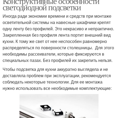
Конструктивные особенности
светодиодной подсветки
Иногда ради экономии времени и средств при монтаже
осветительной системы на навесные шкафчики крепят
одну ленту без профилей. Это некрасиво и непрактично.
Закрепленная без профиля лента портит внешний вид
кухни. К тому же свет от нее неспособен равномерно
распределяться по поверхности столешницы. Для этого
необходимы рассеиватели, которые фиксируются в
специальных пазах. Без профилей их закрепить нельзя.
Чтобы подсветка для кухни аккуратно выглядела и не
доставляла проблем при эксплуатации, рекомендуется
соблюдать некоторые технологии. Для ее монтажа
нужно использовать все необходимые комплектующие: