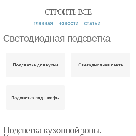
СТРОИТЬ ВСЕ
главная
новости
статьи
Светодиодная подсветка
Подсветка для кухни
Светодиодная лента
Подсветка под шкафы
Подсветка кухонной зоны.