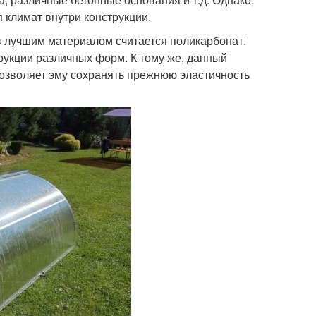
 климат внутри конструкции.
ов лучшим материалом считается поликарбонат.
трукции различных форм. К тому же, данный
озволяет эму сохранять прежнюю эластичность