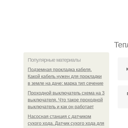
Теп
Популярные материалы
Подземная прокладка кабеля.
Какой кабель нужен для прокладки
в земле на даче: марка тип сечение
Проходной выключатель схема на 3
выключателя. Что такое проходной
выключатель и как он работает
Насосная станция с датчиком
сухого хода. Датчик сухого хода для
Ру