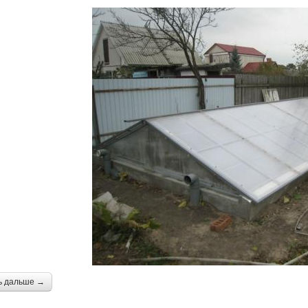
ь дальше →