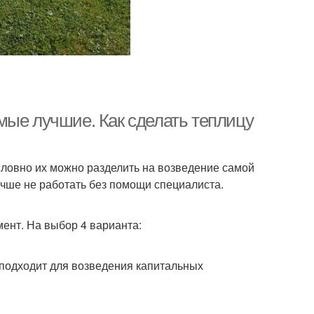
мые лучшие. Как сделать теплицу
словно их можно разделить на возведение самой
чше не работать без помощи специалиста.
ент. На выбор 4 варианта:
подходит для возведения капитальных