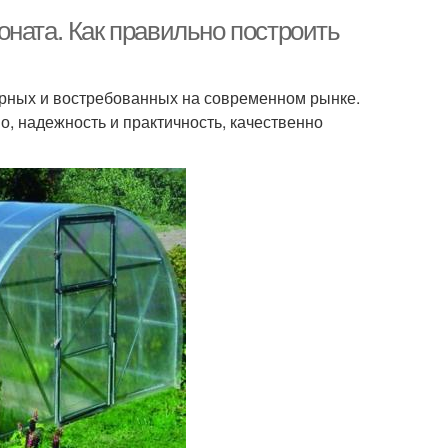
ната. Как правильно построить
рных и востребованных на современном рынке.
о, надежность и практичность, качественно