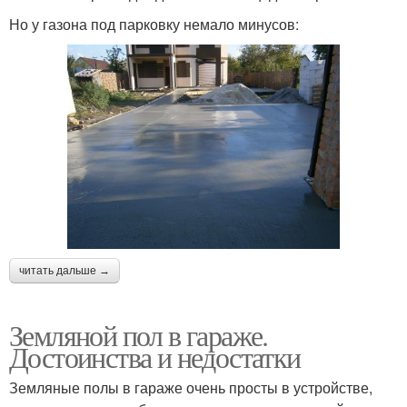
Но у газона под парковку немало минусов:
читать дальше →
Земляной пол в гараже.
Достоинства и недостатки
Земляные полы в гараже очень просты в устройстве,