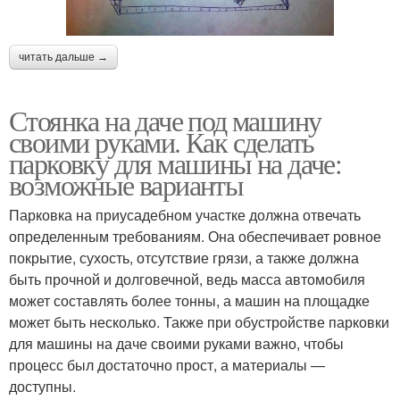
читать дальше →
Стоянка на даче под машину
своими руками. Как сделать
парковку для машины на даче:
возможные варианты
Парковка на приусадебном участке должна отвечать
определенным требованиям. Она обеспечивает ровное
покрытие, сухость, отсутствие грязи, а также должна
быть прочной и долговечной, ведь масса автомобиля
может составлять более тонны, а машин на площадке
может быть несколько. Также при обустройстве парковки
для машины на даче своими руками важно, чтобы
процесс был достаточно прост, а материалы —
доступны.