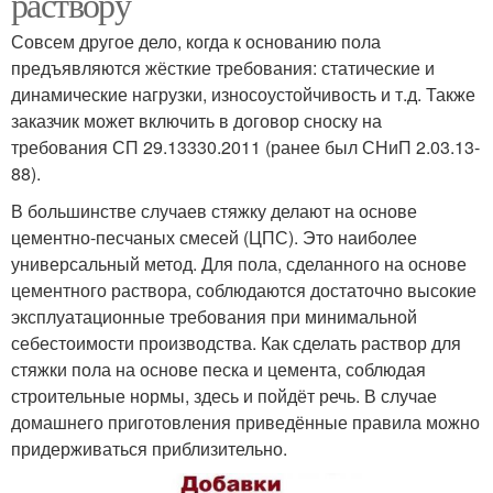
раствору
Совсем другое дело, когда к основанию пола
предъявляются жёсткие требования: статические и
динамические нагрузки, износоустойчивость и т.д. Также
заказчик может включить в договор сноску на
требования СП 29.13330.2011 (ранее был СНиП 2.03.13-
88).
В большинстве случаев стяжку делают на основе
цементно-песчаных смесей (ЦПС). Это наиболее
универсальный метод. Для пола, сделанного на основе
цементного раствора, соблюдаются достаточно высокие
эксплуатационные требования при минимальной
себестоимости производства. Как сделать раствор для
стяжки пола на основе песка и цемента, соблюдая
строительные нормы, здесь и пойдёт речь. В случае
домашнего приготовления приведённые правила можно
придерживаться приблизительно.