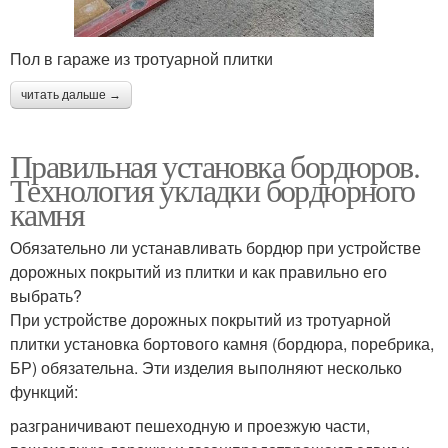
Пол в гараже из тротуарной плитки
читать дальше →
Правильная установка бордюров.
Технология укладки бордюрного
камня
Обязательно ли устанавливать бордюр при устройстве
дорожных покрытий из плитки и как правильно его
выбрать?
При устройстве дорожных покрытий из тротуарной
плитки установка бортового камня (бордюра, поребрика,
БР) обязательна. Эти изделия выполняют несколько
функций:
разграничивают пешеходную и проезжую части,