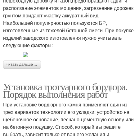
пешеходную дорожку и газон;предотвращают сдвиг и
расползание элементов мощения, загрязнение дорожек
грунтом;придают участку аккуратный вид.
Наибольшей популярностью пользуются БР,
изготовленные из тяжелой бетонной смеси. При покупке
изделий заводского изготовления нужно учитывать
следующие факторы:
читать дальше →
Установка тротуарного бордюра.
Порядок выполнения работ
При установке бордюрного камня применяют один из
трех вариантов технологии его укладки: устройство на
щебеночное основание, песчано-цементную основу или
на бетонную подушку. Способ, который вы решите
выбрать, зависит только от вашего желания и