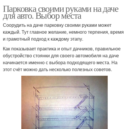
Парковка своими руками на даче
для авто. Выбор места
Соорудить на даче парковку своими руками может
каждый. Тут главное желание, немного терпения, время
и грамотный подход к каждому этапу.
Как показывает практика и опыт дачников, правильное
обустройство стоянки для своего автомобиля на даче
начинается именно с выбора подходящего места. На
этот счёт можно дать несколько полезных советов.