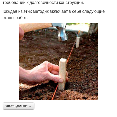
требований к долговечности конструкции.
Каждая из этих методик включает в себя следующие
этапы работ:
читать дальше →