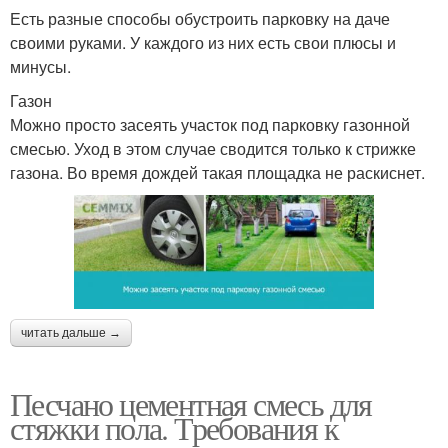
Есть разные способы обустроить парковку на даче
своими руками. У каждого из них есть свои плюсы и
минусы.
Газон
Можно просто засеять участок под парковку газонной
смесью. Уход в этом случае сводится только к стрижке
газона. Во время дождей такая площадка не раскиснет.
читать дальше →
Песчано цементная смесь для
стяжки пола. Требования к