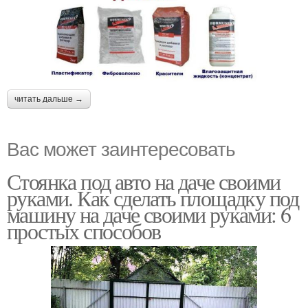
читать дальше →
Вас может заинтересовать
Стоянка под авто на даче своими
руками. Как сделать площадку под
машину на даче своими руками: 6
простых способов