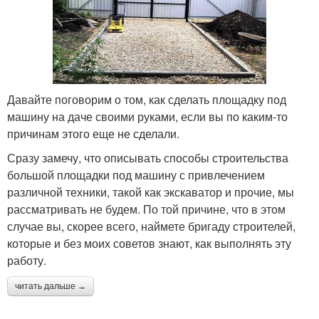
Давайте поговорим о том, как сделать площадку под
машину на даче своими руками, если вы по каким-то
причинам этого еще не сделали.
Сразу замечу, что описывать способы строительства
большой площадки под машину с привлечением
различной техники, такой как экскаватор и прочие, мы
рассматривать не будем. По той причине, что в этом
случае вы, скорее всего, наймете бригаду строителей,
которые и без моих советов знают, как выполнять эту
работу.
читать дальше →