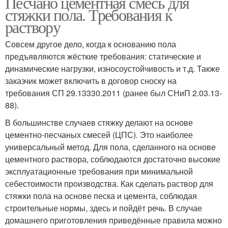
Песчано цементная смесь для
стяжки пола. Требования к
раствору
Совсем другое дело, когда к основанию пола
предъявляются жёсткие требования: статические и
динамические нагрузки, износоустойчивость и т.д. Также
заказчик может включить в договор сноску на
требования СП 29.13330.2011 (ранее был СНиП 2.03.13-
88).
В большинстве случаев стяжку делают на основе
цементно-песчаных смесей (ЦПС). Это наиболее
универсальный метод. Для пола, сделанного на основе
цементного раствора, соблюдаются достаточно высокие
эксплуатационные требования при минимальной
себестоимости производства. Как сделать раствор для
стяжки пола на основе песка и цемента, соблюдая
строительные нормы, здесь и пойдёт речь. В случае
домашнего приготовления приведённые правила можно