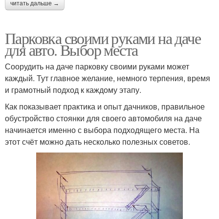
читать дальше →
Парковка своими руками на даче
для авто. Выбор места
Соорудить на даче парковку своими руками может
каждый. Тут главное желание, немного терпения, время
и грамотный подход к каждому этапу.
Как показывает практика и опыт дачников, правильное
обустройство стоянки для своего автомобиля на даче
начинается именно с выбора подходящего места. На
этот счёт можно дать несколько полезных советов.