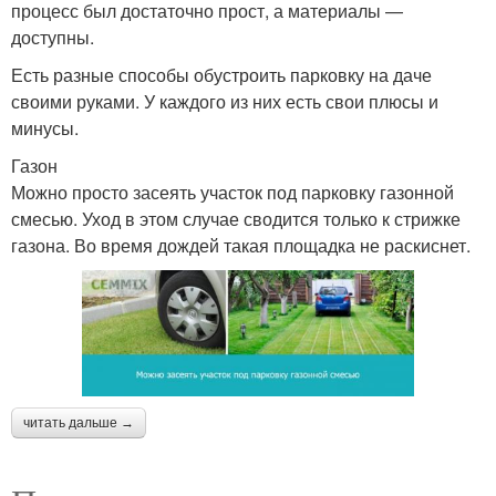
процесс был достаточно прост, а материалы —
доступны.
Есть разные способы обустроить парковку на даче
своими руками. У каждого из них есть свои плюсы и
минусы.
Газон
Можно просто засеять участок под парковку газонной
смесью. Уход в этом случае сводится только к стрижке
газона. Во время дождей такая площадка не раскиснет.
читать дальше →