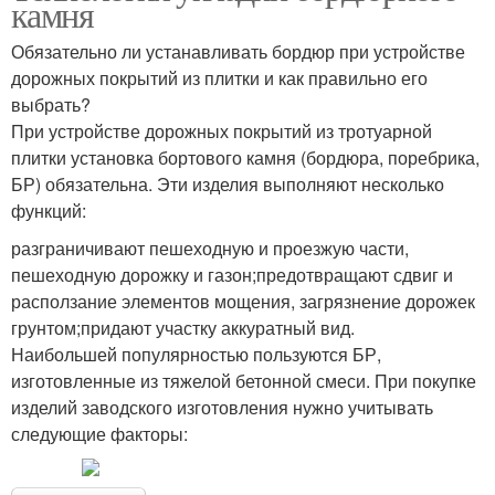
камня
Обязательно ли устанавливать бордюр при устройстве
дорожных покрытий из плитки и как правильно его
выбрать?
При устройстве дорожных покрытий из тротуарной
плитки установка бортового камня (бордюра, поребрика,
БР) обязательна. Эти изделия выполняют несколько
функций:
разграничивают пешеходную и проезжую части,
пешеходную дорожку и газон;предотвращают сдвиг и
расползание элементов мощения, загрязнение дорожек
грунтом;придают участку аккуратный вид.
Наибольшей популярностью пользуются БР,
изготовленные из тяжелой бетонной смеси. При покупке
изделий заводского изготовления нужно учитывать
следующие факторы: