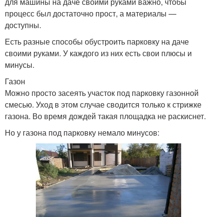
для машины на даче своими руками важно, чтобы
процесс был достаточно прост, а материалы —
доступны.
Есть разные способы обустроить парковку на даче
своими руками. У каждого из них есть свои плюсы и
минусы.
Газон
Можно просто засеять участок под парковку газонной
смесью. Уход в этом случае сводится только к стрижке
газона. Во время дождей такая площадка не раскиснет.
Но у газона под парковку немало минусов: