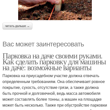
читать дальше →
Вас может заинтересовать
Парковка на даче своими руками.
Как сделать парковку для машины
на даче: возможные варианты
Парковка на приусадебном участке должна отвечать
определенным требованиям. Она обеспечивает ровное
покрытие, сухость, отсутствие грязи, а также должна
быть прочной и долговечной, ведь масса автомобиля
может составлять более тонны, а машин на площадке
может быть несколько. Также при обустройстве парковки