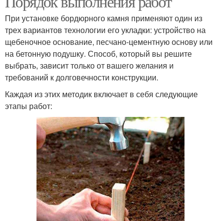
Порядок выполнения работ
При установке бордюрного камня применяют один из
трех вариантов технологии его укладки: устройство на
щебеночное основание, песчано-цементную основу или
на бетонную подушку. Способ, который вы решите
выбрать, зависит только от вашего желания и
требований к долговечности конструкции.
Каждая из этих методик включает в себя следующие
этапы работ: