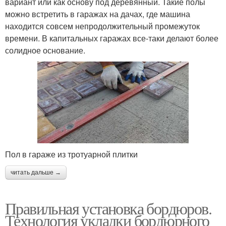
вариант или как основу под деревянный. Такие полы
можно встретить в гаражах на дачах, где машина
находится совсем непродолжительный промежуток
времени. В капитальных гаражах все-таки делают более
солидное основание.
Пол в гараже из тротуарной плитки
читать дальше →
Правильная установка бордюров.
Технология укладки бордюрного