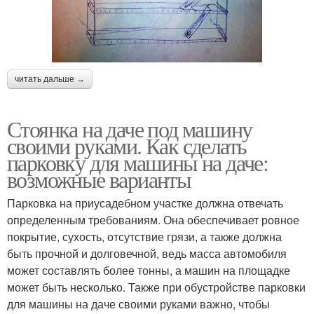
читать дальше →
Стоянка на даче под машину
своими руками. Как сделать
парковку для машины на даче:
возможные варианты
Парковка на приусадебном участке должна отвечать
определенным требованиям. Она обеспечивает ровное
покрытие, сухость, отсутствие грязи, а также должна
быть прочной и долговечной, ведь масса автомобиля
может составлять более тонны, а машин на площадке
может быть несколько. Также при обустройстве парковки
для машины на даче своими руками важно, чтобы