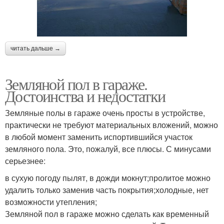
читать дальше →
Земляной пол в гараже.
Достоинства и недостатки
Земляные полы в гараже очень просты в устройстве,
практически не требуют материальных вложений, можно
в любой момент заменить испортившийся участок
земляного пола. Это, пожалуй, все плюсы. С минусами
серьезнее:
в сухую погоду пылят, в дожди мокнут;пролитое можно
удалить только заменив часть покрытия;холодные, нет
возможности утепления;
Земляной пол в гараже можно сделать как временный