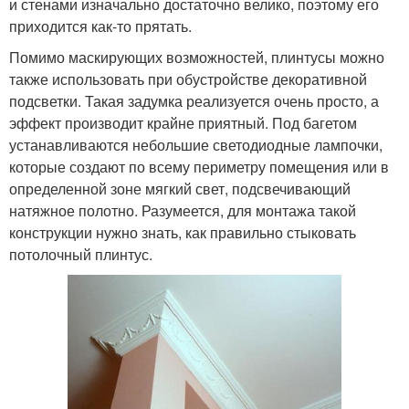
и стенами изначально достаточно велико, поэтому его
приходится как-то прятать.
Помимо маскирующих возможностей, плинтусы можно
также использовать при обустройстве декоративной
подсветки. Такая задумка реализуется очень просто, а
эффект производит крайне приятный. Под багетом
устанавливаются небольшие светодиодные лампочки,
которые создают по всему периметру помещения или в
определенной зоне мягкий свет, подсвечивающий
натяжное полотно. Разумеется, для монтажа такой
конструкции нужно знать, как правильно стыковать
потолочный плинтус.