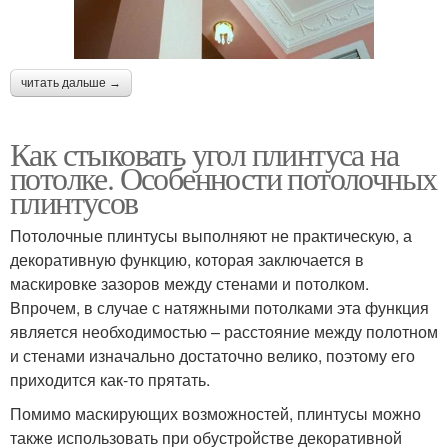
читать дальше →
Как стыковать угол плинтуса на
потолке. Особенности потолочных
плинтусов
Потолочные плинтусы выполняют не практическую, а
декоративную функцию, которая заключается в
маскировке зазоров между стенами и потолком.
Впрочем, в случае с натяжными потолками эта функция
является необходимостью – расстояние между полотном
и стенами изначально достаточно велико, поэтому его
приходится как-то прятать.
Помимо маскирующих возможностей, плинтусы можно
также использовать при обустройстве декоративной