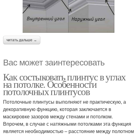
читать дальше →
Вас может заинтересовать
Как состыковать плинтус в углах
на потолке. Особенности
потолочных плинтусов
Потолочные плинтусы выполняют не практическую, а
декоративную функцию, которая заключается в
маскировке зазоров между стенами и потолком.
Впрочем, в случае с натяжными потолками эта функция
является необходимостью – расстояние между полотном