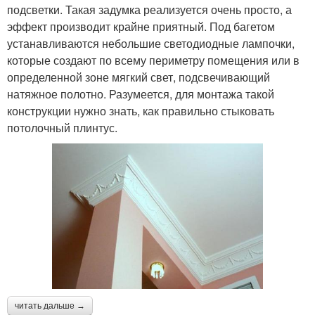
подсветки. Такая задумка реализуется очень просто, а
эффект производит крайне приятный. Под багетом
устанавливаются небольшие светодиодные лампочки,
которые создают по всему периметру помещения или в
определенной зоне мягкий свет, подсвечивающий
натяжное полотно. Разумеется, для монтажа такой
конструкции нужно знать, как правильно стыковать
потолочный плинтус.
читать дальше →