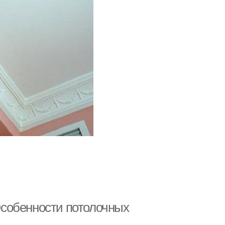
 Особенности потолочных