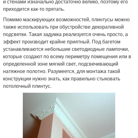
и стенами изначально достаточно велико, поэтому его
приходится как-то прятать.
Помимо маскирующих возможностей, плинтусы можно
также использовать при обустройстве декоративной
подсветки. Такая задумка реализуется очень просто, а
эффект производит крайне приятный. Под багетом
устанавливаются небольшие светодиодные лампочки,
которые создают по всему периметру помещения или в
определенной зоне мягкий свет, подсвечивающий
натяжное полотно. Разумеется, для монтажа такой
конструкции нужно знать, как правильно стыковать
потолочный плинтус.