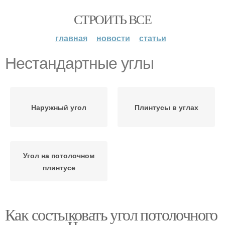
СТРОИТЬ ВСЕ
главная
новости
статьи
Нестандартные углы
Наружный угол
Плинтусы в углах
Угол на потолочном
плинтусе
Как состыковать угол потолочного