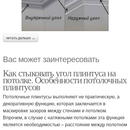
читать дальше →
Вас может заинтересовать
Как стыковать угол плинтуса на
потолке. Особенности потолочных
плинтусов
Потолочные плинтусы выполняют не практическую, а
декоративную функцию, которая заключается в
маскировке зазоров между стенами и потолком.
Впрочем, в случае с натяжными потолками эта функция
является необходимостью – расстояние между полотном