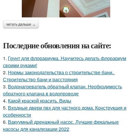
читать дальше →
Последние обновления на сайте:
1.
Грунт для флорариума. Научитесь делать флорариум
своими руками!
2.
Нормы законодательства о строительстве бани..
Строительство бани и расстояния
3.
Водонагреватель обратный клапан. Необходимость
обратного клапана в водопроводе
4.
Какой краской красить. Виды
5.
Входные двери пвх для частного дома. Конструкция и
особенности
6.
Вакуумный дренажный насос. Лучшие фекальные
насосы для канализации 2022