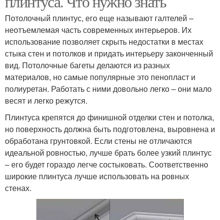
плинтуса. Что нужно знать
Потолочный плинтус, его еще называют галтелей –
неотъемлемая часть современных интерьеров. Их
использование позволяет скрыть недостатки в местах
стыка стен и потолков и придать интерьеру законченный
вид. Потолочные багеты делаются из разных
материалов, но самые популярные это пенопласт и
полиуретан. Работать с ними довольно легко – они мало
весят и легко режутся.
Плинтуса крепятся до финишной отделки стен и потолка,
но поверхность должна быть подготовлена, выровнена и
обработана грунтовкой. Если стены не отличаются
идеальной ровностью, лучше брать более узкий плинтус
– его будет гораздо легче состыковать. Соответственно
широкие плинтуса лучше использовать на ровных
стенах.