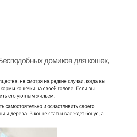
 Бесподобных домиков для кошек,
щества, не смотря на редкие случаи, когда вы
 кормы кошечки на своей голове. Если вы
чить его уютным жильем.
ть самостоятельно и осчастливить своего
и и дерева. В конце статьи вас ждет бонус, а