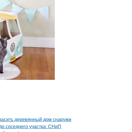
красить деревянный дом снаружи
 до соседнего участка: СНиП