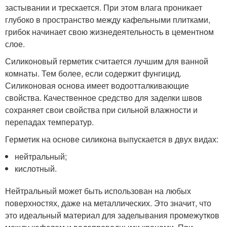
застывании и трескается. При этом влага проникает
глубоко в пространство между кафельными плитками,
грибок начинает свою жизнедеятельность в цементном
слое.
Силиконовый герметик считается лучшим для ванной
комнаты. Тем более, если содержит фунгицид.
Силиконовая основа имеет водоотталкивающие
свойства. Качественное средство для заделки швов
сохраняет свои свойства при сильной влажности и
перепадах температур.
Герметик на основе силикона выпускается в двух видах:
нейтральный;
кислотный.
Нейтральный может быть использован на любых
поверхностях, даже на металлических. Это значит, что
это идеальный материал для заделывания промежутков