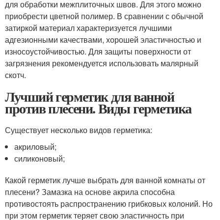
для обработки межплиточных швов. Для этого можно
приобрести цветной полимер. В сравнении с обычной
затиркой материал характеризуется лучшими
адгезионными качествами, хорошей эластичностью и
износоустойчивостью. Для защиты поверхности от
загрязнения рекомендуется использовать малярный
скотч.
Лучший герметик для ванной
против плесени. Виды герметика
Существует несколько видов герметика:
акриловый;
силиконовый;
Какой герметик лучше выбрать для ванной комнаты от
плесени? Замазка на основе акрила способна
противостоять распространению грибковых колоний. Но
при этом герметик теряет свою эластичность при