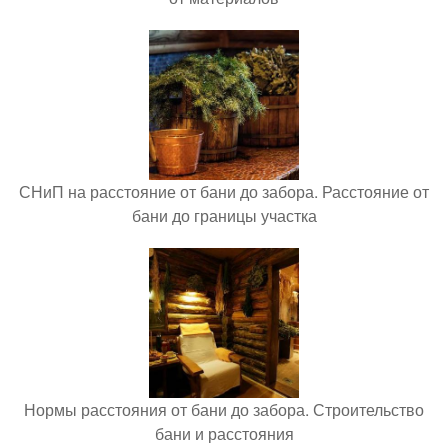
СНиП на расстояние от бани до забора. Расстояние от
бани до границы участка
Нормы расстояния от бани до забора. Строительство
бани и расстояния