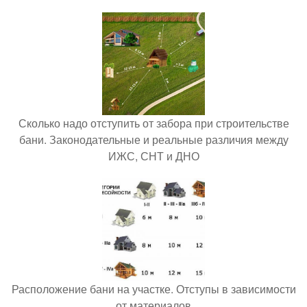
Сколько надо отступить от забора при строительстве
бани. Законодательные и реальные различия между
ИЖС, СНТ и ДНО
Расположение бани на участке. Отступы в зависимости
от материалов