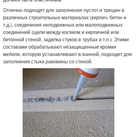
Отлично подходят для заполнения пустот и трещин в
различных строительных материалах (кирпич, бетон и
т.д.), соединения неподвижных или малоподвижных
соединений (щели между косяком и кирпичной или
бетонной стеной, заделка стуков в трубах и т.п.). Этими
составами обрабатывают незащищенные кромки
мебели, которую устанавливают в ванной, подходит для
заполнения стыка раковины со стеной.