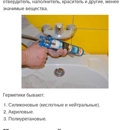
отвердитель, наполнитель, краситель и другие, менее
значимые вещества.
Герметики бывают:
Силиконовые (кислотные и нейтральные).
Акриловые.
Полиуретановые.