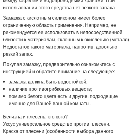
между кафелем и водопроводными кранами. При
использовании этого средства нет резкого запаха.
Замазка с кислотным силиконом имеет более
ограниченную область применения. Например, не
рекомендуется ее использовать в непосредственной
близости к материалам, склонным к окислению (металл).
Недостаток такого материала, напротив, довольно
резкий запах.
Покупая замазку, предварительно ознакомьтесь с
инструкцией и обратите внимание на следующее:
замазка должна быть водостойкой;
наличие противогрибковых веществ;
помимо белого цвета есть и другие, подходящие
именно для Вашей ванной комнаты.
Белизна и плесень: кто кого?
Уксус универсальное средство против плесени.
Краска от плесени (особенности выбора данного