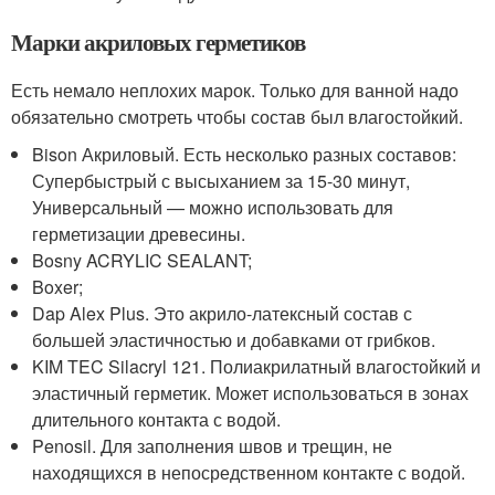
Марки акриловых герметиков
Есть немало неплохих марок. Только для ванной надо
обязательно смотреть чтобы состав был влагостойкий.
Bison Акриловый. Есть несколько разных составов:
Супербыстрый с высыханием за 15-30 минут,
Универсальный — можно использовать для
герметизации древесины.
Bosny ACRYLIC SEALANT;
Boxer;
Dap Alex Plus. Это акрило-латексный состав с
большей эластичностью и добавками от грибков.
KIM TEC Silacryl 121. Полиакрилатный влагостойкий и
эластичный герметик. Может использоваться в зонах
длительного контакта с водой.
Penosil. Для заполнения швов и трещин, не
находящихся в непосредственном контакте с водой.