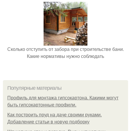
Сколько отступить от забора при строительстве бани.
Какие нормативы нужно соблюдать
Популярные материалы
Профиль для монтажа гипсокартона. Какими могут
быть гипсокартонные профили.
Как построить пруд на даче своими руками.
Добавление статьи в новую подборку