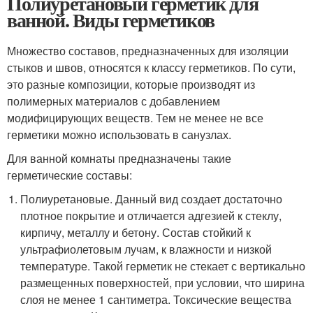
Полиуретановый герметик для
ванной. Виды герметиков
Множество составов, предназначенных для изоляции
стыков и швов, относятся к классу герметиков. По сути,
это разные композиции, которые производят из
полимерных материалов с добавлением
модифицирующих веществ. Тем не менее не все
герметики можно использовать в санузлах.
Для ванной комнаты предназначены такие
герметические составы:
Полиуретановые. Данный вид создает достаточно
плотное покрытие и отличается адгезией к стеклу,
кирпичу, металлу и бетону. Состав стойкий к
ультрафиолетовым лучам, к влажности и низкой
температуре. Такой герметик не стекает с вертикально
размещенных поверхностей, при условии, что ширина
слоя не менее 1 сантиметра. Токсические вещества