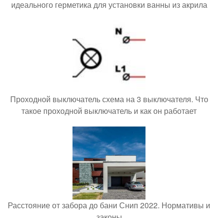
идеального герметика для установки ванны из акрила
Проходной выключатель схема на 3 выключателя. Что
такое проходной выключатель и как он работает
Расстояние от забора до бани Снип 2022. Нормативы и
законы