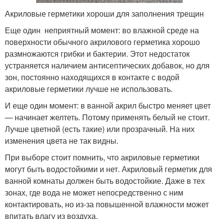
Акриловые герметики хороши для заполнения трещин
Еще один неприятный момент: во влажной среде на
поверхности обычного акрилового герметика хорошо
размножаются грибки и бактерии. Этот недостаток
устраняется наличием антисептических добавок, но для
зон, постоянно находящихся в контакте с водой
акриловые герметики лучше не использовать.
И еще один момент: в ванной акрил быстро меняет цвет
— начинает желтеть. Потому применять белый не стоит.
Лучше цветной (есть такие) или прозрачный. На них
изменения цвета не так видны.
При выборе стоит помнить, что акриловые герметики
могут быть водостойкими и нет. Акриловый герметик для
ванной комнаты должен быть водостойкие. Даже в тех
зонах, где вода не может непосредственно с ним
контактировать, но из-за повышенной влажности может
впитать влагу из воздуха.