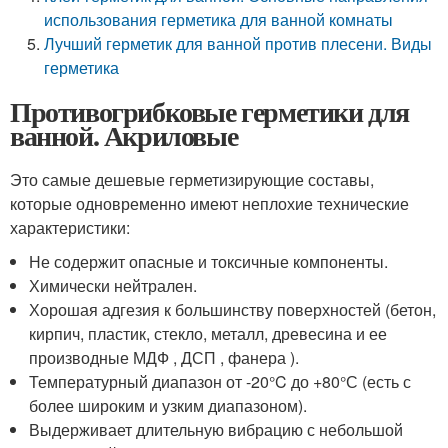
использования герметика для ванной комнаты
Лучший герметик для ванной против плесени. Виды
герметика
Противогрибковые герметики для
ванной. Акриловые
Это самые дешевые герметизирующие составы,
которые одновременно имеют неплохие технические
характеристики:
Не содержит опасные и токсичные компоненты.
Химически нейтрален.
Хорошая адгезия к большинству поверхностей (бетон,
кирпич, пластик, стекло, металл, древесина и ее
производные МДФ , ДСП , фанера ).
Температурный диапазон от -20°C до +80°С (есть с
более широким и узким диапазоном).
Выдерживает длительную вибрацию с небольшой