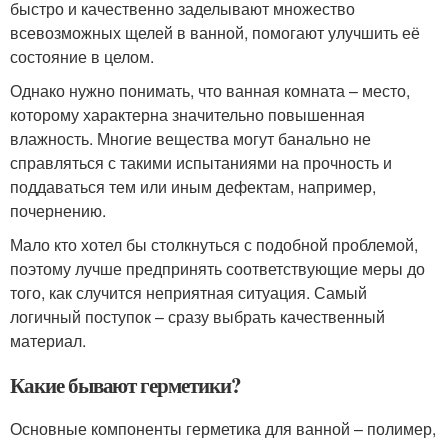
быстро и качественно заделывают множество
всевозможных щелей в ванной, помогают улучшить её
состояние в целом.
Однако нужно понимать, что ванная комната – место,
которому характерна значительно повышенная
влажность. Многие вещества могут банально не
справляться с такими испытаниями на прочность и
поддаваться тем или иным дефектам, например,
почернению.
Мало кто хотел бы столкнуться с подобной проблемой,
поэтому лучше предпринять соответствующие меры до
того, как случится неприятная ситуация. Самый
логичный поступок – сразу выбрать качественный
материал.
Какие бывают герметики?
Основные компоненты герметика для ванной – полимер,