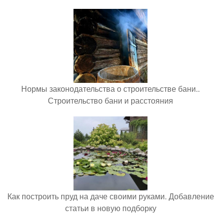
Нормы законодательства о строительстве бани..
Строительство бани и расстояния
Как построить пруд на даче своими руками. Добавление
статьи в новую подборку