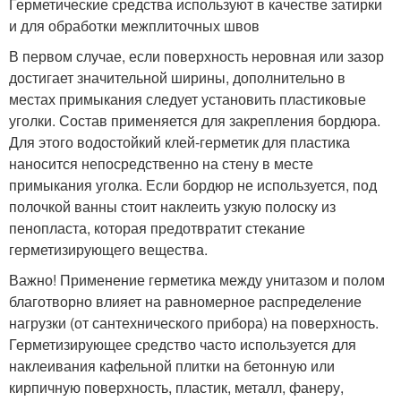
Герметические средства используют в качестве затирки
и для обработки межплиточных швов
В первом случае, если поверхность неровная или зазор
достигает значительной ширины, дополнительно в
местах примыкания следует установить пластиковые
уголки. Состав применяется для закрепления бордюра.
Для этого водостойкий клей-герметик для пластика
наносится непосредственно на стену в месте
примыкания уголка. Если бордюр не используется, под
полочкой ванны стоит наклеить узкую полоску из
пенопласта, которая предотвратит стекание
герметизирующего вещества.
Важно! Применение герметика между унитазом и полом
благотворно влияет на равномерное распределение
нагрузки (от сантехнического прибора) на поверхность.
Герметизирующее средство часто используется для
наклеивания кафельной плитки на бетонную или
кирпичную поверхность, пластик, металл, фанеру,