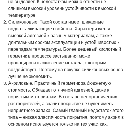
не выделяет. К недостаткам можно отнести не
слишком высокий уровень устойчивости к высокой
температуре.
Силиконовые. Такой состав имеет шикарные
водоотталкивающие свойства. Характеризуется
высокой адгезией к разным материалам, а также
длительным сроком эксплуатации и устойчивостью к
перепадам температуры. Более дешевый кислотный
герметик в процессе застывания может
провоцировать окисление металла, с которым
воздействует. Поэтому на покупке силиконовых основ
лучше не экономить.
Акриловые. Практичный герметик за бюджетную
стоимость. Обладает отличной адгезией, даже к
пористым материалам. В составе нет органических
растворителей, а значит покрытие не будет иметь
неприятного запаха. Самый главный недостаток этого
типа – низкая эластичность покрытия, поэтому акрил в
основном используется только на тех участках,