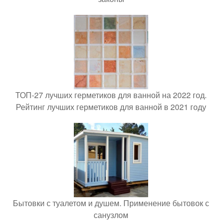
ТОП-27 лучших герметиков для ванной на 2022 год.
Рейтинг лучших герметиков для ванной в 2021 году
Бытовки с туалетом и душем. Применение бытовок с
санузлом