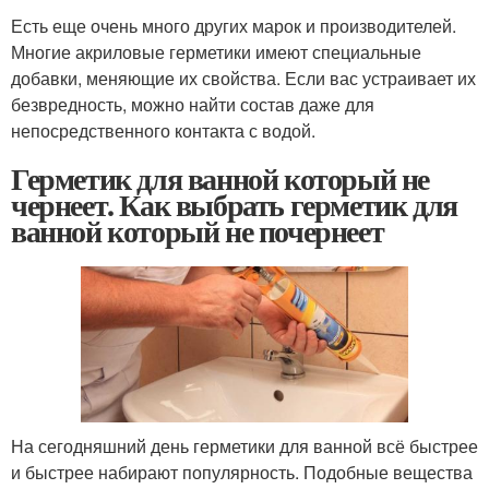
Есть еще очень много других марок и производителей.
Многие акриловые герметики имеют специальные
добавки, меняющие их свойства. Если вас устраивает их
безвредность, можно найти состав даже для
непосредственного контакта с водой.
Герметик для ванной который не
чернеет. Как выбрать герметик для
ванной который не почернеет
На сегодняшний день герметики для ванной всё быстрее
и быстрее набирают популярность. Подобные вещества