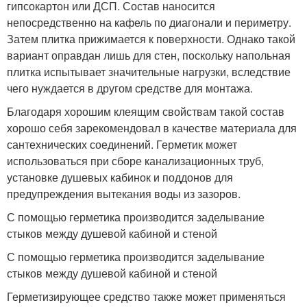
гипсокартон или ДСП. Состав наносится
непосредственно на кафель по диагонали и периметру.
Затем плитка прижимается к поверхности. Однако такой
вариант оправдан лишь для стен, поскольку напольная
плитка испытывает значительные нагрузки, вследствие
чего нуждается в другом средстве для монтажа.
Благодаря хорошим клеящим свойствам такой состав
хорошо себя зарекомендовал в качестве материала для
сантехнических соединений. Герметик может
использоваться при сборе канализационных труб,
установке душевых кабинок и поддонов для
предупреждения вытекания воды из зазоров.
С помощью герметика производится заделывание
стыков между душевой кабиной и стеной
С помощью герметика производится заделывание
стыков между душевой кабиной и стеной
Герметизирующее средство также может применяться