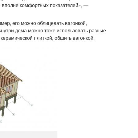
я вполне комфортных показателей», —
мер, его можно облицевать вагонкой,
 Внутри дома можно тоже использовать разные
 керамической плиткой, обшить вагонкой.