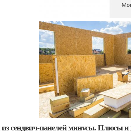
 из сендвич-панелей минусы. Плюсы и 