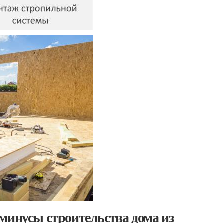
минусы строительства дома из