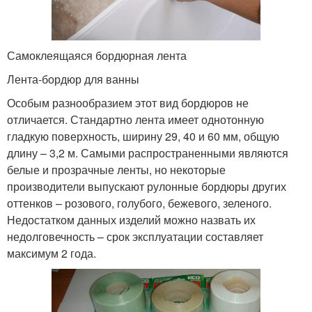
Самоклеящаяся бордюрная лента
Лента-бордюр для ванны
Особым разнообразием этот вид бордюров не
отличается. Стандартно лента имеет однотонную
гладкую поверхность, ширину 29, 40 и 60 мм, общую
длину – 3,2 м. Самыми распространенными являются
белые и прозрачные ленты, но некоторые
производители выпускают рулонные бордюры других
оттенков – розового, голубого, бежевого, зеленого.
Недостатком данных изделий можно назвать их
недолговечность – срок эксплуатации составляет
максимум 2 года.