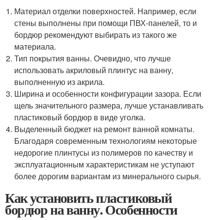
Материал отделки поверхностей. Например, если
стены выполнены при помощи ПВХ-панелей, то и
бордюр рекомендуют выбирать из такого же
материала.
Тип покрытия ванны. Очевидно, что лучше
использовать акриловый плинтус на ванну,
выполненную из акрила.
Ширина и особенности конфигурации зазора. Если
щель значительного размера, лучше устанавливать
пластиковый бордюр в виде уголка.
Выделенный бюджет на ремонт ванной комнаты.
Благодаря современным технологиям некоторые
недорогие плинтусы из полимеров по качеству и
эксплуатационным характеристикам не уступают
более дорогим вариантам из минерального сырья.
Как установить пластиковый
бордюр на ванну. Особенности