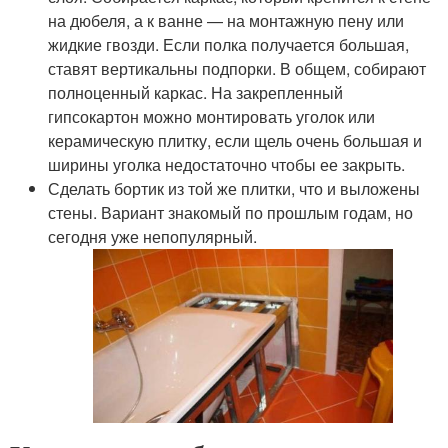
на дюбеля, а к ванне — на монтажную пену или
жидкие гвозди. Если полка получается большая,
ставят вертикальны подпорки. В общем, собирают
полноценный каркас. На закрепленный
гипсокартон можно монтировать уголок или
керамическую плитку, если щель очень большая и
ширины уголка недостаточно чтобы ее закрыть.
Сделать бортик из той же плитки, что и выложены
стены. Вариант знакомый по прошлым годам, но
сегодня уже непопулярный.