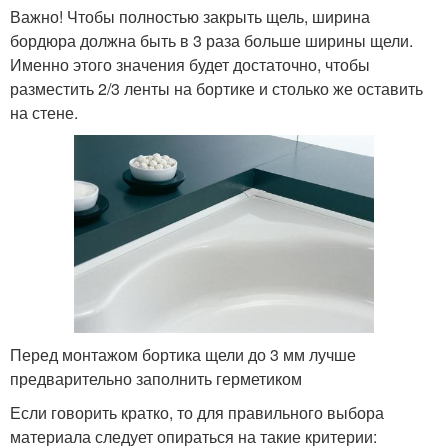
Важно! Чтобы полностью закрыть щель, ширина
бордюра должна быть в 3 раза больше ширины щели.
Именно этого значения будет достаточно, чтобы
разместить 2/3 ленты на бортике и столько же оставить
на стене.
Перед монтажом бортика щели до 3 мм лучше
предварительно заполнить герметиком
Если говорить кратко, то для правильного выбора
материала следует опираться на такие критерии: