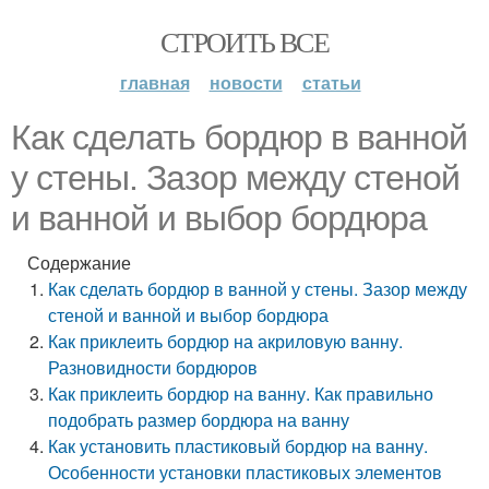
СТРОИТЬ ВСЕ
главная
новости
статьи
Как сделать бордюр в ванной
у стены. Зазор между стеной
и ванной и выбор бордюра
Содержание
Как сделать бордюр в ванной у стены. Зазор между
стеной и ванной и выбор бордюра
Как приклеить бордюр на акриловую ванну.
Разновидности бордюров
Как приклеить бордюр на ванну. Как правильно
подобрать размер бордюра на ванну
Как установить пластиковый бордюр на ванну.
Особенности установки пластиковых элементов