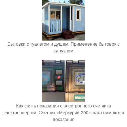
Бытовки с туалетом и душем. Применение бытовок с
санузлом
Как снять показания с электронного счетчика
электроэнергии. Счетчик «Меркурий 200»: как снимаются
показания