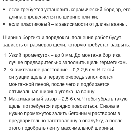
если требуется установить керамический бордюр, его
длина определяется по ширине плитки;
если пластиковый – в зависимости от длины ванны.
Ширина бортика и порядок выполнения работ будут
зависеть от размеров щели, которую требуется закрыть:
Узкий промежуток – до 3 мм. До монтажа бортика
лучше предварительно заполнить щель герметиком.
Значительное расстояние – 0,3-2,5 см. В такой
ситуации щель в первую очередь заполняется
монтажной пеной, после чего и подбирается
оптимальная ширина уголка на ванну.
Максимальный зазор – 2,5-6 см. Чтобы убрать такую
щель, потребуется изрядно повозиться. Сначала
нужно промежуток залить бетонным раствором в
предварительно заготовленную опалубку, а после
этого подобрать ленту максимальной ширины.