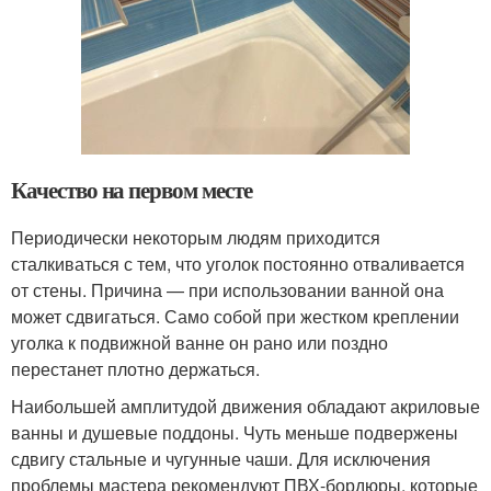
Качество на первом месте
Периодически некоторым людям приходится
сталкиваться с тем, что уголок постоянно отваливается
от стены. Причина — при использовании ванной она
может сдвигаться. Само собой при жестком креплении
уголка к подвижной ванне он рано или поздно
перестанет плотно держаться.
Наибольшей амплитудой движения обладают акриловые
ванны и душевые поддоны. Чуть меньше подвержены
сдвигу стальные и чугунные чаши. Для исключения
проблемы мастера рекомендуют ПВХ-бордюры, которые