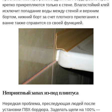
крепко прикрепляются только к стене. Влагостойкий клей
исключит попадание воды между стеной и верхним
бортом, нижний борт за счет плотного прилегания к
ванне также справится со своей функцией.
Неприятный запах из-под плинтуса
Нередкая проблема, преследующая людей после
установки ПВХ-бордюра. Заделать щели на 100% —