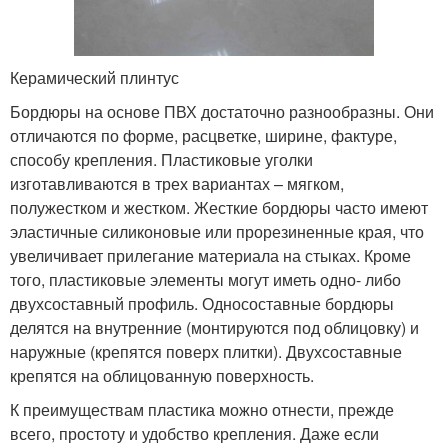
Керамический плинтус
Бордюры на основе ПВХ достаточно разнообразны. Они
отличаются по форме, расцветке, ширине, фактуре,
способу крепления. Пластиковые уголки
изготавливаются в трех вариантах – мягком,
полужестком и жестком. Жесткие бордюры часто имеют
эластичные силиконовые или прорезиненные края, что
увеличивает прилегание материала на стыках. Кроме
того, пластиковые элементы могут иметь одно- либо
двухсоставный профиль. Односоставные бордюры
делятся на внутренние (монтируются под облицовку) и
наружные (крепятся поверх плитки). Двухсоставные
крепятся на облицованную поверхность.
К преимуществам пластика можно отнести, прежде
всего, простоту и удобство крепления. Даже если