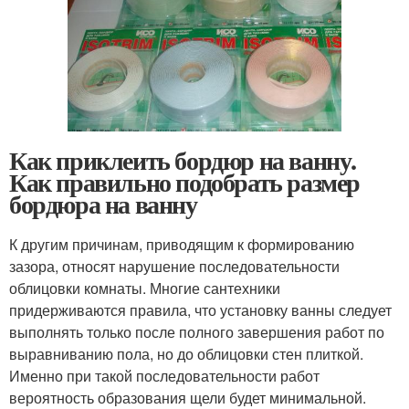
Как приклеить бордюр на ванну.
Как правильно подобрать размер
бордюра на ванну
К другим причинам, приводящим к формированию
зазора, относят нарушение последовательности
облицовки комнаты. Многие сантехники
придерживаются правила, что установку ванны следует
выполнять только после полного завершения работ по
выравниванию пола, но до облицовки стен плиткой.
Именно при такой последовательности работ
вероятность образования щели будет минимальной.