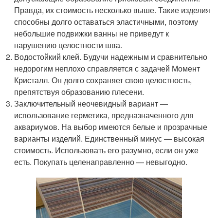
Правда, их стоимость несколько выше. Такие изделия
способны долго оставаться эластичными, поэтому
небольшие подвижки ванны не приведут к
нарушению целостности шва.
Водостойкий клей. Будучи надежным и сравнительно
недорогим неплохо справляется с задачей Момент
Кристалл. Он долго сохраняет свою целостность,
препятствуя образованию плесени.
Заключительный неочевидный вариант —
использование герметика, предназначенного для
аквариумов. На выбор имеются белые и прозрачные
варианты изделий. Единственный минус — высокая
стоимость. Использовать его разумно, если он уже
есть. Покупать целенаправленно — невыгодно.