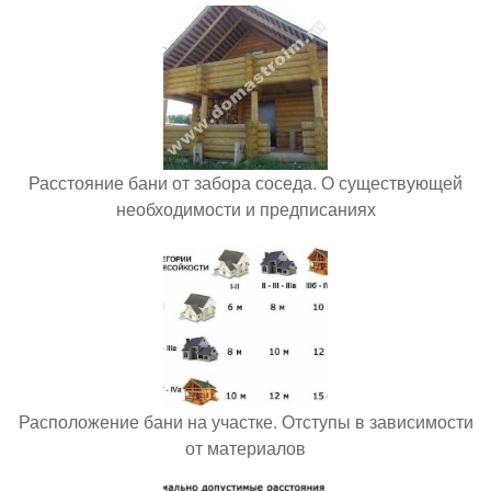
Расстояние бани от забора соседа. О существующей
необходимости и предписаниях
Расположение бани на участке. Отступы в зависимости
от материалов