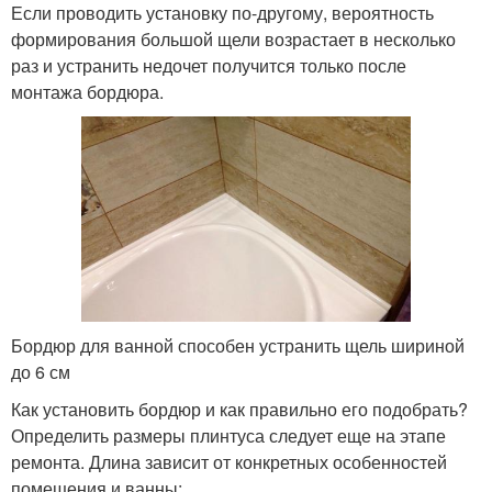
Если проводить установку по-другому, вероятность
формирования большой щели возрастает в несколько
раз и устранить недочет получится только после
монтажа бордюра.
Бордюр для ванной способен устранить щель шириной
до 6 см
Как установить бордюр и как правильно его подобрать?
Определить размеры плинтуса следует еще на этапе
ремонта. Длина зависит от конкретных особенностей
помещения и ванны: