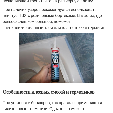
позволяющей крепить его на рельефную плитку.
При наличии узоров рекомендуется использовать
плинтус ПВХ с резиновыми бортиками. В местах, где
рельеф слишком большой, поможет
специализированный клей или влагостойкий герметик.
Особенности клеевых смесей и герметиков
При установке бордюров, как правило, применяются
силиконовые герметики. Однако, возможно