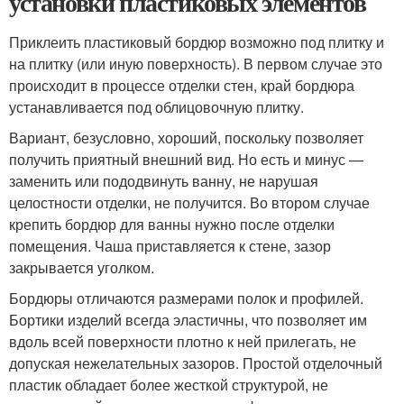
установки пластиковых элементов
Приклеить пластиковый бордюр возможно под плитку и
на плитку (или иную поверхность). В первом случае это
происходит в процессе отделки стен, край бордюра
устанавливается под облицовочную плитку.
Вариант, безусловно, хороший, поскольку позволяет
получить приятный внешний вид. Но есть и минус —
заменить или пододвинуть ванну, не нарушая
целостности отделки, не получится. Во втором случае
крепить бордюр для ванны нужно после отделки
помещения. Чаша приставляется к стене, зазор
закрывается уголком.
Бордюры отличаются размерами полок и профилей.
Бортики изделий всегда эластичны, что позволяет им
вдоль всей поверхности плотно к ней прилегать, не
допуская нежелательных зазоров. Простой отделочный
пластик обладает более жесткой структурой, не