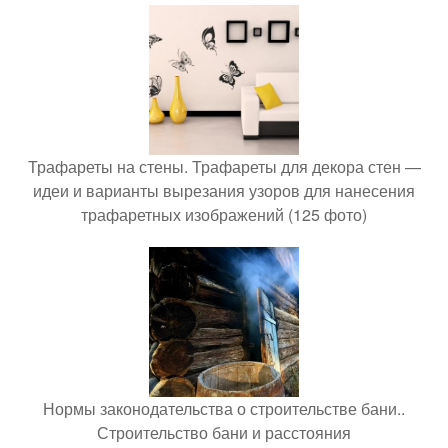
Трафареты на стены. Трафареты для декора стен —
идеи и варианты вырезания узоров для нанесения
трафаретных изображений (125 фото)
Нормы законодательства о строительстве бани..
Строительство бани и расстояния