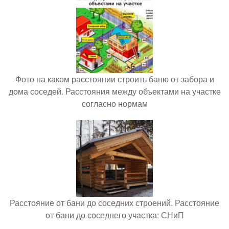
Фото на каком расстоянии строить баню от забора и
дома соседей. Расстояния между объектами на участке
согласно нормам
Расстояние от бани до соседних строений. Расстояние
от бани до соседнего участка: СНиП