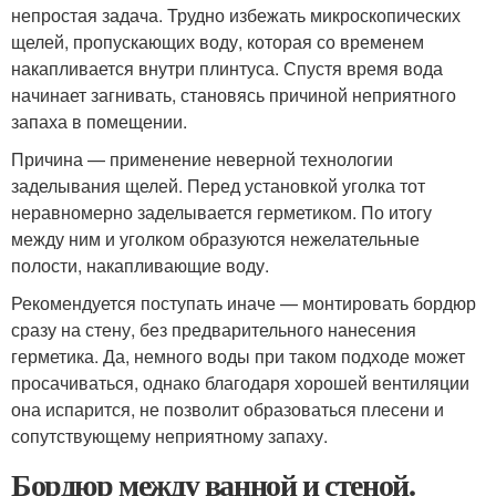
непростая задача. Трудно избежать микроскопических
щелей, пропускающих воду, которая со временем
накапливается внутри плинтуса. Спустя время вода
начинает загнивать, становясь причиной неприятного
запаха в помещении.
Причина — применение неверной технологии
заделывания щелей. Перед установкой уголка тот
неравномерно заделывается герметиком. По итогу
между ним и уголком образуются нежелательные
полости, накапливающие воду.
Рекомендуется поступать иначе — монтировать бордюр
сразу на стену, без предварительного нанесения
герметика. Да, немного воды при таком подходе может
просачиваться, однако благодаря хорошей вентиляции
она испарится, не позволит образоваться плесени и
сопутствующему неприятному запаху.
Бордюр между ванной и стеной.