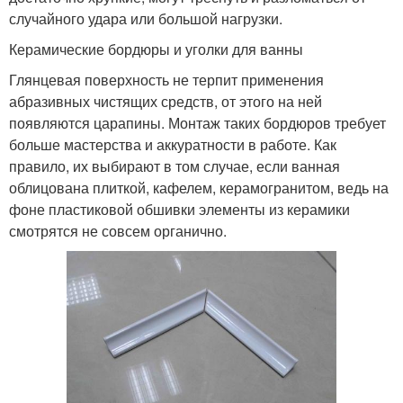
случайного удара или большой нагрузки.
Керамические бордюры и уголки для ванны
Глянцевая поверхность не терпит применения
абразивных чистящих средств, от этого на ней
появляются царапины. Монтаж таких бордюров требует
больше мастерства и аккуратности в работе. Как
правило, их выбирают в том случае, если ванная
облицована плиткой, кафелем, керамогранитом, ведь на
фоне пластиковой обшивки элементы из керамики
смотрятся не совсем органично.