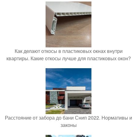
Как делают откосы в пластиковых окнах внутри
квартиры. Какие откосы лучше для пластиковых окон?
Расстояние от забора до бани Снип 2022. Нормативы и
законы