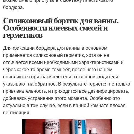
бордюра.
Силиконовый бортик для ванны.
Особенности клеевых смесей и
герметиков
Для фиксации бордюра для ванны в основном
применяется силиконовый герметик, хотя он не
отличается всеми необходимыми характеристиками и
через какое-то время темнеет, после чего на нем
появляются признаки плесени, хотя производители
указывают на обратное. В результате теряется не только
привлекательность, и приходится все дезинфицировать,
добиваясь устранения этого момента. Особенно это
актуально в том случае, если в ванной комнате плохая
вентиляция.