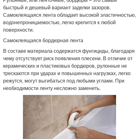
быстрый и дешевый вариант заделки зазоров.
Самоклеящаяся лента обладает высокой эластичностью,
водонепроницаемостью, легко крепится к любой
поверхности.
Самоклеящаяся бордюрная лента
В составе материала содержатся фунгициды, благодаря
чему отсутствует риск появления плесени. В отличие от
керамических и пластиковых бордюров, рулонные не
трескаются при ударах и повышенных нагрузках, легко
режутся, могут выгибаться под любыми углами. При
необходимости ленту несложно заменить.