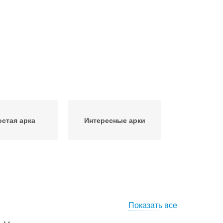
стая арка
Интересные арки
Показать все