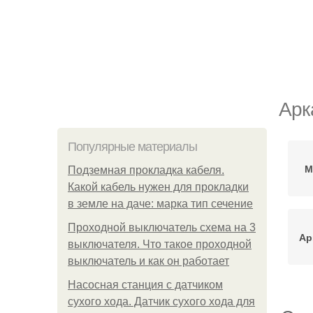
Арк
Популярные материалы
М
Подземная прокладка кабеля.
Какой кабель нужен для прокладки
в земле на даче: марка тип сечение
Проходной выключатель схема на 3
Ар
выключателя. Что такое проходной
выключатель и как он работает
Насосная станция с датчиком
сухого хода. Датчик сухого хода для