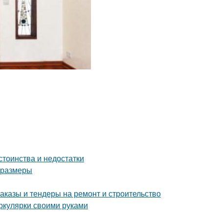
стоинства и недостатки
и размеры
аказы и тендеры на ремонт и строительство
иркулярки своими руками