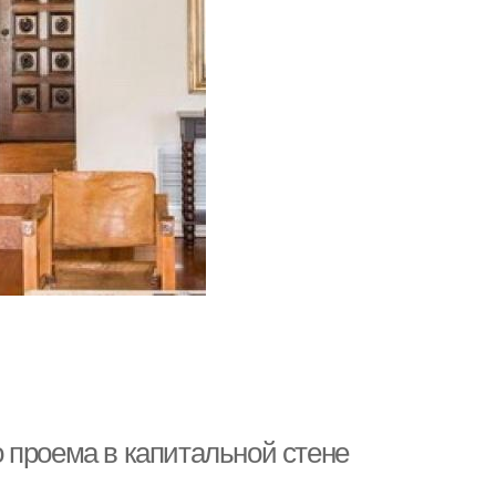
 проема в капитальной стене