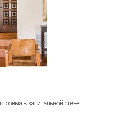
 проема в капитальной стене