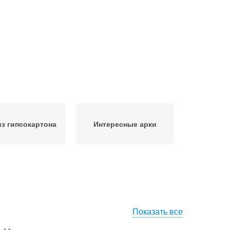
из гипсокартона
Интересные арки
Показать все